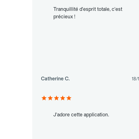
Tranquillité d'esprit totale, c'est
précieux !
Catherine C.
18/
J'adore cette application.