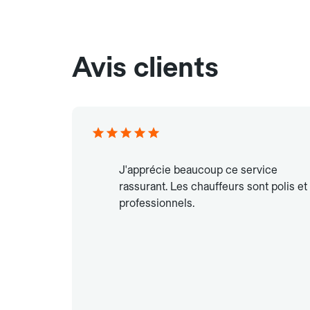
Avis clients
J'apprécie beaucoup ce service
rassurant. Les chauffeurs sont polis et
professionnels.