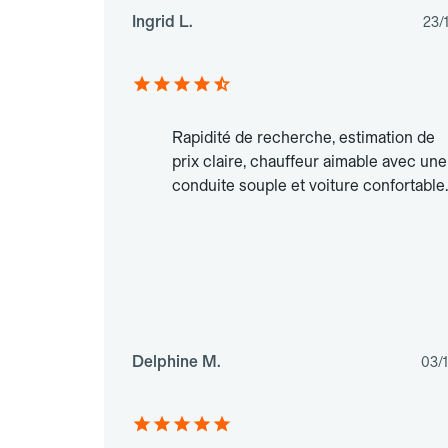
Ingrid L.
23/
Rapidité de recherche, estimation de
prix claire, chauffeur aimable avec une
conduite souple et voiture confortable.
Delphine M.
03/