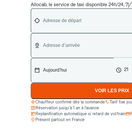
Allocab, le service de taxi disponible 24h/24, 7j
21
VOIR LES PRIX
Chauffeur confirmé dès la commande
Tarif fixe jo
Réservation jusqu’à 1 an à l’avance
Replanification automatique si retard de vol/train
Présent partout en France