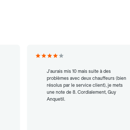
J'aurais mis 10 mais suite à des
problèmes avec deux chauffeurs (bien
résolus par le service client), je mets
une note de 8. Cordialement, Guy
Anquetil.