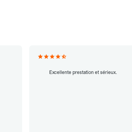
Excellente prestation et sérieux.