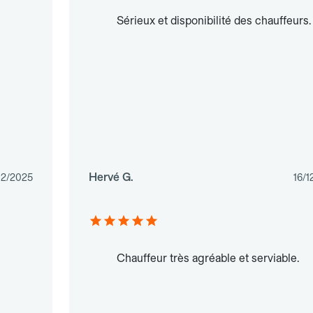
Sérieux et disponibilité des chauffeurs.
Hervé G.
12/2025
16/1
Chauffeur très agréable et serviable.