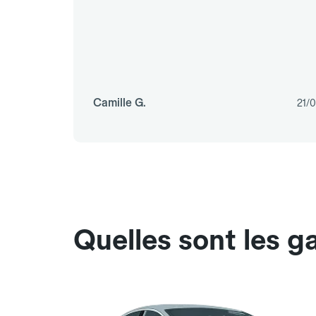
Camille G.
21/
Quelles sont les g