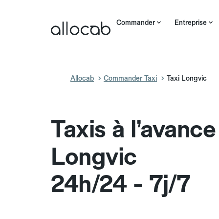
Commander
Entreprise
Allocab
Commander Taxi
Taxi Longvic
Taxis à l’avance
Longvic
24h/24 - 7j/7