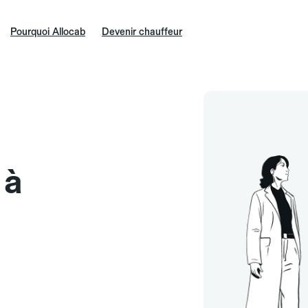
Pourquoi Allocab
Devenir chauffeur
 à