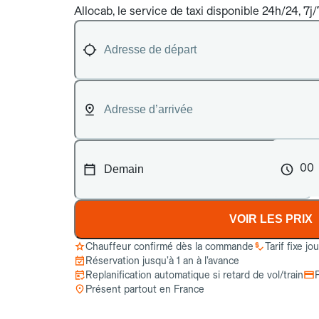
Allocab, le service de taxi disponible 24h/24, 7j
00
VOIR LES PRIX
Chauffeur confirmé dès la commande
Tarif fixe jo
Réservation jusqu’à 1 an à l’avance
Replanification automatique si retard de vol/train
Présent partout en France