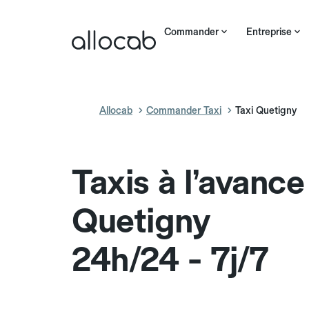
Commander
Entreprise
Allocab
Commander Taxi
Taxi Quetigny
Taxis à l’avance
Quetigny
24h/24 - 7j/7