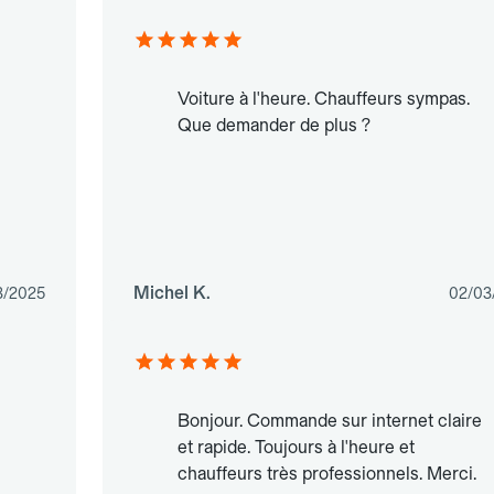
Voiture à l'heure. Chauffeurs sympas.
Que demander de plus ?
Michel K.
3/2025
02/03
Bonjour. Commande sur internet claire
et rapide. Toujours à l'heure et
chauffeurs très professionnels. Merci.