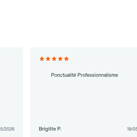
Ponctualité Professionnalisme
Brigitte P.
5/2026
19/0