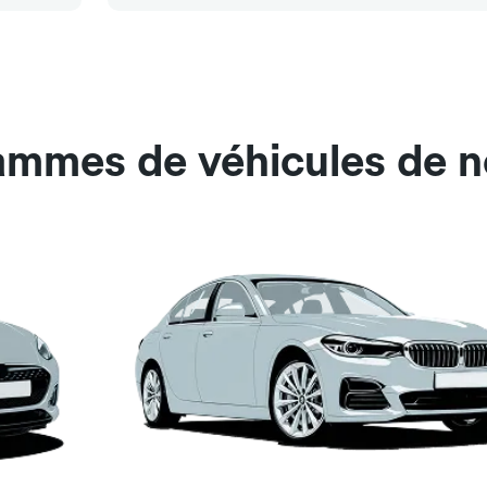
ammes de véhicules de n