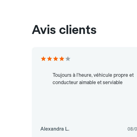
Avis clients
Toujours à l'heure, véhicule propre et
conducteur aimable et serviable
Alexandra L.
08/0