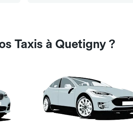
os Taxis à Quetigny ?