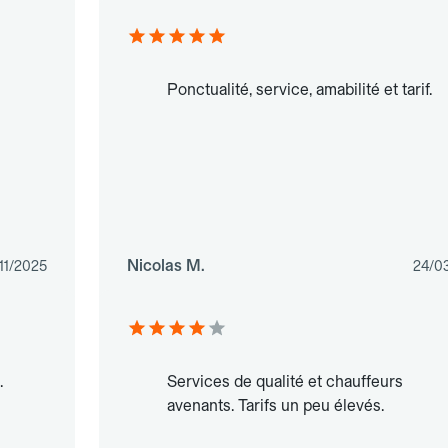
Ponctualité, service, amabilité et tarif.
Nicolas M.
/11/2025
24/0
.
Services de qualité et chauffeurs
avenants. Tarifs un peu élevés.