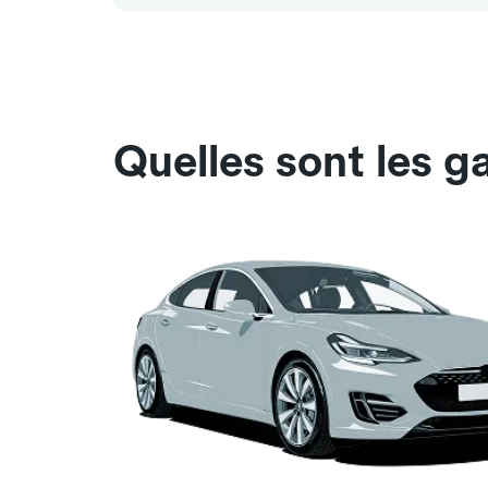
Quelles sont les g