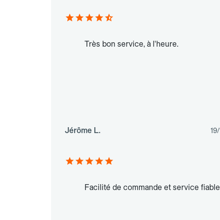
Très bon service, à l'heure.
Jérôme L.
19
Facilité de commande et service fiable