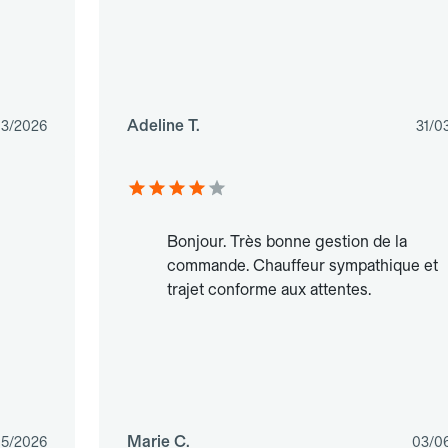
Adeline T.
03/2026
31/0
Bonjour. Très bonne gestion de la
commande. Chauffeur sympathique et
trajet conforme aux attentes.
Marie C.
05/2026
03/0