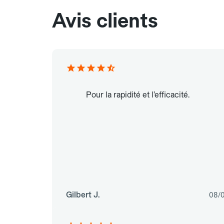
Avis clients
Pour la rapidité et l’efficacité.
Gilbert J.
08/