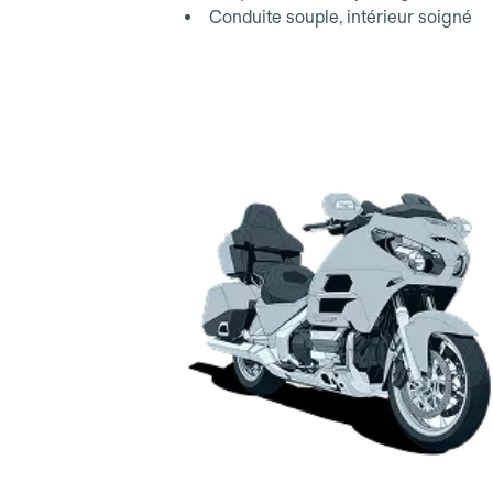
Conduite souple, intérieur soigné