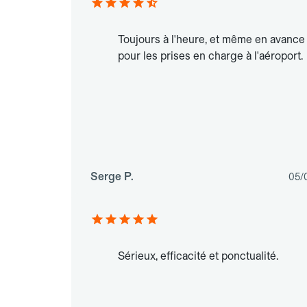
Toujours à l'heure, et même en avance
pour les prises en charge à l'aéroport.
Serge P.
05/
Sérieux, efficacité et ponctualité.