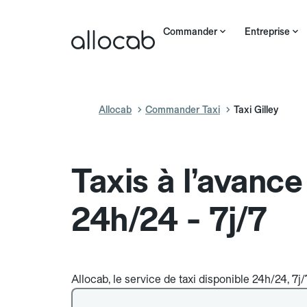
Commander
Entreprise
Allocab
Commander Taxi
Taxi Gilley
Taxis à l’avance
24h/24 - 7j/7
Allocab, le service de taxi disponible 24h/24, 7j/7