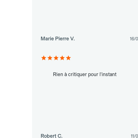
Marie Pierre V.
16/
Rien à critiquer pour l'instant
Robert C.
11/