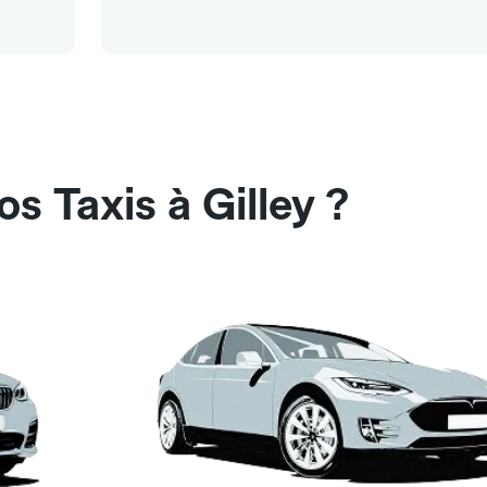
s Taxis à Gilley ?