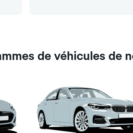
ammes de véhicules de no