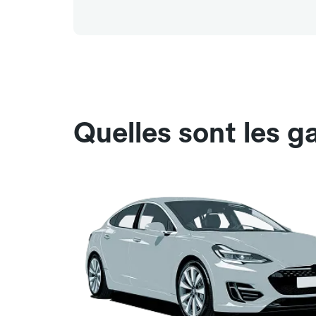
Quelles sont les g