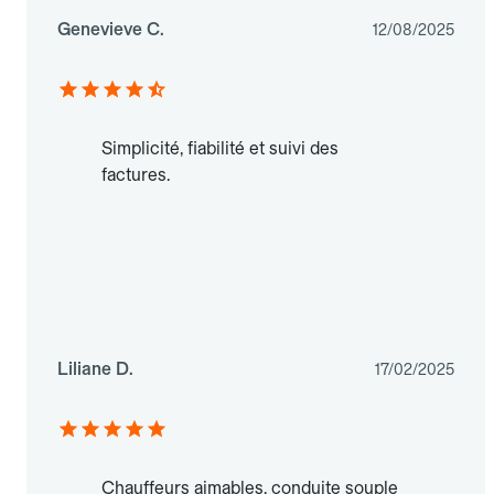
Genevieve C.
12/08/2025
Simplicité, fiabilité et suivi des
factures.
Liliane D.
17/02/2025
Chauffeurs aimables, conduite souple