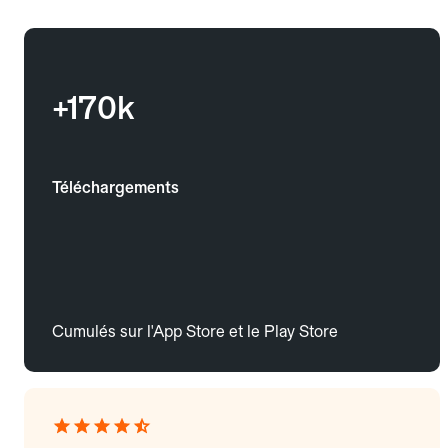
+170k
Téléchargements
Cumulés sur l'App Store et le Play Store