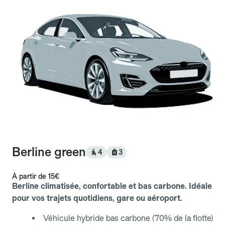
Berline green
4
3
À partir de
15€
Berline climatisée, confortable et bas carbone. Idéale
pour vos trajets quotidiens, gare ou aéroport.
Véhicule hybride bas carbone (70% de la flotte)