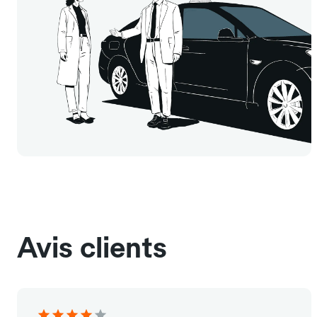
Avis clients