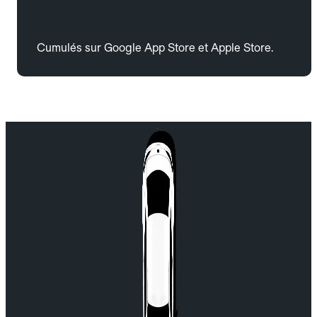
Cumulés sur Google App Store et Apple Store.