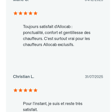
Toujours satisfait d'Allocab :
ponctualité, confort et gentillesse des
chauffeurs. C'est surtout vrai pour les
chauffeurs Allocab exclusifs.
Christian L.
31/07/2025
Pour l'instant, je suis et reste très
satisfait.