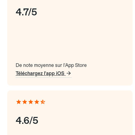
4.7/5
De note moyenne sur l'App Store
Téléchargez l'app iOS
4.6/5