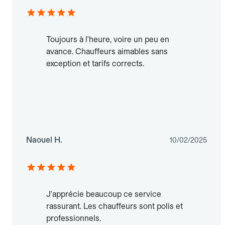
Toujours à l'heure, voire un peu en
avance. Chauffeurs aimables sans
exception et tarifs corrects.
Naouel H.
10/02/2025
J'apprécie beaucoup ce service
rassurant. Les chauffeurs sont polis et
professionnels.