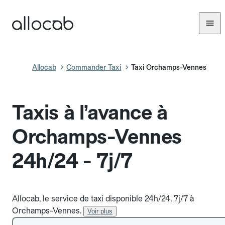
Allocab
Commander Taxi
Taxi Orchamps-Vennes
Taxis à l’avance à
Orchamps-Vennes
24h/24 - 7j/7
Allocab, le service de taxi disponible 24h/24, 7j/7 à
Orchamps-Vennes.
Voir plus