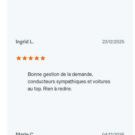
Ingrid L.
23/12/2025
Bonne gestion de la demande,
conducteurs sympathiques et voitures
au top. Rien à redire.
Marie C.
04/12/2025