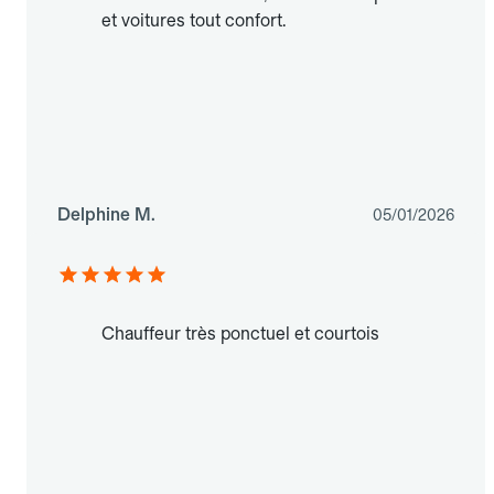
et voitures tout confort.
Delphine M.
05/01/2026
Chauffeur très ponctuel et courtois