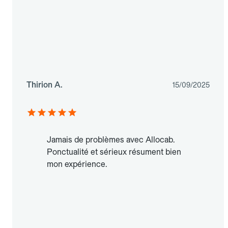
Thirion A.
15/09/2025
Jamais de problèmes avec Allocab.
Ponctualité et sérieux résument bien
mon expérience.