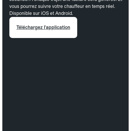
vous pourrez suivre votre chauffeur en temps réel.
Disponible sur iOS et Android.
Téléchargez l'application