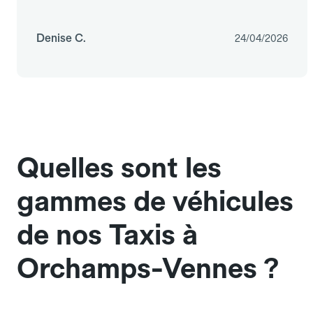
Denise C.
24/04/2026
Quelles sont les
gammes de véhicules
de nos Taxis à
Orchamps-Vennes ?