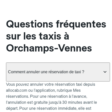
Questions fréquentes
sur les taxis à
Orchamps-Vennes
Comment annuler une réservation de taxi ?
Vous pouvez annuler votre réservation taxi depuis
allocab.com ou l'application, rubrique Mes
réservations. Pour une réservation à l'avance,
l'annulation est gratuite jusqu'à 30 minutes avant le
départ. Pour une réservation immédiate, elle est