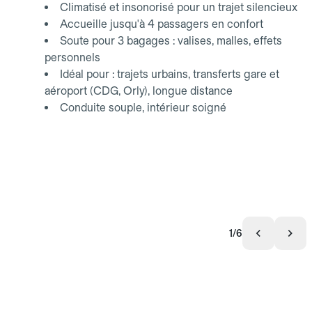
Climatisé et insonorisé pour un trajet silencieux
Accueille jusqu'à 4 passagers en confort
Soute pour 3 bagages : valises, malles, effets
personnels
Idéal pour : trajets urbains, transferts gare et
aéroport (CDG, Orly), longue distance
Conduite souple, intérieur soigné
1/6