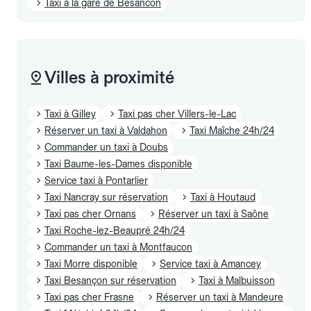
Taxi à la gare de Besancon
Villes à proximité
Taxi à Gilley
Taxi pas cher Villers-le-Lac
Réserver un taxi à Valdahon
Taxi Maîche 24h/24
Commander un taxi à Doubs
Taxi Baume-les-Dames disponible
Service taxi à Pontarlier
Taxi Nancray sur réservation
Taxi à Houtaud
Taxi pas cher Ornans
Réserver un taxi à Saône
Taxi Roche-lez-Beaupré 24h/24
Commander un taxi à Montfaucon
Taxi Morre disponible
Service taxi à Amancey
Taxi Besançon sur réservation
Taxi à Malbuisson
Taxi pas cher Frasne
Réserver un taxi à Mandeure