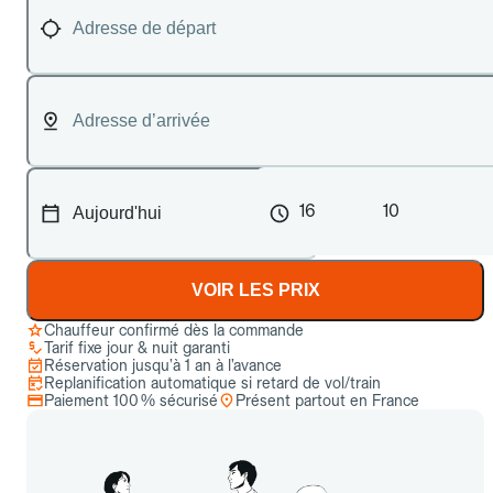
16
10
VOIR LES PRIX
Chauffeur confirmé dès la commande
Tarif fixe jour & nuit garanti
Réservation jusqu’à 1 an à l’avance
Replanification automatique si retard de vol/train
Paiement 100 % sécurisé
Présent partout en France