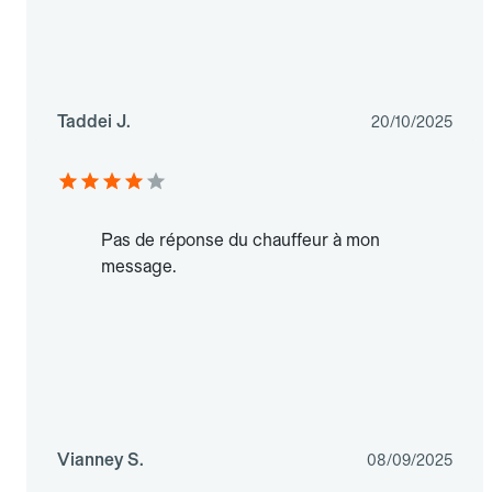
Taddei J.
20/10/2025
Pas de réponse du chauffeur à mon
message.
Vianney S.
08/09/2025