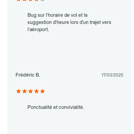
Bug sur l'horaire de vol et la
suggestion d'heure lors d'un trajet vers
l'aéroport.
Frédéric B.
17/03/2025
Ponctualité et convivialité.