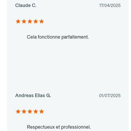
Claude C.
17/04/2025
Cela fonctionne parfaitement.
Andreas Elias G.
01/07/2025
Respectueux et professionnel.