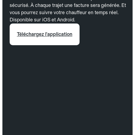
sécurisé. À chaque trajet une facture sera générée. Et
vous pourrez suivre votre chauffeur en temps réel.
Disponible sur iOS et Android.
Téléchargez l'application