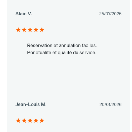
Alain V.
25/07/2025
Réservation et annulation faciles.
Ponctualité et qualité du service.
Jean-Louis M.
20/01/2026