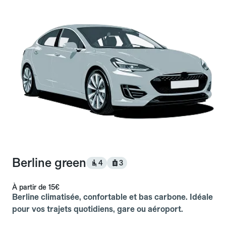
Berline green
4
3
À partir de
15€
Berline climatisée, confortable et bas carbone. Idéale
pour vos trajets quotidiens, gare ou aéroport.