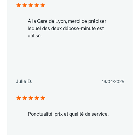
À la Gare de Lyon, merci de préciser
lequel des deux dépose-minute est
utilisé.
Julie D.
19/04/2025
Ponctualité, prix et qualité de service.