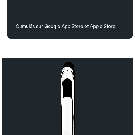
Cumulés sur Google App Store et Apple Store.