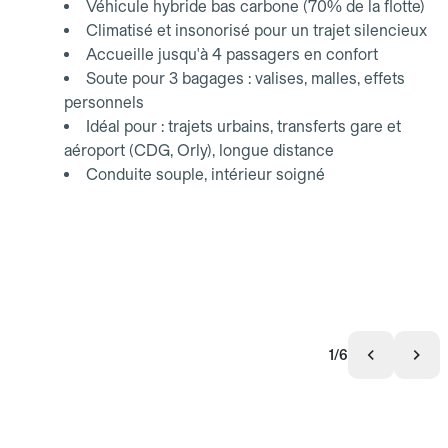
Véhicule hybride bas carbone (70% de la flotte)
Climatisé et insonorisé pour un trajet silencieux
Accueille jusqu'à 4 passagers en confort
Soute pour 3 bagages : valises, malles, effets
personnels
Idéal pour : trajets urbains, transferts gare et
aéroport (CDG, Orly), longue distance
Conduite souple, intérieur soigné
1/6