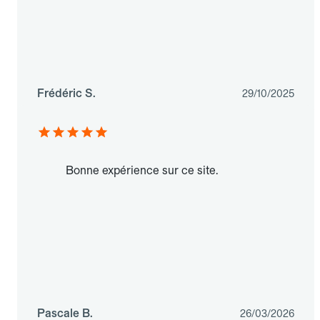
Frédéric S.
29/10/2025
Bonne expérience sur ce site.
Pascale B.
26/03/2026