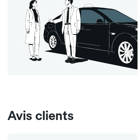
Avis clients