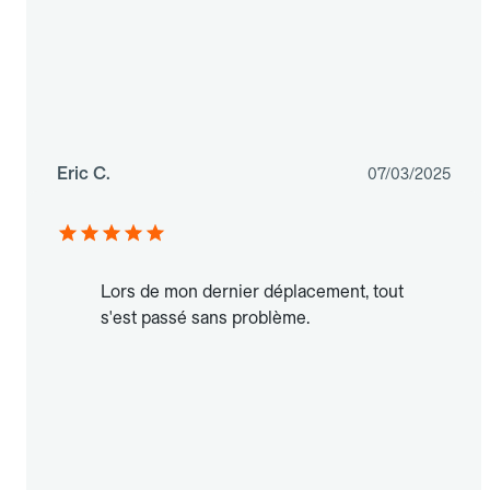
Eric C.
07/03/2025
Lors de mon dernier déplacement, tout
s'est passé sans problème.