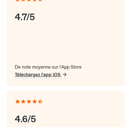
4.7/5
De note moyenne sur l'App Store
Téléchargez l'app iOS
4.6/5