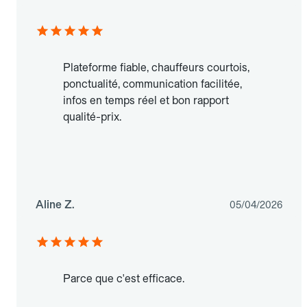
Plateforme fiable, chauffeurs courtois,
ponctualité, communication facilitée,
infos en temps réel et bon rapport
qualité-prix.
Aline Z.
05/04/2026
Parce que c'est efficace.