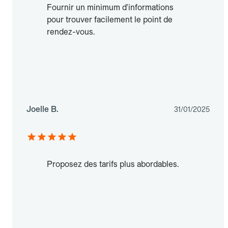
Fournir un minimum d'informations
pour trouver facilement le point de
rendez-vous.
Joelle B.
31/01/2025
Proposez des tarifs plus abordables.