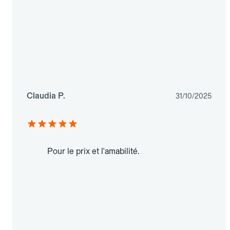
Claudia P.
31/10/2025
Pour le prix et l'amabilité.