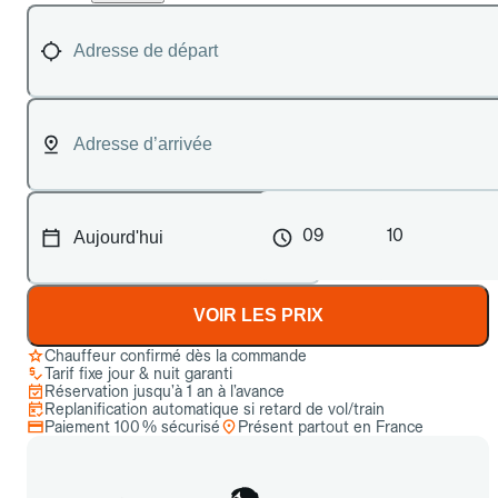
09
10
VOIR LES PRIX
Chauffeur confirmé dès la commande
Tarif fixe jour & nuit garanti
Réservation jusqu’à 1 an à l’avance
Replanification automatique si retard de vol/train
Paiement 100 % sécurisé
Présent partout en France