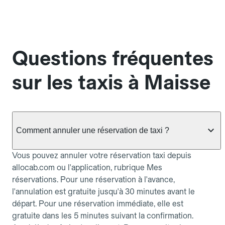
Questions fréquentes
sur les taxis à Maisse
Comment annuler une réservation de taxi ?
Vous pouvez annuler votre réservation taxi depuis
allocab.com ou l'application, rubrique Mes
réservations. Pour une réservation à l'avance,
l'annulation est gratuite jusqu'à 30 minutes avant le
départ. Pour une réservation immédiate, elle est
gratuite dans les 5 minutes suivant la confirmation.