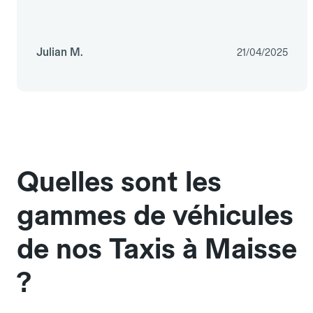
Julian M.
21/04/2025
Quelles sont les
gammes de véhicules
de nos Taxis à Maisse
?