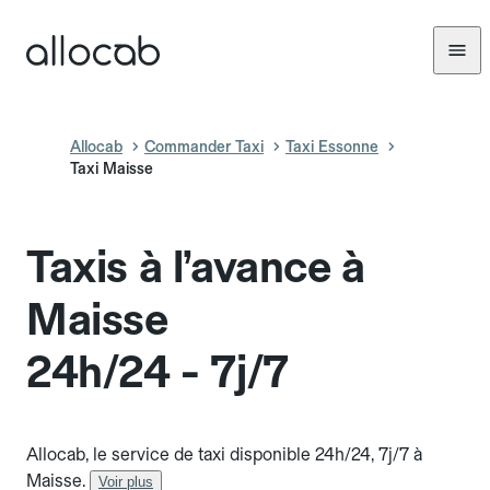
Allocab
Commander Taxi
Taxi Essonne
Taxi Maisse
Taxis à l’avance à
Maisse
24h/24 - 7j/7
Allocab, le service de taxi disponible 24h/24, 7j/7 à
Maisse.
Voir plus