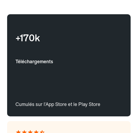
+170k
Téléchargements
Cumulés sur l'App Store et le Play Store