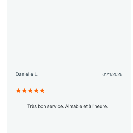
Danielle L.
01/11/2025
Très bon service. Aimable et à l'heure.