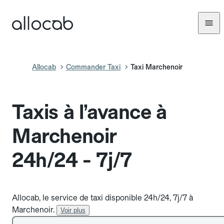
Allocab
Commander Taxi
Taxi Marchenoir
Taxis à l’avance à
Marchenoir
24h/24 - 7j/7
Allocab, le service de taxi disponible 24h/24, 7j/7 à
Marchenoir.
Voir plus