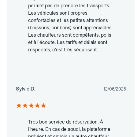
permet pas de prendre les transports.
Les véhicules sont propres,
confortables et les petites attentions
(boissons, bonbons) sont appréciables.
Les chauffeurs sont compétents, polis
et à l'écoute. Les tarifs et délais sont
respectés, c'est très sécurisant.
Sylvie D.
12/06/2025
Très bon service de réservation. À
l’heure. En cas de souci, la plateforme
prévient et envoie un autre chauffeur.