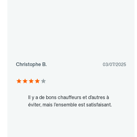
Christophe B.
03/07/2025
Il y a de bons chauffeurs et d’autres à
éviter, mais l’ensemble est satisfaisant.