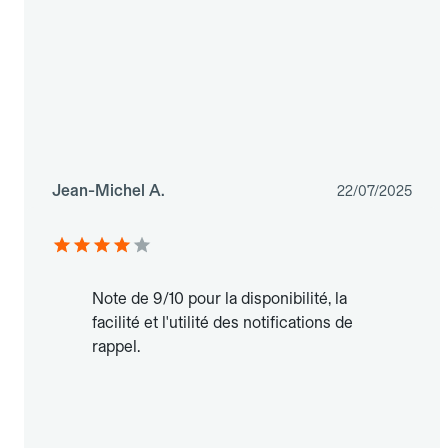
Jean-Michel A.
22/07/2025
Note de 9/10 pour la disponibilité, la
facilité et l'utilité des notifications de
rappel.