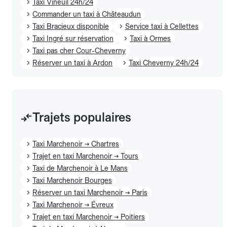
Taxi Vineuil 24h/24
Commander un taxi à Châteaudun
Taxi Bracieux disponible
Service taxi à Cellettes
Taxi Ingré sur réservation
Taxi à Ormes
Taxi pas cher Cour-Cheverny
Réserver un taxi à Ardon
Taxi Cheverny 24h/24
Trajets populaires
Taxi Marchenoir → Chartres
Trajet en taxi Marchenoir → Tours
Taxi de Marchenoir à Le Mans
Taxi Marchenoir Bourges
Réserver un taxi Marchenoir → Paris
Taxi Marchenoir → Évreux
Trajet en taxi Marchenoir → Poitiers