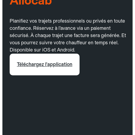
Allocab
Planifiez vos trajets professionnels ou privés en toute
confiance. Réservez à l’avance via un paiement
sécurisé. À chaque trajet une facture sera générée. Et
vous pourrez suivre votre chauffeur en temps réel.
Disponible sur iOS et Android.
Téléchargez l'application