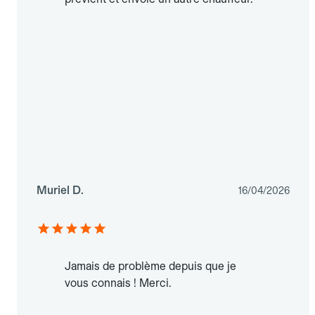
Muriel D.
16/04/2026
Jamais de problème depuis que je
vous connais ! Merci.