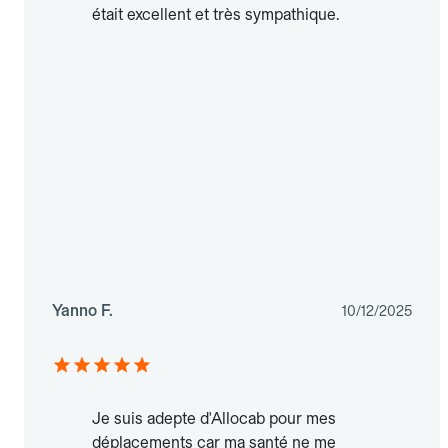
était excellent et très sympathique.
Yanno F.
10/12/2025
Je suis adepte d'Allocab pour mes
déplacements car ma santé ne me