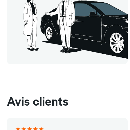
Avis clients