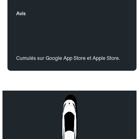
Avis
Cumulés sur Google App Store et Apple Store.