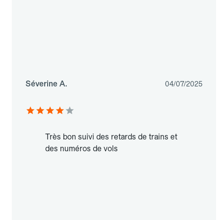
Séverine A.
04/07/2025
Très bon suivi des retards de trains et
des numéros de vols