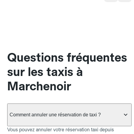
Questions fréquentes
sur les taxis à
Marchenoir
Comment annuler une réservation de taxi ?
Vous pouvez annuler votre réservation taxi depuis