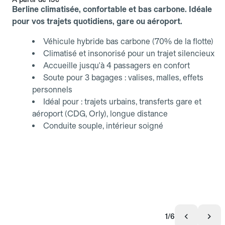
Berline climatisée, confortable et bas carbone. Idéale
pour vos trajets quotidiens, gare ou aéroport.
Véhicule hybride bas carbone (70% de la flotte)
Climatisé et insonorisé pour un trajet silencieux
Accueille jusqu'à 4 passagers en confort
Soute pour 3 bagages : valises, malles, effets
personnels
Idéal pour : trajets urbains, transferts gare et
aéroport (CDG, Orly), longue distance
Conduite souple, intérieur soigné
1/6