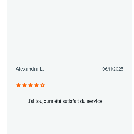
Alexandra L.
06/11/2025
J’ai toujours été satisfait du service.