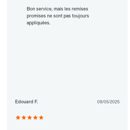
Bon service, mais les remises
promises ne sont pas toujours
appliquées.
Edouard F.
09/05/2025