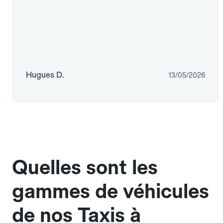
Hugues D.
13/05/2026
Quelles sont les
gammes de véhicules
de nos Taxis à