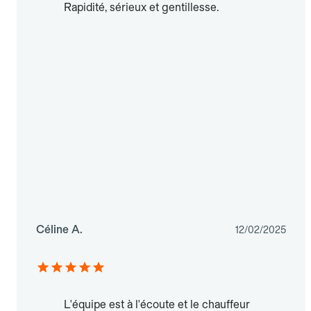
Rapidité, sérieux et gentillesse.
Céline A.
12/02/2025
L'équipe est à l'écoute et le chauffeur