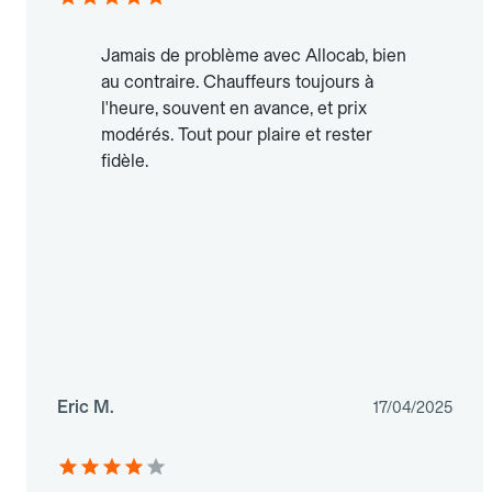
Jamais de problème avec Allocab, bien
au contraire. Chauffeurs toujours à
l'heure, souvent en avance, et prix
modérés. Tout pour plaire et rester
fidèle.
Eric M.
17/04/2025