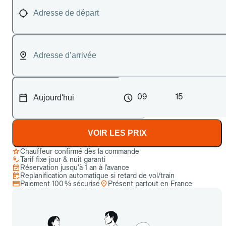
09
15
VOIR LES PRIX
Chauffeur confirmé dès la commande
Tarif fixe jour & nuit garanti
Réservation jusqu’à 1 an à l’avance
Replanification automatique si retard de vol/train
Paiement 100 % sécurisé
Présent partout en France