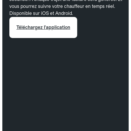
vous pourrez suivre votre chauffeur en temps réel.
Disponible sur iOS et Android.
Téléchargez l'application