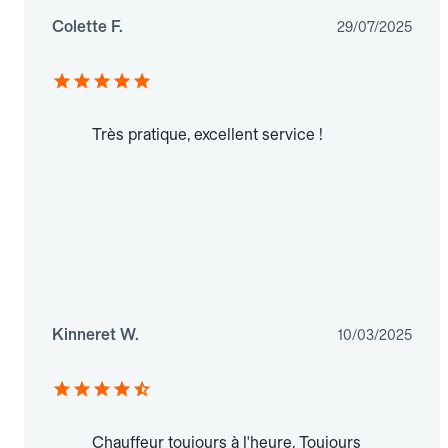
Colette F.
29/07/2025
Très pratique, excellent service !
Kinneret W.
10/03/2025
Chauffeur toujours à l'heure. Toujours