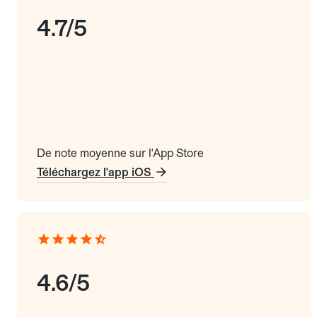
4.7/5
De note moyenne sur l'App Store
Téléchargez l'app iOS
4.6/5