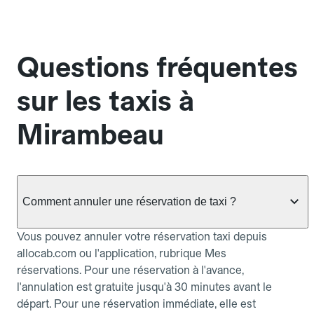
Questions fréquentes
sur les taxis à
Mirambeau
Comment annuler une réservation de taxi ?
Vous pouvez annuler votre réservation taxi depuis
allocab.com ou l'application, rubrique Mes
réservations. Pour une réservation à l'avance,
l'annulation est gratuite jusqu'à 30 minutes avant le
départ. Pour une réservation immédiate, elle est