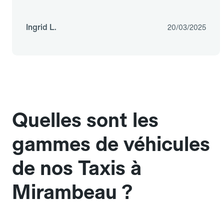
Ingrid L.
20/03/2025
Quelles sont les
gammes de véhicules
de nos Taxis à
Mirambeau ?