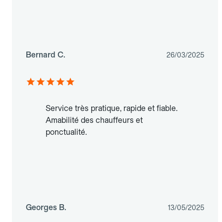
Bernard C.
26/03/2025
Service très pratique, rapide et fiable.
Amabilité des chauffeurs et
ponctualité.
Georges B.
13/05/2025