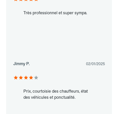
Très professionnel et super sympa.
Jimmy P.
02/01/2025
Prix, courtoisie des chauffeurs, état
des véhicules et ponctualité.