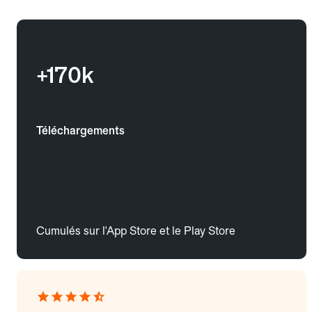
+170k
Téléchargements
Cumulés sur l'App Store et le Play Store