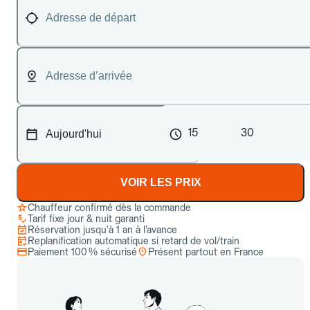
15
30
VOIR LES PRIX
Chauffeur confirmé dès la commande
Tarif fixe jour & nuit garanti
Réservation jusqu’à 1 an à l’avance
Replanification automatique si retard de vol/train
Paiement 100 % sécurisé
Présent partout en France