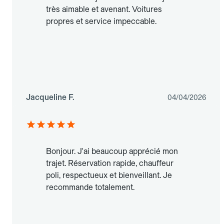
très aimable et avenant. Voitures
propres et service impeccable.
Jacqueline F.
04/04/2026
Bonjour. J'ai beaucoup apprécié mon
trajet. Réservation rapide, chauffeur
poli, respectueux et bienveillant. Je
recommande totalement.