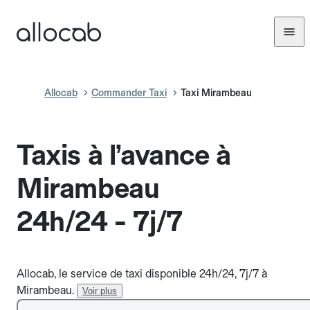
Allocab
Commander Taxi
Taxi Mirambeau
Taxis à l’avance à
Mirambeau
24h/24 - 7j/7
Allocab, le service de taxi disponible 24h/24, 7j/7 à
Mirambeau.
Voir plus