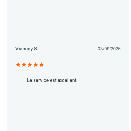
Vianney S.
08/09/2025
Le service est excellent.