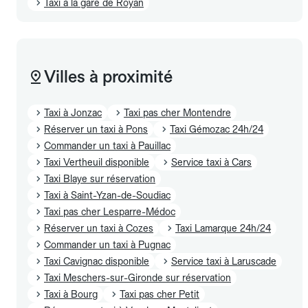
Taxi à la gare de Royan
Villes à proximité
Taxi à Jonzac
Taxi pas cher Montendre
Réserver un taxi à Pons
Taxi Gémozac 24h/24
Commander un taxi à Pauillac
Taxi Vertheuil disponible
Service taxi à Cars
Taxi Blaye sur réservation
Taxi à Saint-Yzan-de-Soudiac
Taxi pas cher Lesparre-Médoc
Réserver un taxi à Cozes
Taxi Lamarque 24h/24
Commander un taxi à Pugnac
Taxi Cavignac disponible
Service taxi à Laruscade
Taxi Meschers-sur-Gironde sur réservation
Taxi à Bourg
Taxi pas cher Petit