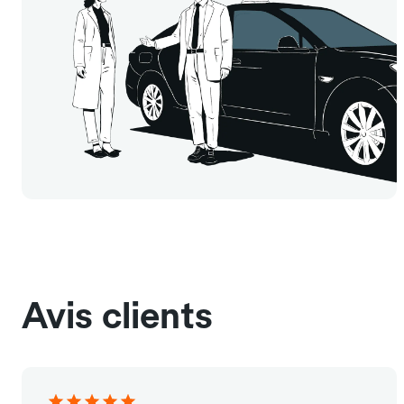
Avis clients