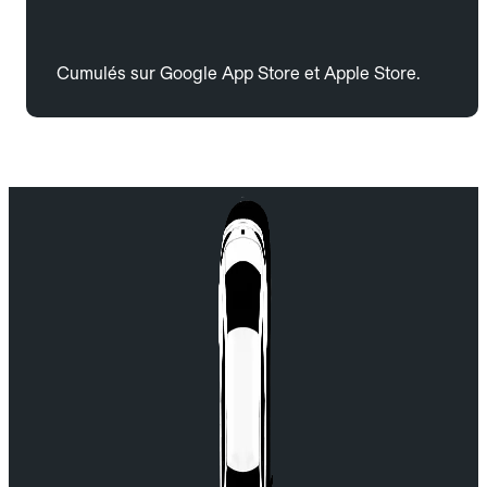
Cumulés sur Google App Store et Apple Store.