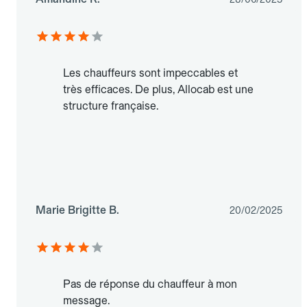
Les chauffeurs sont impeccables et
très efficaces. De plus, Allocab est une
structure française.
Marie Brigitte B.
20/02/2025
Pas de réponse du chauffeur à mon
message.