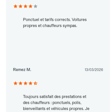
Ponctuel et tarifs corrects. Voitures
propres et chauffeurs sympas.
Ramez M.
13/03/2026
Toujours satisfait des prestations et
des chauffeurs : ponctuels, polis,
bienveillants et véhicules propres. Je