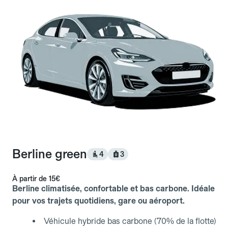
Berline green
4
3
À partir de
15€
Berline climatisée, confortable et bas carbone. Idéale
pour vos trajets quotidiens, gare ou aéroport.
Véhicule hybride bas carbone (70% de la flotte)