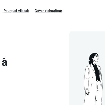
Pourquoi Allocab
Devenir chauffeur
 à