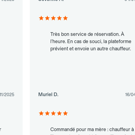
Très bon service de réservation. À
l’heure. En cas de souci, la plateforme
prévient et envoie un autre chauffeur.
Muriel D.
11/2025
16/0
r
Commandé pour ma mère : chauffeur à