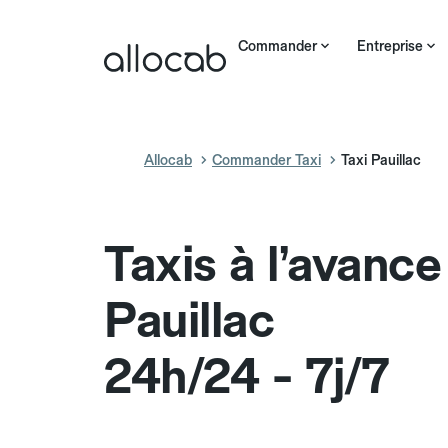
Commander
Entreprise
Allocab
Commander Taxi
Taxi Pauillac
Taxis à l’avance
Pauillac
24h/24 - 7j/7