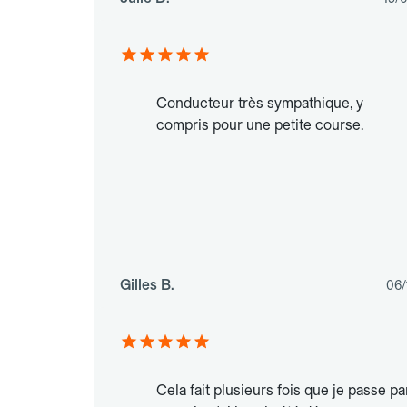
Conducteur très sympathique, y
compris pour une petite course.
Gilles B.
06/
Cela fait plusieurs fois que je passe pa