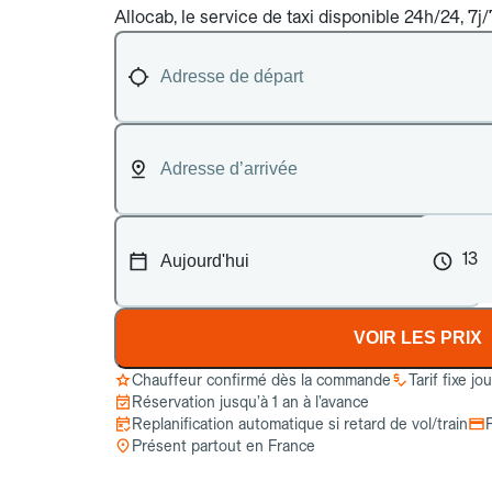
Allocab, le service de taxi disponible 24h/24, 7j/
13
VOIR LES PRIX
Chauffeur confirmé dès la commande
Tarif fixe jo
Réservation jusqu’à 1 an à l’avance
Replanification automatique si retard de vol/train
Présent partout en France