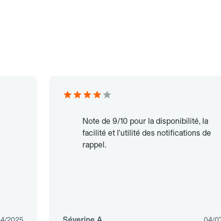
Note de 9/10 pour la disponibilité, la
facilité et l'utilité des notifications de
rappel.
Séverine A.
04/2025
04/0