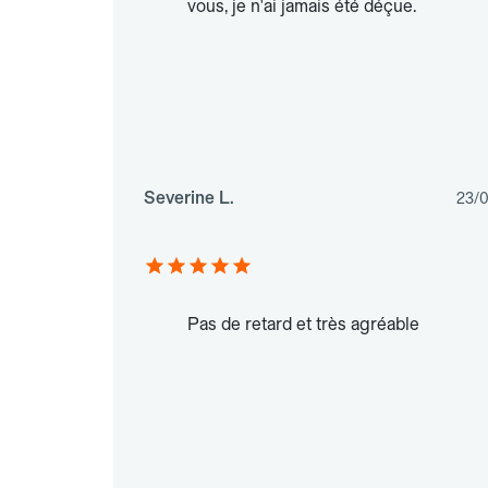
vous, je n'ai jamais été déçue.
Severine L.
23/
Pas de retard et très agréable