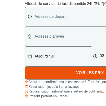
Allocab, le service de taxi disponible 24h/24, 7j
08
VOIR LES PRIX
Chauffeur confirmé dès la commande
Tarif fixe jo
Réservation jusqu’à 1 an à l’avance
Replanification automatique si retard de vol/train
Présent partout en France