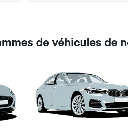
gammes de véhicules de n