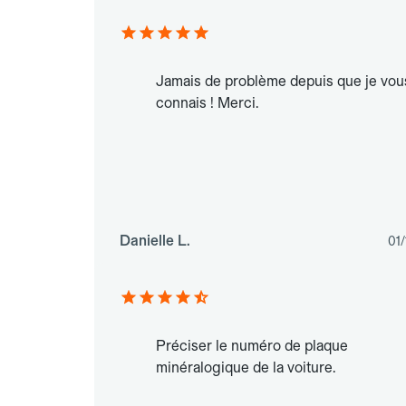
Jamais de problème depuis que je vou
connais ! Merci.
Danielle L.
01/
Préciser le numéro de plaque
minéralogique de la voiture.