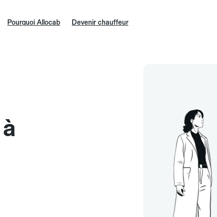
Pourquoi Allocab
Devenir chauffeur
 à