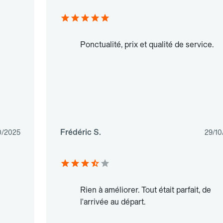
Ponctualité, prix et qualité de service.
Frédéric S.
0/2025
29/10
Rien à améliorer. Tout était parfait, de
l'arrivée au départ.