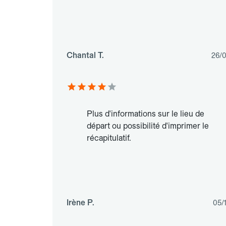
Chantal T.
26/
Plus d'informations sur le lieu de
départ ou possibilité d'imprimer le
récapitulatif.
Irène P.
05/