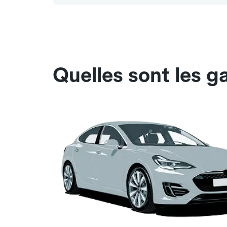
Quelles sont les 