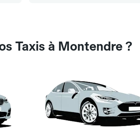
os Taxis à Montendre ?