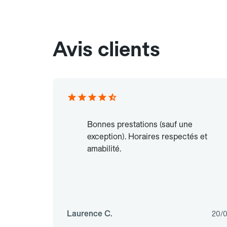
Avis clients
Bonnes prestations (sauf une
exception). Horaires respectés et
amabilité.
Laurence C.
20/