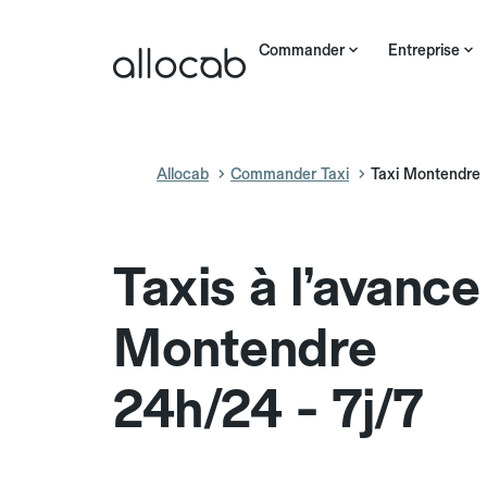
Commander
Entreprise
Allocab
Commander Taxi
Taxi Montendre
Taxis à l’avance
Montendre
24h/24 - 7j/7