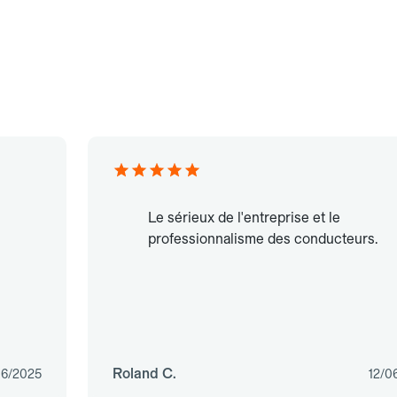
Le sérieux de l'entreprise et le
professionnalisme des conducteurs.
Roland C.
06/2025
12/0