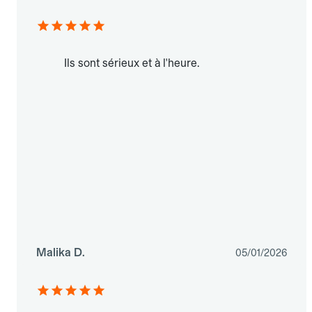
Ils sont sérieux et à l'heure.
Malika D.
05/01/2026