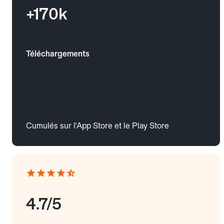
+170k
Téléchargements
Cumulés sur l'App Store et le Play Store
4.7/5