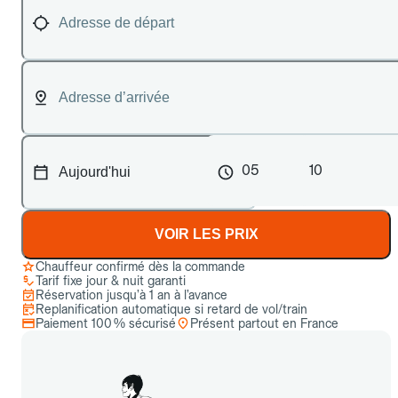
05
10
VOIR LES PRIX
Chauffeur confirmé dès la commande
Tarif fixe jour & nuit garanti
Réservation jusqu’à 1 an à l’avance
Replanification automatique si retard de vol/train
Paiement 100 % sécurisé
Présent partout en France