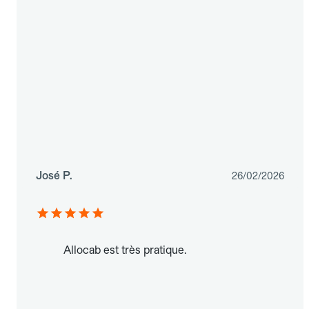
José P.
26/02/2026
Allocab est très pratique.