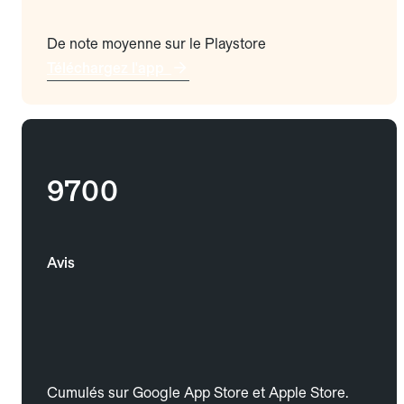
De note moyenne sur le Playstore
Téléchargez l'app
9700
Avis
Cumulés sur Google App Store et Apple Store.