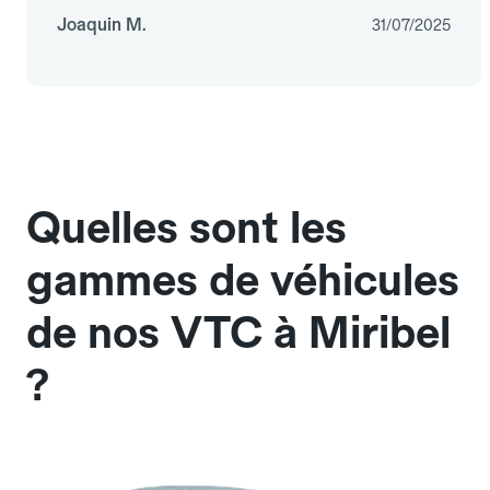
Joaquin M.
31/07/2025
Quelles sont les
gammes de véhicules
de nos VTC à Miribel
?