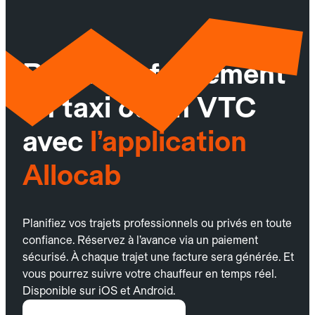
Réservez facilement
un taxi ou un VTC
avec
l’application
Allocab
Planifiez vos trajets professionnels ou privés en toute
confiance. Réservez à l’avance via un paiement
sécurisé. À chaque trajet une facture sera générée. Et
vous pourrez suivre votre chauffeur en temps réel.
Disponible sur iOS et Android.