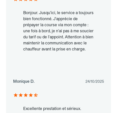
Bonjour. Jusqu'ici, le service a toujours
bien fonctionné. J'apprécie de
prépayer la course via mon compte :
une fois à bord, je n'ai pas à me soucier
du tarif ou de l'appoint. Attention à bien
maintenir la communication avec le
chauffeur avant la prise en charge.
Monique D.
24/10/2025
Excellente prestation et sérieux.