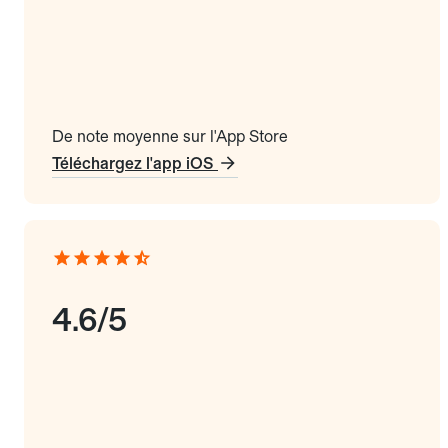
De note moyenne sur l'App Store
Téléchargez l'app iOS
4.6/5