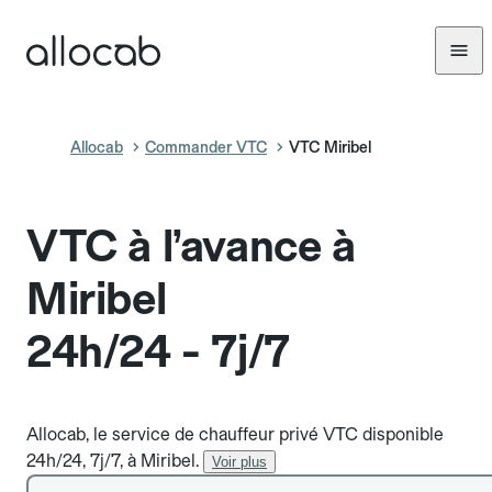
Allocab
Commander VTC
VTC Miribel
VTC à l’avance à
Miribel
24h/24 - 7j/7
Allocab, le service de chauffeur privé VTC disponible
24h/24, 7j/7, à Miribel.
Voir plus