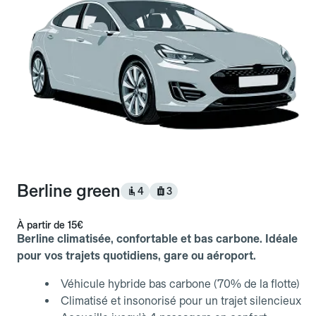
Berline green
4
3
À partir de
15€
Berline climatisée, confortable et bas carbone. Idéale
pour vos trajets quotidiens, gare ou aéroport.
Véhicule hybride bas carbone (70% de la flotte)
Climatisé et insonorisé pour un trajet silencieux