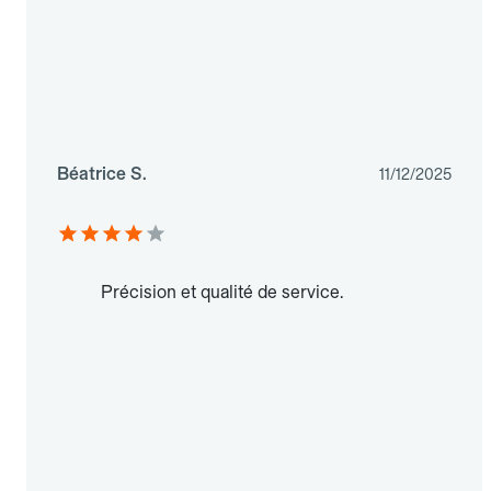
Béatrice S.
11/12/2025
Précision et qualité de service.