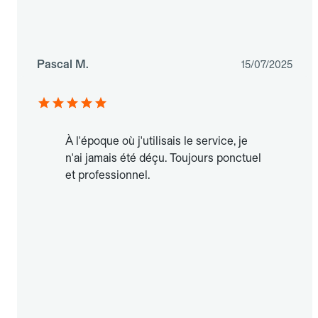
Pascal M.
15/07/2025
À l'époque où j'utilisais le service, je
n'ai jamais été déçu. Toujours ponctuel
et professionnel.