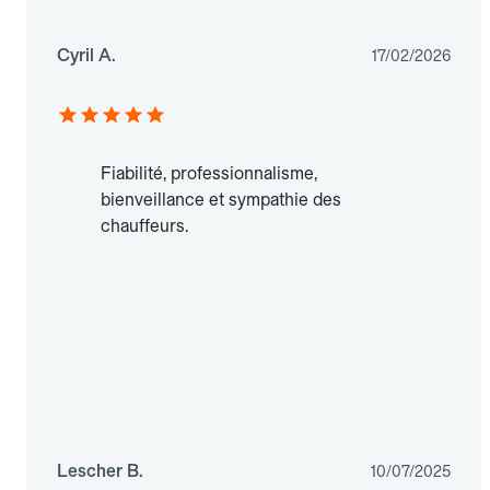
Cyril A.
17/02/2026
Fiabilité, professionnalisme,
bienveillance et sympathie des
chauffeurs.
Lescher B.
10/07/2025