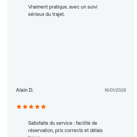
Vraiment pratique, avec un suivi
sérieux du trajet.
Alain D.
16/01/2026
Satisfaite du service : facilité de
réservation, prix corrects et délais