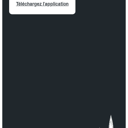
Téléchargez l'application