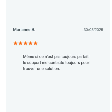
Marianne B.
30/05/2025
Même si ce n'est pas toujours parfait,
le support me contacte toujours pour
trouver une solution.