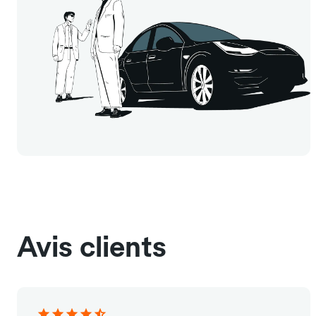
Avis clients