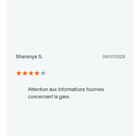
Sharanya S.
04/01/2025
Attention aux informations fournies
concernant la gare.