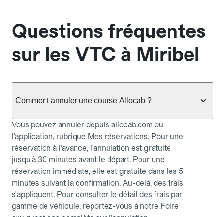
Questions fréquentes
sur les VTC à Miribel
Comment annuler une course Allocab ?
Vous pouvez annuler depuis allocab.com ou
l'application, rubrique Mes réservations. Pour une
réservation à l'avance, l'annulation est gratuite
jusqu'à 30 minutes avant le départ. Pour une
réservation immédiate, elle est gratuite dans les 5
minutes suivant la confirmation. Au-delà, des frais
s'appliquent. Pour consulter le détail des frais par
gamme de véhicule, reportez-vous à notre Foire