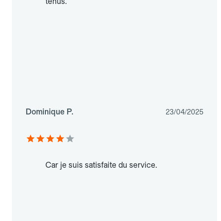
tenus.
Dominique P.
23/04/2025
Car je suis satisfaite du service.