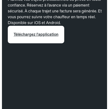
confiance. Réservez à l’avance via un paiement
sécurisé. À chaque trajet une facture sera générée. Et
vous pourrez suivre votre chauffeur en temps réel.
Disponible sur iOS et Android.
Téléchargez l'application