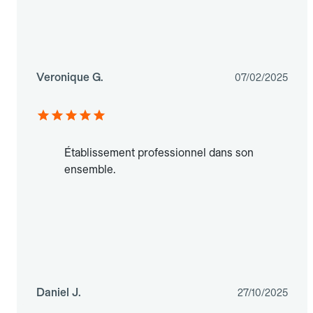
Veronique G.
07/02/2025
Établissement professionnel dans son
ensemble.
Daniel J.
27/10/2025