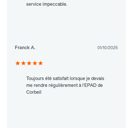
service impeccable.
Franck A.
01/10/2025
Toujours été satisfait lorsque je devais
me rendre régulièrement à l'EPAD de
Corbeil