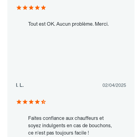
Tout est OK. Aucun problème. Merci.
I. L.
02/04/2025
Faites confiance aux chauffeurs et
soyez indulgents en cas de bouchons,
ce n'est pas toujours facile !