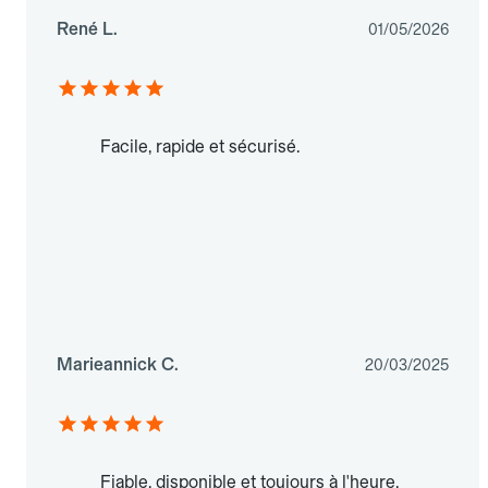
René L.
01/05/2026
Facile, rapide et sécurisé.
Marieannick C.
20/03/2025
Fiable, disponible et toujours à l'heure.