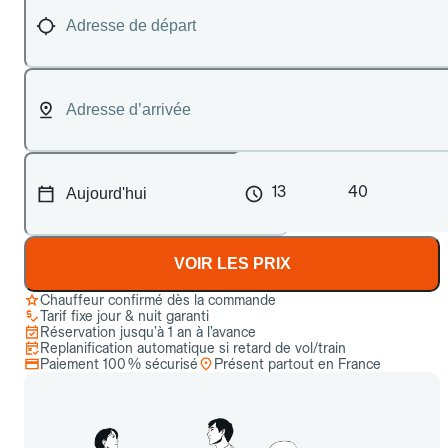
13
40
VOIR LES PRIX
Chauffeur confirmé dès la commande
Tarif fixe jour & nuit garanti
Réservation jusqu’à 1 an à l’avance
Replanification automatique si retard de vol/train
Paiement 100 % sécurisé
Présent partout en France