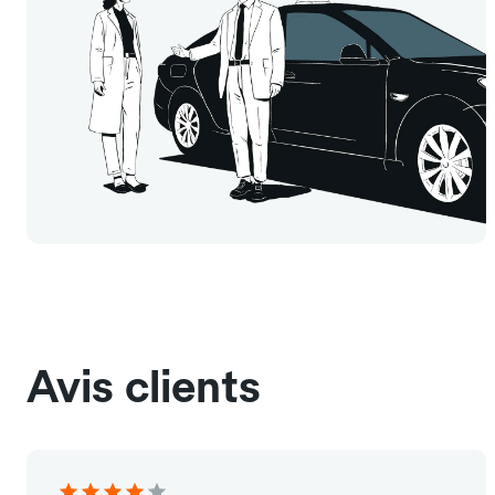
Avis clients