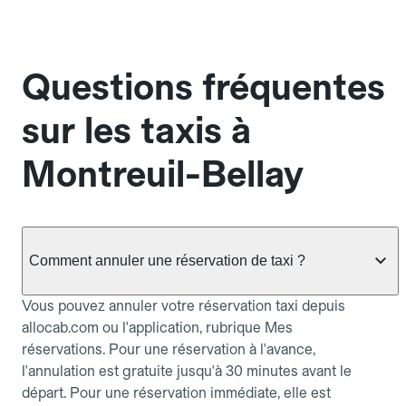
Questions fréquentes
sur les taxis à
Montreuil-Bellay
Comment annuler une réservation de taxi ?
Vous pouvez annuler votre réservation taxi depuis
allocab.com ou l'application, rubrique Mes
réservations. Pour une réservation à l'avance,
l'annulation est gratuite jusqu'à 30 minutes avant le
départ. Pour une réservation immédiate, elle est