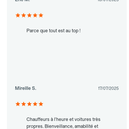
Parce que tout est au top !
Mireille S.
17/07/2025
Chauffeurs à l'heure et voitures très
propres. Bienveillance, amabilité et