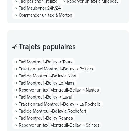
Taxi pas cher Trélazé
Réserver un taxi à Mirebeau
Taxi Maulévrier 24h/24
Commander un taxi à Morton
Trajets populaires
Taxi Montreuil-Bellay → Tours
Trajet en taxi Montreuil-Bellay → Poitiers
Taxi de Montreuil-Bellay à Niort
Taxi Montreuil-Bellay Le Mans
Réserver un taxi Montreuil-Bellay → Nantes
Taxi Montreuil-Bellay → Laval
Trajet en taxi Montreuil-Bellay → La Rochelle
Taxi de Montreuil-Bellay à Rochefort
Taxi Montreuil-Bellay Rennes
Réserver un taxi Montreuil-Bellay → Saintes