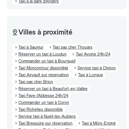
Taxi à la gare d'Angers
Villes à proximité
Taxi à Saumur
Taxi pas cher Thouars
Réserver un taxi à Loudun
Taxi Avoine 24h/24
Commander un taxi à Bourgueil
Taxi Moncontour disponible
Service taxi à Chinon
Taxi Airvault sur réservation
Taxi à Longue
Taxi pas cher Brion
Réserver un taxi à Beaufort-en-Vallée
Taxi Faye-l'Abbesse 24h/24
Commander un taxi à Coron
Taxi Richelieu disponible
Service taxi à Nueil-les-Aubiers
Taxi Bressuire sur réservation
Taxi à Mûrs-Erigné