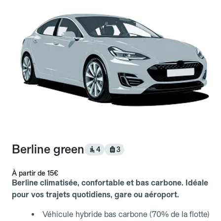
Berline green
4
3
À partir de
15€
Berline climatisée, confortable et bas carbone. Idéale
pour vos trajets quotidiens, gare ou aéroport.
Véhicule hybride bas carbone (70% de la flotte)