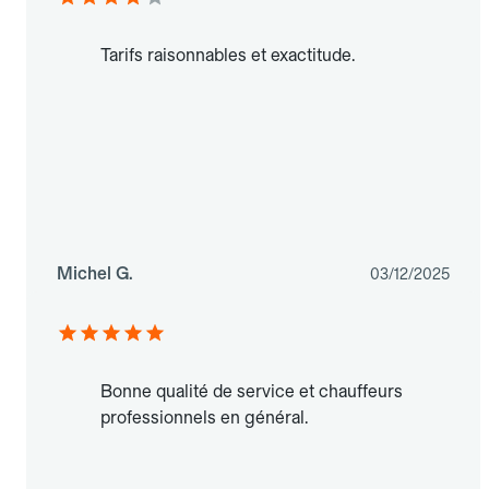
Tarifs raisonnables et exactitude.
Michel G.
03/12/2025
Bonne qualité de service et chauffeurs
professionnels en général.