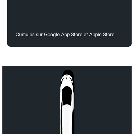
Cumulés sur Google App Store et Apple Store.