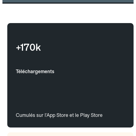
+170k
Téléchargements
Cumulés sur l'App Store et le Play Store