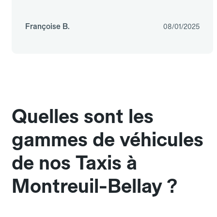
Françoise B.
08/01/2025
Quelles sont les
gammes de véhicules
de nos Taxis à
Montreuil-Bellay ?