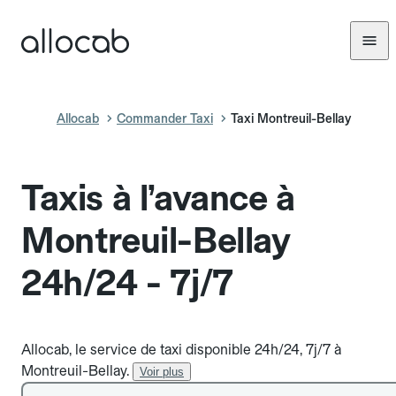
Allocab
Commander Taxi
Taxi Montreuil-Bellay
Taxis à l’avance à
Montreuil-Bellay
24h/24 - 7j/7
Allocab, le service de taxi disponible 24h/24, 7j/7 à
Montreuil-Bellay.
Voir plus