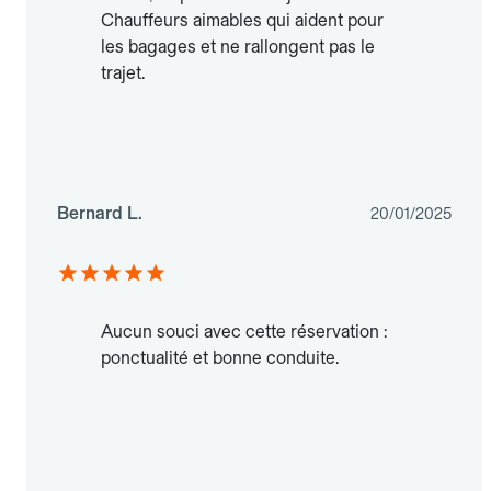
Chauffeurs aimables qui aident pour
les bagages et ne rallongent pas le
trajet.
Bernard L.
20/01/2025
Aucun souci avec cette réservation :
ponctualité et bonne conduite.