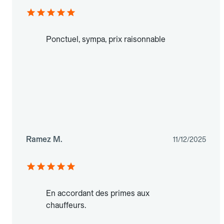
Ponctuel, sympa, prix raisonnable
Ramez M.
11/12/2025
En accordant des primes aux
chauffeurs.