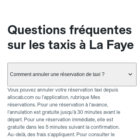
Questions fréquentes
sur les taxis à La Faye
Comment annuler une réservation de taxi ?
Vous pouvez annuler votre réservation taxi depuis
allocab.com ou l'application, rubrique Mes
réservations. Pour une réservation à l'avance,
l'annulation est gratuite jusqu'à 30 minutes avant le
départ. Pour une réservation immédiate, elle est
gratuite dans les 5 minutes suivant la confirmation.
Au-delà, des frais s'appliquent. Pour consulter le