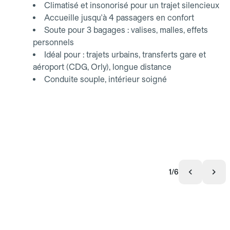
Climatisé et insonorisé pour un trajet silencieux
Accueille jusqu'à 4 passagers en confort
Soute pour 3 bagages : valises, malles, effets
personnels
Idéal pour : trajets urbains, transferts gare et
aéroport (CDG, Orly), longue distance
Conduite souple, intérieur soigné
1/6