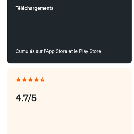
Téléchargements
Cumulés sur l'App Store et le Play Store
4.7/5