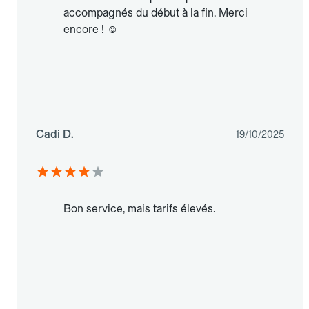
accompagnés du début à la fin. Merci
encore ! ☺️
Cadi D.
19/10/2025
Bon service, mais tarifs élevés.