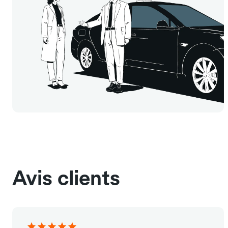
Avis clients