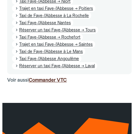
Taxi Faye-l'Abbesse → Niort
Trajet en taxi Faye-l'Abbesse → Poitiers
Taxi de Faye-l'Abbesse à La Rochelle
Taxi Faye-l'Abbesse Nantes
Réserver un taxi Faye-l'Abbesse → Tours
Taxi Faye-l'Abbesse → Rochefort
Trajet en taxi Faye-l'Abbesse → Saintes
Taxi de Faye-l'Abbesse à Le Mans
Taxi Faye-l'Abbesse Angoulême
Réserver un taxi Faye-l'Abbesse → Laval
Voir aussi
Commander VTC