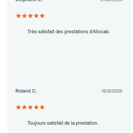
Très satisfait des prestations d'Allocab.
Roland C.
15/12/2025
Toujours satisfait de la prestation.