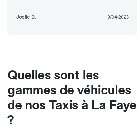
Joelle B.
13/04/2026
Quelles sont les
gammes de véhicules
de nos Taxis à La Faye
?