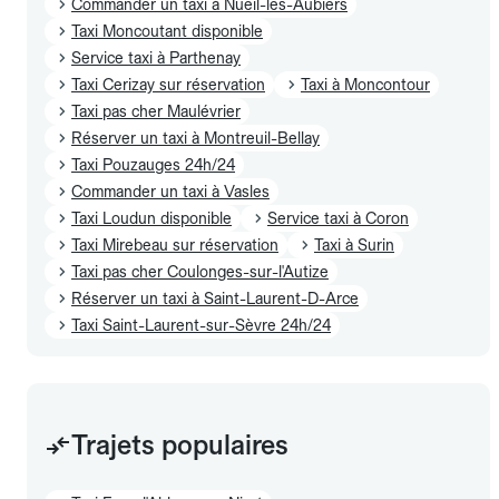
Commander un taxi à Nueil-les-Aubiers
Taxi Moncoutant disponible
Service taxi à Parthenay
Taxi Cerizay sur réservation
Taxi à Moncontour
Taxi pas cher Maulévrier
Réserver un taxi à Montreuil-Bellay
Taxi Pouzauges 24h/24
Commander un taxi à Vasles
Taxi Loudun disponible
Service taxi à Coron
Taxi Mirebeau sur réservation
Taxi à Surin
Taxi pas cher Coulonges-sur-l'Autize
Réserver un taxi à Saint-Laurent-D-Arce
Taxi Saint-Laurent-sur-Sèvre 24h/24
Trajets populaires