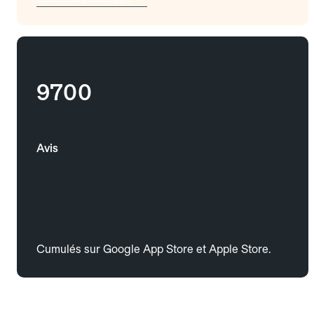
9700
Avis
Cumulés sur Google App Store et Apple Store.