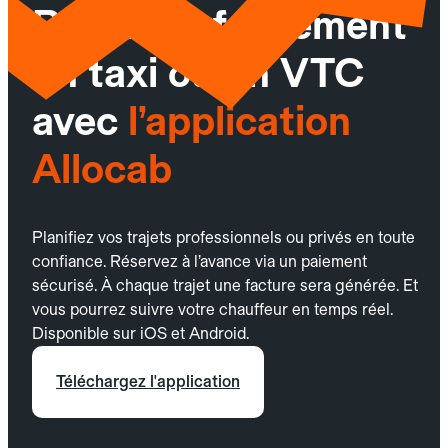
Réservez facilement
un taxi ou un VTC
avec
l’application
Allocab
Planifiez vos trajets professionnels ou privés en toute
confiance. Réservez à l’avance via un paiement
sécurisé. À chaque trajet une facture sera générée. Et
vous pourrez suivre votre chauffeur en temps réel.
Disponible sur iOS et Android.
Téléchargez l'application