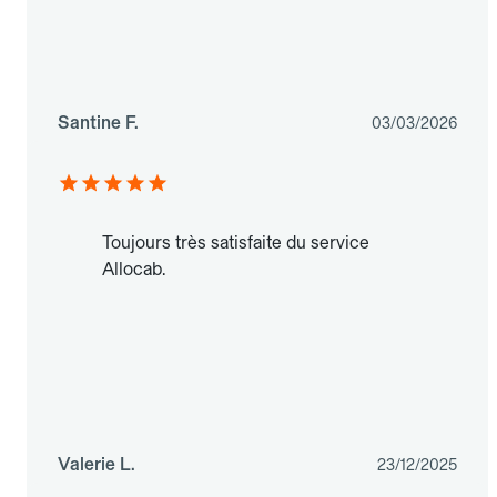
Santine F.
03/03/2026
Toujours très satisfaite du service
Allocab.
Valerie L.
23/12/2025