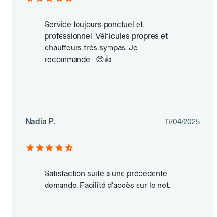
Service toujours ponctuel et
professionnel. Véhicules propres et
chauffeurs très sympas. Je
recommande ! 😊👍
Nadia P.
17/04/2025
Satisfaction suite à une précédente
demande. Facilité d'accès sur le net.