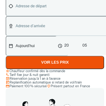
20
05
VOIR LES PRIX
Chauffeur confirmé dès la commande
Tarif fixe jour & nuit garanti
Réservation jusqu’à 1 an à l’avance
Replanification automatique si retard de vol/train
Paiement 100 % sécurisé
Présent partout en France