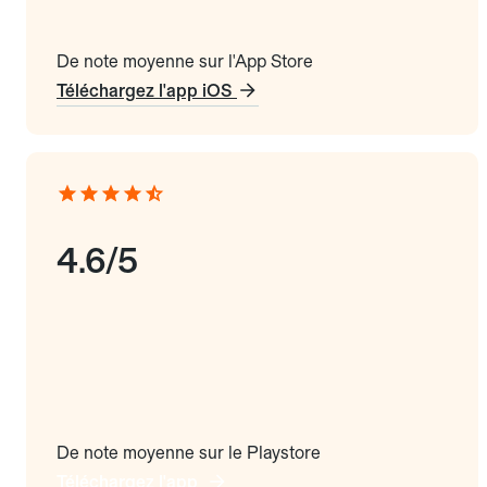
De note moyenne sur l'App Store
Téléchargez l'app iOS
4.6/5
De note moyenne sur le Playstore
Téléchargez l'app