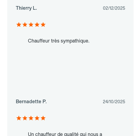
Thierry L.
02/12/2025
Chauffeur très sympathique.
Bernadette P.
24/10/2025
Un chauffeur de qualité qui nous a