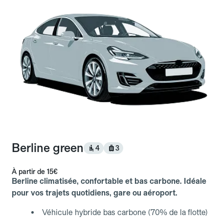
Berline green
4
3
À partir de
15€
Berline climatisée, confortable et bas carbone. Idéale
pour vos trajets quotidiens, gare ou aéroport.
Véhicule hybride bas carbone (70% de la flotte)