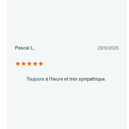
Pascal L.
23/12/2025
Toujours à l'heure et très sympathique.