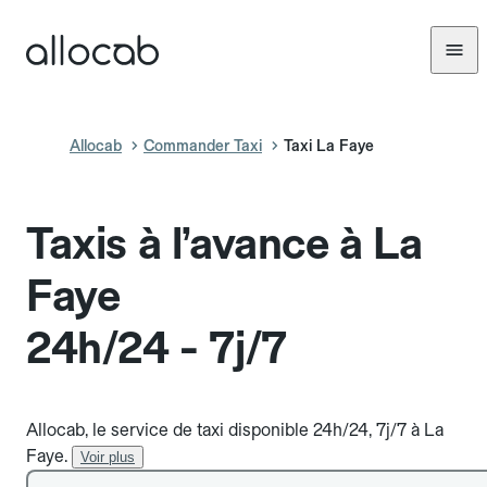
Allocab
Commander Taxi
Taxi La Faye
Taxis à l’avance à La
Faye
24h/24 - 7j/7
Allocab, le service de taxi disponible 24h/24, 7j/7 à La
Faye.
Voir plus