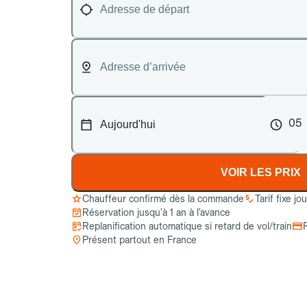
05
VOIR LES PRIX
Chauffeur confirmé dès la commande
Tarif fixe jo
Réservation jusqu’à 1 an à l’avance
Replanification automatique si retard de vol/train
Présent partout en France