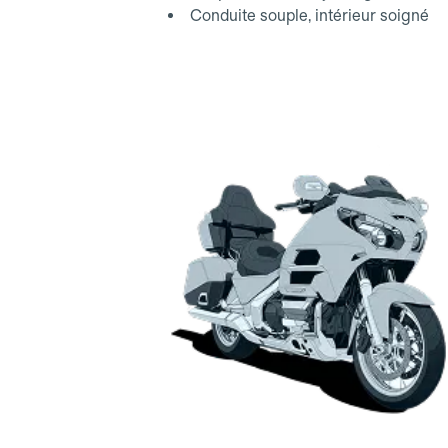
Conduite souple, intérieur soigné