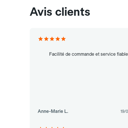
Avis clients
Facilité de commande et service fiable
Anne-Marie L.
19/