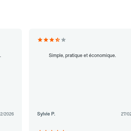
.
Simple, pratique et économique.
Sylvie P.
02/2026
27/0