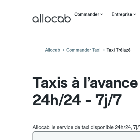
Commander
Entreprise
Allocab
Commander Taxi
Taxi Trélazé
Taxis à l’avance
24h/24 - 7j/7
Allocab, le service de taxi disponible 24h/24, 7j/