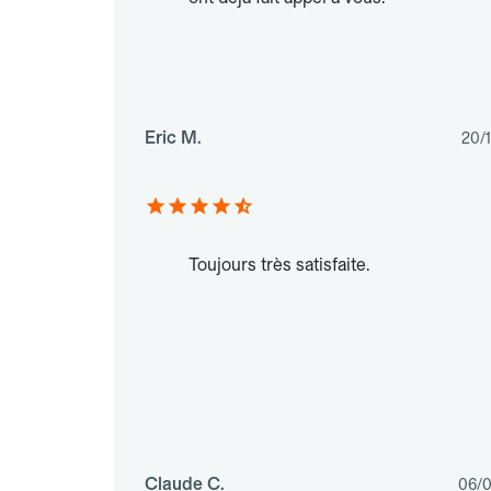
Eric M.
20/
Toujours très satisfaite.
Claude C.
06/