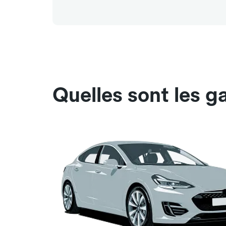
Quelles sont les g