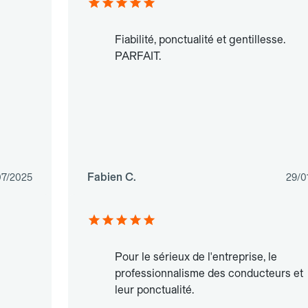
Fiabilité, ponctualité et gentillesse.
PARFAIT.
Fabien C.
07/2025
29/0
n
Pour le sérieux de l'entreprise, le
professionnalisme des conducteurs et
leur ponctualité.