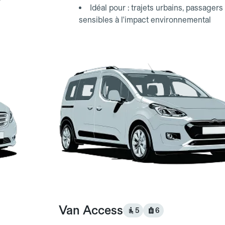
Idéal pour : trajets urbains, passagers
sensibles à l'impact environnemental
Van Access
5
6