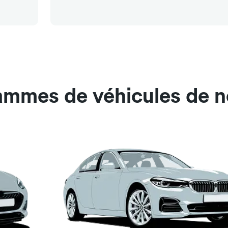
ammes de véhicules de no