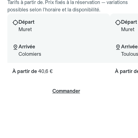
Tarifs à partir de. Prix fixés à la réservation — variations
possibles selon l'horaire et la disponibilité.
Départ
Départ
Muret
Muret
Arrivée
Arrivée
Colomiers
Toulou
À partir de
40,6 €
À partir 
Commander