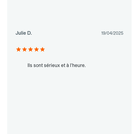
Julie D.
19/04/2025
Ils sont sérieux et à l'heure.