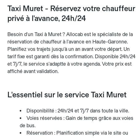
Taxi Muret - Réservez votre chauffeur
privé à l'avance, 24h/24
Besoin d'un Taxi à Muret ? Allocab est le spécialiste de la
réservation de chauffeur à l'avance en Haute-Garonne.
Planifiez vos trajets jusqu'à un an avant votre départ. Un
tarif fixe est garanti dès la confirmation. Disponible 24h/24
et 7j/7, le service s'adaptte à votre agenda. Votre prix est
affiché avant validation.
L'essentiel sur le service Taxi Muret
Disponibilité : 24h/24 et 7j/7 dans toute la ville.
Voies réservées : Gain de temps grâce aux voies
de bus.
Réservation : Planification simple via le site ou