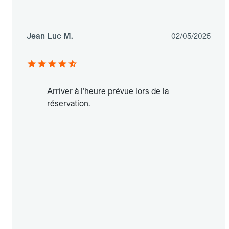
Jean Luc M.
02/05/2025
Arriver à l'heure prévue lors de la
réservation.