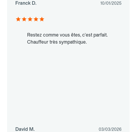
Franck D.
10/01/2025
Restez comme vous êtes, c'est parfait.
Chauffeur très sympathique.
David M.
03/03/2026