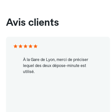
Avis clients
À la Gare de Lyon, merci de préciser
lequel des deux dépose-minute est
utilisé.