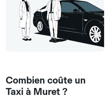
Combien coûte un
Taxi à Muret ?