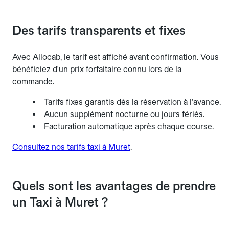
Des tarifs transparents et fixes
Avec Allocab, le tarif est affiché avant confirmation. Vous
bénéficiez d'un prix forfaitaire connu lors de la
commande.
Tarifs fixes garantis dès la réservation à l'avance.
Aucun supplément nocturne ou jours fériés.
Facturation automatique après chaque course.
Consultez nos tarifs taxi à Muret
.
Quels sont les avantages de prendre
un Taxi à Muret ?