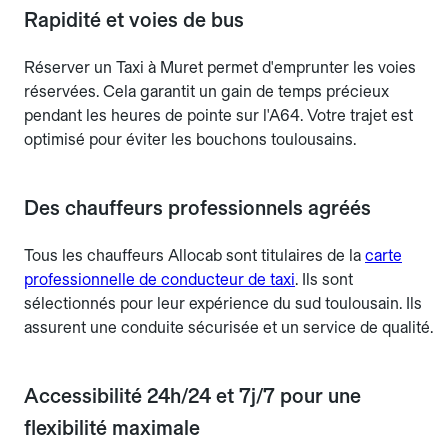
Rapidité et voies de bus
Réserver un Taxi à Muret permet d'emprunter les voies
réservées. Cela garantit un gain de temps précieux
pendant les heures de pointe sur l'A64. Votre trajet est
optimisé pour éviter les bouchons toulousains.
Des chauffeurs professionnels agréés
Tous les chauffeurs Allocab sont titulaires de la
carte
professionnelle de conducteur de taxi
. Ils sont
sélectionnés pour leur expérience du sud toulousain. Ils
assurent une conduite sécurisée et un service de qualité.
Accessibilité 24h/24 et 7j/7 pour une
flexibilité maximale