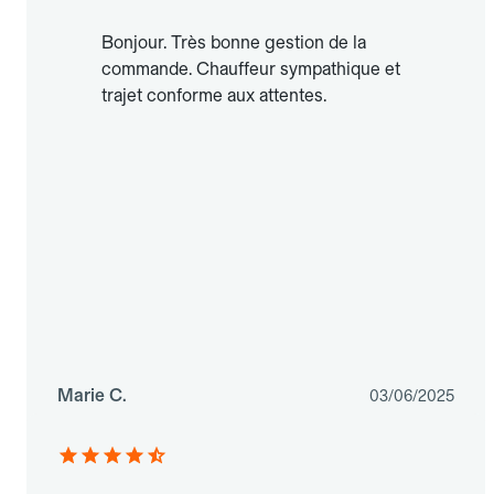
Bonjour. Très bonne gestion de la
commande. Chauffeur sympathique et
trajet conforme aux attentes.
Marie C.
03/06/2025