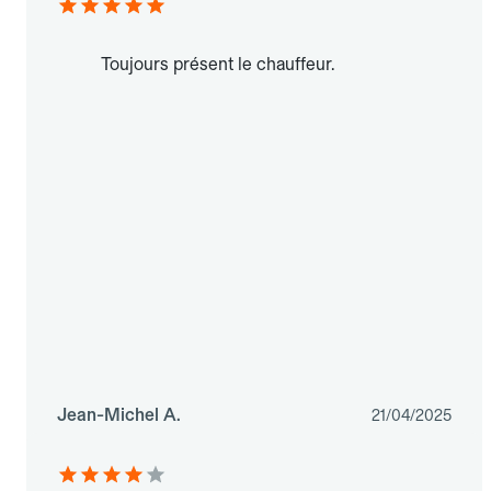
Toujours présent le chauffeur.
Jean-Michel A.
21/04/2025