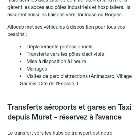
gèrent les accès aux pôles industriels et hospitaliers. Ils
assurent aussi les liaisons vers Toulouse ou Roques.
Allocab met ses véhicules à disposition pour tous vos
besoins :
Déplacements professionnels
Transferts vers les pôles d'activités
Mise à disposition à l'heure
Mariages
Visites de parc d'attractions (Animaparc, Village
Gaulois, Cité de l'Espace…)
Transferts aéroports et gares en Taxi
depuis Muret - réservez à l'avance
Le transfert vers les hubs de transport est notre