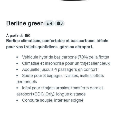
Berline green
4
3
À partir de
15€
Berline climatisée, confortable et bas carbone. Idéale
pour vos trajets quotidiens, gare ou aéroport.
Véhicule hybride bas carbone (70% de la flotte)
Climatisé et insonorisé pour un trajet silencieux
Accueille jusqu'à 4 passagers en confort
Soute pour 3 bagages : valises, malles, effets
personnels
Idéal pour : trajets urbains, transferts gare et
aéroport (CDG, Orly), longue distance
Conduite souple, intérieur soigné