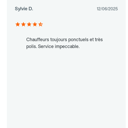
Sylvie D.
12/06/2025
Chauffeurs toujours ponctuels et très
polis. Service impeccable.