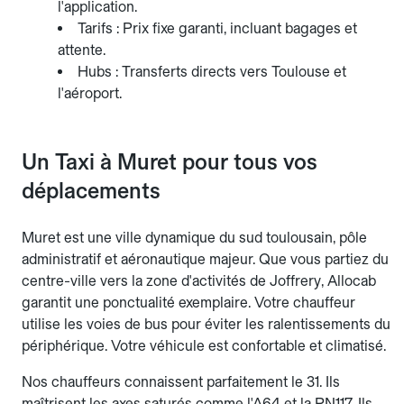
l'application.
Tarifs : Prix fixe garanti, incluant bagages et
attente.
Hubs : Transferts directs vers Toulouse et
l'aéroport.
Un Taxi à Muret pour tous vos
déplacements
Muret est une ville dynamique du sud toulousain, pôle
administratif et aéronautique majeur. Que vous partiez du
centre-ville vers la zone d'activités de Joffrery, Allocab
garantit une ponctualité exemplaire. Votre chauffeur
utilise les voies de bus pour éviter les ralentissements du
périphérique. Votre véhicule est confortable et climatisé.
Nos chauffeurs connaissent parfaitement le 31. Ils
maîtrisent les axes saturés comme l'A64 et la RN117. Ils