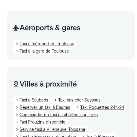
Aéroports & gares
Taxi à l'aéroport de Toulouse
Taxi à la gare de Toulouse
Villes à proximité
Taxi à Saubens
Taxi pas cher Seysses
Réserver un taxi à Eaunes
Taxi Roquettes 24h/24
Commander un taxi à Labarthe-sur-Lèze
Taxi Frouzins disponible
Service taxi à Villeneuve-Tolosane
Taxi Le Fauga sur réservation
Taxi à Pinsaguel