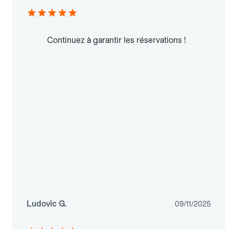
Continuez à garantir les réservations !
Ludovic G.
09/11/2025