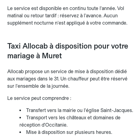
Le service est disponible en continu toute l'année. Vol
matinal ou retour tardif : réservez à l'avance. Aucun
supplément nocturne n'est appliqué à votre commande.
Taxi Allocab à disposition pour votre
mariage à Muret
Allocab propose un service de mise à disposition dédié
aux mariages dans le 31. Un chauffeur peut être réservé
sur l'ensemble de la journée.
Le service peut comprendre :
Transfert vers la mairie ou l'église Saint-Jacques.
Transport vers les châteaux et domaines de
réception d'Occitanie.
Mise à disposition sur plusieurs heures.