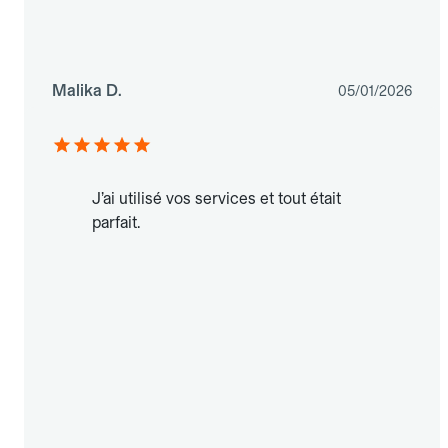
Malika D.
05/01/2026
J’ai utilisé vos services et tout était
parfait.