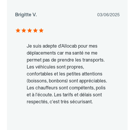
Brigitte V.
03/06/2025
Je suis adepte d'Allocab pour mes
déplacements car ma santé ne me
permet pas de prendre les transports.
Les véhicules sont propres,
confortables et les petites attentions
(boissons, bonbons) sont appréciables.
Les chauffeurs sont compétents, polis
et à l'écoute. Les tarifs et délais sont
respectés, c'est très sécurisant.