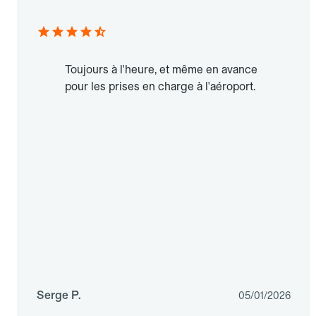
Toujours à l'heure, et même en avance
pour les prises en charge à l'aéroport.
Serge P.
05/01/2026