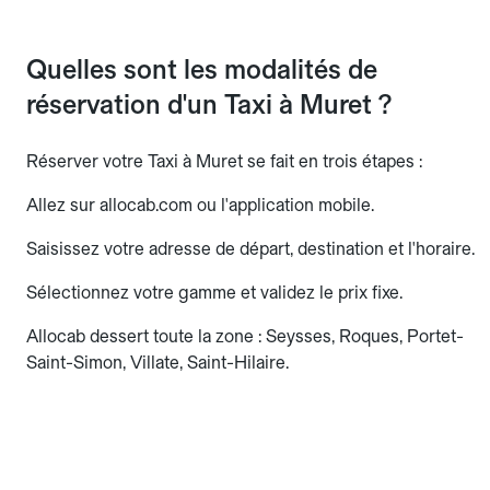
Quelles sont les modalités de
réservation d'un Taxi à Muret ?
Réserver votre Taxi à Muret se fait en trois étapes :
Allez sur allocab.com ou l'application mobile.
Saisissez votre adresse de départ, destination et l'horaire.
Sélectionnez votre gamme et validez le prix fixe.
Allocab dessert toute la zone : Seysses, Roques, Portet-
Saint-Simon, Villate, Saint-Hilaire.