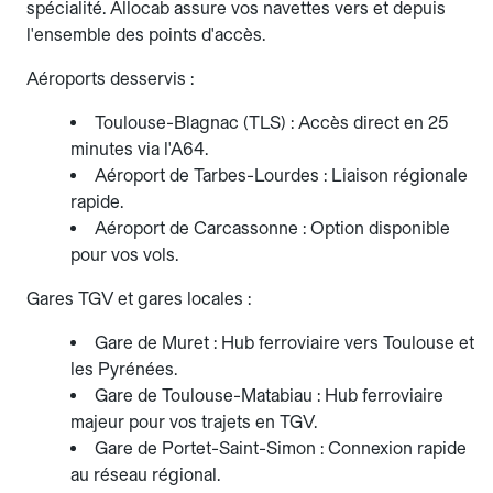
spécialité. Allocab assure vos navettes vers et depuis
l'ensemble des points d'accès.
Aéroports desservis :
Toulouse-Blagnac (TLS) : Accès direct en 25
minutes via l'A64.
Aéroport de Tarbes-Lourdes : Liaison régionale
rapide.
Aéroport de Carcassonne : Option disponible
pour vos vols.
Gares TGV et gares locales :
Gare de Muret : Hub ferroviaire vers Toulouse et
les Pyrénées.
Gare de Toulouse-Matabiau : Hub ferroviaire
majeur pour vos trajets en TGV.
Gare de Portet-Saint-Simon : Connexion rapide
au réseau régional.