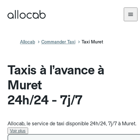
Allocab
Commander Taxi
Taxi Muret
Taxis à l’avance à
Muret
24h/24 - 7j/7
Allocab, le service de taxi disponible 24h/24, 7j/7 à Muret.
Voir plus