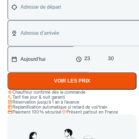
23
30
VOIR LES PRIX
Chauffeur confirmé dès la commande
Tarif fixe jour & nuit garanti
Réservation jusqu’à 1 an à l’avance
Replanification automatique si retard de vol/train
Paiement 100 % sécurisé
Présent partout en France