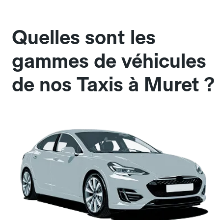
Quelles sont les
gammes de véhicules
de nos Taxis à Muret ?