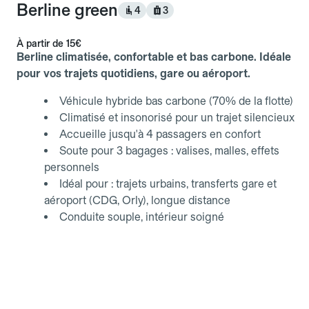
Berline green
4
3
À partir de
15€
Berline climatisée, confortable et bas carbone. Idéale
pour vos trajets quotidiens, gare ou aéroport.
Véhicule hybride bas carbone (70% de la flotte)
Climatisé et insonorisé pour un trajet silencieux
Accueille jusqu'à 4 passagers en confort
Soute pour 3 bagages : valises, malles, effets
personnels
Idéal pour : trajets urbains, transferts gare et
aéroport (CDG, Orly), longue distance
Conduite souple, intérieur soigné