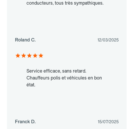
conducteurs, tous très sympathiques.
Roland C.
12/03/2025
Service efficace, sans retard.
Chauffeurs polis et véhicules en bon
état.
Franck D.
15/07/2025