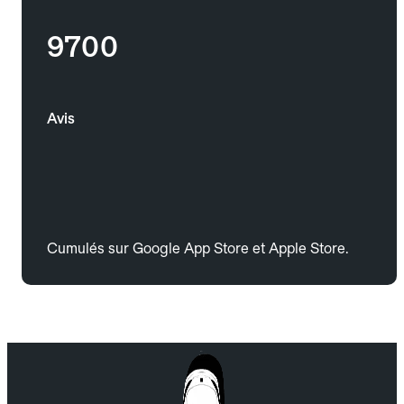
9700
Avis
Cumulés sur Google App Store et Apple Store.