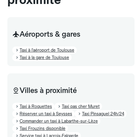
Aéroports & gares
Taxi à l'aéroport de Toulouse
Taxi à la gare de Toulouse
Villes à proximité
Taxi à Roquettes
Taxi pas cher Muret
Réserver un taxi à Seysses
Taxi Pinsaguel 24h/24
Commander un taxi à Labarthe-sur-Lèze
Taxi Frouzins disponible
Service taxi à Lacroix-Falgarde