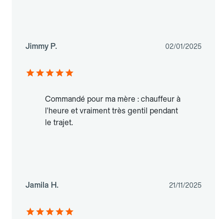
Jimmy P.
02/01/2025
Commandé pour ma mère : chauffeur à
l'heure et vraiment très gentil pendant
le trajet.
Jamila H.
21/11/2025