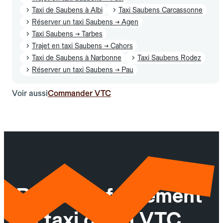
Taxi de Saubens à Albi
Taxi Saubens Carcassonne
Réserver un taxi Saubens → Agen
Taxi Saubens → Tarbes
Trajet en taxi Saubens → Cahors
Taxi de Saubens à Narbonne
Taxi Saubens Rodez
Réserver un taxi Saubens → Pau
Voir aussi
Commander VTC
Réservez facilement
un taxi ou un VTC