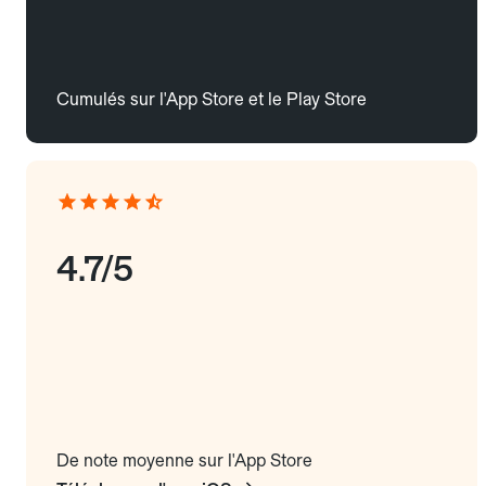
Cumulés sur l'App Store et le Play Store
4.7/5
De note moyenne sur l'App Store