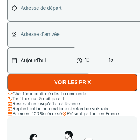
10
15
VOIR LES PRIX
Chauffeur confirmé dès la commande
Tarif fixe jour & nuit garanti
Réservation jusqu’à 1 an à l’avance
Replanification automatique si retard de vol/train
Paiement 100 % sécurisé
Présent partout en France