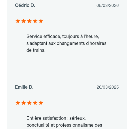
Cédric D.
05/03/2026
Service efficace, toujours à l'heure,
s'adaptant aux changements d'horaires
de trains.
Emilie D.
26/03/2025
Entière satisfaction : sérieux,
ponctualité et professionnalisme des