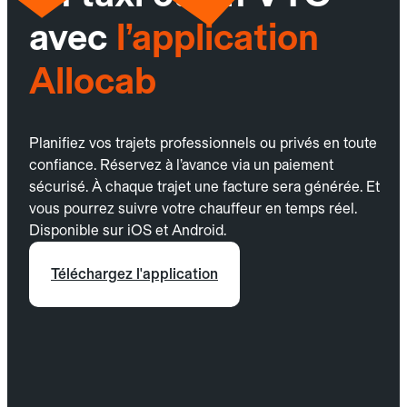
avec
l’application
Allocab
Planifiez vos trajets professionnels ou privés en toute
confiance. Réservez à l’avance via un paiement
sécurisé. À chaque trajet une facture sera générée. Et
vous pourrez suivre votre chauffeur en temps réel.
Disponible sur iOS et Android.
Téléchargez l'application