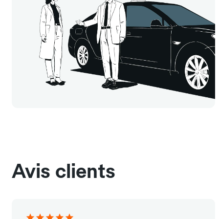
Avis clients