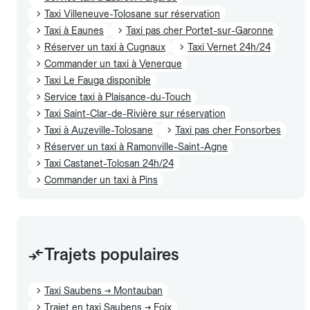
Taxi Villeneuve-Tolosane sur réservation
Taxi à Eaunes
Taxi pas cher Portet-sur-Garonne
Réserver un taxi à Cugnaux
Taxi Vernet 24h/24
Commander un taxi à Venerque
Taxi Le Fauga disponible
Service taxi à Plaisance-du-Touch
Taxi Saint-Clar-de-Rivière sur réservation
Taxi à Auzeville-Tolosane
Taxi pas cher Fonsorbes
Réserver un taxi à Ramonville-Saint-Agne
Taxi Castanet-Tolosan 24h/24
Commander un taxi à Pins
Trajets populaires
Taxi Saubens → Montauban
Trajet en taxi Saubens → Foix