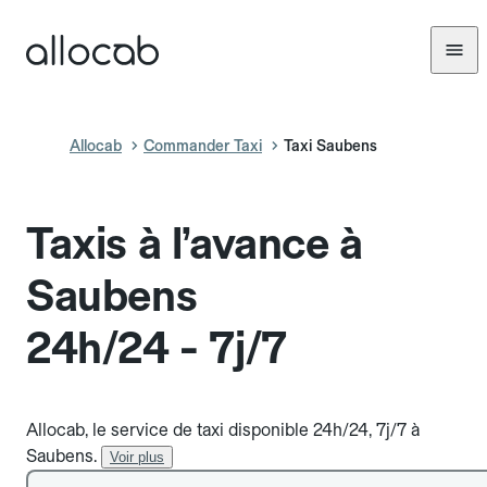
Allocab
Commander Taxi
Taxi Saubens
Taxis à l’avance à
Saubens
24h/24 - 7j/7
Allocab, le service de taxi disponible 24h/24, 7j/7 à
Saubens.
Voir plus