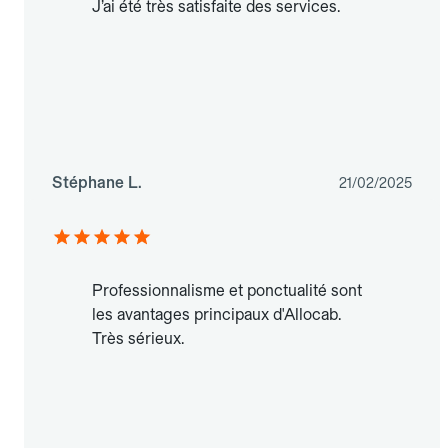
J’ai été très satisfaite des services.
Stéphane L.
21/02/2025
Professionnalisme et ponctualité sont
les avantages principaux d'Allocab.
Très sérieux.