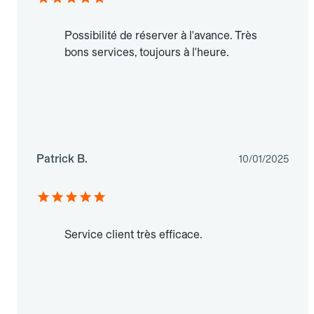
Possibilité de réserver à l'avance. Très
bons services, toujours à l'heure.
Patrick B.
10/01/2025
Service client très efficace.