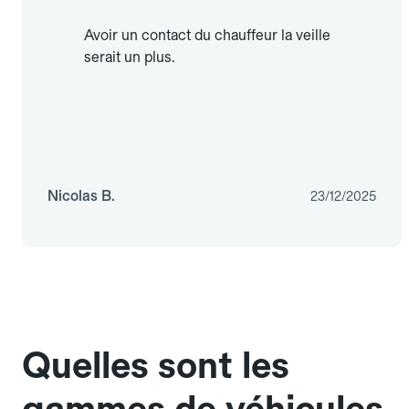
Avoir un contact du chauffeur la veille
serait un plus.
Nicolas B.
23/12/2025
Quelles sont les