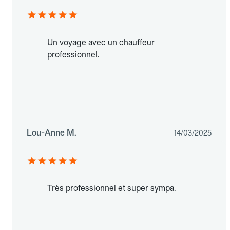
Un voyage avec un chauffeur
professionnel.
Lou-Anne M.
14/03/2025
Très professionnel et super sympa.