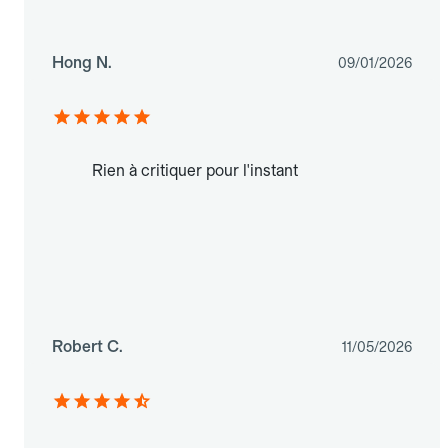
Hong N.
09/01/2026
Rien à critiquer pour l'instant
Robert C.
11/05/2026