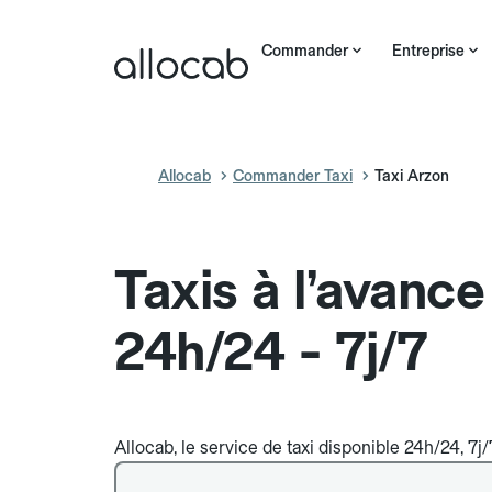
Commander
Entreprise
Allocab
Commander Taxi
Taxi Arzon
Taxis à l’avanc
24h/24 - 7j/7
Allocab, le service de taxi disponible 24h/24, 7j/