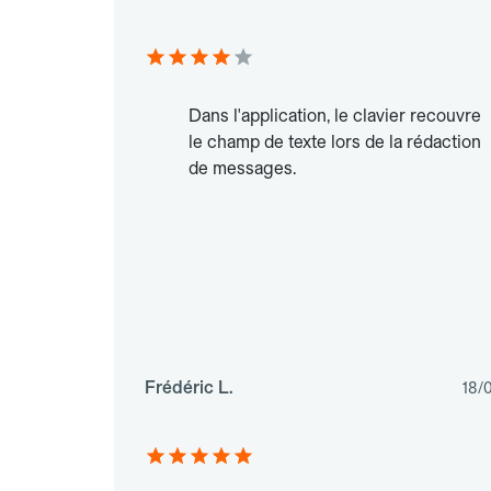
Dans l'application, le clavier recouvre
le champ de texte lors de la rédaction
de messages.
Frédéric L.
18/