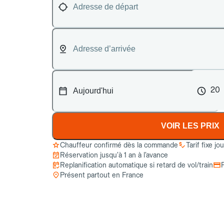
20
VOIR LES PRIX
Chauffeur confirmé dès la commande
Tarif fixe jo
Réservation jusqu’à 1 an à l’avance
Replanification automatique si retard de vol/train
Présent partout en France