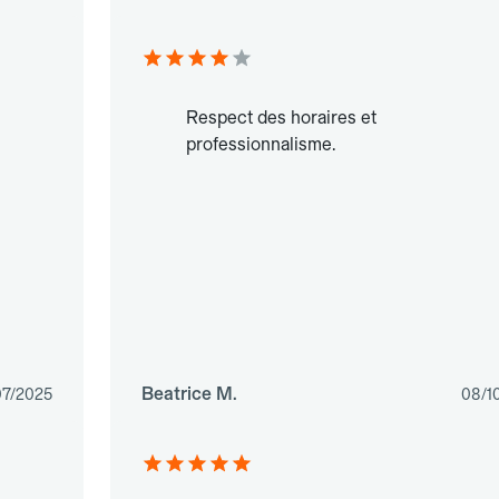
Respect des horaires et
professionnalisme.
Beatrice M.
07/2025
08/1