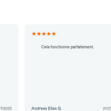
Cela fonctionne parfaitement.
Andreas Elias G.
07/2025
01/0