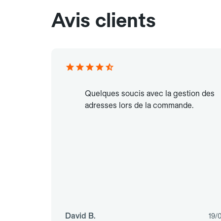
Avis clients
Quelques soucis avec la gestion des
adresses lors de la commande.
David B.
19/