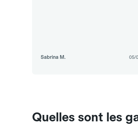
Sabrina M.
05/
Quelles sont les g