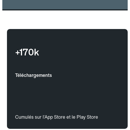
+170k
Téléchargements
Cumulés sur l'App Store et le Play Store