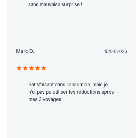
sans mauvaise surprise !
Marc D.
15/04/2026
Satisfaisant dans l'ensemble, mais je
n'ai pas pu utiliser les réductions après
mes 3 voyages.