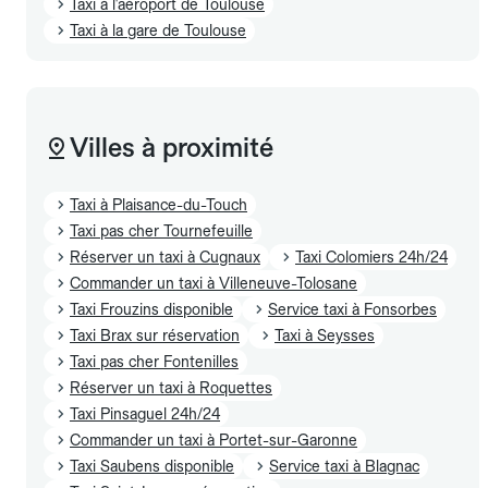
Taxi à l'aéroport de Toulouse
Taxi à la gare de Toulouse
Villes à proximité
Taxi à Plaisance-du-Touch
Taxi pas cher Tournefeuille
Réserver un taxi à Cugnaux
Taxi Colomiers 24h/24
Commander un taxi à Villeneuve-Tolosane
Taxi Frouzins disponible
Service taxi à Fonsorbes
Taxi Brax sur réservation
Taxi à Seysses
Taxi pas cher Fontenilles
Réserver un taxi à Roquettes
Taxi Pinsaguel 24h/24
Commander un taxi à Portet-sur-Garonne
Taxi Saubens disponible
Service taxi à Blagnac