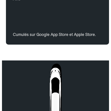
Cumulés sur Google App Store et Apple Store.