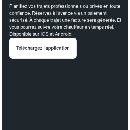
Planifiez vos trajets professionnels ou privés en toute
confiance. Réservez à l’avance via un paiement
sécurisé. À chaque trajet une facture sera générée. Et
vous pourrez suivre votre chauffeur en temps réel.
Disponible sur iOS et Android.
Téléchargez l'application