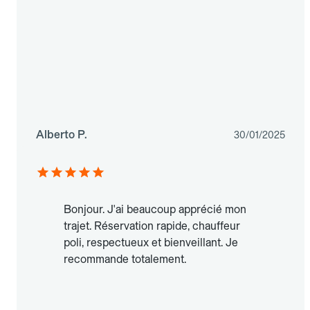
Alberto P.
30/01/2025
Bonjour. J'ai beaucoup apprécié mon
trajet. Réservation rapide, chauffeur
poli, respectueux et bienveillant. Je
recommande totalement.