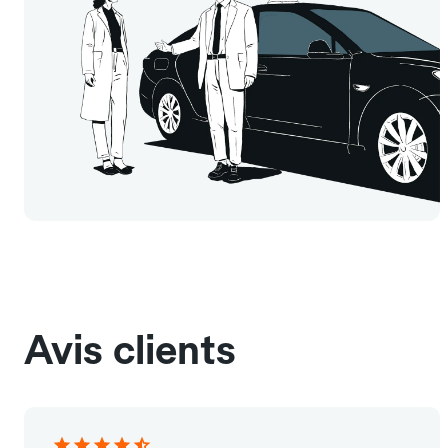
Avis clients