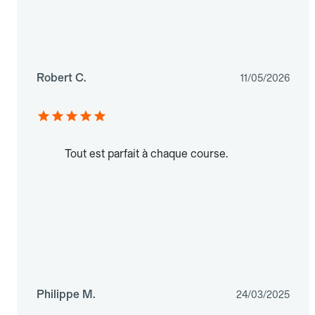
Robert C.
11/05/2026
Tout est parfait à chaque course.
Philippe M.
24/03/2025