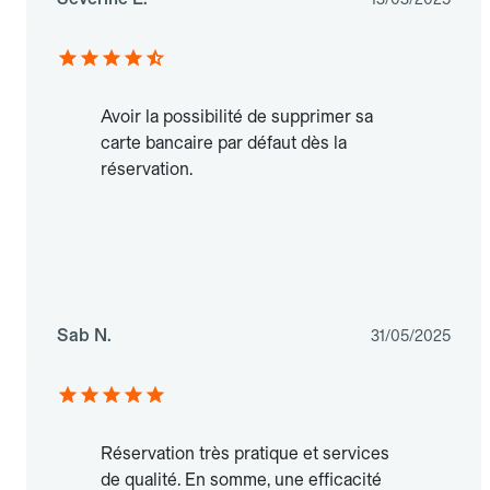
Avoir la possibilité de supprimer sa
carte bancaire par défaut dès la
réservation.
Sab N.
31/05/2025
Réservation très pratique et services
de qualité. En somme, une efficacité