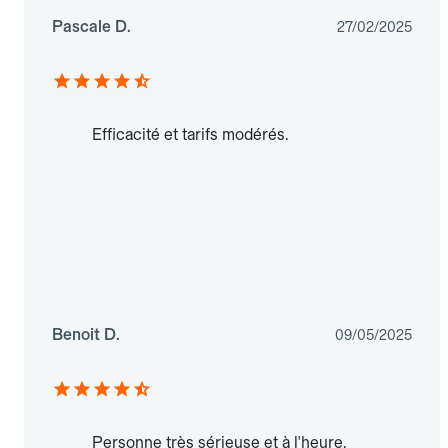
Pascale D.
27/02/2025
Efficacité et tarifs modérés.
Benoit D.
09/05/2025
Personne très sérieuse et à l'heure.