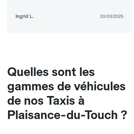
Ingrid L.
20/03/2025
Quelles sont les
gammes de véhicules
de nos Taxis à
Plaisance-du-Touch ?