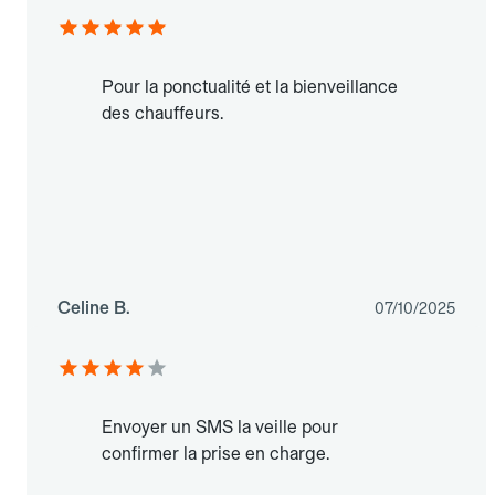
Pour la ponctualité et la bienveillance
des chauffeurs.
Celine B.
07/10/2025
Envoyer un SMS la veille pour
confirmer la prise en charge.