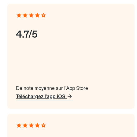
4.7/5
De note moyenne sur l'App Store
Téléchargez l'app iOS