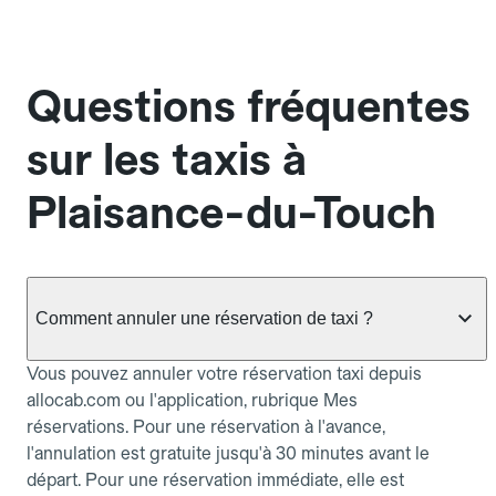
Questions fréquentes
sur les taxis à
Plaisance-du-Touch
Comment annuler une réservation de taxi ?
Vous pouvez annuler votre réservation taxi depuis
allocab.com ou l'application, rubrique Mes
réservations. Pour une réservation à l'avance,
l'annulation est gratuite jusqu'à 30 minutes avant le
départ. Pour une réservation immédiate, elle est