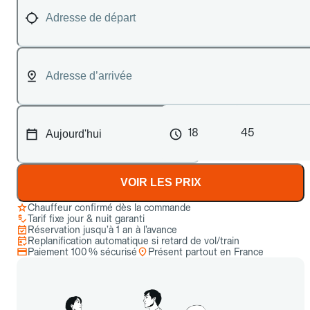
18
45
VOIR LES PRIX
Chauffeur confirmé dès la commande
Tarif fixe jour & nuit garanti
Réservation jusqu’à 1 an à l’avance
Replanification automatique si retard de vol/train
Paiement 100 % sécurisé
Présent partout en France