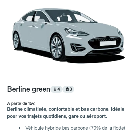
Berline green
4
3
À partir de
15€
Berline climatisée, confortable et bas carbone. Idéale
pour vos trajets quotidiens, gare ou aéroport.
Véhicule hybride bas carbone (70% de la flotte)