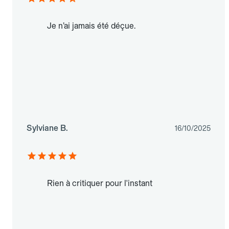
Je n’ai jamais été déçue.
Sylviane B.
16/10/2025
Rien à critiquer pour l'instant