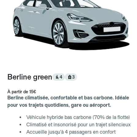
Berline green
4
3
À partir de
15€
Berline climatisée, confortable et bas carbone. Idéale
pour vos trajets quotidiens, gare ou aéroport.
Véhicule hybride bas carbone (70% de la flotte)
Climatisé et insonorisé pour un trajet silencieux
Accueille jusqu'à 4 passagers en confort