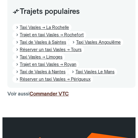
Trajets populaires
Taxi Vasles → La Rochelle
Trajet en taxi Vasles → Rochefort
Taxi de Vasles à Saintes
Taxi Vasles Angoulême
Réserver un taxi Vasles → Tours
Taxi Vasles → Limoges
Trajet en taxi Vasles → Royan
Taxi de Vasles à Nantes
Taxi Vasles Le Mans
Réserver un taxi Vasles → Périgueux
Voir aussi
Commander VTC