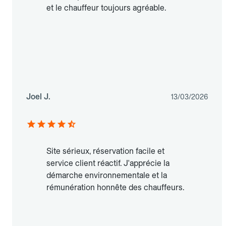
et le chauffeur toujours agréable.
Joel J.
13/03/2026
Site sérieux, réservation facile et
service client réactif. J'apprécie la
démarche environnementale et la
rémunération honnête des chauffeurs.