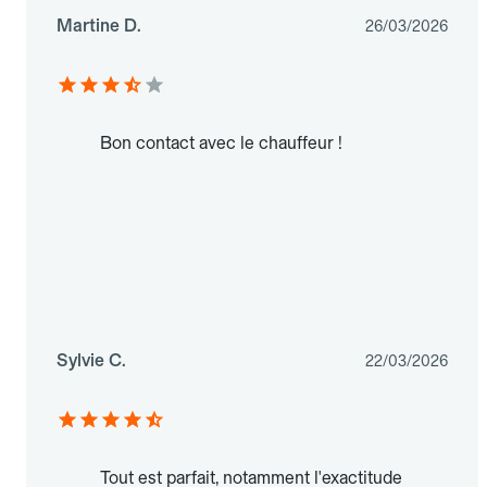
Martine D.
26/03/2026
Bon contact avec le chauffeur !
Sylvie C.
22/03/2026
Tout est parfait, notamment l'exactitude