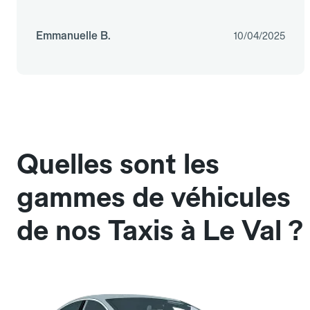
Emmanuelle B.
10/04/2025
Quelles sont les
gammes de véhicules
de nos Taxis à Le Val ?