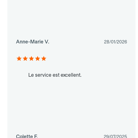
Anne-Marie V.
28/01/2026
Le service est excellent.
Colette F.
29/07/2025