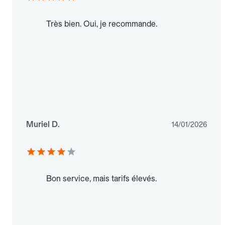
Très bien. Oui, je recommande.
Muriel D.
14/01/2026
Bon service, mais tarifs élevés.