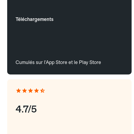
Téléchargements
Cumulés sur l'App Store et le Play Store
4.7/5