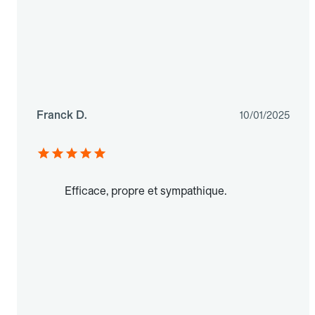
Franck D.
10/01/2025
Efficace, propre et sympathique.