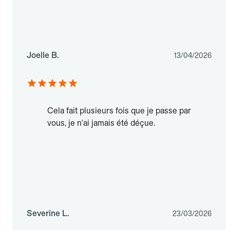
Joelle B.
13/04/2026
Cela fait plusieurs fois que je passe par
vous, je n'ai jamais été déçue.
Severine L.
23/03/2026