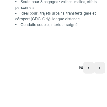
Soute pour 3 bagages : valises, malles, effets
personnels
Idéal pour : trajets urbains, transferts gare et
aéroport (CDG, Orly), longue distance
Conduite souple, intérieur soigné
1/6