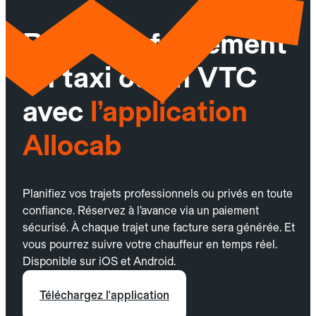
Réservez facilement
un taxi ou un VTC
avec
l’application
Allocab
Planifiez vos trajets professionnels ou privés en toute
confiance. Réservez à l’avance via un paiement
sécurisé. À chaque trajet une facture sera générée. Et
vous pourrez suivre votre chauffeur en temps réel.
Disponible sur iOS et Android.
Téléchargez l'application