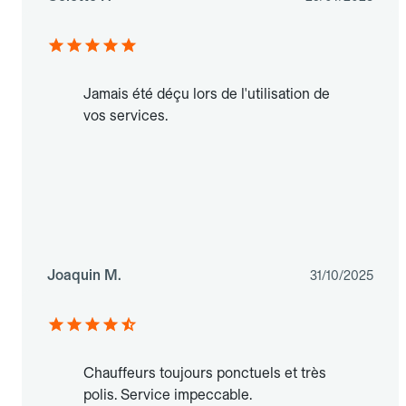
Jamais été déçu lors de l'utilisation de
vos services.
Joaquin M.
31/10/2025
Chauffeurs toujours ponctuels et très
polis. Service impeccable.