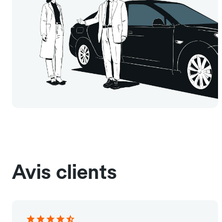
Avis clients