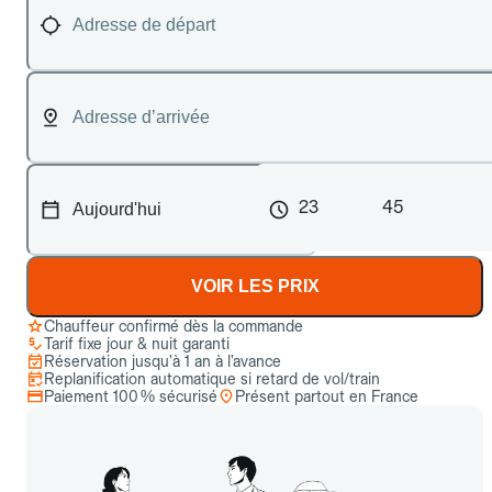
23
45
VOIR LES PRIX
Chauffeur confirmé dès la commande
Tarif fixe jour & nuit garanti
Réservation jusqu’à 1 an à l’avance
Replanification automatique si retard de vol/train
Paiement 100 % sécurisé
Présent partout en France