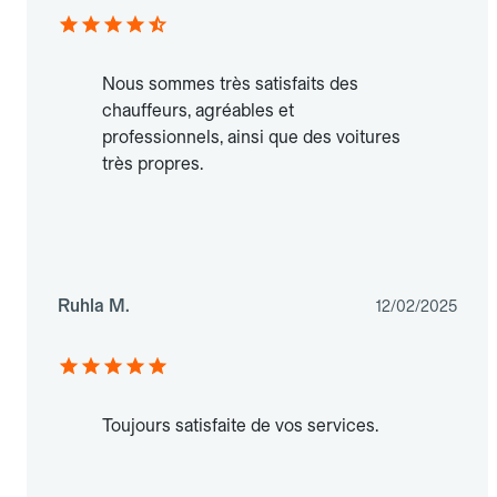
Nous sommes très satisfaits des
chauffeurs, agréables et
professionnels, ainsi que des voitures
très propres.
Ruhla M.
12/02/2025
Toujours satisfaite de vos services.