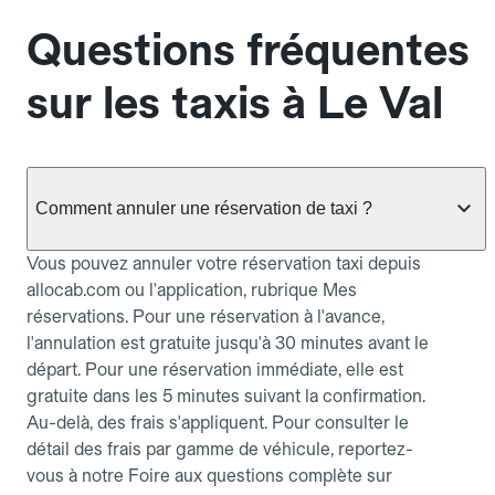
Questions fréquentes
sur les taxis à Le Val
Comment annuler une réservation de taxi ?
Vous pouvez annuler votre réservation taxi depuis
allocab.com ou l'application, rubrique Mes
réservations. Pour une réservation à l'avance,
l'annulation est gratuite jusqu'à 30 minutes avant le
départ. Pour une réservation immédiate, elle est
gratuite dans les 5 minutes suivant la confirmation.
Au-delà, des frais s'appliquent. Pour consulter le
détail des frais par gamme de véhicule, reportez-
vous à notre Foire aux questions complète sur