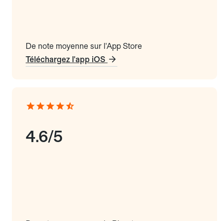
De note moyenne sur l'App Store
Téléchargez l'app iOS
4.6/5