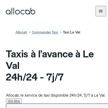
Allocab
Commander Taxi
Taxi Le Val
Taxis à l’avance à Le
Val
24h/24 - 7j/7
Allocab, le service de taxi disponible 24h/24, 7j/7 à Le Val.
Voir plus