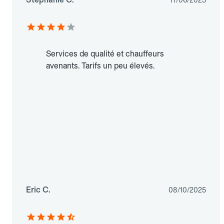
17/06/2025
Services de qualité et chauffeurs
avenants. Tarifs un peu élevés.
Eric C.
08/10/2025