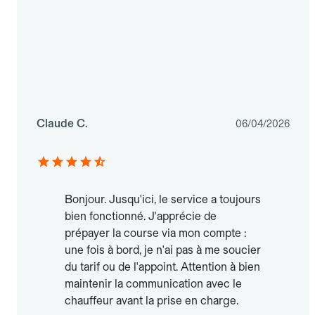
Claude C.
06/04/2026
Bonjour. Jusqu'ici, le service a toujours
bien fonctionné. J'apprécie de
prépayer la course via mon compte :
une fois à bord, je n'ai pas à me soucier
du tarif ou de l'appoint. Attention à bien
maintenir la communication avec le
chauffeur avant la prise en charge.