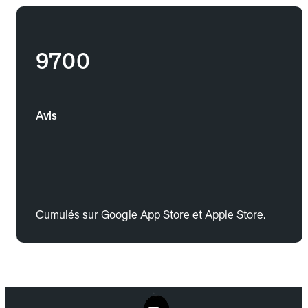
9700
Avis
Cumulés sur Google App Store et Apple Store.