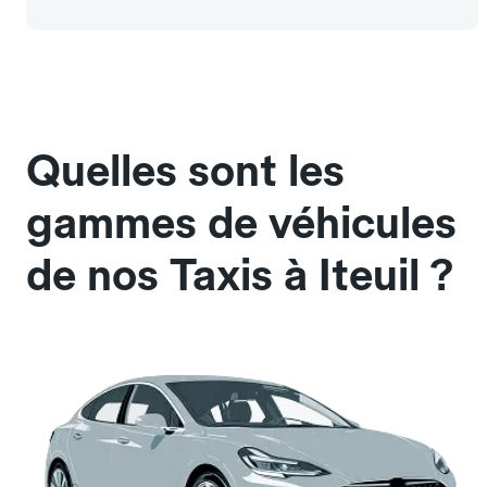
Quelles sont les
gammes de véhicules
de nos Taxis à Iteuil ?