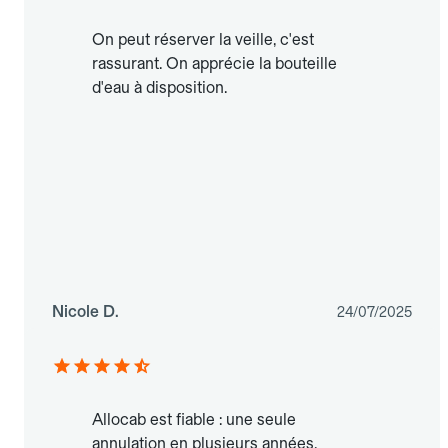
On peut réserver la veille, c'est
rassurant. On apprécie la bouteille
d'eau à disposition.
Nicole D.
24/07/2025
Allocab est fiable : une seule
annulation en plusieurs années.