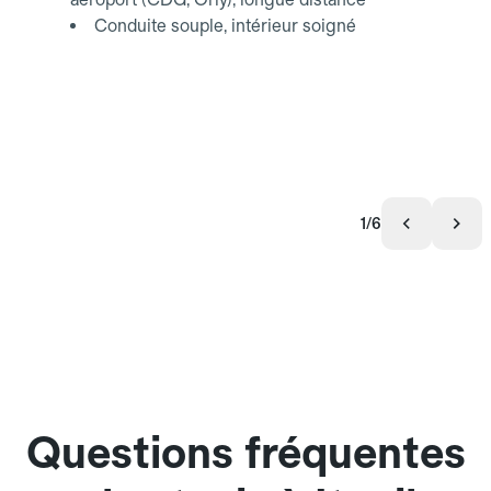
Conduite souple, intérieur soigné
1/6
Questions fréquentes