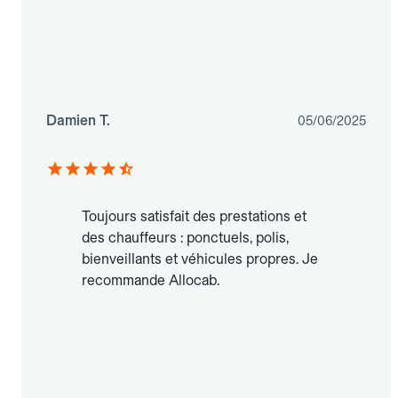
Damien T.
05/06/2025
Toujours satisfait des prestations et
des chauffeurs : ponctuels, polis,
bienveillants et véhicules propres. Je
recommande Allocab.