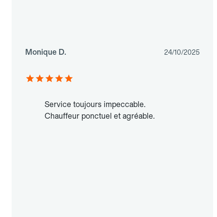
Monique D.
24/10/2025
Service toujours impeccable.
Chauffeur ponctuel et agréable.