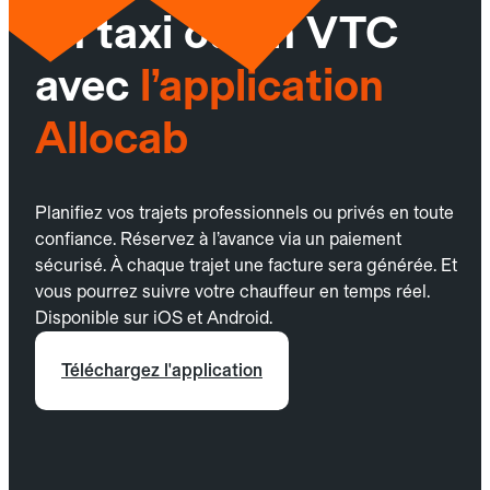
un taxi ou un VTC
avec
l’application
Allocab
Planifiez vos trajets professionnels ou privés en toute
confiance. Réservez à l’avance via un paiement
sécurisé. À chaque trajet une facture sera générée. Et
vous pourrez suivre votre chauffeur en temps réel.
Disponible sur iOS et Android.
Téléchargez l'application