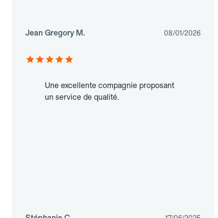
Jean Gregory M.
08/01/2026
Une excellente compagnie proposant
un service de qualité.
Stéphanie C.