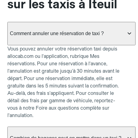
sur les taxis à Iteuil
Comment annuler une réservation de taxi ?
Vous pouvez annuler votre réservation taxi depuis
allocab.com ou l'application, rubrique Mes
réservations. Pour une réservation à l'avance,
l'annulation est gratuite jusqu'à 30 minutes avant le
départ. Pour une réservation immédiate, elle est
gratuite dans les 5 minutes suivant la confirmation.
Au-delà, des frais s'appliquent. Pour consulter le
détail des frais par gamme de véhicule, reportez-
vous à notre Foire aux questions complète sur
l'annulation.