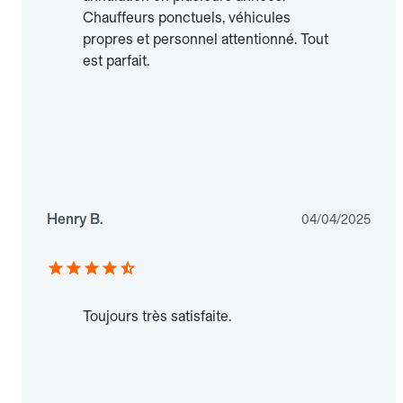
Chauffeurs ponctuels, véhicules
propres et personnel attentionné. Tout
est parfait.
Henry B.
04/04/2025
Toujours très satisfaite.