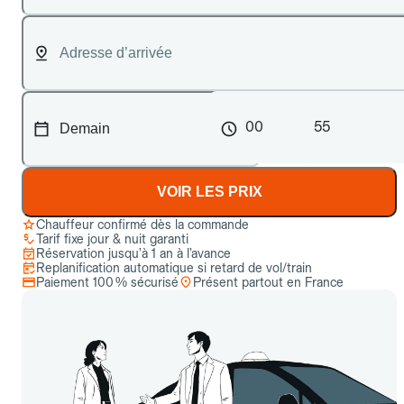
00
55
VOIR LES PRIX
Chauffeur confirmé dès la commande
Tarif fixe jour & nuit garanti
Réservation jusqu’à 1 an à l’avance
Replanification automatique si retard de vol/train
Paiement 100 % sécurisé
Présent partout en France