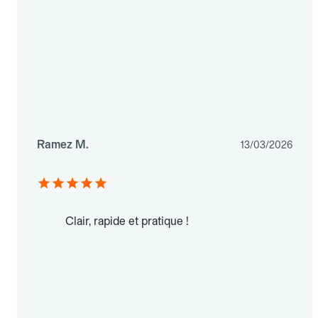
Ramez M.
13/03/2026
Clair, rapide et pratique !