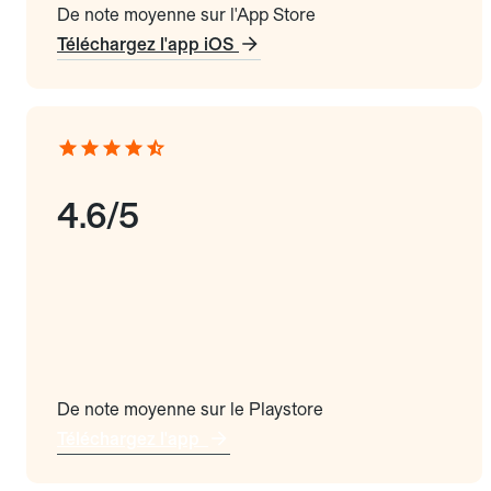
De note moyenne sur l'App Store
Téléchargez l'app iOS
4.6/5
De note moyenne sur le Playstore
Téléchargez l'app