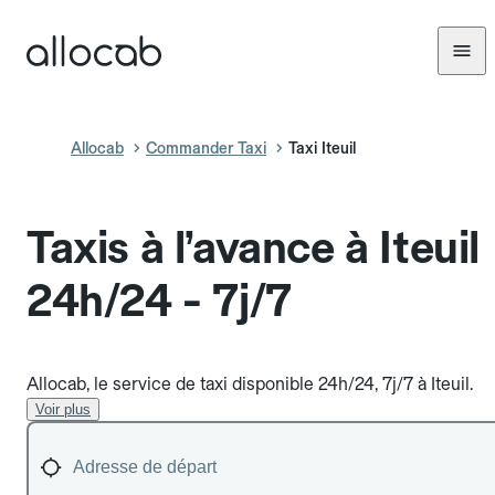
Allocab
Commander Taxi
Taxi Iteuil
Taxis à l’avance à Iteuil
24h/24 - 7j/7
Allocab, le service de taxi disponible 24h/24, 7j/7 à Iteuil.
Voir plus