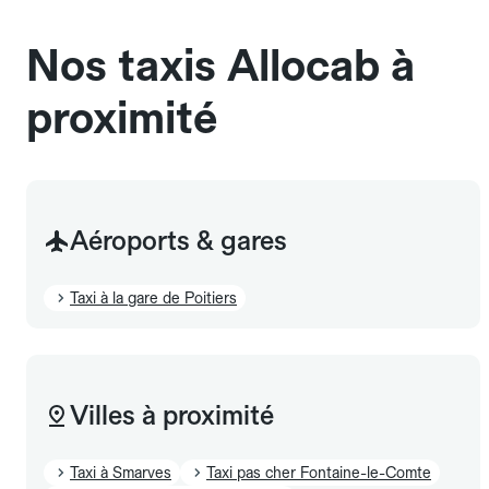
également être mentionnés à l'avance.
Nos taxis Allocab à
proximité
Aéroports & gares
Taxi à la gare de Poitiers
Villes à proximité
Taxi à Smarves
Taxi pas cher Fontaine-le-Comte