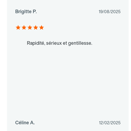
Brigitte P.
19/08/2025
Rapidité, sérieux et gentillesse.
Céline A.
12/02/2025