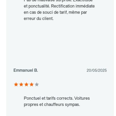
et ponctualité. Rectification immédiate
en cas de souci de tarif, même par
erreur du client.
Emmanuel B.
20/05/2025
Ponctuel et tarifs corrects. Voitures
propres et chauffeurs sympas.