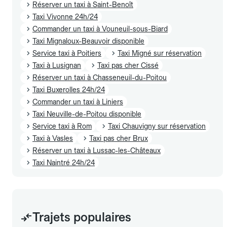
Réserver un taxi à Saint-Benoît
Taxi Vivonne 24h/24
Commander un taxi à Vouneuil-sous-Biard
Taxi Mignaloux-Beauvoir disponible
Service taxi à Poitiers
Taxi Migné sur réservation
Taxi à Lusignan
Taxi pas cher Cissé
Réserver un taxi à Chasseneuil-du-Poitou
Taxi Buxerolles 24h/24
Commander un taxi à Liniers
Taxi Neuville-de-Poitou disponible
Service taxi à Rom
Taxi Chauvigny sur réservation
Taxi à Vasles
Taxi pas cher Brux
Réserver un taxi à Lussac-les-Châteaux
Taxi Naintré 24h/24
Trajets populaires