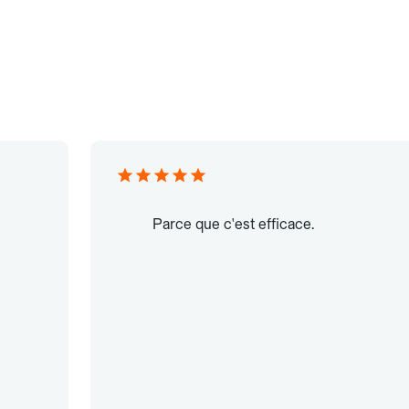
Parce que c'est efficace.