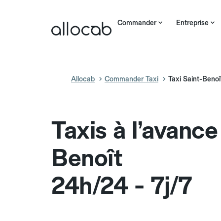
Commander
Entreprise
Allocab
Commander Taxi
Taxi Saint-Benoî
Taxis à l’avance
Benoît
24h/24 - 7j/7