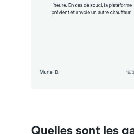
l’heure. En cas de souci, la plateforme
prévient et envoie un autre chauffeur.
Muriel D.
16/
Quelles sont les g