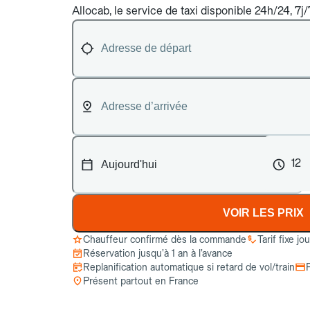
Allocab, le service de taxi disponible 24h/24, 7j/
12
VOIR LES PRIX
Chauffeur confirmé dès la commande
Tarif fixe jo
Réservation jusqu’à 1 an à l’avance
Replanification automatique si retard de vol/train
Présent partout en France