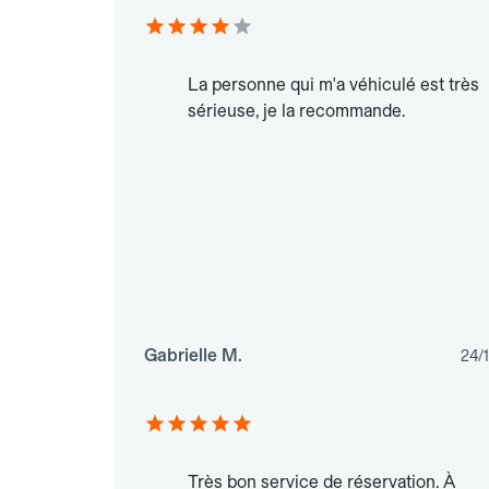
La personne qui m'a véhiculé est très
sérieuse, je la recommande.
Gabrielle M.
24/
Très bon service de réservation. À