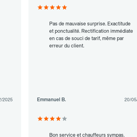
Pas de mauvaise surprise. Exactitude
et ponctualité. Rectification immédiate
en cas de souci de tarif, même par
erreur du client.
Emmanuel B.
2/2025
20/05
Bon service et chauffeurs sympas.