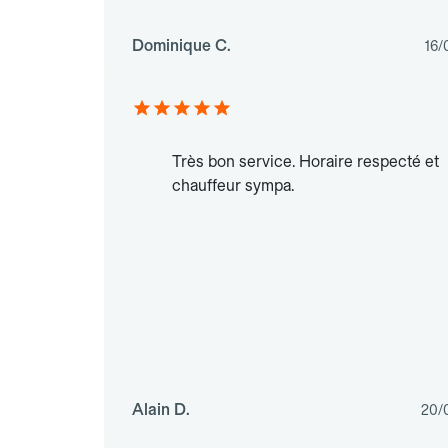
Dominique C.
16/
Très bon service. Horaire respecté et
chauffeur sympa.
Alain D.
20/