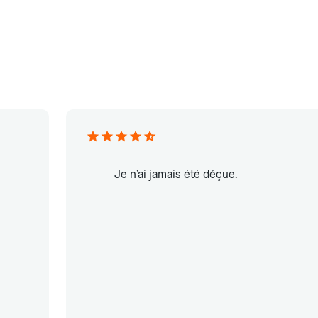
Je n’ai jamais été déçue.