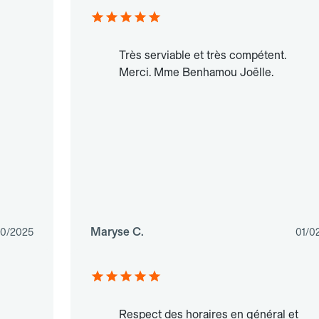
Très serviable et très compétent.
Merci. Mme Benhamou Joëlle.
Maryse C.
10/2025
01/0
Respect des horaires en général et