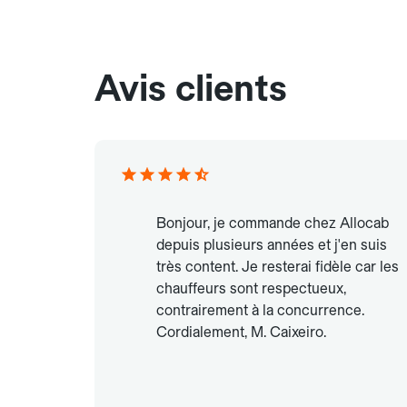
Avis clients
Bonjour, je commande chez Allocab
depuis plusieurs années et j'en suis
très content. Je resterai fidèle car les
chauffeurs sont respectueux,
contrairement à la concurrence.
Cordialement, M. Caixeiro.