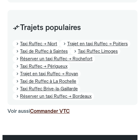
Trajets populaires
Taxi Ruffec → Niort
Trajet en taxi Ruffec → Poitiers
Taxi de Ruffec à Saintes
Taxi Ruffec Limoges
Réserver un taxi Ruffec → Rochefort
Taxi Ruffec → Périgueux
Trajet en taxi Ruffec → Royan
Taxi de Ruffec à La Rochelle
Taxi Ruffec Brive-la-Gaillarde
Réserver un taxi Ruffec → Bordeaux
Voir aussi
Commander VTC