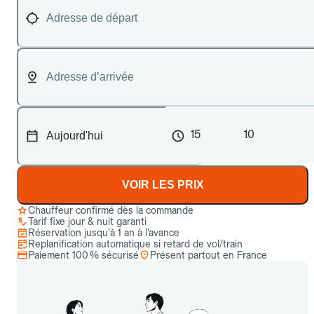
15
10
VOIR LES PRIX
Chauffeur confirmé dès la commande
Tarif fixe jour & nuit garanti
Réservation jusqu’à 1 an à l’avance
Replanification automatique si retard de vol/train
Paiement 100 % sécurisé
Présent partout en France