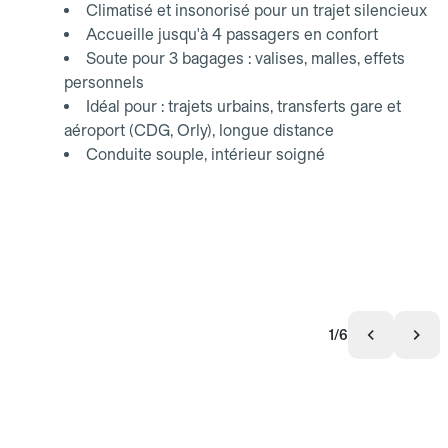
Climatisé et insonorisé pour un trajet silencieux
Accueille jusqu'à 4 passagers en confort
Soute pour 3 bagages : valises, malles, effets
personnels
Idéal pour : trajets urbains, transferts gare et
aéroport (CDG, Orly), longue distance
Conduite souple, intérieur soigné
1/6