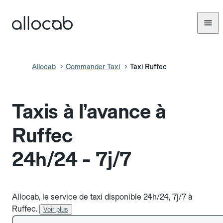
Allocab
Commander Taxi
Taxi Ruffec
Taxis à l’avance à
Ruffec
24h/24 - 7j/7
Allocab, le service de taxi disponible 24h/24, 7j/7 à
Ruffec.
Voir plus