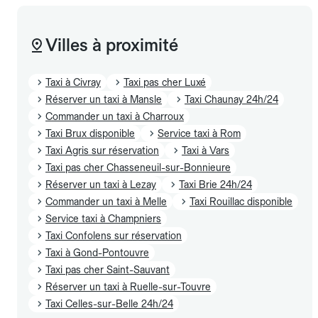
Villes à proximité
Taxi à Civray
Taxi pas cher Luxé
Réserver un taxi à Mansle
Taxi Chaunay 24h/24
Commander un taxi à Charroux
Taxi Brux disponible
Service taxi à Rom
Taxi Agris sur réservation
Taxi à Vars
Taxi pas cher Chasseneuil-sur-Bonnieure
Réserver un taxi à Lezay
Taxi Brie 24h/24
Commander un taxi à Melle
Taxi Rouillac disponible
Service taxi à Champniers
Taxi Confolens sur réservation
Taxi à Gond-Pontouvre
Taxi pas cher Saint-Sauvant
Réserver un taxi à Ruelle-sur-Touvre
Taxi Celles-sur-Belle 24h/24