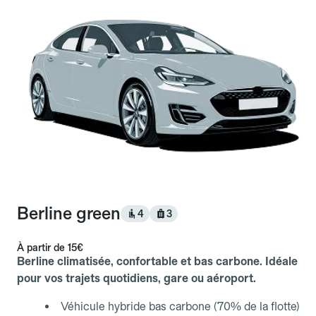
Berline green
4
3
À partir de
15€
Berline climatisée, confortable et bas carbone. Idéale
pour vos trajets quotidiens, gare ou aéroport.
Véhicule hybride bas carbone (70% de la flotte)