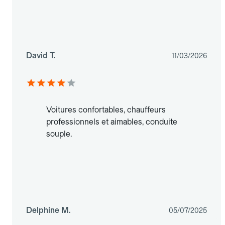
David T.
11/03/2026
Voitures confortables, chauffeurs
professionnels et aimables, conduite
souple.
Delphine M.
05/07/2025