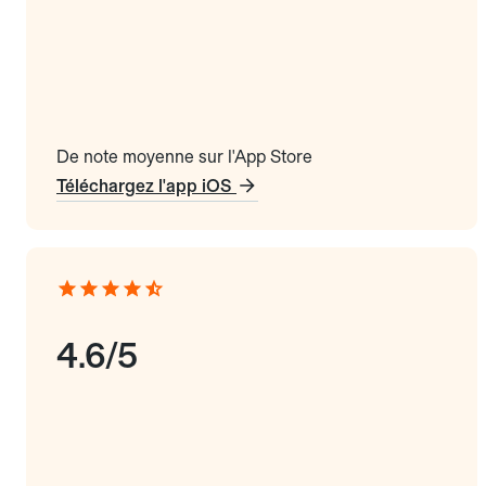
De note moyenne sur l'App Store
Téléchargez l'app iOS
4.6/5