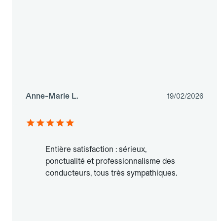
Anne-Marie L.
19/02/2026
Entière satisfaction : sérieux,
ponctualité et professionnalisme des
conducteurs, tous très sympathiques.