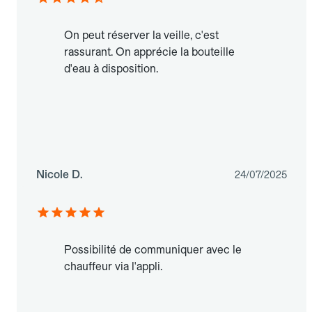
On peut réserver la veille, c'est
rassurant. On apprécie la bouteille
d'eau à disposition.
Nicole D.
24/07/2025
Possibilité de communiquer avec le
chauffeur via l'appli.