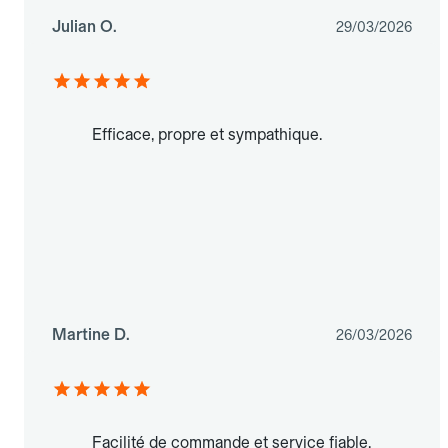
Julian O.
29/03/2026
Efficace, propre et sympathique.
Martine D.
26/03/2026
Facilité de commande et service fiable.