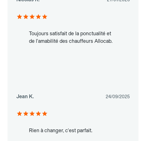
Toujours satisfait de la ponctualité et
de l'amabilité des chauffeurs Allocab.
Jean K.
24/09/2025
Rien à changer, c'est parfait.