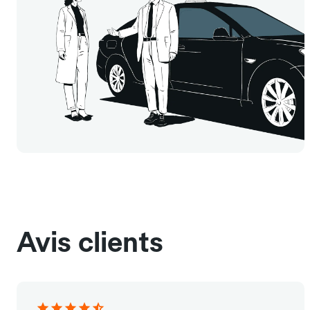
Avis clients