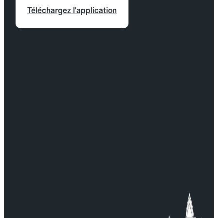
Téléchargez l'application