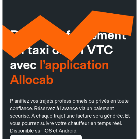
Réservez facilement
un taxi ou un VTC
avec
l’application
Allocab
Planifiez vos trajets professionnels ou privés en toute
confiance. Réservez à l’avance via un paiement
sécurisé. À chaque trajet une facture sera générée. Et
vous pourrez suivre votre chauffeur en temps réel.
Disponible sur iOS et Android.