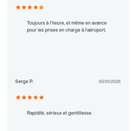
Toujours à l'heure, et même en avance
pour les prises en charge à l'aéroport.
Serge P.
05/01/2026
Rapidité, sérieux et gentillesse.