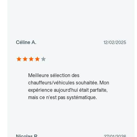
Céline A.
12/02/2025
Meilleure sélection des
chauffeurs/véhicules souhaitée. Mon
expérience aujourd'hui était parfaite,
mais ce n'est pas systématique.
Nicolas R.
27/01/2026