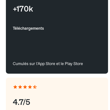
+170k
Téléchargements
Cumulés sur l'App Store et le Play Store
4.7/5