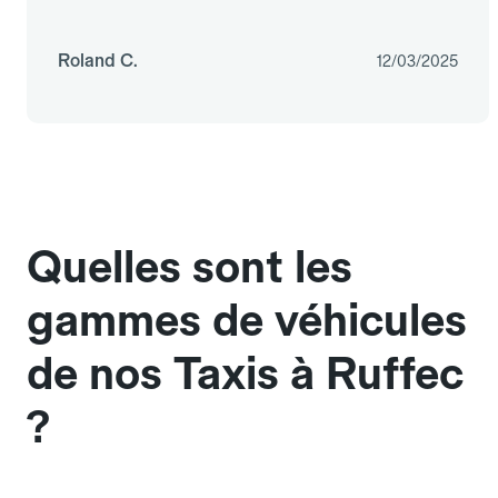
Roland C.
12/03/2025
Quelles sont les
gammes de véhicules
de nos Taxis à Ruffec
?