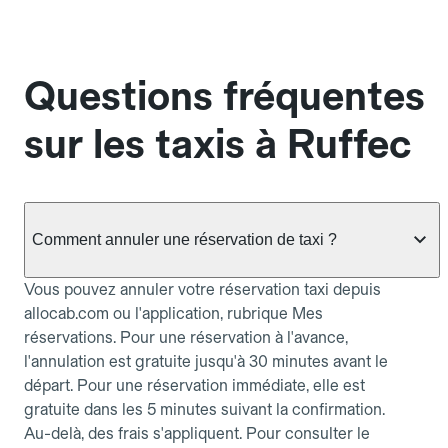
Questions fréquentes
sur les taxis à Ruffec
Comment annuler une réservation de taxi ?
Vous pouvez annuler votre réservation taxi depuis
allocab.com ou l'application, rubrique Mes
réservations. Pour une réservation à l'avance,
l'annulation est gratuite jusqu'à 30 minutes avant le
départ. Pour une réservation immédiate, elle est
gratuite dans les 5 minutes suivant la confirmation.
Au-delà, des frais s'appliquent. Pour consulter le