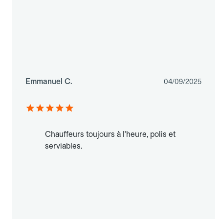
Emmanuel C.
04/09/2025
Chauffeurs toujours à l'heure, polis et
serviables.