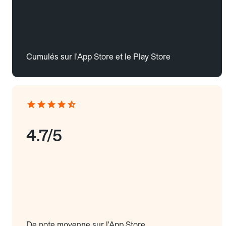
Cumulés sur l'App Store et le Play Store
4.7/5
De note moyenne sur l'App Store