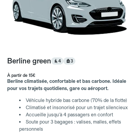
Berline green
4
3
À partir de
15€
Berline climatisée, confortable et bas carbone. Idéale
pour vos trajets quotidiens, gare ou aéroport.
Véhicule hybride bas carbone (70% de la flotte)
Climatisé et insonorisé pour un trajet silencieux
Accueille jusqu'à 4 passagers en confort
Soute pour 3 bagages : valises, malles, effets
personnels