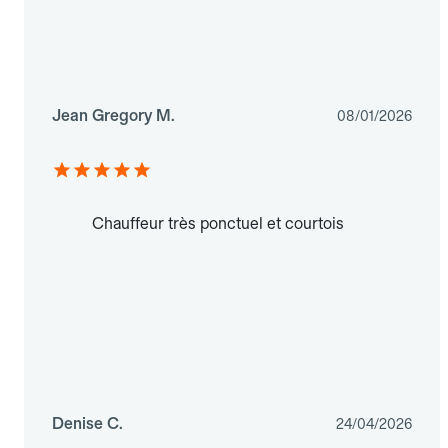
Jean Gregory M.
08/01/2026
Chauffeur très ponctuel et courtois
Denise C.
24/04/2026