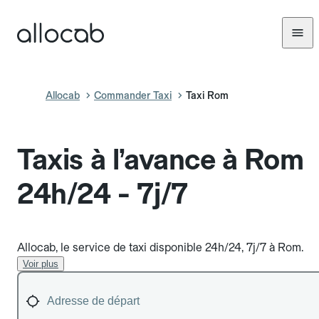
Allocab
Commander Taxi
Taxi Rom
Taxis à l’avance à Rom
24h/24 - 7j/7
Allocab, le service de taxi disponible 24h/24, 7j/7 à Rom.
Voir plus