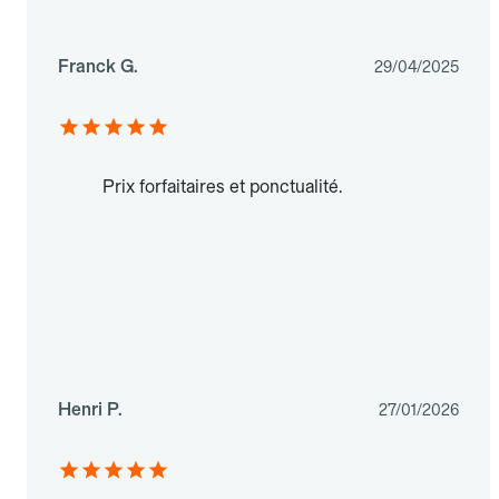
Franck G.
29/04/2025
Prix forfaitaires et ponctualité.
Henri P.
27/01/2026