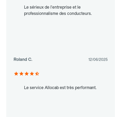
Le sérieux de l'entreprise et le
professionnalisme des conducteurs.
Roland C.
12/06/2025
Le service Allocab est très performant.