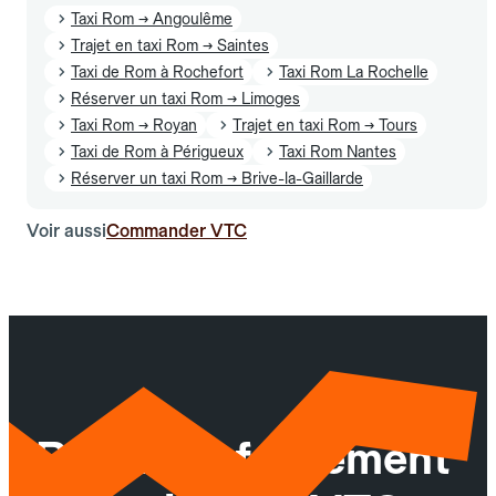
Taxi Rom → Angoulême
Trajet en taxi Rom → Saintes
Taxi de Rom à Rochefort
Taxi Rom La Rochelle
Réserver un taxi Rom → Limoges
Taxi Rom → Royan
Trajet en taxi Rom → Tours
Taxi de Rom à Périgueux
Taxi Rom Nantes
Réserver un taxi Rom → Brive-la-Gaillarde
Voir aussi
Commander VTC
Réservez facilement