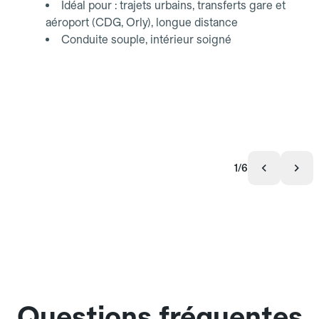
Idéal pour : trajets urbains, transferts gare et
aéroport (CDG, Orly), longue distance
Conduite souple, intérieur soigné
1/6
Questions fréquentes