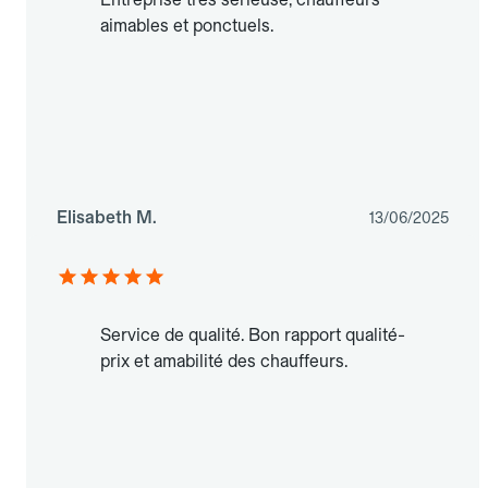
aimables et ponctuels.
Elisabeth M.
13/06/2025
Service de qualité. Bon rapport qualité-
prix et amabilité des chauffeurs.