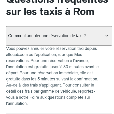
sur les taxis à Rom
Comment annuler une réservation de taxi ?
Vous pouvez annuler votre réservation taxi depuis
allocab.com ou l'application, rubrique Mes
réservations. Pour une réservation à l'avance,
l'annulation est gratuite jusqu'à 30 minutes avant le
départ. Pour une réservation immédiate, elle est
gratuite dans les 5 minutes suivant la confirmation.
Au-delà, des frais s'appliquent. Pour consulter le
détail des frais par gamme de véhicule, reportez-
vous à notre Foire aux questions complète sur
l'annulation.