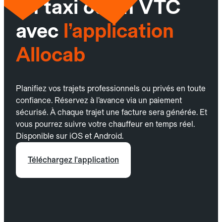
un taxi ou un VTC
avec
l’application
Allocab
Planifiez vos trajets professionnels ou privés en toute
confiance. Réservez à l’avance via un paiement
sécurisé. À chaque trajet une facture sera générée. Et
vous pourrez suivre votre chauffeur en temps réel.
Disponible sur iOS et Android.
Téléchargez l'application