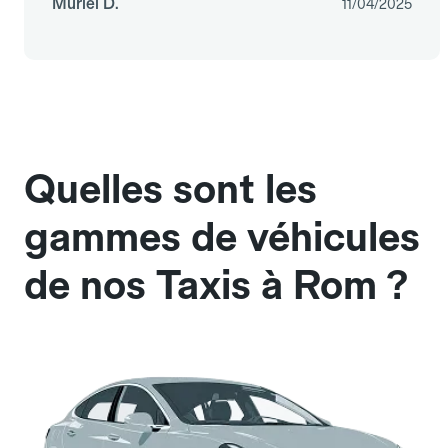
Muriel D.
11/04/2025
Quelles sont les
gammes de véhicules
de nos Taxis à Rom ?