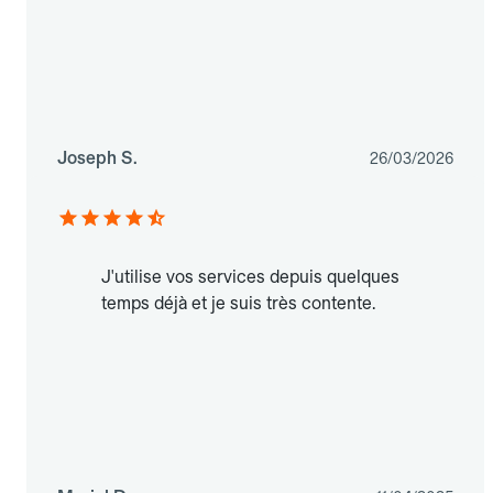
Joseph S.
26/03/2026
J'utilise vos services depuis quelques
temps déjà et je suis très contente.