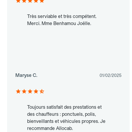
Très serviable et très compétent.
Merci. Mme Benhamou Joëlle.
Maryse C.
01/02/2025
Toujours satisfait des prestations et
des chauffeurs : ponctuels, polis,
bienveillants et véhicules propres. Je
recommande Allocab.