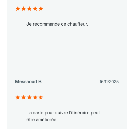
Je recommande ce chauffeur.
Messaoud B.
15/11/2025
La carte pour suivre l'itinéraire peut
être améliorée.