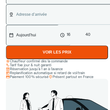
16
40
VOIR LES PRIX
Chauffeur confirmé dès la commande
Tarif fixe jour & nuit garanti
Réservation jusqu’à 1 an à l’avance
Replanification automatique si retard de vol/train
Paiement 100 % sécurisé
Présent partout en France