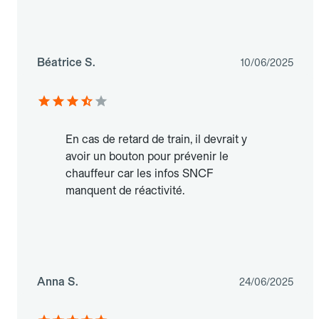
Béatrice S.
10/06/2025
En cas de retard de train, il devrait y
avoir un bouton pour prévenir le
chauffeur car les infos SNCF
manquent de réactivité.
Anna S.
24/06/2025