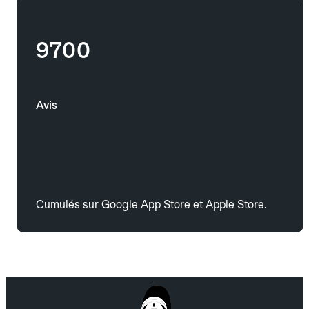
9700
Avis
Cumulés sur Google App Store et Apple Store.