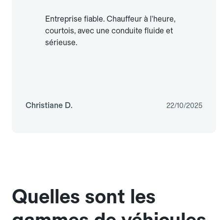
Entreprise fiable. Chauffeur à l'heure,
courtois, avec une conduite fluide et
sérieuse.
Christiane D.
22/10/2025
Quelles sont les