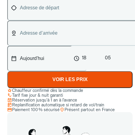
18
05
VOIR LES PRIX
Chauffeur confirmé dès la commande
Tarif fixe jour & nuit garanti
Réservation jusqu’à 1 an à l’avance
Replanification automatique si retard de vol/train
Paiement 100 % sécurisé
Présent partout en France