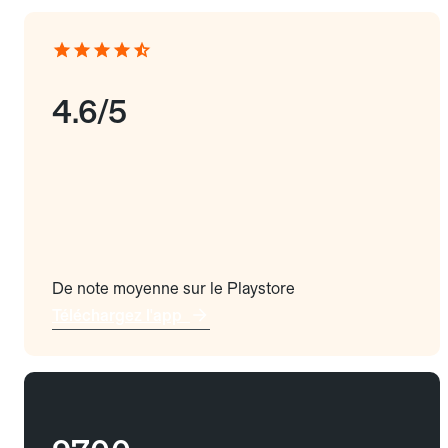
4.6/5
De note moyenne sur le Playstore
Téléchargez l'app