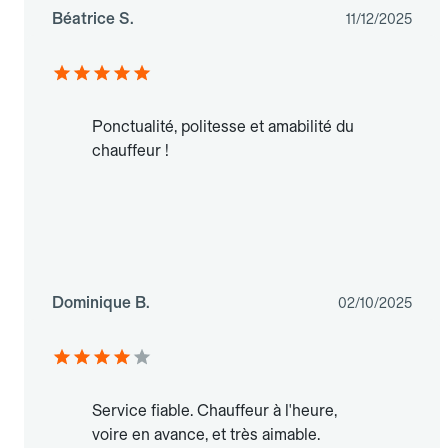
Béatrice S.
11/12/2025
Ponctualité, politesse et amabilité du
chauffeur !
Dominique B.
02/10/2025
Service fiable. Chauffeur à l'heure,
voire en avance, et très aimable.