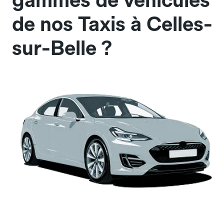
gammes de véhicules
de nos Taxis à Celles-
sur-Belle ?