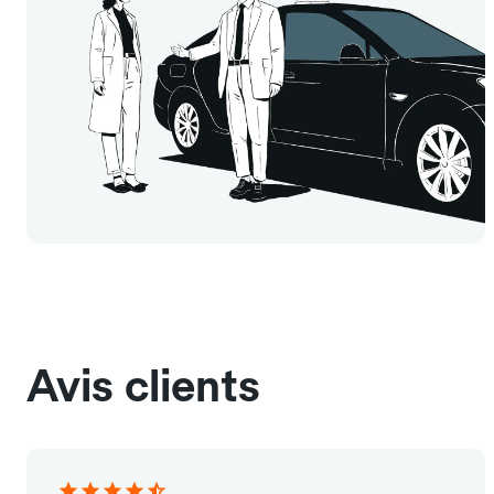
Avis clients