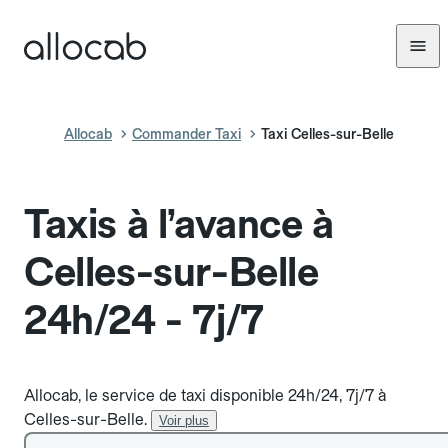
Allocab
Commander Taxi
Taxi Celles-sur-Belle
Taxis à l’avance à
Celles-sur-Belle
24h/24 - 7j/7
Allocab, le service de taxi disponible 24h/24, 7j/7 à
Celles-sur-Belle.
Voir plus