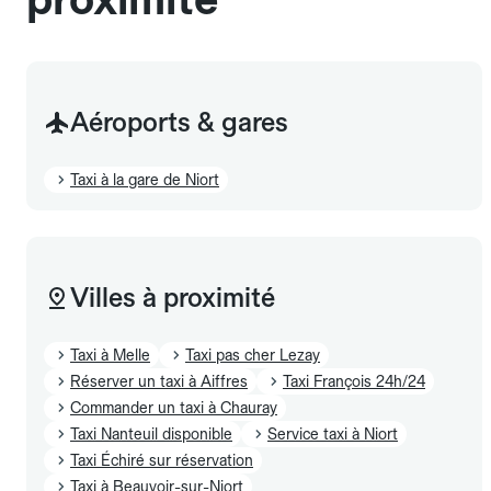
Aéroports & gares
Taxi à la gare de Niort
Villes à proximité
Taxi à Melle
Taxi pas cher Lezay
Réserver un taxi à Aiffres
Taxi François 24h/24
Commander un taxi à Chauray
Taxi Nanteuil disponible
Service taxi à Niort
Taxi Échiré sur réservation
Taxi à Beauvoir-sur-Niort