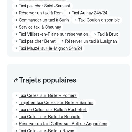
Taxi pas cher Saint-Sauvant
Réserver un taxi à Rom
Taxi Aulnay 24h/24
Commander un taxi à Surin
Taxi Coulon disponible
Service taxi à Chaunay
Taxi Villiers-en-Plaine sur réservation
Taxi à Brux
Taxi pas cher Benet
Réserver un taxi à Lusignan
Taxi Mauzé-sur-le-Mignon 24h/24
Trajets populaires
Taxi Celles-sur-Belle → Poitiers
Trajet en taxi Celles-sur-Belle → Saintes
Taxi de Celles-sur-Belle à Rochefort
Taxi Celles-sur-Belle La Rochelle
Réserver un taxi Celles-sur-Belle → Angoulême
Taxi Celles-sur-Belle → Royan