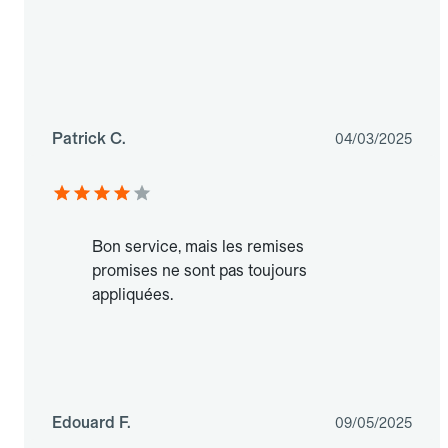
Patrick C.
04/03/2025
Bon service, mais les remises
promises ne sont pas toujours
appliquées.
Edouard F.
09/05/2025