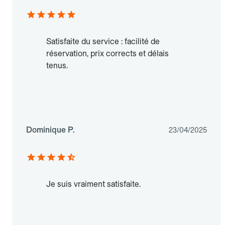
Satisfaite du service : facilité de
réservation, prix corrects et délais
tenus.
Dominique P.
23/04/2025
Je suis vraiment satisfaite.