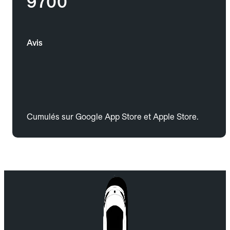
9700
Avis
Cumulés sur Google App Store et Apple Store.