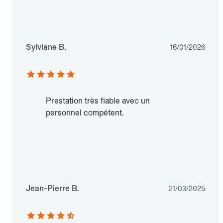
Sylviane B.
16/01/2026
Prestation très fiable avec un
personnel compétent.
Jean-Pierre B.
21/03/2025