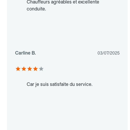
Chauffeurs agréables et excellente
conduite.
Carline B.
03/07/2025
Car je suis satisfaite du service.