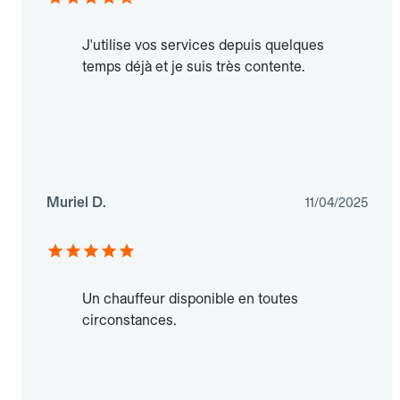
J'utilise vos services depuis quelques
temps déjà et je suis très contente.
Muriel D.
11/04/2025
Un chauffeur disponible en toutes
circonstances.