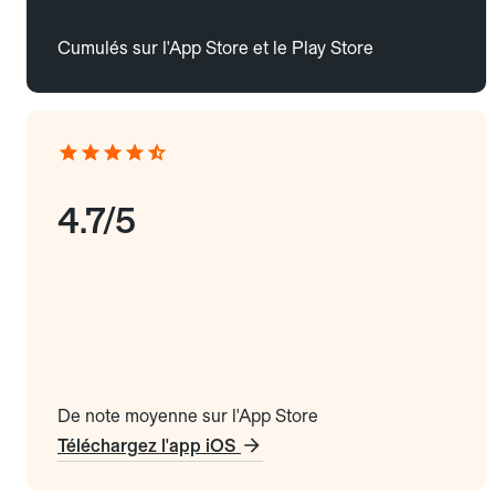
Cumulés sur l'App Store et le Play Store
4.7/5
De note moyenne sur l'App Store
Téléchargez l'app iOS