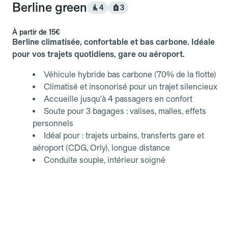
Berline green
4
3
À partir de
15€
Berline climatisée, confortable et bas carbone. Idéale
pour vos trajets quotidiens, gare ou aéroport.
Véhicule hybride bas carbone (70% de la flotte)
Climatisé et insonorisé pour un trajet silencieux
Accueille jusqu'à 4 passagers en confort
Soute pour 3 bagages : valises, malles, effets
personnels
Idéal pour : trajets urbains, transferts gare et
aéroport (CDG, Orly), longue distance
Conduite souple, intérieur soigné