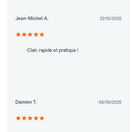
Jean-Michel A.
22/10/2025
Clair, rapide et pratique !
Damien T.
05/06/2025