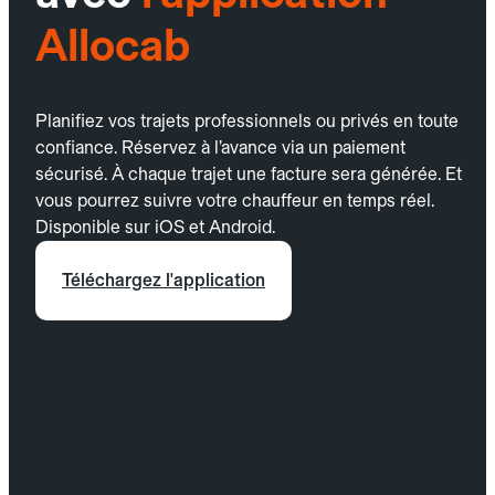
Allocab
Planifiez vos trajets professionnels ou privés en toute
confiance. Réservez à l’avance via un paiement
sécurisé. À chaque trajet une facture sera générée. Et
vous pourrez suivre votre chauffeur en temps réel.
Disponible sur iOS et Android.
Téléchargez l'application