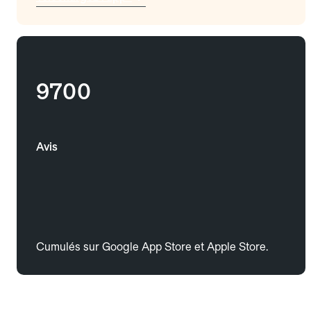
9700
Avis
Cumulés sur Google App Store et Apple Store.