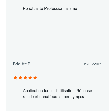
Ponctualité Professionnalisme
Brigitte P.
19/05/2025
Application facile d'utilisation. Réponse
rapide et chauffeurs super sympas.