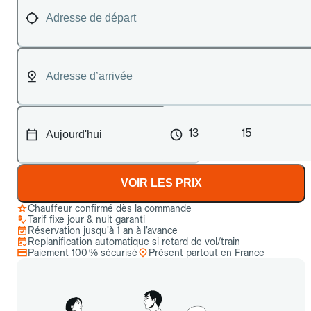
13
15
VOIR LES PRIX
Chauffeur confirmé dès la commande
Tarif fixe jour & nuit garanti
Réservation jusqu’à 1 an à l’avance
Replanification automatique si retard de vol/train
Paiement 100 % sécurisé
Présent partout en France