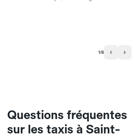
1/6
Questions fréquentes
sur les taxis à Saint-