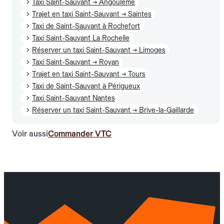
Taxi Saint-Sauvant → Angoulême
Trajet en taxi Saint-Sauvant → Saintes
Taxi de Saint-Sauvant à Rochefort
Taxi Saint-Sauvant La Rochelle
Réserver un taxi Saint-Sauvant → Limoges
Taxi Saint-Sauvant → Royan
Trajet en taxi Saint-Sauvant → Tours
Taxi de Saint-Sauvant à Périgueux
Taxi Saint-Sauvant Nantes
Réserver un taxi Saint-Sauvant → Brive-la-Gaillarde
Voir aussi
Commander VTC