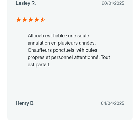
Lesley R.
20/01/2025
Allocab est fiable : une seule
annulation en plusieurs années.
Chauffeurs ponctuels, véhicules
propres et personnel attentionné. Tout
est parfait.
Henry B.
04/04/2025