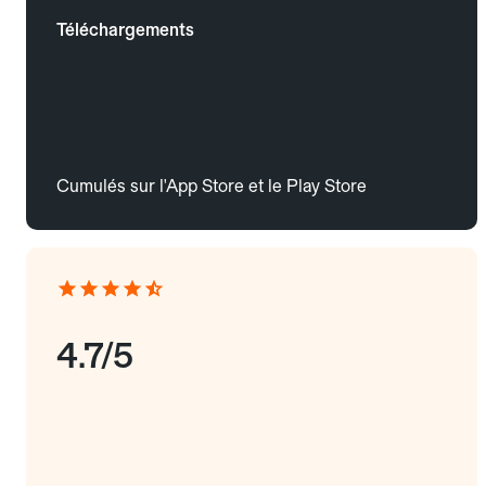
Téléchargements
Cumulés sur l'App Store et le Play Store
4.7/5