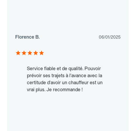
Florence B.
06/01/2025
Service fiable et de qualité. Pouvoir
prévoir ses trajets à l'avance avec la
certitude d'avoir un chauffeur est un
vrai plus. Je recommande !