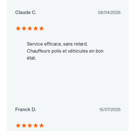
Claude C.
06/04/2026
Service efficace, sans retard.
Chauffeurs polis et véhicules en bon
état.
Franck D.
15/07/2025