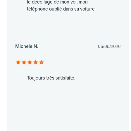
le décollage de mon vol, mon
téléphone oublié dans sa voiture
Michele N.
05/05/2026
Toujours très satisfaite.