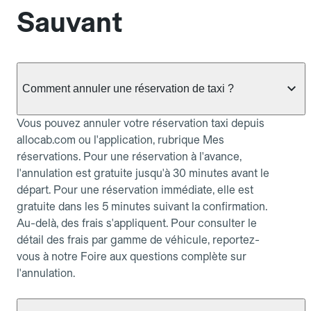
Sauvant
Comment annuler une réservation de taxi ?
Vous pouvez annuler votre réservation taxi depuis
allocab.com ou l'application, rubrique Mes
réservations. Pour une réservation à l'avance,
l'annulation est gratuite jusqu'à 30 minutes avant le
départ. Pour une réservation immédiate, elle est
gratuite dans les 5 minutes suivant la confirmation.
Au-delà, des frais s'appliquent. Pour consulter le
détail des frais par gamme de véhicule, reportez-
vous à notre Foire aux questions complète sur
l'annulation.