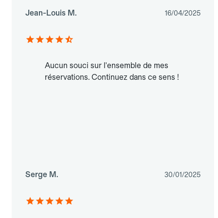
Jean-Louis M.
16/04/2025
Aucun souci sur l'ensemble de mes
réservations. Continuez dans ce sens !
Serge M.
30/01/2025