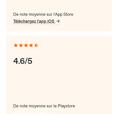
De note moyenne sur l'App Store
Téléchargez l'app iOS
4.6/5
De note moyenne sur le Playstore
Téléchargez l'app