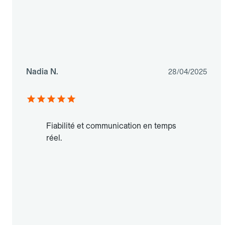
Nadia N.
28/04/2025
Fiabilité et communication en temps
réel.