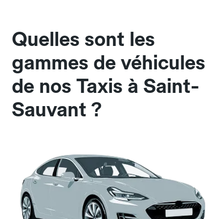
Quelles sont les
gammes de véhicules
de nos Taxis à Saint-
Sauvant ?