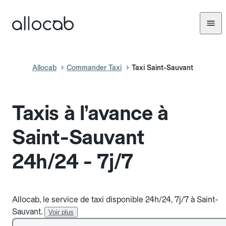
Allocab
Commander Taxi
Taxi Saint-Sauvant
Taxis à l’avance à
Saint-Sauvant
24h/24 - 7j/7
Allocab, le service de taxi disponible 24h/24, 7j/7 à Saint-
Sauvant.
Voir plus