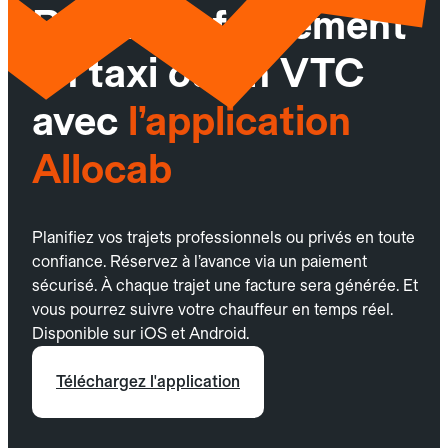
Réservez facilement
un taxi ou un VTC
avec
l’application
Allocab
Planifiez vos trajets professionnels ou privés en toute
confiance. Réservez à l’avance via un paiement
sécurisé. À chaque trajet une facture sera générée. Et
vous pourrez suivre votre chauffeur en temps réel.
Disponible sur iOS et Android.
Téléchargez l'application