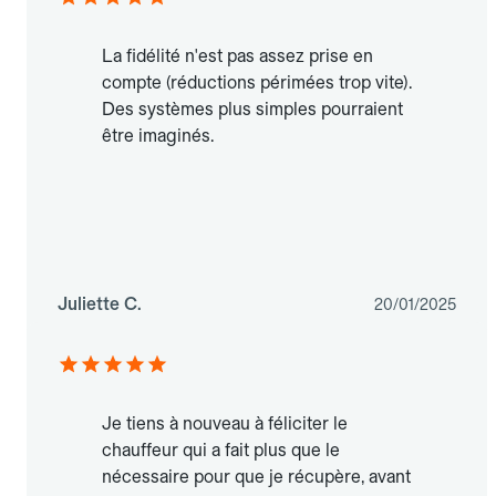
La fidélité n'est pas assez prise en
compte (réductions périmées trop vite).
Des systèmes plus simples pourraient
être imaginés.
Juliette C.
20/01/2025
Je tiens à nouveau à féliciter le
chauffeur qui a fait plus que le
nécessaire pour que je récupère, avant