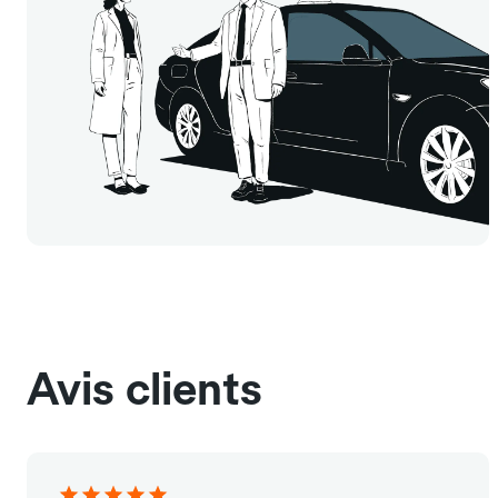
Avis clients