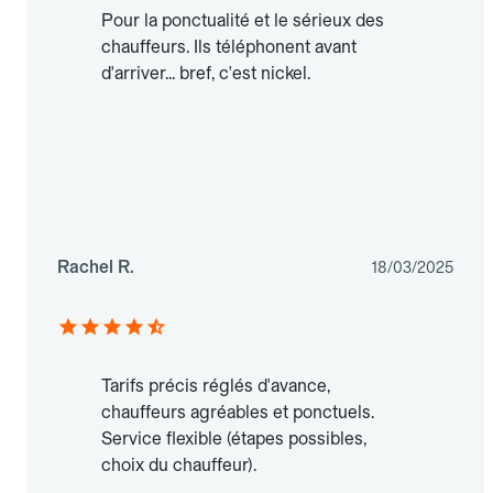
Pour la ponctualité et le sérieux des
chauffeurs. Ils téléphonent avant
d'arriver... bref, c'est nickel.
Rachel R.
18/03/2025
Tarifs précis réglés d'avance,
chauffeurs agréables et ponctuels.
Service flexible (étapes possibles,
choix du chauffeur).