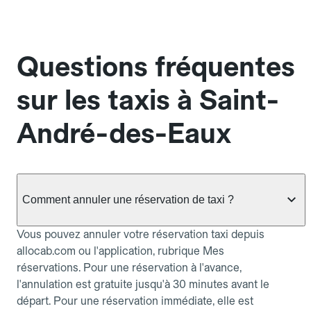
Questions fréquentes
sur les taxis à Saint-
André-des-Eaux
Comment annuler une réservation de taxi ?
Vous pouvez annuler votre réservation taxi depuis
allocab.com ou l'application, rubrique Mes
réservations. Pour une réservation à l'avance,
l'annulation est gratuite jusqu'à 30 minutes avant le
départ. Pour une réservation immédiate, elle est