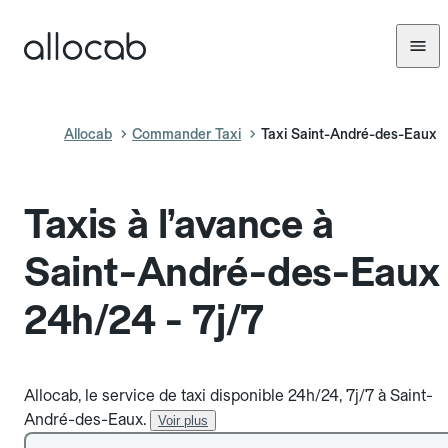
Allocab
Commander Taxi
Taxi Saint-André-des-Eaux
Taxis à l’avance à
Saint-André-des-Eaux
24h/24 - 7j/7
Allocab, le service de taxi disponible 24h/24, 7j/7 à Saint-
André-des-Eaux.
Voir plus