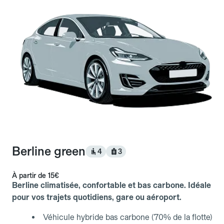
Berline green
4
3
À partir de
15€
Berline climatisée, confortable et bas carbone. Idéale
pour vos trajets quotidiens, gare ou aéroport.
Véhicule hybride bas carbone (70% de la flotte)