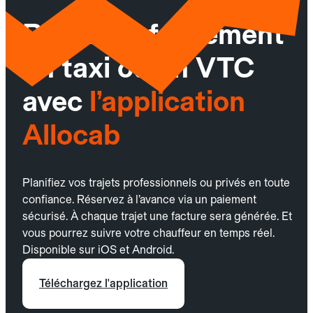
Réservez facilement
un taxi ou un VTC
avec
l’application
Allocab
Planifiez vos trajets professionnels ou privés en toute
confiance. Réservez à l’avance via un paiement
sécurisé. À chaque trajet une facture sera générée. Et
vous pourrez suivre votre chauffeur en temps réel.
Disponible sur iOS et Android.
Téléchargez l'application