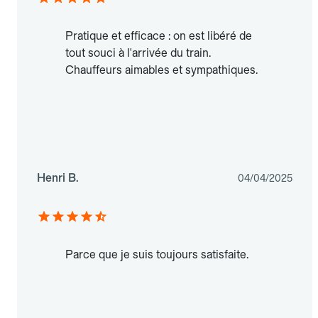
Pratique et efficace : on est libéré de
tout souci à l'arrivée du train.
Chauffeurs aimables et sympathiques.
Henri B.
04/04/2025
Parce que je suis toujours satisfaite.