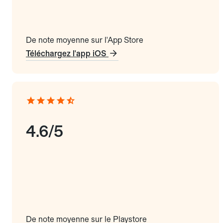
De note moyenne sur l'App Store
Téléchargez l'app iOS
4.6/5
De note moyenne sur le Playstore