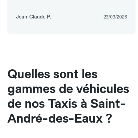
Jean-Claude P.
23/03/2026
Quelles sont les
gammes de véhicules
de nos Taxis à Saint-
André-des-Eaux ?