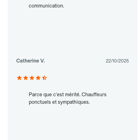
communication.
Catherine V.
22/10/2025
Parce que c'est mérité. Chauffeurs
ponctuels et sympathiques.