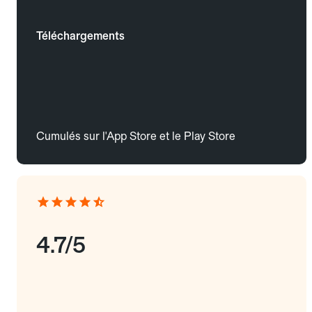
Téléchargements
Cumulés sur l'App Store et le Play Store
4.7/5