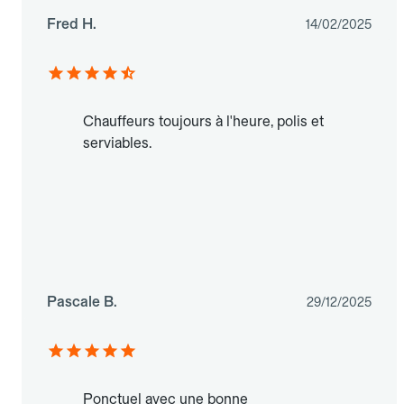
Fred H.
14/02/2025
Chauffeurs toujours à l'heure, polis et
serviables.
Pascale B.
29/12/2025
Ponctuel avec une bonne