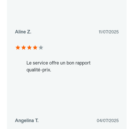
Aline Z.
11/07/2025
Le service offre un bon rapport
qualité-prix.
Angelina T.
04/07/2025