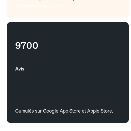
Téléchargez l'app
9700
Avis
Cumulés sur Google App Store et Apple Store.