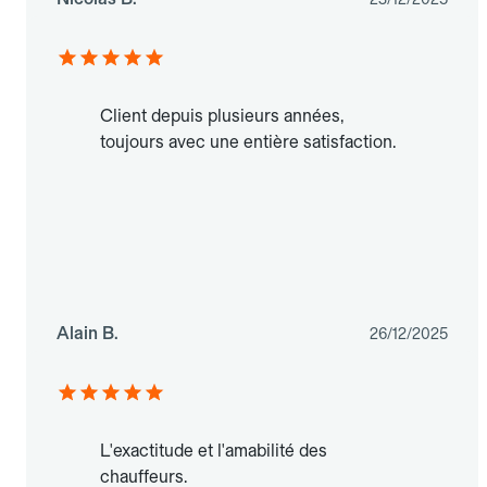
Client depuis plusieurs années,
toujours avec une entière satisfaction.
Alain B.
26/12/2025
L'exactitude et l'amabilité des
chauffeurs.