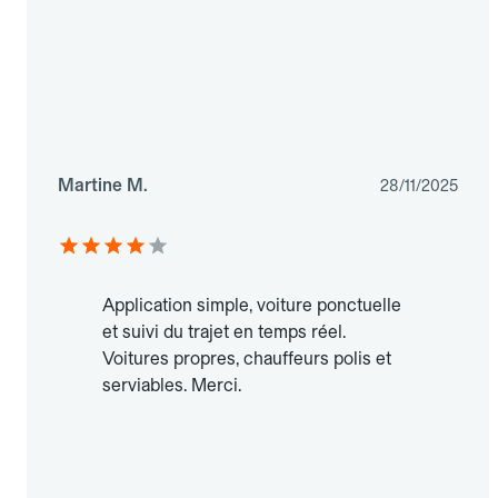
Martine M.
28/11/2025
Application simple, voiture ponctuelle
et suivi du trajet en temps réel.
Voitures propres, chauffeurs polis et
serviables. Merci.