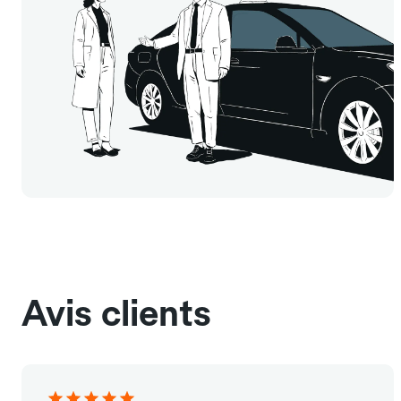
Avis clients