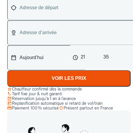
21
35
VOIR LES PRIX
Chauffeur confirmé dès la commande
Tarif fixe jour & nuit garanti
Réservation jusqu’à 1 an à l’avance
Replanification automatique si retard de vol/train
Paiement 100 % sécurisé
Présent partout en France