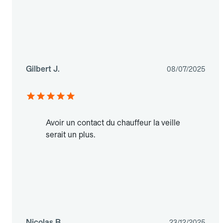
Gilbert J.
08/07/2025
Avoir un contact du chauffeur la veille
serait un plus.
Nicolas B.
23/12/2025