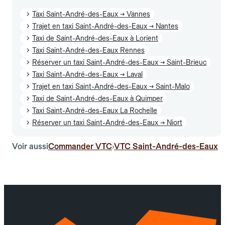
Taxi Saint-André-des-Eaux → Vannes
Trajet en taxi Saint-André-des-Eaux → Nantes
Taxi de Saint-André-des-Eaux à Lorient
Taxi Saint-André-des-Eaux Rennes
Réserver un taxi Saint-André-des-Eaux → Saint-Brieuc
Taxi Saint-André-des-Eaux → Laval
Trajet en taxi Saint-André-des-Eaux → Saint-Malo
Taxi de Saint-André-des-Eaux à Quimper
Taxi Saint-André-des-Eaux La Rochelle
Réserver un taxi Saint-André-des-Eaux → Niort
Voir aussi
Commander VTC
VTC Saint-André-des-Eaux
›