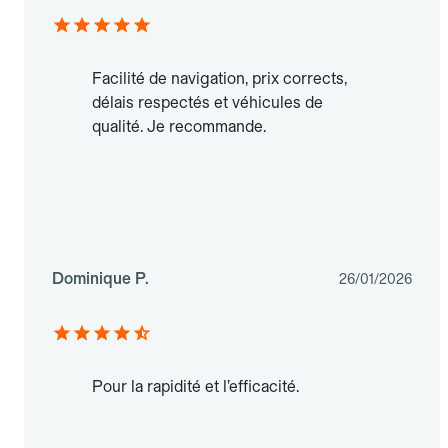
Facilité de navigation, prix corrects,
délais respectés et véhicules de
qualité. Je recommande.
Dominique P.
26/01/2026
Pour la rapidité et l’efficacité.