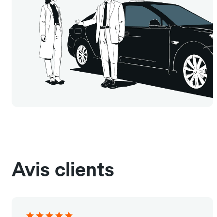
Avis clients