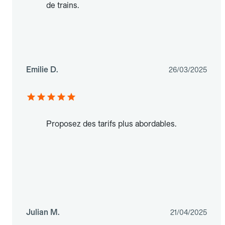
de trains.
Emilie D.
26/03/2025
Proposez des tarifs plus abordables.
Julian M.
21/04/2025