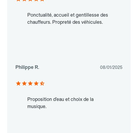
Ponctualité, accueil et gentillesse des
chauffeurs. Propreté des véhicules.
Philippe R.
08/01/2025
Proposition d’eau et choix de la
musique.