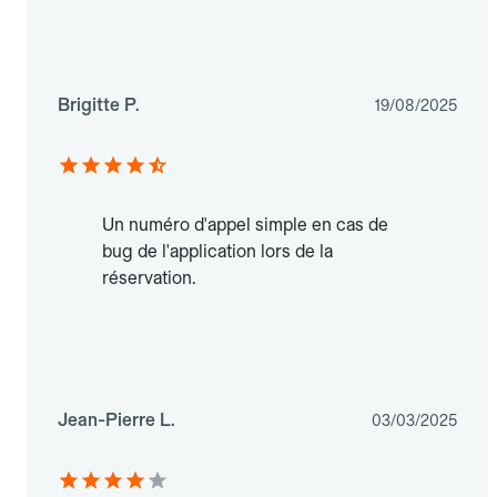
Brigitte P.
19/08/2025
Un numéro d'appel simple en cas de
bug de l'application lors de la
réservation.
Jean-Pierre L.
03/03/2025