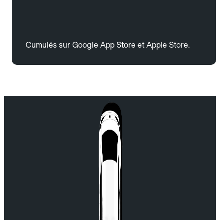
Cumulés sur Google App Store et Apple Store.