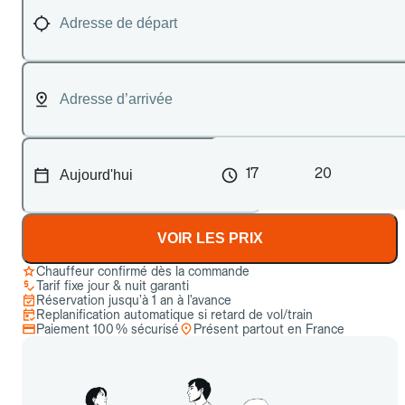
17
20
VOIR LES PRIX
Chauffeur confirmé dès la commande
Tarif fixe jour & nuit garanti
Réservation jusqu’à 1 an à l’avance
Replanification automatique si retard de vol/train
Paiement 100 % sécurisé
Présent partout en France