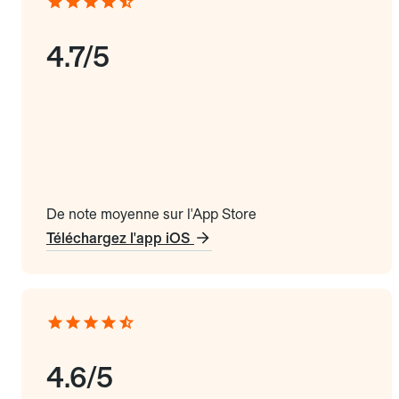
4.7/5
De note moyenne sur l'App Store
Téléchargez l'app iOS
4.6/5