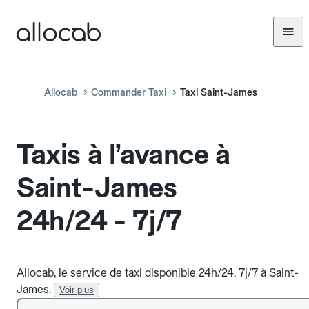
Allocab
Commander Taxi
Taxi Saint-James
Taxis à l’avance à
Saint-James
24h/24 - 7j/7
Allocab, le service de taxi disponible 24h/24, 7j/7 à Saint-
James.
Voir plus