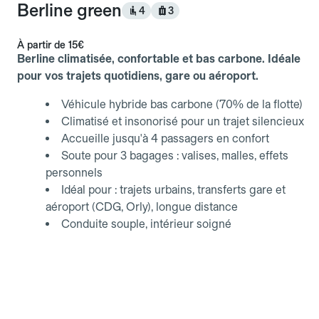
Berline green
4
3
À partir de
15€
Berline climatisée, confortable et bas carbone. Idéale
pour vos trajets quotidiens, gare ou aéroport.
Véhicule hybride bas carbone (70% de la flotte)
Climatisé et insonorisé pour un trajet silencieux
Accueille jusqu'à 4 passagers en confort
Soute pour 3 bagages : valises, malles, effets
personnels
Idéal pour : trajets urbains, transferts gare et
aéroport (CDG, Orly), longue distance
Conduite souple, intérieur soigné