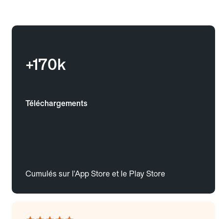
+170k
Téléchargements
Cumulés sur l'App Store et le Play Store