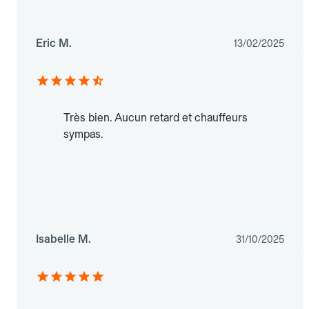
Eric M.
13/02/2025
Très bien. Aucun retard et chauffeurs
sympas.
Isabelle M.
31/10/2025