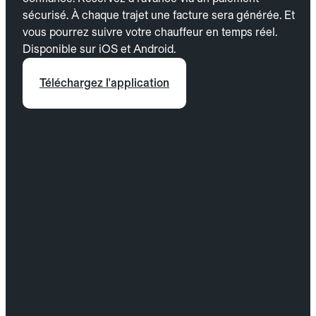
sécurisé. À chaque trajet une facture sera générée. Et
vous pourrez suivre votre chauffeur en temps réel.
Disponible sur iOS et Android.
Téléchargez l'application