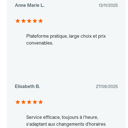
Anne Marie L.
13/11/2025
Plateforme pratique, large choix et prix
convenables.
Elisabeth B.
27/08/2025
Service efficace, toujours à l'heure,
s'adaptant aux changements d'horaires