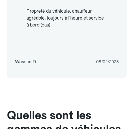
Propreté du véhicule, chauffeur
agréable, toujours à l'heure et service
à bord (eau).
Wassim D.
08/02/2025
Quelles sont les