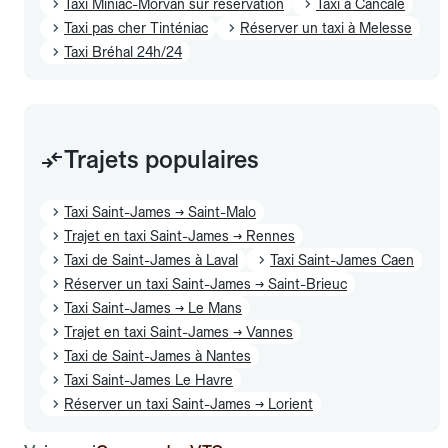
Taxi Miniac-Morvan sur réservation
Taxi à Cancale
Taxi pas cher Tinténiac
Réserver un taxi à Melesse
Taxi Bréhal 24h/24
Trajets populaires
Taxi Saint-James → Saint-Malo
Trajet en taxi Saint-James → Rennes
Taxi de Saint-James à Laval
Taxi Saint-James Caen
Réserver un taxi Saint-James → Saint-Brieuc
Taxi Saint-James → Le Mans
Trajet en taxi Saint-James → Vannes
Taxi de Saint-James à Nantes
Taxi Saint-James Le Havre
Réserver un taxi Saint-James → Lorient