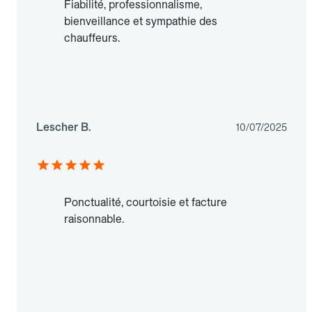
Fiabilité, professionnalisme,
bienveillance et sympathie des
chauffeurs.
Lescher B.
10/07/2025
Ponctualité, courtoisie et facture
raisonnable.