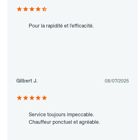
Pour la rapidité et l’efficacité.
Gilbert J.
08/07/2025
Service toujours impeccable.
Chauffeur ponctuel et agréable.