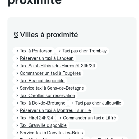
Villes à proximité
Taxi à Pontorson
Taxi pas cher Tremblay
Réserver un taxi à Landéan
Taxi Saint-Hilaire-du-Harcouët 24h/24
Commander un taxi à Fougères
Taxi Beaucé disponible
Service taxi à Sens-de-Bretagne
Taxi Carolles sur réservation
Taxi à Dol-de-Bretagne
Taxi pas cher Jullouville
Réserver un taxi à Montreuil-sur-Ille
Taxi Hirel 24h/24
Commander un taxi à Liffré
Taxi Granville disponible
Service taxi à Donville-les-Bains