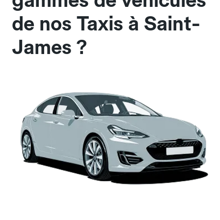
gammes de véhicules
de nos Taxis à Saint-
James ?