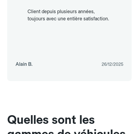
Client depuis plusieurs années,
toujours avec une entière satisfaction.
Alain B.
26/12/2025
Quelles sont les