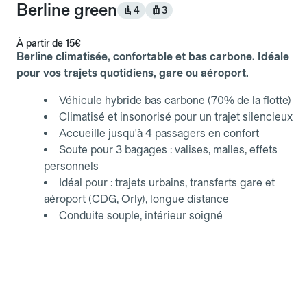
Berline green
4
3
À partir de
15€
Berline climatisée, confortable et bas carbone. Idéale
pour vos trajets quotidiens, gare ou aéroport.
Véhicule hybride bas carbone (70% de la flotte)
Climatisé et insonorisé pour un trajet silencieux
Accueille jusqu'à 4 passagers en confort
Soute pour 3 bagages : valises, malles, effets
personnels
Idéal pour : trajets urbains, transferts gare et
aéroport (CDG, Orly), longue distance
Conduite souple, intérieur soigné