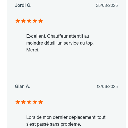
Jordi G.
25/03/2025
Excellent. Chauffeur attentif au
moindre détail, un service au top.
Merci.
Gian A.
13/06/2025
Lors de mon dernier déplacement, tout
s'est passé sans problème.