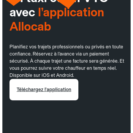
avec
l’application
Allocab
Planifiez vos trajets professionnels ou privés en toute
confiance. Réservez à l’avance via un paiement
sécurisé. À chaque trajet une facture sera générée. Et
vous pourrez suivre votre chauffeur en temps réel.
Disponible sur iOS et Android.
Téléchargez l'application