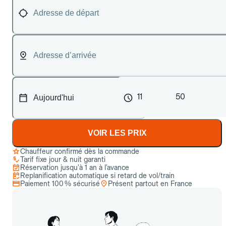
11
50
VOIR LES PRIX
Chauffeur confirmé dès la commande
Tarif fixe jour & nuit garanti
Réservation jusqu’à 1 an à l’avance
Replanification automatique si retard de vol/train
Paiement 100 % sécurisé
Présent partout en France