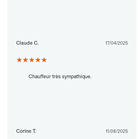
Claude C.
17/04/2025
Chauffeur très sympathique.
Corine T.
11/08/2025