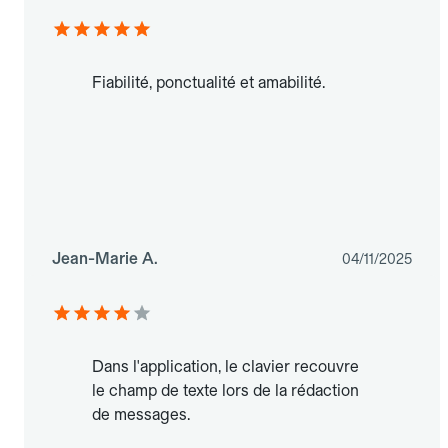
Fiabilité, ponctualité et amabilité.
Jean-Marie A.
04/11/2025
Dans l'application, le clavier recouvre
le champ de texte lors de la rédaction
de messages.