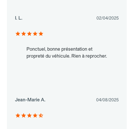
I. L.
02/04/2025
Ponctuel, bonne présentation et
propreté du véhicule. Rien à reprocher.
Jean-Marie A.
04/08/2025