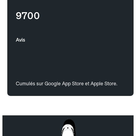
9700
Avis
Cumulés sur Google App Store et Apple Store.