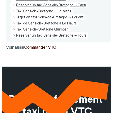
Réserver un taxi Sens-de-Bretagne → Caen
Taxi Sens-de-Bretagne → Le Mans
Trajet en taxi Sens-de-Bretagne → Lorient
Taxi de Sens-de-Bretagne à Le Havre
Taxi Sens-de-Bretagne Quimper
Réserver un taxi Sens-de-Bretagne → Tours
Voir aussi
Commander VTC
Réservez facilement
un taxi ou un VTC