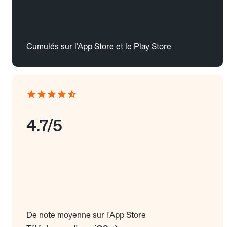
Cumulés sur l'App Store et le Play Store
4.7/5
De note moyenne sur l'App Store