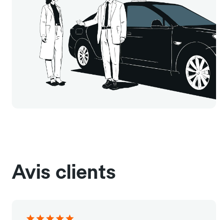
Avis clients