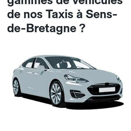
gammes de véhicules
de nos Taxis à Sens-
de-Bretagne ?