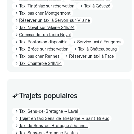
Taxi Tinténiac sur réservation
Taxi à Gévezé
Taxi pas cher Montgermont
Réserver un taxi à Servon-sur-Vilaine
Taxi Noyal-sur-Vilaine 24h/24
Commander un taxi à Noyal
Taxi Pontorson disponible
Service taxi à Fougères
Taxi Brécé sur réservation
Taxi à Châteaubourg
Taxi pas cher Rennes
Réserver un taxi à Pacé
Taxi Chantepie 24h/24
Trajets populaires
Taxi Sens-de-Bretagne → Laval
Trajet en taxi Sens-de-Bretagne → Saint-Brieuc
Taxi de Sens-de-Bretagne à Vannes
Taxi Sens-de-Bretagne Nantes