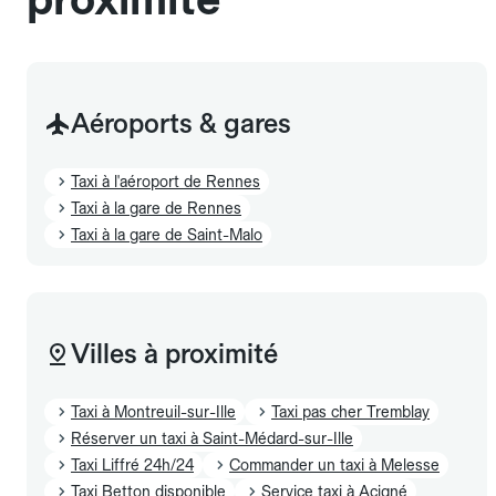
Aéroports & gares
Taxi à l'aéroport de Rennes
Taxi à la gare de Rennes
Taxi à la gare de Saint-Malo
Villes à proximité
Taxi à Montreuil-sur-Ille
Taxi pas cher Tremblay
Réserver un taxi à Saint-Médard-sur-Ille
Taxi Liffré 24h/24
Commander un taxi à Melesse
Taxi Betton disponible
Service taxi à Acigné