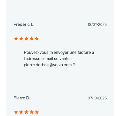
Frédéric L.
18/07/2025
Pouvez-vous m'envoyer une facture à
l'adresse e-mail suivante :
pierre.dorbais@volvo.com ?
Pierre D.
07/10/2025