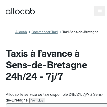
Allocab
Commander Taxi
Taxi Sens-de-Bretagne
Taxis à l’avance à
Sens-de-Bretagne
24h/24 - 7j/7
Allocab, le service de taxi disponible 24h/24, 7j/7 à Sens-
de-Bretagne.
Voir plus