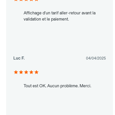
Affichage d'un tarif aller-retour avant la
validation et le paiement.
Luc F.
04/04/2025
Tout est OK. Aucun problème. Merci.