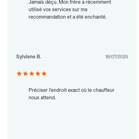
Jamais déçu. Mon frère a récemment
utilisé vos services sur ma
recommandation et a été enchanté.
Sylviane B.
16/07/2025
Préciser l’endroit exact où le chauffeur
nous attend.