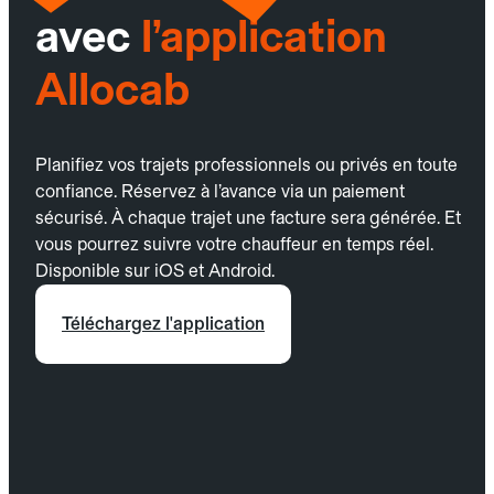
avec
l’application
Allocab
Planifiez vos trajets professionnels ou privés en toute
confiance. Réservez à l’avance via un paiement
sécurisé. À chaque trajet une facture sera générée. Et
vous pourrez suivre votre chauffeur en temps réel.
Disponible sur iOS et Android.
Téléchargez l'application