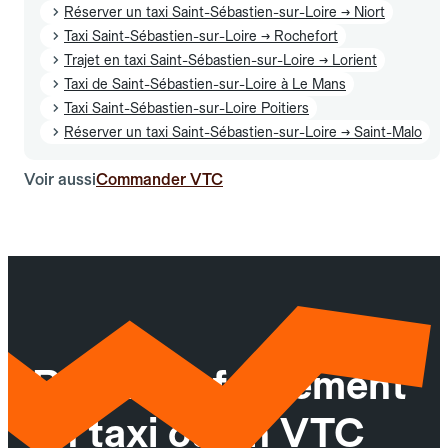
Réserver un taxi Saint-Sébastien-sur-Loire → Niort
Taxi Saint-Sébastien-sur-Loire → Rochefort
Trajet en taxi Saint-Sébastien-sur-Loire → Lorient
Taxi de Saint-Sébastien-sur-Loire à Le Mans
Taxi Saint-Sébastien-sur-Loire Poitiers
Réserver un taxi Saint-Sébastien-sur-Loire → Saint-Malo
Voir aussi
Commander VTC
Réservez facilement
un taxi ou un VTC