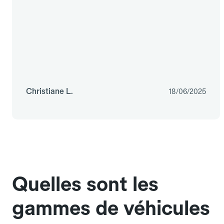
Christiane L.
18/06/2025
Quelles sont les
gammes de véhicules