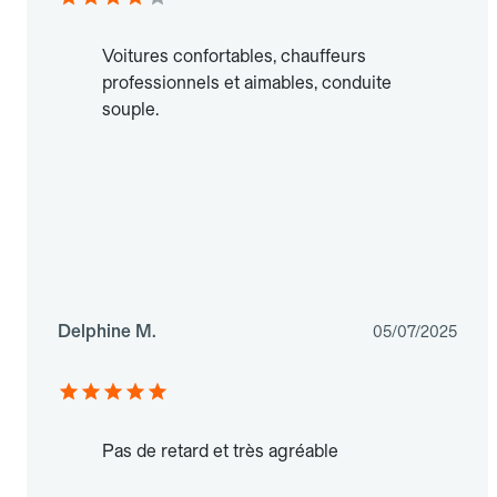
Voitures confortables, chauffeurs
professionnels et aimables, conduite
souple.
Delphine M.
05/07/2025
Pas de retard et très agréable