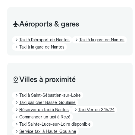
Aéroports & gares
Taxi à l'aéroport de Nantes
Taxi à la gare de Nantes
Taxi à la gare de Nantes
Villes à proximité
Taxi à Saint-Sébastien-sur-Loire
Taxi pas cher Basse-Goulaine
Réserver un taxi à Nantes
Taxi Vertou 24h/24
Commander un taxi à Rezé
Taxi Sainte-Luce-sur-Loire disponible
Service taxi à Haute-Goulaine