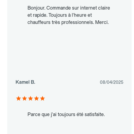
Bonjour. Commande sur internet claire
et rapide. Toujours à l'heure et
chauffeurs très professionnels. Merci.
Kamel B.
08/04/2025
Parce que j'ai toujours été satisfaite.