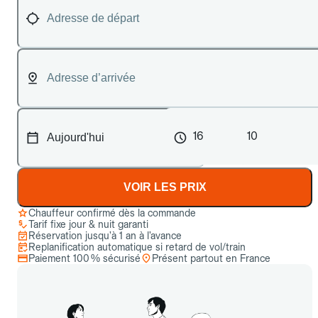
16
10
VOIR LES PRIX
Chauffeur confirmé dès la commande
Tarif fixe jour & nuit garanti
Réservation jusqu’à 1 an à l’avance
Replanification automatique si retard de vol/train
Paiement 100 % sécurisé
Présent partout en France