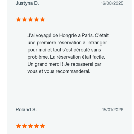
Justyna D.
16/08/2025
J'ai voyagé de Hongrie à Paris. C'était
une première réservation à l'étranger
pour moi et tout s'est déroulé sans
problème. La réservation était facile.
Un grand merci ! Je repasserai par
vous et vous recommanderai.
Roland S.
15/01/2026