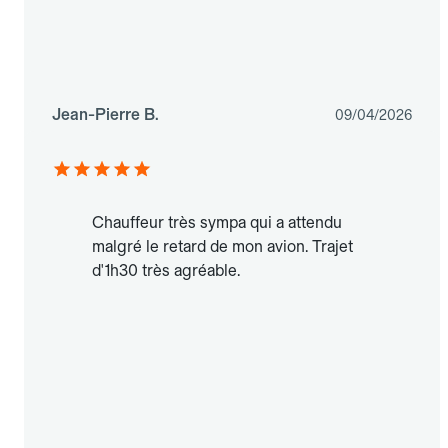
Jean-Pierre B.
09/04/2026
Chauffeur très sympa qui a attendu
malgré le retard de mon avion. Trajet
d'1h30 très agréable.