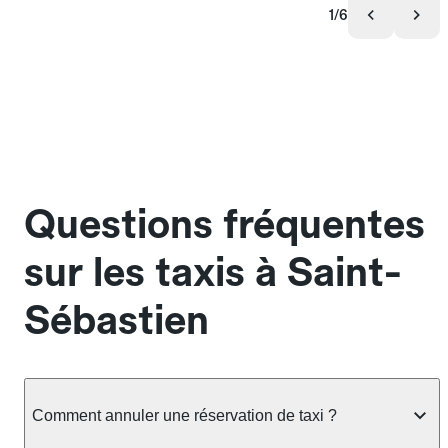
1/6
Questions fréquentes
sur les taxis à Saint-
Sébastien
Comment annuler une réservation de taxi ?