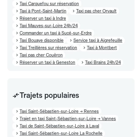
Taxi Carquefou sur réservation
Taxi à Pont-Saint-Martin
Taxi pas cher Orvault
Réserver un taxi à Indre
Taxi Mauves-sur-Loire 24h/24
Commander un taxi à Sucé-sur-Erdre
Taxi Bouaye disponible
Service taxi à Aigrefeuille
Taxi Treillières sur réservation
Taxi à Montbert
Taxi pas cher Couëron
Réserver un taxi à Geneston
Taxi Brains 24h/24
Trajets populaires
Taxi Saint-Sébastien-sur-Loire → Rennes
Trajet en taxi Saint-Sébastien-sur-Loire → Vannes
Taxi de Saint-Sébastien-sur-Loire à Laval
Taxi Saint-Sébastien-sur-Loire La Rochelle