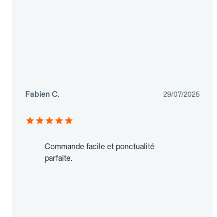
Fabien C.
29/07/2025
Commande facile et ponctualité
parfaite.