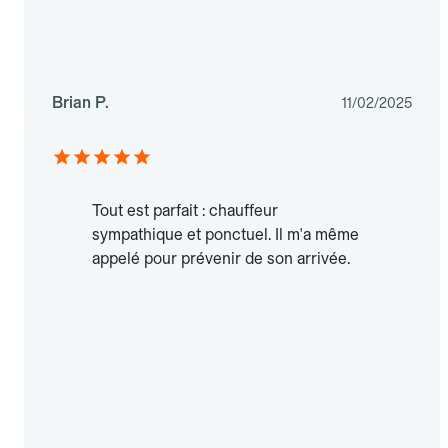
Brian P.
11/02/2025
Tout est parfait : chauffeur
sympathique et ponctuel. Il m'a même
appelé pour prévenir de son arrivée.