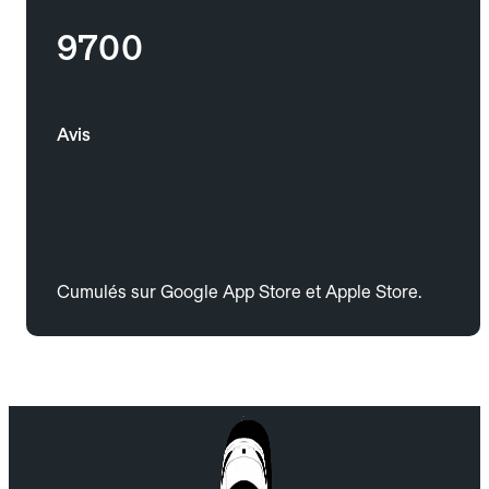
9700
Avis
Cumulés sur Google App Store et Apple Store.