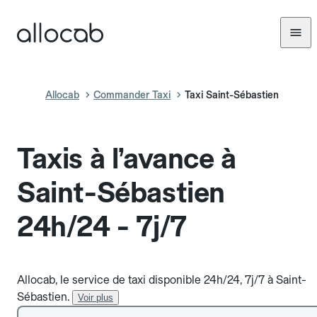
Allocab
Commander Taxi
Taxi Saint-Sébastien
Taxis à l’avance à
Saint-Sébastien
24h/24 - 7j/7
Allocab, le service de taxi disponible 24h/24, 7j/7 à Saint-
Sébastien.
Voir plus