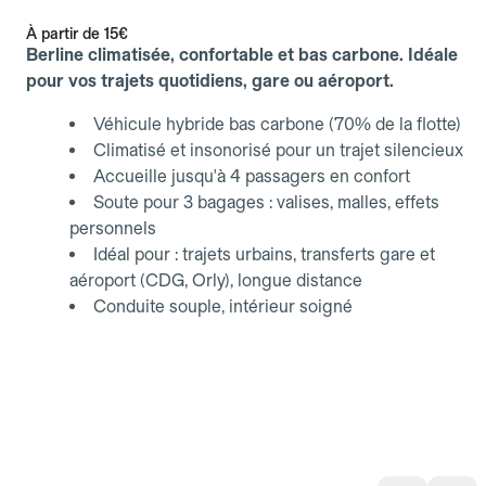
À partir de
15€
Berline climatisée, confortable et bas carbone. Idéale
pour vos trajets quotidiens, gare ou aéroport.
Véhicule hybride bas carbone (70% de la flotte)
Climatisé et insonorisé pour un trajet silencieux
Accueille jusqu'à 4 passagers en confort
Soute pour 3 bagages : valises, malles, effets
personnels
Idéal pour : trajets urbains, transferts gare et
aéroport (CDG, Orly), longue distance
Conduite souple, intérieur soigné