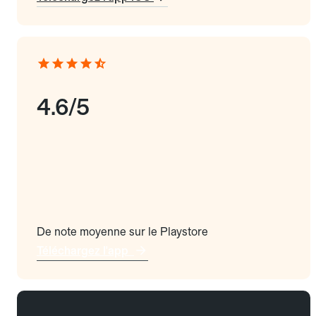
4.6/5
De note moyenne sur le Playstore
Téléchargez l'app