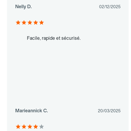
Nelly D.
02/12/2025
Facile, rapide et sécurisé.
Marieannick C.
20/03/2025