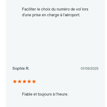
Faciliter le choix du numéro de vol lors
d'une prise en charge à l'aéroport.
Sophie R.
01/09/2025
Fiable et toujours à l'heure.