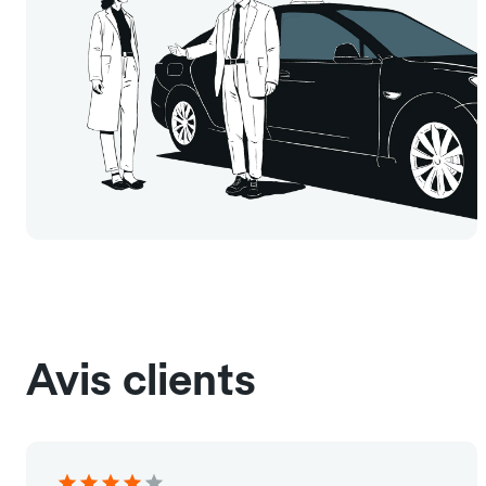
Avis clients