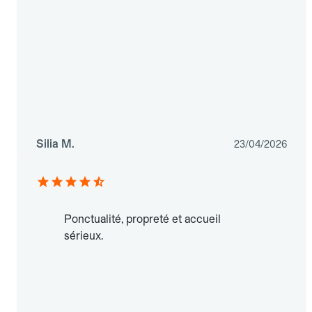
Silia M.
23/04/2026
Ponctualité, propreté et accueil
sérieux.