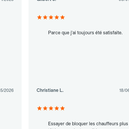
é
Parce que j'ai toujours été satisfaite.
Christiane L.
05/2026
18/0
Essayer de bloquer les chauffeurs plus