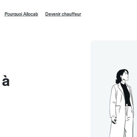
Pourquoi Allocab
Devenir chauffeur
 à