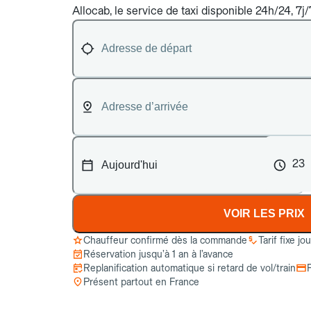
Allocab, le service de taxi disponible 24h/24, 7j
23
VOIR LES PRIX
Chauffeur confirmé dès la commande
Tarif fixe jo
Réservation jusqu’à 1 an à l’avance
Replanification automatique si retard de vol/train
Présent partout en France