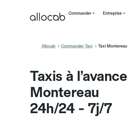
Commander
Entreprise
Allocab
Commander Taxi
Taxi Montereau
Taxis à l’avance
Montereau
24h/24 - 7j/7