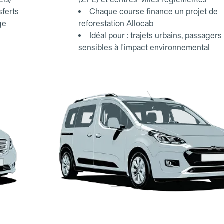
sferts
Chaque course finance un projet de
ge
reforestation Allocab
Idéal pour : trajets urbains, passagers
sensibles à l'impact environnemental