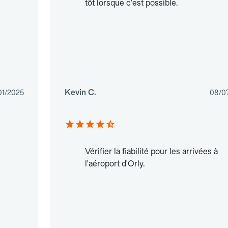
tôt lorsque c'est possible.
Kevin C.
01/2025
08/0
Vérifier la fiabilité pour les arrivées à
l'aéroport d'Orly.