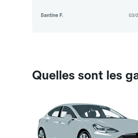
Santine F.
03/
Quelles sont les 