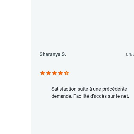
Sharanya S.
04/
Satisfaction suite à une précédente
demande. Facilité d'accès sur le net.