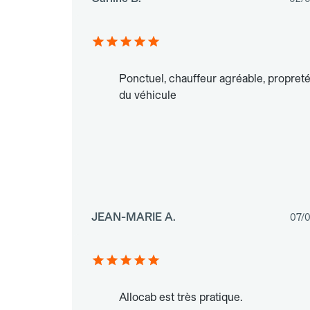
Ponctuel, chauffeur agréable, propret
du véhicule
JEAN-MARIE A.
07/
Allocab est très pratique.