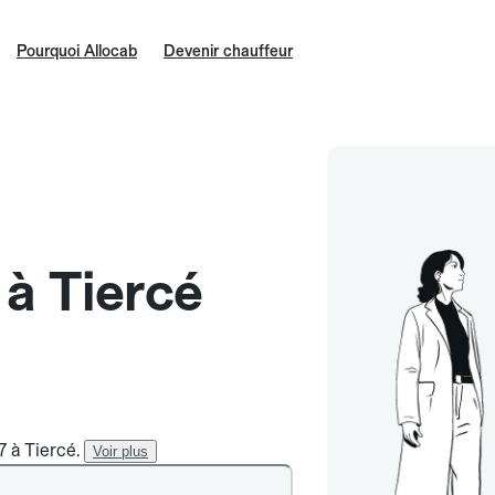
Pourquoi Allocab
Devenir chauffeur
 à Tiercé
7 à Tiercé.
Voir plus