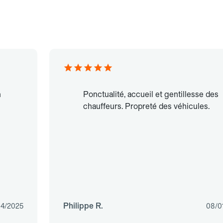
n
Ponctualité, accueil et gentillesse des
chauffeurs. Propreté des véhicules.
Philippe R.
04/2025
08/0