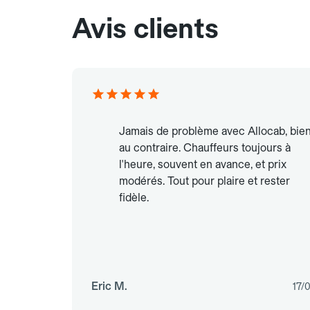
Avis clients
Jamais de problème avec Allocab, bie
au contraire. Chauffeurs toujours à
l'heure, souvent en avance, et prix
modérés. Tout pour plaire et rester
fidèle.
Eric M.
17/