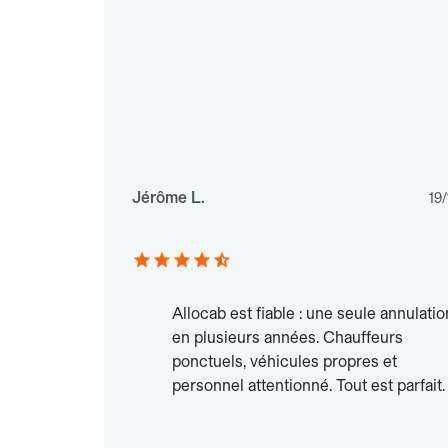
Jérôme L.
19
Allocab est fiable : une seule annulatio
en plusieurs années. Chauffeurs
ponctuels, véhicules propres et
personnel attentionné. Tout est parfait.