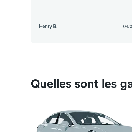
Henry B.
04/
Quelles sont les g