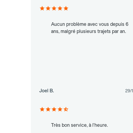
Aucun problème avec vous depuis 6
ans, malgré plusieurs trajets par an.
Joel B.
29/
Très bon service, à l'heure.