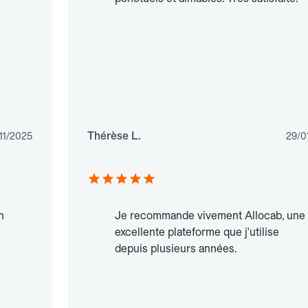
Thérèse L.
/11/2025
29/0
n
Je recommande vivement Allocab, une
excellente plateforme que j'utilise
depuis plusieurs années.