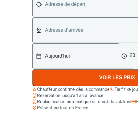
23
VOIR LES PRIX
Chauffeur confirmé dès la commande
Tarif fixe jo
Réservation jusqu’à 1 an à l’avance
Replanification automatique si retard de vol/train
Présent partout en France