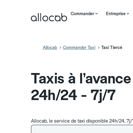
Commander
Entreprise
Allocab
Commander Taxi
Taxi Tiercé
Taxis à l’avance
24h/24 - 7j/7
Allocab, le service de taxi disponible 24h/24, 7j/