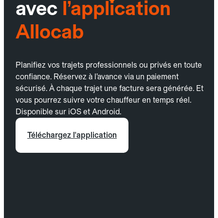
avec
l’application
Allocab
Planifiez vos trajets professionnels ou privés en toute
confiance. Réservez à l’avance via un paiement
sécurisé. À chaque trajet une facture sera générée. Et
vous pourrez suivre votre chauffeur en temps réel.
Disponible sur iOS et Android.
Téléchargez l'application