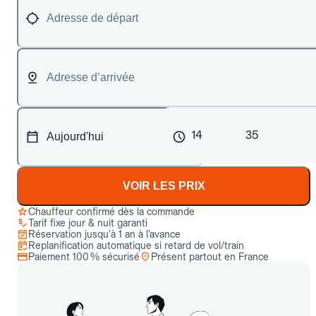
14
35
VOIR LES PRIX
Chauffeur confirmé dès la commande
Tarif fixe jour & nuit garanti
Réservation jusqu’à 1 an à l’avance
Replanification automatique si retard de vol/train
Paiement 100 % sécurisé
Présent partout en France