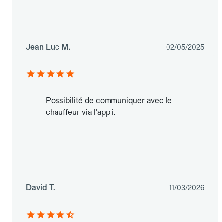
Jean Luc M.
02/05/2025
Possibilité de communiquer avec le
chauffeur via l'appli.
David T.
11/03/2026