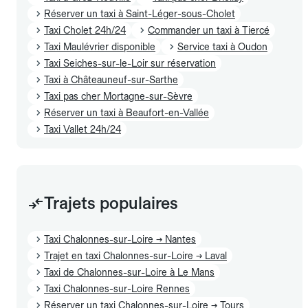
Réserver un taxi à Saint-Léger-sous-Cholet
Taxi Cholet 24h/24
Commander un taxi à Tiercé
Taxi Maulévrier disponible
Service taxi à Oudon
Taxi Seiches-sur-le-Loir sur réservation
Taxi à Châteauneuf-sur-Sarthe
Taxi pas cher Mortagne-sur-Sèvre
Réserver un taxi à Beaufort-en-Vallée
Taxi Vallet 24h/24
Trajets populaires
Taxi Chalonnes-sur-Loire → Nantes
Trajet en taxi Chalonnes-sur-Loire → Laval
Taxi de Chalonnes-sur-Loire à Le Mans
Taxi Chalonnes-sur-Loire Rennes
Réserver un taxi Chalonnes-sur-Loire → Tours