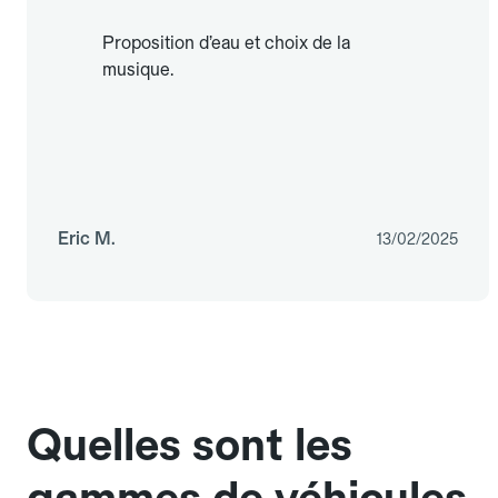
Proposition d’eau et choix de la
musique.
Eric M.
13/02/2025
Quelles sont les