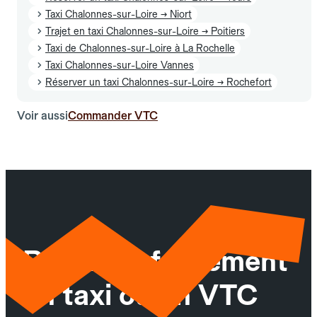
Taxi Chalonnes-sur-Loire → Niort
Trajet en taxi Chalonnes-sur-Loire → Poitiers
Taxi de Chalonnes-sur-Loire à La Rochelle
Taxi Chalonnes-sur-Loire Vannes
Réserver un taxi Chalonnes-sur-Loire → Rochefort
Voir aussi
Commander VTC
Réservez facilement
un taxi ou un VTC