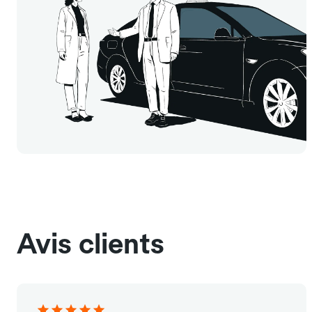
Avis clients