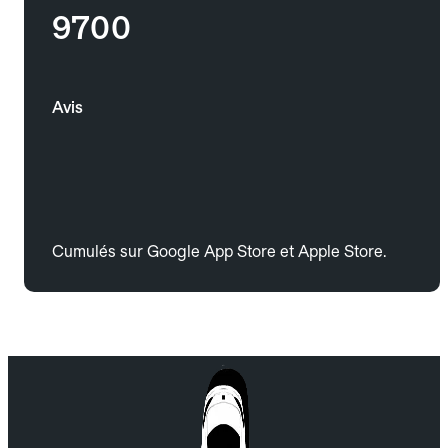
9700
Avis
Cumulés sur Google App Store et Apple Store.