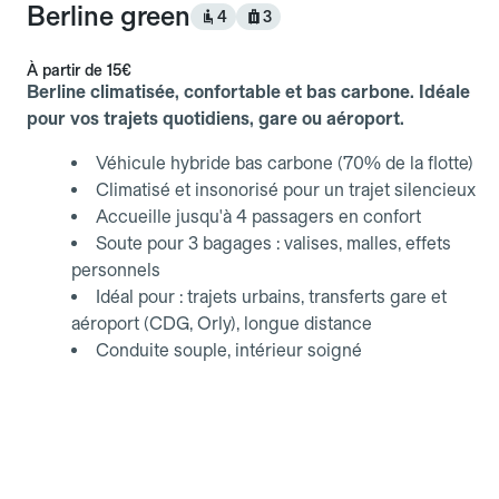
Berline green
4
3
À partir de
15€
Berline climatisée, confortable et bas carbone. Idéale
pour vos trajets quotidiens, gare ou aéroport.
Véhicule hybride bas carbone (70% de la flotte)
Climatisé et insonorisé pour un trajet silencieux
Accueille jusqu'à 4 passagers en confort
Soute pour 3 bagages : valises, malles, effets
personnels
Idéal pour : trajets urbains, transferts gare et
aéroport (CDG, Orly), longue distance
Conduite souple, intérieur soigné