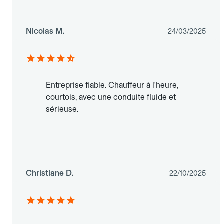
Nicolas M.
24/03/2025
Entreprise fiable. Chauffeur à l'heure,
courtois, avec une conduite fluide et
sérieuse.
Christiane D.
22/10/2025