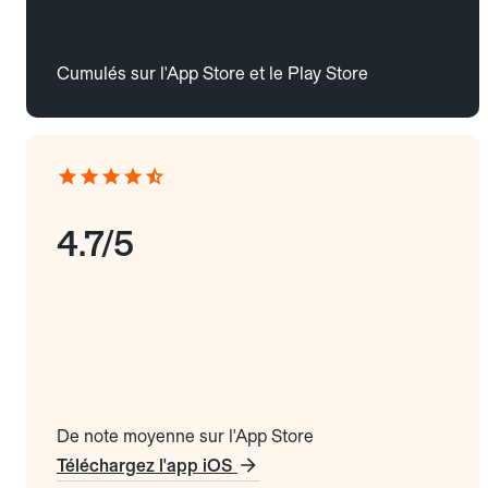
Cumulés sur l'App Store et le Play Store
4.7/5
De note moyenne sur l'App Store
Téléchargez l'app iOS