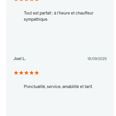
Tout est parfait : à l'heure et chauffeur
sympathique.
Joel L.
18/09/2025
Ponctualité, service, amabilité et tarif.