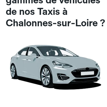
gammes de véhicules
de nos Taxis à
Chalonnes-sur-Loire ?