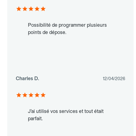
Possibilité de programmer plusieurs
points de dépose.
Charles D.
12/04/2026
J’ai utilisé vos services et tout était
parfait.