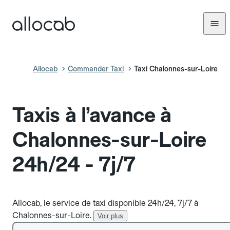
Allocab
Commander Taxi
Taxi Chalonnes-sur-Loire
Taxis à l’avance à
Chalonnes-sur-Loire
24h/24 - 7j/7
Allocab, le service de taxi disponible 24h/24, 7j/7 à
Chalonnes-sur-Loire.
Voir plus