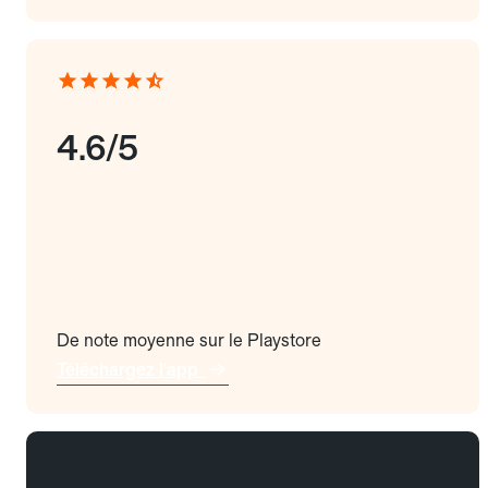
4.6/5
De note moyenne sur le Playstore
Téléchargez l'app