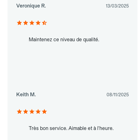
Veronique R.
13/03/2025
Maintenez ce niveau de qualité.
Keith M.
08/11/2025
Très bon service. Aimable et à l'heure.