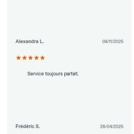
Alexandra L.
06/11/2025
Service toujours parfait.
Frédéric S.
28/04/2025