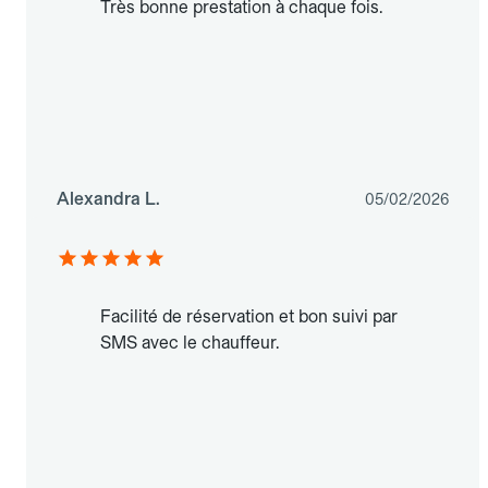
Très bonne prestation à chaque fois.
Alexandra L.
05/02/2026
Facilité de réservation et bon suivi par
SMS avec le chauffeur.