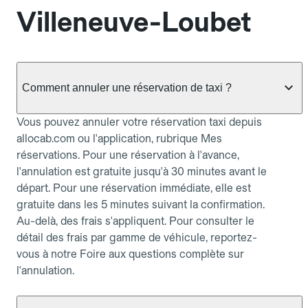
Villeneuve-Loubet
Comment annuler une réservation de taxi ?
Vous pouvez annuler votre réservation taxi depuis
allocab.com ou l'application, rubrique Mes
réservations. Pour une réservation à l'avance,
l'annulation est gratuite jusqu'à 30 minutes avant le
départ. Pour une réservation immédiate, elle est
gratuite dans les 5 minutes suivant la confirmation.
Au-delà, des frais s'appliquent. Pour consulter le
détail des frais par gamme de véhicule, reportez-
vous à notre Foire aux questions complète sur
l'annulation.