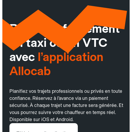
Réservez facilement
un taxi ou un VTC
avec
l’application
Allocab
Planifiez vos trajets professionnels ou privés en toute
confiance. Réservez à l’avance via un paiement
sécurisé. À chaque trajet une facture sera générée. Et
vous pourrez suivre votre chauffeur en temps réel.
Disponible sur iOS et Android.