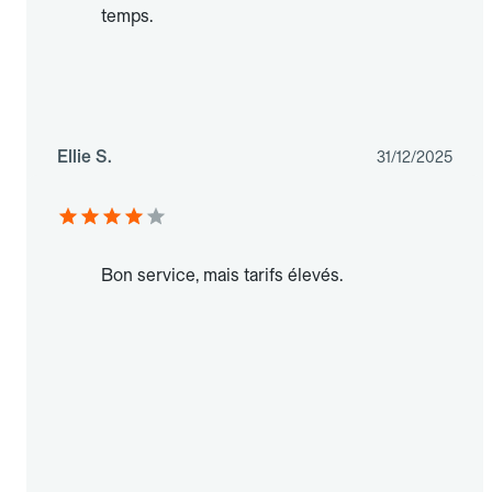
temps.
Ellie S.
31/12/2025
Bon service, mais tarifs élevés.