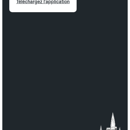
Téléchargez l'application