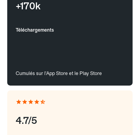
+170k
Téléchargements
Cumulés sur l'App Store et le Play Store
4.7/5