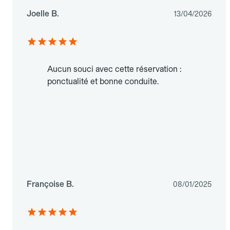
Joelle B.
13/04/2026
Aucun souci avec cette réservation :
ponctualité et bonne conduite.
Françoise B.
08/01/2025