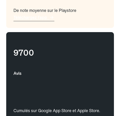
De note moyenne sur le Playstore
Téléchargez l'app
9700
Avis
Cumulés sur Google App Store et Apple Store.