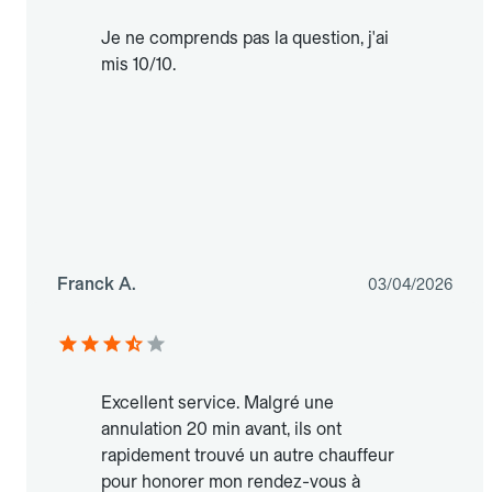
Je ne comprends pas la question, j'ai
mis 10/10.
Franck A.
03/04/2026
Excellent service. Malgré une
annulation 20 min avant, ils ont
rapidement trouvé un autre chauffeur
pour honorer mon rendez-vous à