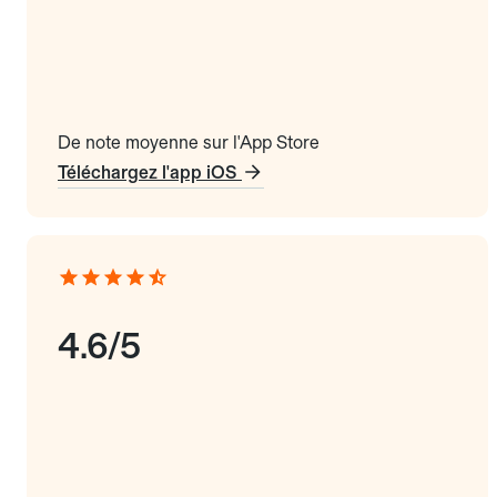
De note moyenne sur l'App Store
Téléchargez l'app iOS
4.6/5