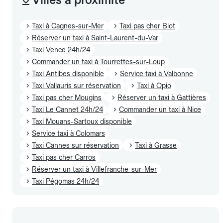
Taxi à Cagnes-sur-Mer
Taxi pas cher Biot
Réserver un taxi à Saint-Laurent-du-Var
Taxi Vence 24h/24
Commander un taxi à Tourrettes-sur-Loup
Taxi Antibes disponible
Service taxi à Valbonne
Taxi Vallauris sur réservation
Taxi à Opio
Taxi pas cher Mougins
Réserver un taxi à Gattières
Taxi Le Cannet 24h/24
Commander un taxi à Nice
Taxi Mouans-Sartoux disponible
Service taxi à Colomars
Taxi Cannes sur réservation
Taxi à Grasse
Taxi pas cher Carros
Réserver un taxi à Villefranche-sur-Mer
Taxi Pégomas 24h/24