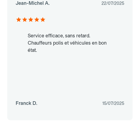
Jean-Michel A.
22/07/2025
Service efficace, sans retard.
Chauffeurs polis et véhicules en bon
état.
Franck D.
15/07/2025