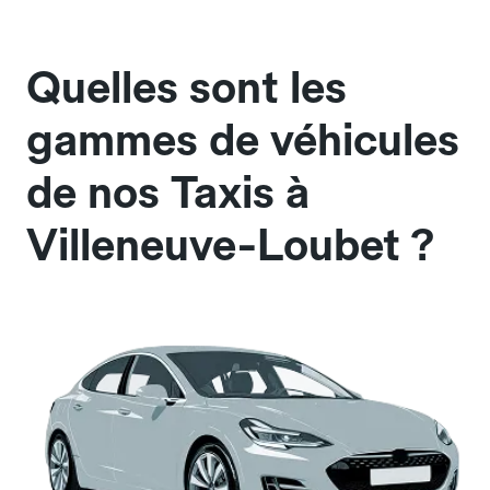
Quelles sont les
gammes de véhicules
de nos Taxis à
Villeneuve-Loubet ?