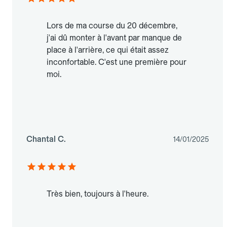
Lors de ma course du 20 décembre,
j'ai dû monter à l'avant par manque de
place à l'arrière, ce qui était assez
inconfortable. C'est une première pour
moi.
Chantal C.
14/01/2025
Très bien, toujours à l'heure.