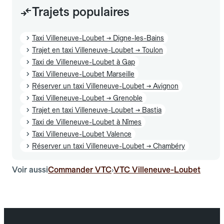
Trajets populaires
Taxi Villeneuve-Loubet → Digne-les-Bains
Trajet en taxi Villeneuve-Loubet → Toulon
Taxi de Villeneuve-Loubet à Gap
Taxi Villeneuve-Loubet Marseille
Réserver un taxi Villeneuve-Loubet → Avignon
Taxi Villeneuve-Loubet → Grenoble
Trajet en taxi Villeneuve-Loubet → Bastia
Taxi de Villeneuve-Loubet à Nîmes
Taxi Villeneuve-Loubet Valence
Réserver un taxi Villeneuve-Loubet → Chambéry
Voir aussi
Commander VTC
VTC Villeneuve-Loubet
›