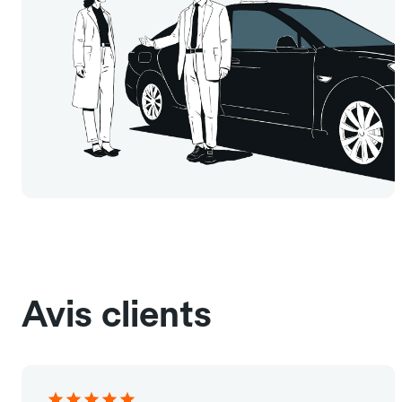
Avis clients