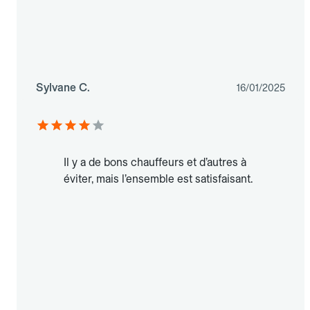
Sylvane C.
16/01/2025
Il y a de bons chauffeurs et d’autres à
éviter, mais l’ensemble est satisfaisant.