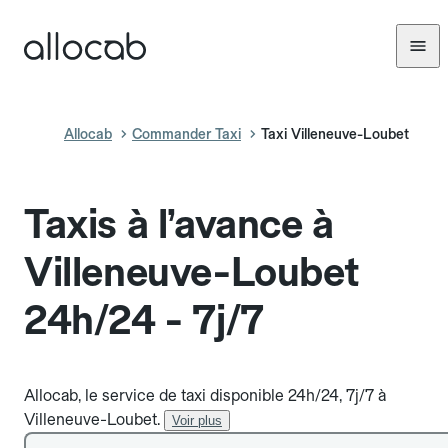
Allocab
Commander Taxi
Taxi Villeneuve-Loubet
Taxis à l’avance à
Villeneuve-Loubet
24h/24 - 7j/7
Allocab, le service de taxi disponible 24h/24, 7j/7 à
Villeneuve-Loubet.
Voir plus