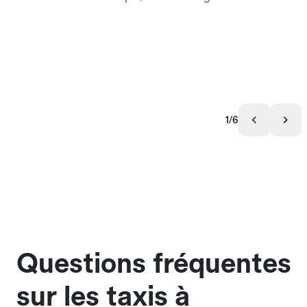
1/6
Questions fréquentes
sur les taxis à