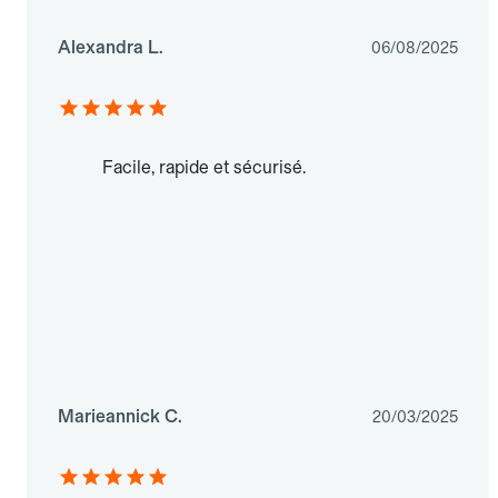
Alexandra L.
06/08/2025
Facile, rapide et sécurisé.
Marieannick C.
20/03/2025