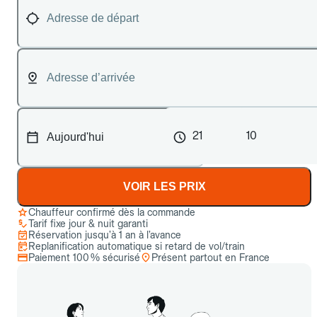
21
10
VOIR LES PRIX
Chauffeur confirmé dès la commande
Tarif fixe jour & nuit garanti
Réservation jusqu’à 1 an à l’avance
Replanification automatique si retard de vol/train
Paiement 100 % sécurisé
Présent partout en France