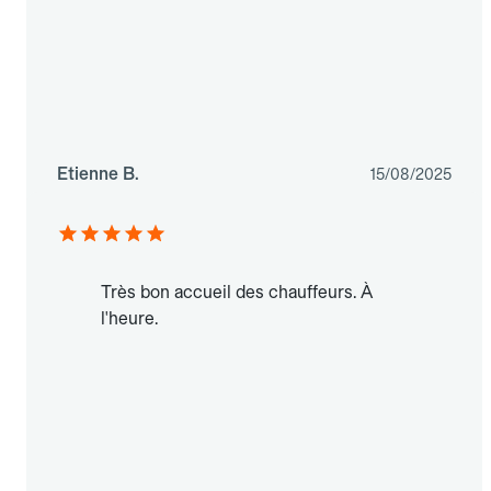
Etienne B.
15/08/2025
Très bon accueil des chauffeurs. À
l'heure.