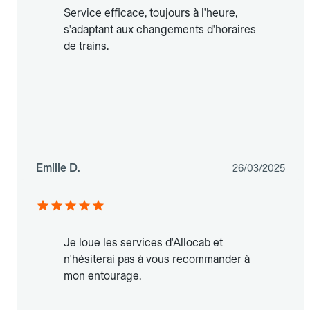
Service efficace, toujours à l'heure,
s'adaptant aux changements d'horaires
de trains.
Emilie D.
26/03/2025
Je loue les services d'Allocab et
n'hésiterai pas à vous recommander à
mon entourage.