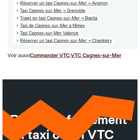
Réserver un taxi Cagnes-sur-Mer → Avignon
Taxi Cagnes-sur-Mer → Grenoble
Trajet en taxi Cagnes-sur-Mer → Bastia
Taxi de Cagnes-sur-Mer à Nîmes
Taxi Cagnes-sur-Mer Valence
Réserver un taxi Cagnes-sur-Mer → Chambéry
Voir aussi
Commander VTC
VTC Cagnes-sur-Mer
›
Réservez facilement
un taxi ou un VTC