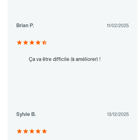
Brian P.
11/02/2025
Ça va être difficile (à améliorer) !
Sylvie B.
13/12/2025