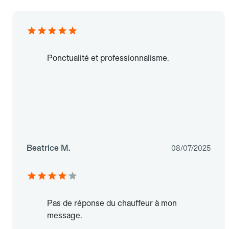
Ponctualité et professionnalisme.
Beatrice M.
08/07/2025
Pas de réponse du chauffeur à mon
message.