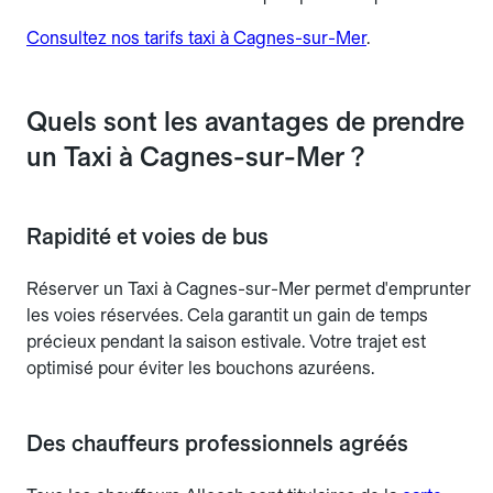
Consultez nos tarifs taxi à Cagnes-sur-Mer
.
Quels sont les avantages de prendre
un Taxi à Cagnes-sur-Mer ?
Rapidité et voies de bus
Réserver un Taxi à Cagnes-sur-Mer permet d'emprunter
les voies réservées. Cela garantit un gain de temps
précieux pendant la saison estivale. Votre trajet est
optimisé pour éviter les bouchons azuréens.
Des chauffeurs professionnels agréés