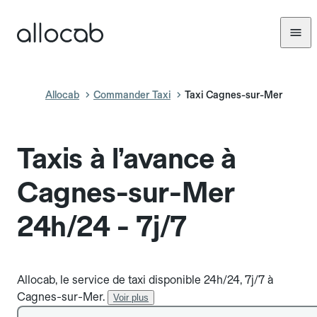
Allocab
Commander Taxi
Taxi Cagnes-sur-Mer
Taxis à l’avance à
Cagnes-sur-Mer
24h/24 - 7j/7
Allocab, le service de taxi disponible 24h/24, 7j/7 à
Cagnes-sur-Mer.
Voir plus