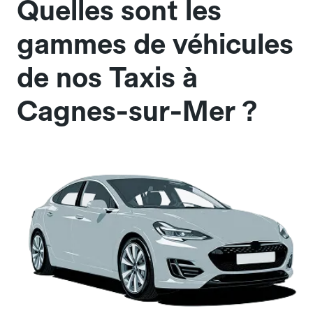
Quelles sont les
gammes de véhicules
de nos Taxis à
Cagnes-sur-Mer ?