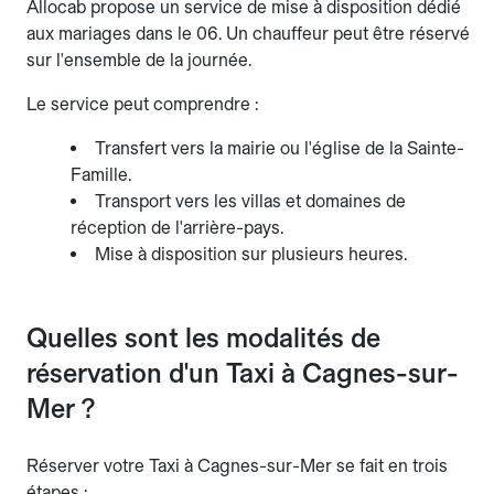
Allocab propose un service de mise à disposition dédié
aux mariages dans le 06. Un chauffeur peut être réservé
sur l'ensemble de la journée.
Le service peut comprendre :
Transfert vers la mairie ou l'église de la Sainte-
Famille.
Transport vers les villas et domaines de
réception de l'arrière-pays.
Mise à disposition sur plusieurs heures.
Quelles sont les modalités de
réservation d'un Taxi à Cagnes-sur-
Mer ?
Réserver votre Taxi à Cagnes-sur-Mer se fait en trois
étapes :