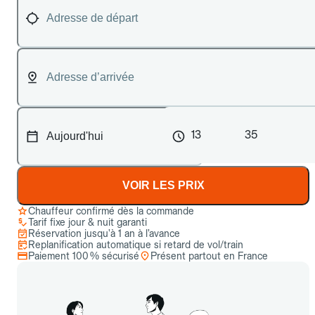
13
35
VOIR LES PRIX
Chauffeur confirmé dès la commande
Tarif fixe jour & nuit garanti
Réservation jusqu’à 1 an à l’avance
Replanification automatique si retard de vol/train
Paiement 100 % sécurisé
Présent partout en France