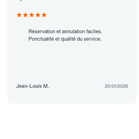
Réservation et annulation faciles.
Ponctualité et qualité du service.
Jean-Louis M.
20/01/2026