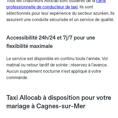
Tous les chauffeurs Allocab sont titulaires de la
carte
professionnelle de conducteur de taxi
. Ils sont
sélectionnés pour leur expérience du secteur azuréen. Ils
assurent une conduite sécurisée et un service de qualité.
Accessibilité 24h/24 et 7j/7 pour une
flexibilité maximale
Le service est disponible en continu toute l'année. Vol
matinal ou retour tardif de soirée : réservez à l'avance.
Aucun supplément nocturne n'est appliqué à votre
commande.
Taxi Allocab à disposition pour votre
mariage à Cagnes-sur-Mer