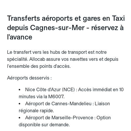
Transferts aéroports et gares en Taxi
depuis Cagnes-sur-Mer - réservez à
l'avance
Le transfert vers les hubs de transport est notre
spécialité. Allocab assure vos navettes vers et depuis
l'ensemble des points d'accès.
Aéroports desservis :
Nice Côte d'Azur (NCE) : Accès immédiat en 10
minutes via la M6007.
Aéroport de Cannes-Mandelieu : Liaison
régionale rapide.
Aéroport de Marseille-Provence : Option
disponible sur demande.