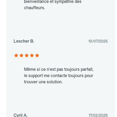
bienveillance et sympathie des
chauffeurs.
Lescher B.
10/07/2025
Même si ce n'est pas toujours parfait,
le support me contacte toujours pour
trouver une solution.
Cyril A.
17/02/2026