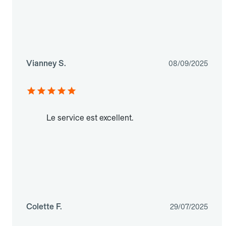
Vianney S.
08/09/2025
Le service est excellent.
Colette F.
29/07/2025