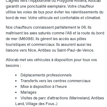
Cagnes vers l'hippodrome ou Polygone Riviera, Allocab
garantit une ponctualité exemplaire. Votre chauffeur
utilise les voies de bus pour éviter les ralentissements du
bord de mer. Votre véhicule est confortable et climatisé.
Nos chauffeurs connaissent parfaitement le 06. Ils
maîtrisent les axes saturés comme l'A8 et la route du bord
de mer (M6098). Ils gèrent les accès aux pôles
touristiques et commerciaux. Ils assurent aussi les
liaisons vers Nice, Antibes ou Saint-Paul-de-Vence.
Allocab met ses véhicules à disposition pour tous vos
besoins :
Déplacements professionnels
Transferts vers les centres commerciaux
Mise à disposition à l'heure
Mariages
Visites de parc d'attractions (Marineland, Antibes
Land, Village des Fous…)