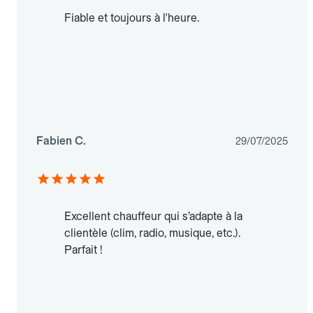
Fiable et toujours à l'heure.
Fabien C.
29/07/2025
Excellent chauffeur qui s’adapte à la
clientèle (clim, radio, musique, etc.).
Parfait !