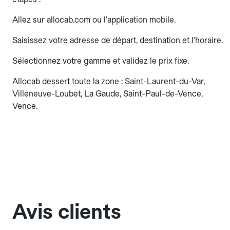
Allez sur allocab.com ou l'application mobile.
Saisissez votre adresse de départ, destination et l'horaire.
Sélectionnez votre gamme et validez le prix fixe.
Allocab dessert toute la zone : Saint-Laurent-du-Var,
Villeneuve-Loubet, La Gaude, Saint-Paul-de-Vence,
Vence.
Avis clients