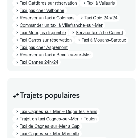
Taxi Gattières sur réservation
Taxi à Vallauris
Taxi pas cher Valbonne
Réserver un taxi à Colomars
Taxi Opio 24h/24
Commander un taxi à Villefranche-sur-Mer
Taxi Mougins disponible
Service taxi à Le Cannet
Taxi Carros sur réservation
Taxi à Mouans-Sartoux
Taxi pas cher Aspremont
Réserver un taxi à Beaulieu-sur-Mer
Taxi Cannes 24h/24
Trajets populaires
Taxi Cagnes-sur-Mer → Digne-les-Bains
Trajet en taxi Cagnes-sur-Mer → Toulon
Taxi de Cagnes-sur-Mer à Gap
Taxi Cagnes-sur-Mer Marseille