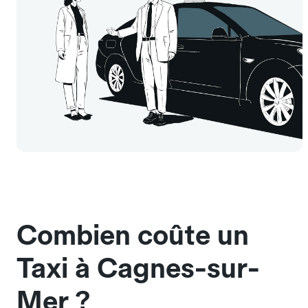
Combien coûte un
Taxi à Cagnes-sur-
Mer ?