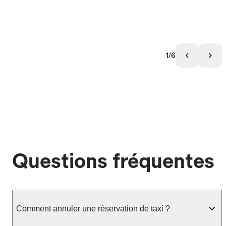
1/6
Questions fréquentes
Comment annuler une réservation de taxi ?