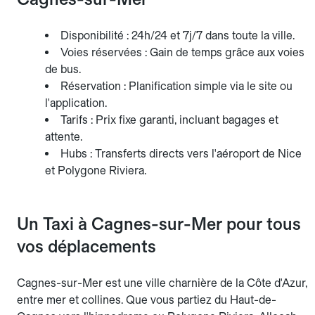
Disponibilité : 24h/24 et 7j/7 dans toute la ville.
Voies réservées : Gain de temps grâce aux voies
de bus.
Réservation : Planification simple via le site ou
l'application.
Tarifs : Prix fixe garanti, incluant bagages et
attente.
Hubs : Transferts directs vers l'aéroport de Nice
et Polygone Riviera.
Un Taxi à Cagnes-sur-Mer pour tous
vos déplacements
Cagnes-sur-Mer est une ville charnière de la Côte d'Azur,
entre mer et collines. Que vous partiez du Haut-de-