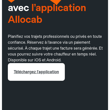
avec
l’application
Allocab
Planifiez vos trajets professionnels ou privés en toute
confiance. Réservez à l’avance via un paiement
sécurisé. À chaque trajet une facture sera générée. Et
vous pourrez suivre votre chauffeur en temps réel.
Disponible sur iOS et Android.
Téléchargez l'application