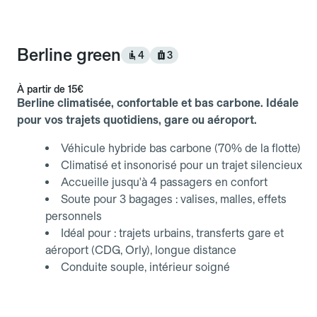
Berline green
4
3
À partir de
15€
Berline climatisée, confortable et bas carbone. Idéale
pour vos trajets quotidiens, gare ou aéroport.
Véhicule hybride bas carbone (70% de la flotte)
Climatisé et insonorisé pour un trajet silencieux
Accueille jusqu'à 4 passagers en confort
Soute pour 3 bagages : valises, malles, effets
personnels
Idéal pour : trajets urbains, transferts gare et
aéroport (CDG, Orly), longue distance
Conduite souple, intérieur soigné