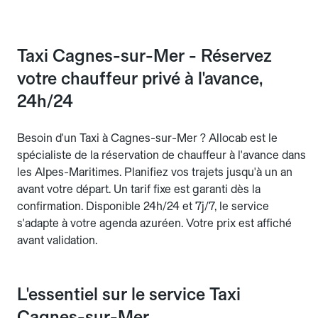
Taxi Cagnes-sur-Mer - Réservez
votre chauffeur privé à l'avance,
24h/24
Besoin d'un Taxi à Cagnes-sur-Mer ? Allocab est le
spécialiste de la réservation de chauffeur à l'avance dans
les Alpes-Maritimes. Planifiez vos trajets jusqu'à un an
avant votre départ. Un tarif fixe est garanti dès la
confirmation. Disponible 24h/24 et 7j/7, le service
s'adapte à votre agenda azuréen. Votre prix est affiché
avant validation.
L'essentiel sur le service Taxi
Cagnes-sur-Mer