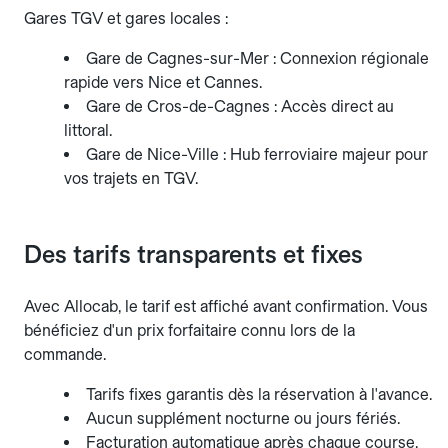
Gares TGV et gares locales :
Gare de Cagnes-sur-Mer : Connexion régionale
rapide vers Nice et Cannes.
Gare de Cros-de-Cagnes : Accès direct au
littoral.
Gare de Nice-Ville : Hub ferroviaire majeur pour
vos trajets en TGV.
Des tarifs transparents et fixes
Avec Allocab, le tarif est affiché avant confirmation. Vous
bénéficiez d'un prix forfaitaire connu lors de la
commande.
Tarifs fixes garantis dès la réservation à l'avance.
Aucun supplément nocturne ou jours fériés.
Facturation automatique après chaque course.