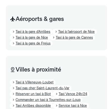
Aéroports & gares
Taxi à la gare d'Antibes
Taxi à l'aéroport de Nice
Taxi à la gare de Nice
Taxi à la gare de Cannes
Taxi à la gare de Frejus
Villes à proximité
Taxi à Villeneuve-Loubet
Taxi pas cher Saint-Laurent-du-Var
Réserver un taxi à Biot
Taxi Vence 24h/24
Commander un taxi à Tourrettes-sur-Loup
Taxi Antibes disponible
Service taxi à Nice