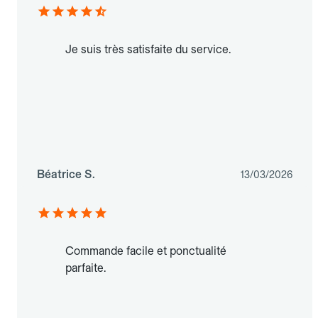
Je suis très satisfaite du service.
Béatrice S.
13/03/2026
Commande facile et ponctualité
parfaite.