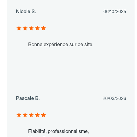
Nicole S.
06/10/2025
Bonne expérience sur ce site.
Pascale B.
26/03/2026
Fiabilité, professionnalisme,