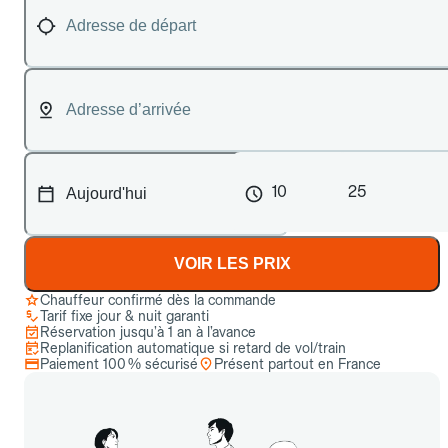
10
25
VOIR LES PRIX
Chauffeur confirmé dès la commande
Tarif fixe jour & nuit garanti
Réservation jusqu’à 1 an à l’avance
Replanification automatique si retard de vol/train
Paiement 100 % sécurisé
Présent partout en France