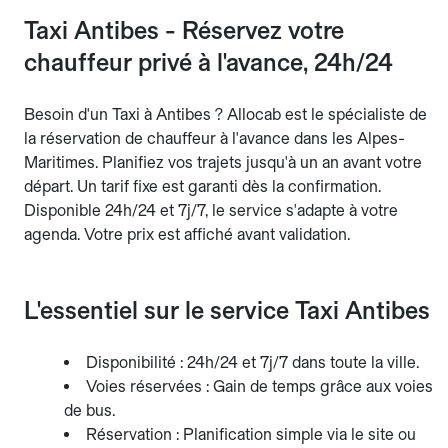
Taxi Antibes - Réservez votre
chauffeur privé à l'avance, 24h/24
Besoin d'un Taxi à Antibes ? Allocab est le spécialiste de
la réservation de chauffeur à l'avance dans les Alpes-
Maritimes. Planifiez vos trajets jusqu'à un an avant votre
départ. Un tarif fixe est garanti dès la confirmation.
Disponible 24h/24 et 7j/7, le service s'adapte à votre
agenda. Votre prix est affiché avant validation.
L'essentiel sur le service Taxi Antibes
Disponibilité : 24h/24 et 7j/7 dans toute la ville.
Voies réservées : Gain de temps grâce aux voies
de bus.
Réservation : Planification simple via le site ou