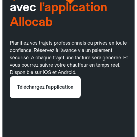
avec
l’application
Allocab
Planifiez vos trajets professionnels ou privés en toute
confiance. Réservez à l’avance via un paiement
sécurisé. À chaque trajet une facture sera générée. Et
vous pourrez suivre votre chauffeur en temps réel.
Disponible sur iOS et Android.
Téléchargez l'application