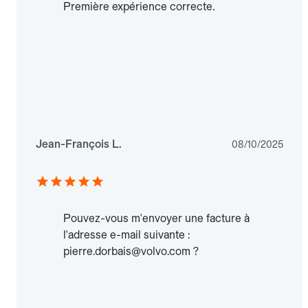
Première expérience correcte.
Jean-François L.
08/10/2025
Pouvez-vous m'envoyer une facture à
l'adresse e-mail suivante :
pierre.dorbais@volvo.com ?