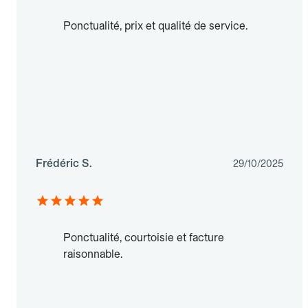
Ponctualité, prix et qualité de service.
Frédéric S.
29/10/2025
Ponctualité, courtoisie et facture
raisonnable.