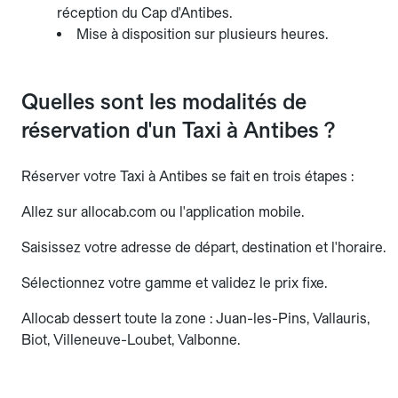
réception du Cap d'Antibes.
Mise à disposition sur plusieurs heures.
Quelles sont les modalités de
réservation d'un Taxi à Antibes ?
Réserver votre Taxi à Antibes se fait en trois étapes :
Allez sur allocab.com ou l'application mobile.
Saisissez votre adresse de départ, destination et l'horaire.
Sélectionnez votre gamme et validez le prix fixe.
Allocab dessert toute la zone : Juan-les-Pins, Vallauris,
Biot, Villeneuve-Loubet, Valbonne.