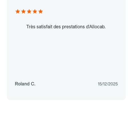
Très satisfait des prestations d'Allocab.
Roland C.
15/12/2025