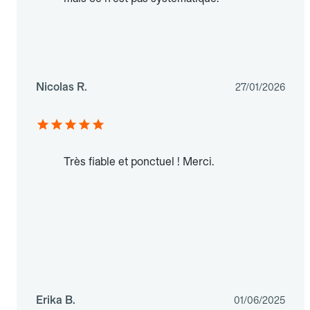
Nicolas R.
27/01/2026
Très fiable et ponctuel ! Merci.
Erika B.
01/06/2025