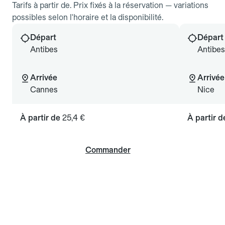
Tarifs à partir de. Prix fixés à la réservation — variations
possibles selon l'horaire et la disponibilité.
Départ
Départ
Antibes
Antibes
Arrivée
Arrivée
Cannes
Nice
À partir de
25,4 €
À partir 
Commander