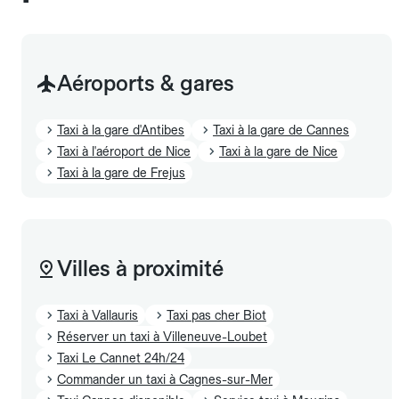
Aéroports & gares
Taxi à la gare d'Antibes
Taxi à la gare de Cannes
Taxi à l'aéroport de Nice
Taxi à la gare de Nice
Taxi à la gare de Frejus
Villes à proximité
Taxi à Vallauris
Taxi pas cher Biot
Réserver un taxi à Villeneuve-Loubet
Taxi Le Cannet 24h/24
Commander un taxi à Cagnes-sur-Mer