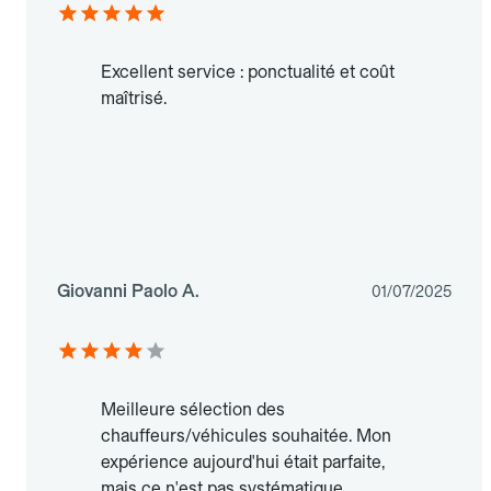
Excellent service : ponctualité et coût
maîtrisé.
Giovanni Paolo A.
01/07/2025
Meilleure sélection des
chauffeurs/véhicules souhaitée. Mon
expérience aujourd'hui était parfaite,
mais ce n'est pas systématique.