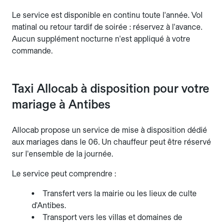
Le service est disponible en continu toute l'année. Vol
matinal ou retour tardif de soirée : réservez à l'avance.
Aucun supplément nocturne n'est appliqué à votre
commande.
Taxi Allocab à disposition pour votre
mariage à Antibes
Allocab propose un service de mise à disposition dédié
aux mariages dans le 06. Un chauffeur peut être réservé
sur l'ensemble de la journée.
Le service peut comprendre :
Transfert vers la mairie ou les lieux de culte
d'Antibes.
Transport vers les villas et domaines de