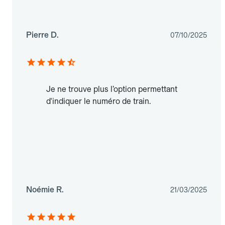
Pierre D.
07/10/2025
Je ne trouve plus l’option permettant
d'indiquer le numéro de train.
Noémie R.
21/03/2025