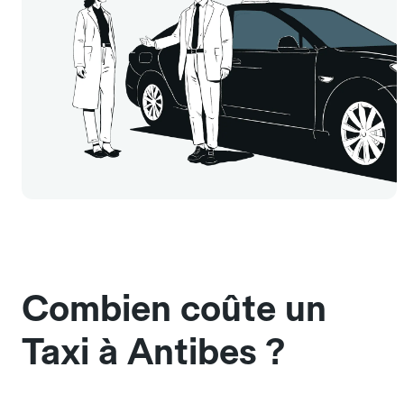
Combien coûte un
Taxi à Antibes ?