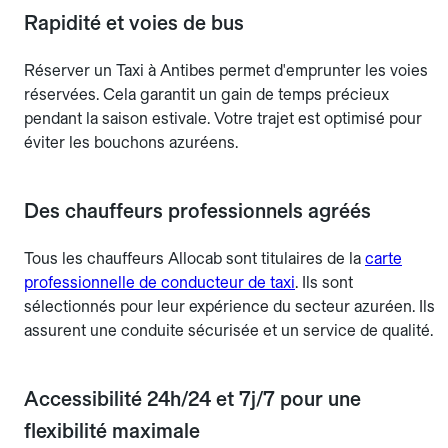
Rapidité et voies de bus
Réserver un Taxi à Antibes permet d'emprunter les voies
réservées. Cela garantit un gain de temps précieux
pendant la saison estivale. Votre trajet est optimisé pour
éviter les bouchons azuréens.
Des chauffeurs professionnels agréés
Tous les chauffeurs Allocab sont titulaires de la
carte
professionnelle de conducteur de taxi
. Ils sont
sélectionnés pour leur expérience du secteur azuréen. Ils
assurent une conduite sécurisée et un service de qualité.
Accessibilité 24h/24 et 7j/7 pour une
flexibilité maximale