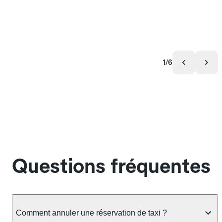
1/6
Questions fréquentes
Comment annuler une réservation de taxi ?