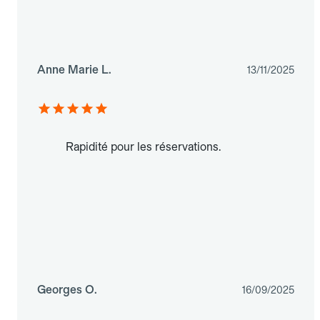
Anne Marie L.
13/11/2025
Rapidité pour les réservations.
Georges O.
16/09/2025