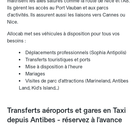
maîtrisent les axes saturés comme la route de Nice et l'A8.
Ils gèrent les accès au Port Vauban et aux parcs
d'activités. Ils assurent aussi les liaisons vers Cannes ou
Nice.
Allocab met ses véhicules à disposition pour tous vos
besoins :
Déplacements professionnels (Sophia Antipolis)
Transferts touristiques et ports
Mise à disposition à l'heure
Mariages
Visites de parc d'attractions (Marineland, Antibes
Land, Kid's Island…)
Transferts aéroports et gares en Taxi
depuis Antibes - réservez à l'avance