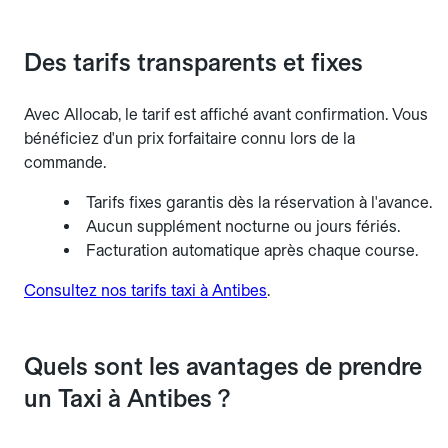
Des tarifs transparents et fixes
Avec Allocab, le tarif est affiché avant confirmation. Vous
bénéficiez d'un prix forfaitaire connu lors de la
commande.
Tarifs fixes garantis dès la réservation à l'avance.
Aucun supplément nocturne ou jours fériés.
Facturation automatique après chaque course.
Consultez nos tarifs taxi à Antibes
.
Quels sont les avantages de prendre
un Taxi à Antibes ?