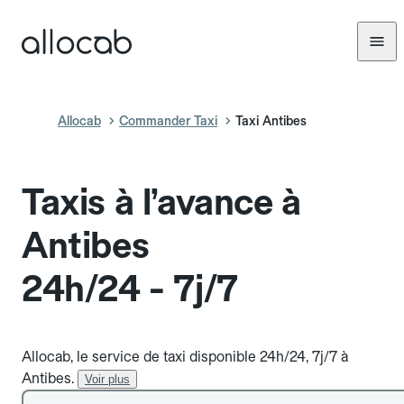
Allocab
Commander Taxi
Taxi Antibes
Taxis à l’avance à
Antibes
24h/24 - 7j/7
Allocab, le service de taxi disponible 24h/24, 7j/7 à
Antibes.
Voir plus