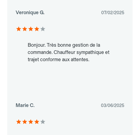
Veronique G.
07/02/2025
Bonjour. Très bonne gestion de la
commande. Chauffeur sympathique et
trajet conforme aux attentes.
Marie C.
03/06/2025