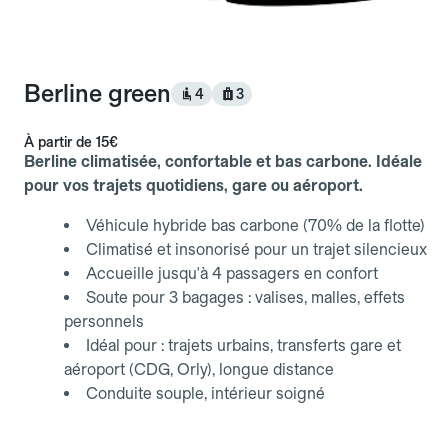
Berline green
4
3
À partir de
15€
Berline climatisée, confortable et bas carbone. Idéale
pour vos trajets quotidiens, gare ou aéroport.
Véhicule hybride bas carbone (70% de la flotte)
Climatisé et insonorisé pour un trajet silencieux
Accueille jusqu'à 4 passagers en confort
Soute pour 3 bagages : valises, malles, effets
personnels
Idéal pour : trajets urbains, transferts gare et
aéroport (CDG, Orly), longue distance
Conduite souple, intérieur soigné