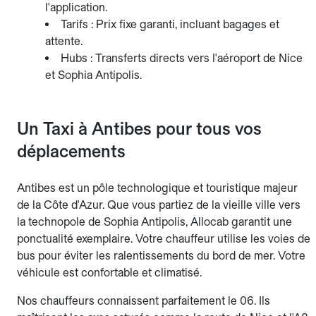
l'application.
Tarifs : Prix fixe garanti, incluant bagages et
attente.
Hubs : Transferts directs vers l'aéroport de Nice
et Sophia Antipolis.
Un Taxi à Antibes pour tous vos
déplacements
Antibes est un pôle technologique et touristique majeur
de la Côte d'Azur. Que vous partiez de la vieille ville vers
la technopole de Sophia Antipolis, Allocab garantit une
ponctualité exemplaire. Votre chauffeur utilise les voies de
bus pour éviter les ralentissements du bord de mer. Votre
véhicule est confortable et climatisé.
Nos chauffeurs connaissent parfaitement le 06. Ils