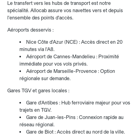
Le transfert vers les hubs de transport est notre
spécialité. Allocab assure vos navettes vers et depuis
l'ensemble des points d'accès.
Aéroports desservis :
Nice Côte d'Azur (NCE) : Accès direct en 20
minutes via l'A8.
Aéroport de Cannes-Mandelieu : Proximité
immédiate pour vos vols privés.
Aéroport de Marseille-Provence : Option
régionale sur demande.
Gares TGV et gares locales :
Gare d'Antibes : Hub ferroviaire majeur pour vos
trajets en TGV.
Gare de Juan-les-Pins : Connexion rapide au
réseau régional.
Gare de Biot : Accès direct au nord de la ville.