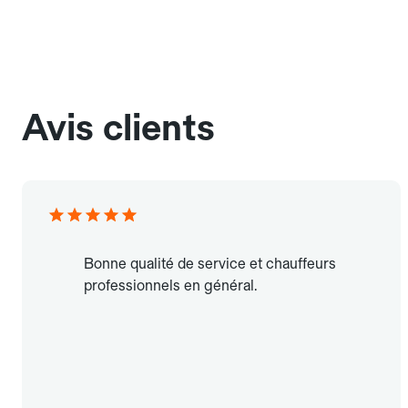
Avis clients
Bonne qualité de service et chauffeurs
professionnels en général.