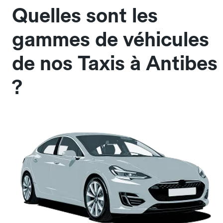
Quelles sont les
gammes de véhicules
de nos Taxis à Antibes
?