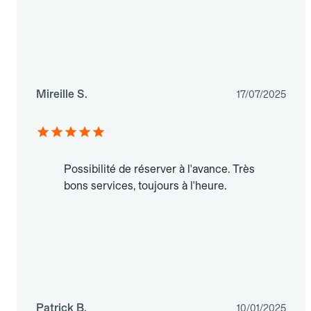
Mireille S.
17/07/2025
Possibilité de réserver à l'avance. Très
bons services, toujours à l'heure.
Patrick B.
10/01/2025