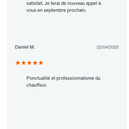
satisfait. Je ferai de nouveau appel à
vous en septembre prochain.
Daniel M.
22/04/2025
Ponctualité et professionnalisme du
chauffeur.