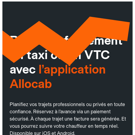
Réservez facilement
un taxi ou un VTC
avec
l’application
Allocab
Planifiez vos trajets professionnels ou privés en toute
confiance. Réservez à l’avance via un paiement
sécurisé. À chaque trajet une facture sera générée. Et
vous pourrez suivre votre chauffeur en temps réel.
Disponible sur iOS et Android.