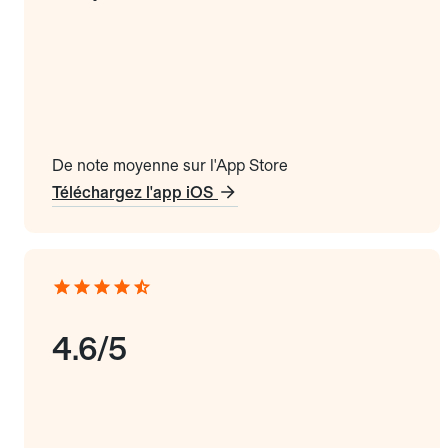
De note moyenne sur l'App Store
Téléchargez l'app iOS
4.6/5