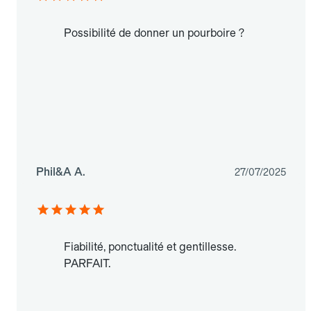
Possibilité de donner un pourboire ?
Phil&A A.
27/07/2025
Fiabilité, ponctualité et gentillesse.
PARFAIT.