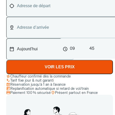
09
45
VOIR LES PRIX
Chauffeur confirmé dès la commande
Tarif fixe jour & nuit garanti
Réservation jusqu’à 1 an à l’avance
Replanification automatique si retard de vol/train
Paiement 100 % sécurisé
Présent partout en France