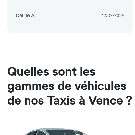
Céline A.
12/02/2025
Quelles sont les
gammes de véhicules
de nos Taxis à Vence ?