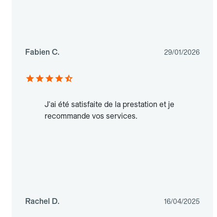
Fabien C.
29/01/2026
J'ai été satisfaite de la prestation et je
recommande vos services.
Rachel D.
16/04/2025