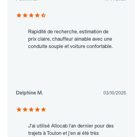
Rapidité de recherche, estimation de
prix claire, chauffeur aimable avec une
conduite souple et voiture confortable.
Delphine M.
03/10/2025
J'ai utilisé Allocab l'an dernier pour des
trajets à Toulon et j'en ai été très