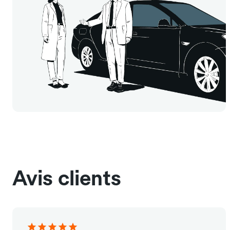
Avis clients