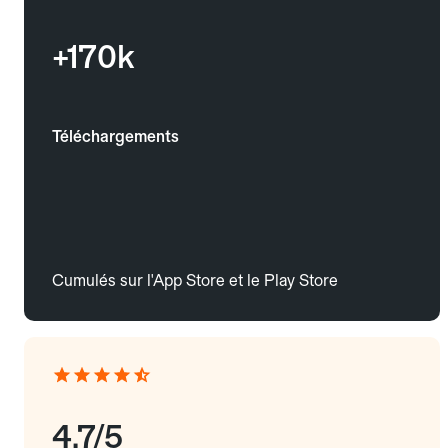
+170k
Téléchargements
Cumulés sur l'App Store et le Play Store
4.7/5