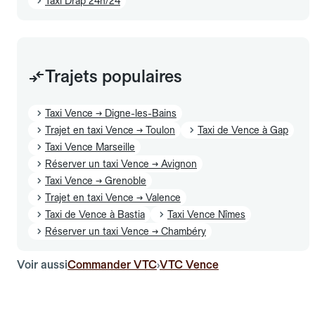
Taxi Drap 24h/24
Trajets populaires
Taxi Vence → Digne-les-Bains
Trajet en taxi Vence → Toulon
Taxi de Vence à Gap
Taxi Vence Marseille
Réserver un taxi Vence → Avignon
Taxi Vence → Grenoble
Trajet en taxi Vence → Valence
Taxi de Vence à Bastia
Taxi Vence Nîmes
Réserver un taxi Vence → Chambéry
Voir aussi
Commander VTC
VTC Vence
›