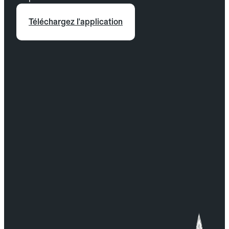
Téléchargez l'application