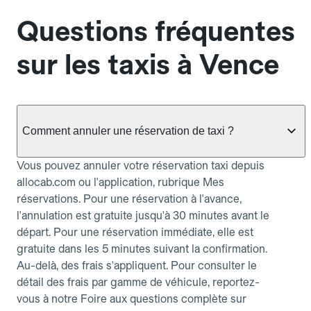
Questions fréquentes
sur les taxis à Vence
Comment annuler une réservation de taxi ?
Vous pouvez annuler votre réservation taxi depuis
allocab.com ou l'application, rubrique Mes
réservations. Pour une réservation à l'avance,
l'annulation est gratuite jusqu'à 30 minutes avant le
départ. Pour une réservation immédiate, elle est
gratuite dans les 5 minutes suivant la confirmation.
Au-delà, des frais s'appliquent. Pour consulter le
détail des frais par gamme de véhicule, reportez-
vous à notre Foire aux questions complète sur