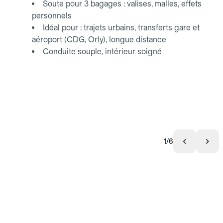
Soute pour 3 bagages : valises, malles, effets
personnels
Idéal pour : trajets urbains, transferts gare et
aéroport (CDG, Orly), longue distance
Conduite souple, intérieur soigné
1/6