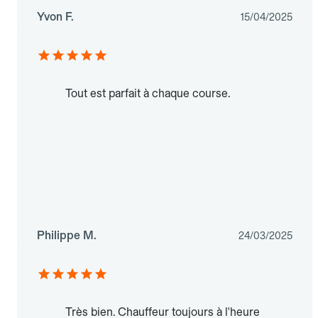
Yvon F.
15/04/2025
Tout est parfait à chaque course.
Philippe M.
24/03/2025
Très bien. Chauffeur toujours à l'heure