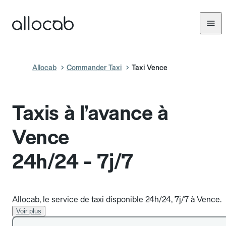
Allocab
Commander Taxi
Taxi Vence
Taxis à l’avance à
Vence
24h/24 - 7j/7
Allocab, le service de taxi disponible 24h/24, 7j/7 à Vence.
Voir plus