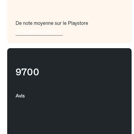
De note moyenne sur le Playstore
Téléchargez l'app
9700
Avis