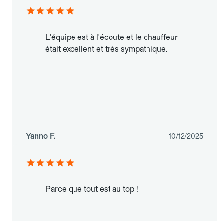
L'équipe est à l'écoute et le chauffeur
était excellent et très sympathique.
Yanno F.
10/12/2025
Parce que tout est au top !