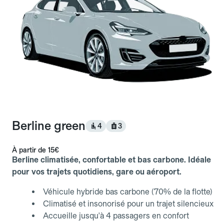
Berline green
4
3
À partir de
15€
Berline climatisée, confortable et bas carbone. Idéale
pour vos trajets quotidiens, gare ou aéroport.
Véhicule hybride bas carbone (70% de la flotte)
Climatisé et insonorisé pour un trajet silencieux
Accueille jusqu'à 4 passagers en confort