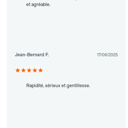
et agréable.
Jean-Bernard F.
17/06/2025
Rapidité, sérieux et gentillesse.