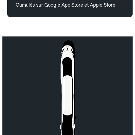
Cumulés sur Google App Store et Apple Store.