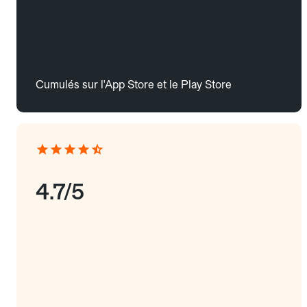
Cumulés sur l'App Store et le Play Store
4.7/5