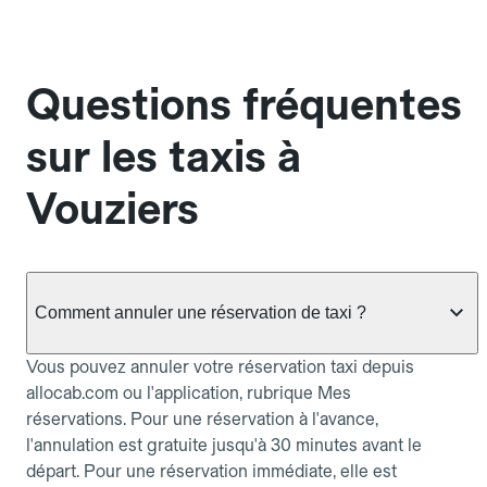
Questions fréquentes
sur les taxis à
Vouziers
Comment annuler une réservation de taxi ?
Vous pouvez annuler votre réservation taxi depuis
allocab.com ou l'application, rubrique Mes
réservations. Pour une réservation à l'avance,
l'annulation est gratuite jusqu'à 30 minutes avant le
départ. Pour une réservation immédiate, elle est