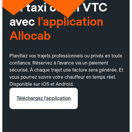
un taxi ou un VTC
avec
l’application
Allocab
Planifiez vos trajets professionnels ou privés en toute
confiance. Réservez à l’avance via un paiement
sécurisé. À chaque trajet une facture sera générée. Et
vous pourrez suivre votre chauffeur en temps réel.
Disponible sur iOS et Android.
Téléchargez l'application