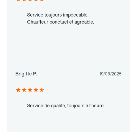
Service toujours impeccable.
Chauffeur ponctuel et agréable.
Brigitte P.
19/08/2025
Service de qualité, toujours à l'heure.