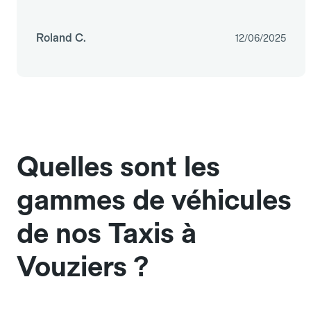
Roland C.
12/06/2025
Quelles sont les
gammes de véhicules
de nos Taxis à
Vouziers ?