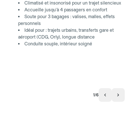
Climatisé et insonorisé pour un trajet silencieux
Accueille jusqu'à 4 passagers en confort
Soute pour 3 bagages : valises, malles, effets
personnels
Idéal pour : trajets urbains, transferts gare et
aéroport (CDG, Orly), longue distance
Conduite souple, intérieur soigné
1/6