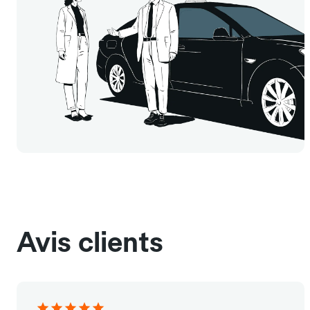
Avis clients