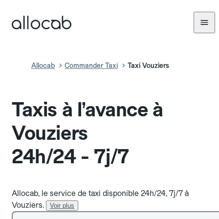
Allocab
Commander Taxi
Taxi Vouziers
Taxis à l’avance à
Vouziers
24h/24 - 7j/7
Allocab, le service de taxi disponible 24h/24, 7j/7 à
Vouziers.
Voir plus