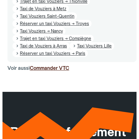
Trajet en taxi Vouziers → Thionville
Taxi de Vouziers à Metz
Taxi Vouziers Saint-Quentin
Réserver un taxi Vouziers → Troyes
Taxi Vouziers → Nancy
Trajet en taxi Vouziers → Compiègne
Taxi de Vouziers à Arras
Taxi Vouziers Lille
Réserver un taxi Vouziers → Paris
Voir aussi
Commander VTC
Réservez facilement