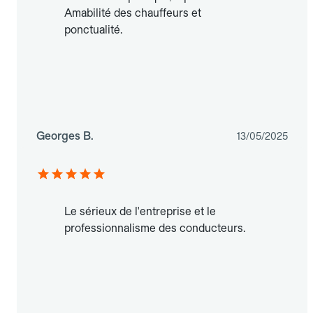
Amabilité des chauffeurs et
ponctualité.
Georges B.
13/05/2025
Le sérieux de l'entreprise et le
professionnalisme des conducteurs.