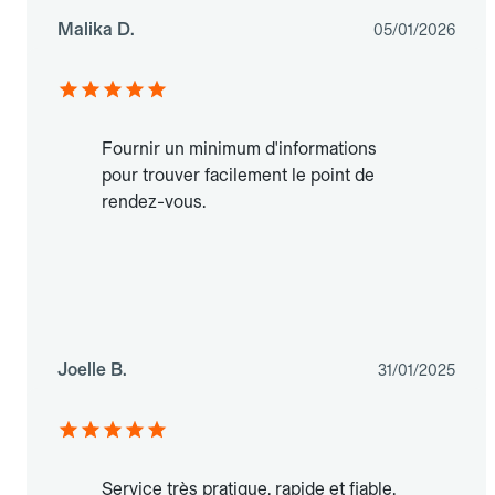
Malika D.
05/01/2026
Fournir un minimum d'informations
pour trouver facilement le point de
rendez-vous.
Joelle B.
31/01/2025
Service très pratique, rapide et fiable.