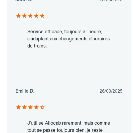
Service efficace, toujours à l'heure,
s'adaptant aux changements d'horaires
de trains.
Emilie D.
26/03/2025
J'utilise Allocab rarement, mais comme
tout se passe toujours bien, je reste