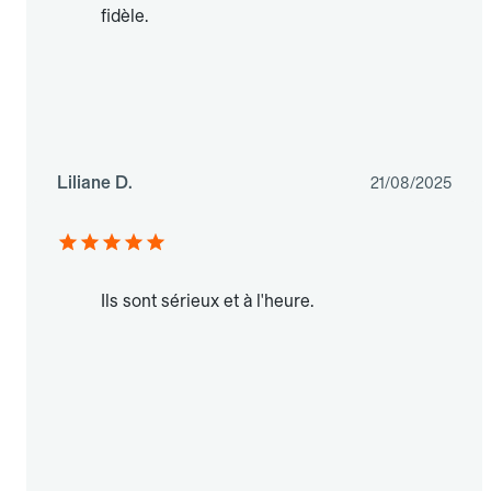
fidèle.
Liliane D.
21/08/2025
Ils sont sérieux et à l'heure.