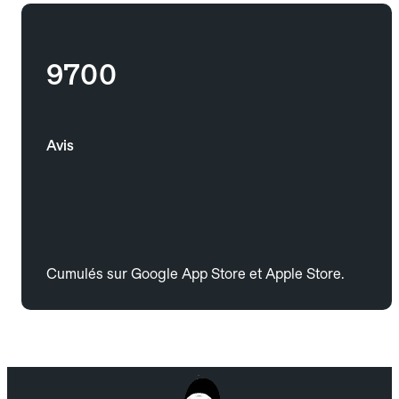
9700
Avis
Cumulés sur Google App Store et Apple Store.