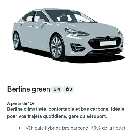
Berline green
4
3
À partir de
15€
Berline climatisée, confortable et bas carbone. Idéale
pour vos trajets quotidiens, gare ou aéroport.
Véhicule hybride bas carbone (70% de la flotte)