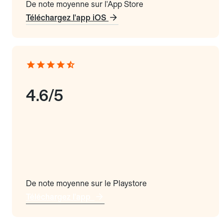
De note moyenne sur l'App Store
Téléchargez l'app iOS
4.6/5
De note moyenne sur le Playstore
Téléchargez l'app