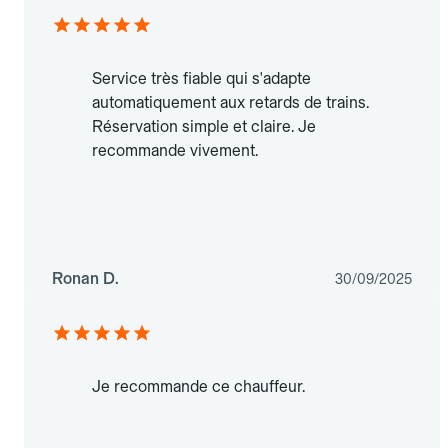
Service très fiable qui s'adapte
automatiquement aux retards de trains.
Réservation simple et claire. Je
recommande vivement.
Ronan D.
30/09/2025
Je recommande ce chauffeur.