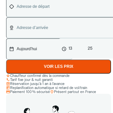
13
25
VOIR LES PRIX
Chauffeur confirmé dès la commande
Tarif fixe jour & nuit garanti
Réservation jusqu’à 1 an à l’avance
Replanification automatique si retard de vol/train
Paiement 100 % sécurisé
Présent partout en France