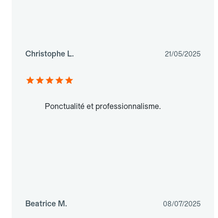
Christophe L.
21/05/2025
Ponctualité et professionnalisme.
Beatrice M.
08/07/2025