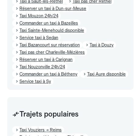
Taxi à Sault-lès-Rethel
Taxi pas cher Rethel
Réserver un taxi à Dun-sur-Meuse
Taxi Mouzon 24h/24
Commander un taxi à Bazeilles
Taxi Sainte-Menehould disponible
Service taxi à Sedan
Taxi Bazancourt sur réservation
Taxi à Douzy
Taxi pas cher Charleville-Mézières
Réserver un taxi à Carignan
Taxi Nouzonville 24h/24
Commander un taxi à Bétheny
Taxi Aure disponible
Service taxi à Sy
Trajets populaires
Taxi Vouziers → Reims