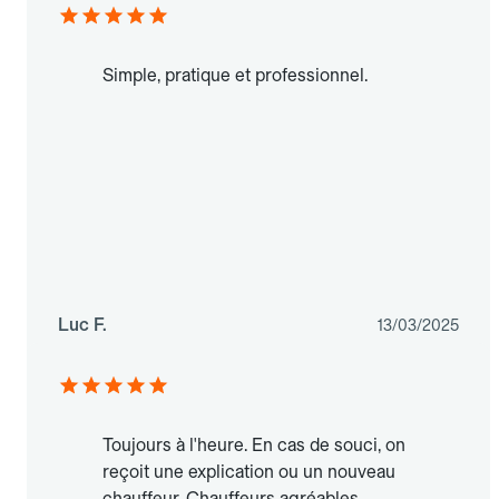
Simple, pratique et professionnel.
Luc F.
13/03/2025
Toujours à l'heure. En cas de souci, on
reçoit une explication ou un nouveau
chauffeur. Chauffeurs agréables.