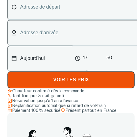
17
50
VOIR LES PRIX
Chauffeur confirmé dès la commande
Tarif fixe jour & nuit garanti
Réservation jusqu’à 1 an à l’avance
Replanification automatique si retard de vol/train
Paiement 100 % sécurisé
Présent partout en France