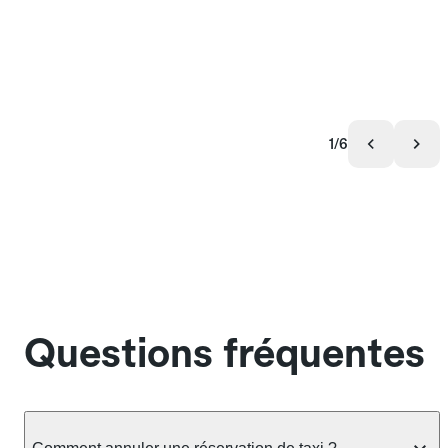
1/6
Questions fréquentes