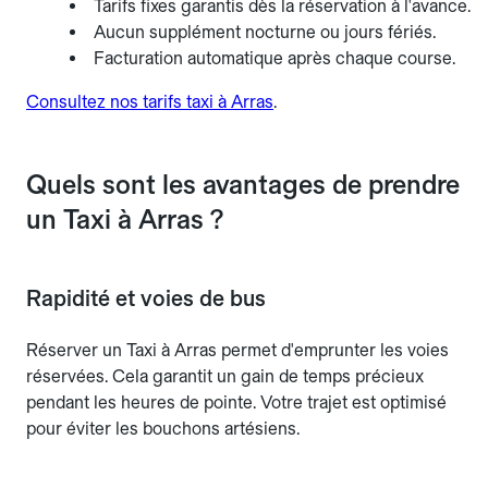
Tarifs fixes garantis dès la réservation à l'avance.
Aucun supplément nocturne ou jours fériés.
Facturation automatique après chaque course.
Consultez nos tarifs taxi à Arras
.
Quels sont les avantages de prendre
un Taxi à Arras ?
Rapidité et voies de bus
Réserver un Taxi à Arras permet d'emprunter les voies
réservées. Cela garantit un gain de temps précieux
pendant les heures de pointe. Votre trajet est optimisé
pour éviter les bouchons artésiens.