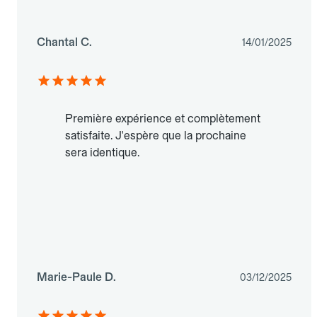
Chantal C.
14/01/2025
Première expérience et complètement
satisfaite. J'espère que la prochaine
sera identique.
Marie-Paule D.
03/12/2025