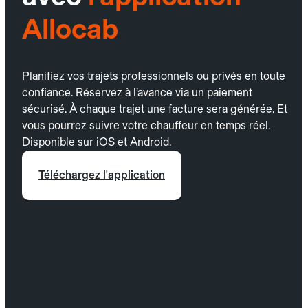
Allocab
Planifiez vos trajets professionnels ou privés en toute
confiance. Réservez à l’avance via un paiement
sécurisé. À chaque trajet une facture sera générée. Et
vous pourrez suivre votre chauffeur en temps réel.
Disponible sur iOS et Android.
Téléchargez l'application