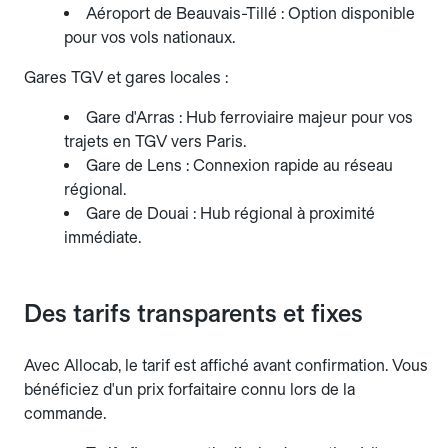
Aéroport de Beauvais-Tillé : Option disponible
pour vos vols nationaux.
Gares TGV et gares locales :
Gare d'Arras : Hub ferroviaire majeur pour vos
trajets en TGV vers Paris.
Gare de Lens : Connexion rapide au réseau
régional.
Gare de Douai : Hub régional à proximité
immédiate.
Des tarifs transparents et fixes
Avec Allocab, le tarif est affiché avant confirmation. Vous
bénéficiez d'un prix forfaitaire connu lors de la
commande.