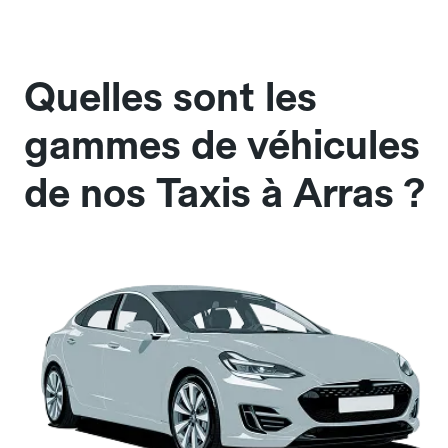
Quelles sont les
gammes de véhicules
de nos Taxis à Arras ?