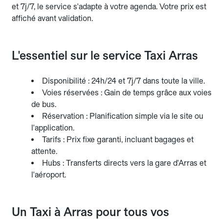
et 7j/7, le service s'adapte à votre agenda. Votre prix est
affiché avant validation.
L'essentiel sur le service Taxi Arras
Disponibilité : 24h/24 et 7j/7 dans toute la ville.
Voies réservées : Gain de temps grâce aux voies
de bus.
Réservation : Planification simple via le site ou
l'application.
Tarifs : Prix fixe garanti, incluant bagages et
attente.
Hubs : Transferts directs vers la gare d'Arras et
l'aéroport.
Un Taxi à Arras pour tous vos