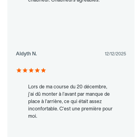
Aldyth N.
12/12/2025
Lors de ma course du 20 décembre,
j'ai dû monter à l'avant par manque de
place à l'arrière, ce qui était assez
inconfortable. C'est une première pour
moi.