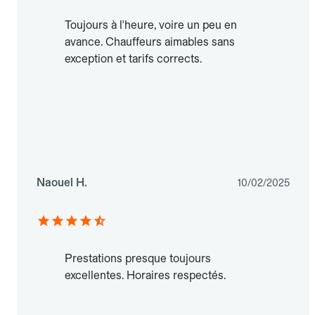
Toujours à l'heure, voire un peu en
avance. Chauffeurs aimables sans
exception et tarifs corrects.
Naouel H.
10/02/2025
Prestations presque toujours
excellentes. Horaires respectés.