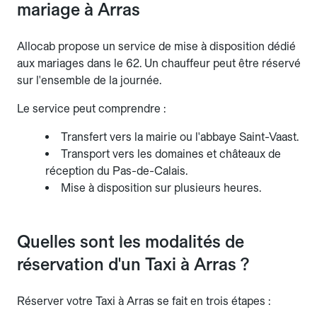
mariage à Arras
Allocab propose un service de mise à disposition dédié
aux mariages dans le 62. Un chauffeur peut être réservé
sur l'ensemble de la journée.
Le service peut comprendre :
Transfert vers la mairie ou l'abbaye Saint-Vaast.
Transport vers les domaines et châteaux de
réception du Pas-de-Calais.
Mise à disposition sur plusieurs heures.
Quelles sont les modalités de
réservation d'un Taxi à Arras ?
Réserver votre Taxi à Arras se fait en trois étapes :