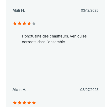
Mali H.
03/12/2025
Ponctualité des chauffeurs. Véhicules
corrects dans l'ensemble.
Alain H.
05/07/2025