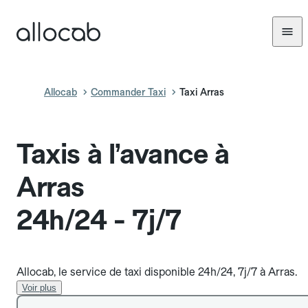
Allocab
Commander Taxi
Taxi Arras
Taxis à l’avance à
Arras
24h/24 - 7j/7
Allocab, le service de taxi disponible 24h/24, 7j/7 à Arras.
Voir plus