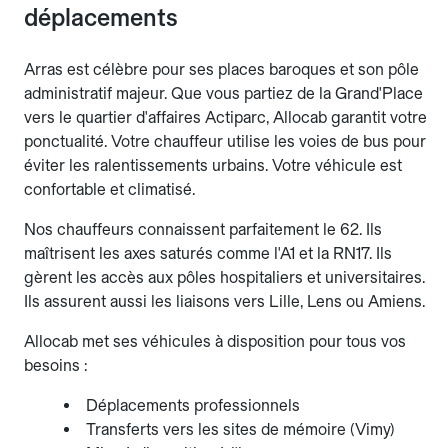
déplacements
Arras est célèbre pour ses places baroques et son pôle
administratif majeur. Que vous partiez de la Grand'Place
vers le quartier d'affaires Actiparc, Allocab garantit votre
ponctualité. Votre chauffeur utilise les voies de bus pour
éviter les ralentissements urbains. Votre véhicule est
confortable et climatisé.
Nos chauffeurs connaissent parfaitement le 62. Ils
maîtrisent les axes saturés comme l'A1 et la RN17. Ils
gèrent les accès aux pôles hospitaliers et universitaires.
Ils assurent aussi les liaisons vers Lille, Lens ou Amiens.
Allocab met ses véhicules à disposition pour tous vos
besoins :
Déplacements professionnels
Transferts vers les sites de mémoire (Vimy)