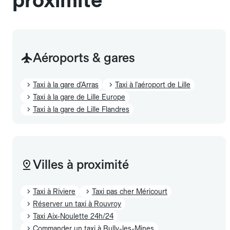
Aéroports & gares
Taxi à la gare d'Arras
Taxi à l'aéroport de Lille
Taxi à la gare de Lille Europe
Taxi à la gare de Lille Flandres
Villes à proximité
Taxi à Riviere
Taxi pas cher Méricourt
Réserver un taxi à Rouvroy
Taxi Aix-Noulette 24h/24
Commander un taxi à Bully-les-Mines