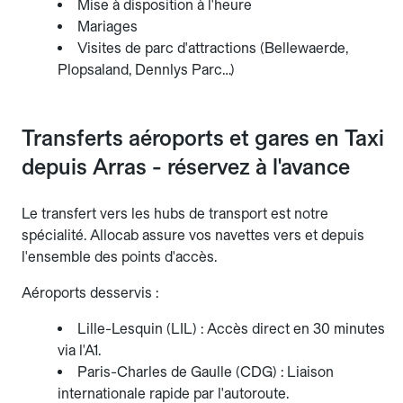
Mise à disposition à l'heure
Mariages
Visites de parc d'attractions (Bellewaerde,
Plopsaland, Dennlys Parc…)
Transferts aéroports et gares en Taxi
depuis Arras - réservez à l'avance
Le transfert vers les hubs de transport est notre
spécialité. Allocab assure vos navettes vers et depuis
l'ensemble des points d'accès.
Aéroports desservis :
Lille-Lesquin (LIL) : Accès direct en 30 minutes
via l'A1.
Paris-Charles de Gaulle (CDG) : Liaison
internationale rapide par l'autoroute.