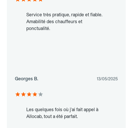
Service très pratique, rapide et fiable.
Amabilité des chauffeurs et
ponctualité.
Georges B.
13/05/2025
Les quelques fois où j'ai fait appel à
Allocab, tout a été parfait.