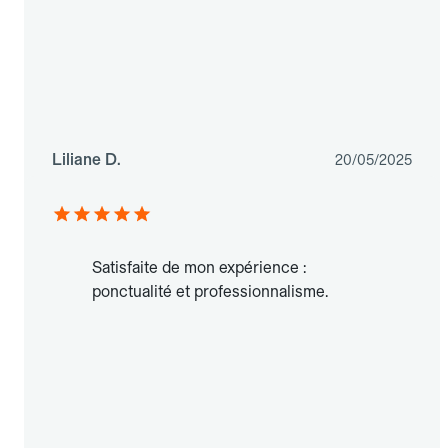
Liliane D.
20/05/2025
Satisfaite de mon expérience :
ponctualité et professionnalisme.