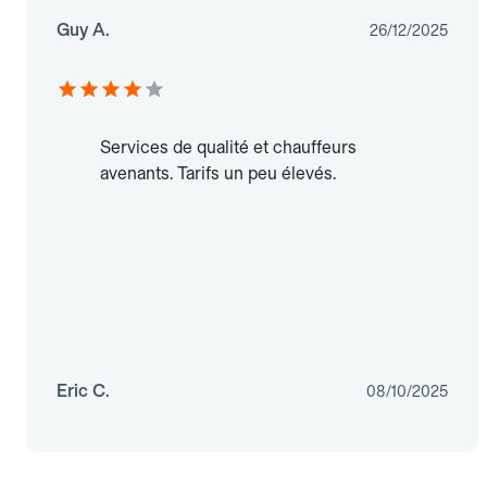
Guy A.
26/12/2025
Services de qualité et chauffeurs
avenants. Tarifs un peu élevés.
Eric C.
08/10/2025