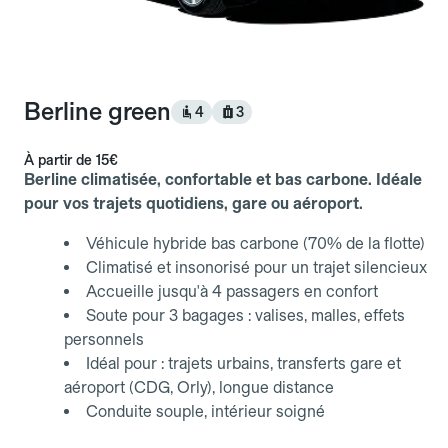
Berline green
4
3
À partir de
15€
Berline climatisée, confortable et bas carbone. Idéale
pour vos trajets quotidiens, gare ou aéroport.
Véhicule hybride bas carbone (70% de la flotte)
Climatisé et insonorisé pour un trajet silencieux
Accueille jusqu'à 4 passagers en confort
Soute pour 3 bagages : valises, malles, effets
personnels
Idéal pour : trajets urbains, transferts gare et
aéroport (CDG, Orly), longue distance
Conduite souple, intérieur soigné