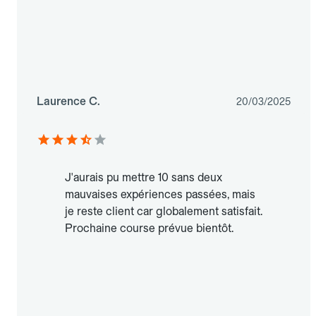
Laurence C.
20/03/2025
J'aurais pu mettre 10 sans deux
mauvaises expériences passées, mais
je reste client car globalement satisfait.
Prochaine course prévue bientôt.