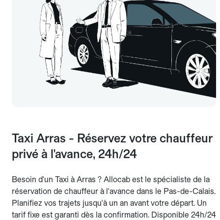
Taxi Arras - Réservez votre chauffeur
privé à l'avance, 24h/24
Besoin d'un Taxi à Arras ? Allocab est le spécialiste de la
réservation de chauffeur à l'avance dans le Pas-de-Calais.
Planifiez vos trajets jusqu'à un an avant votre départ. Un
tarif fixe est garanti dès la confirmation. Disponible 24h/24