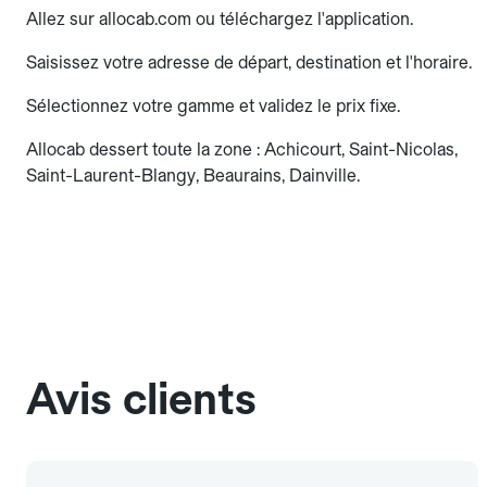
Allez sur allocab.com ou téléchargez l'application.
Saisissez votre adresse de départ, destination et l'horaire.
Sélectionnez votre gamme et validez le prix fixe.
Allocab dessert toute la zone : Achicourt, Saint-Nicolas,
Saint-Laurent-Blangy, Beaurains, Dainville.
Avis clients