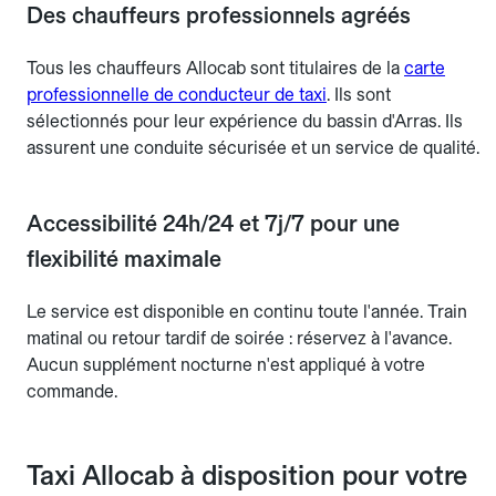
Des chauffeurs professionnels agréés
Tous les chauffeurs Allocab sont titulaires de la
carte
professionnelle de conducteur de taxi
. Ils sont
sélectionnés pour leur expérience du bassin d'Arras. Ils
assurent une conduite sécurisée et un service de qualité.
Accessibilité 24h/24 et 7j/7 pour une
flexibilité maximale
Le service est disponible en continu toute l'année. Train
matinal ou retour tardif de soirée : réservez à l'avance.
Aucun supplément nocturne n'est appliqué à votre
commande.
Taxi Allocab à disposition pour votre