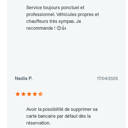
Service toujours ponctuel et
professionnel. Véhicules propres et
chauffeurs très sympas. Je
recommande ! 😊👍
Nadia P.
17/04/2025
Avoir la possibilité de supprimer sa
carte bancaire par défaut dès la
réservation.