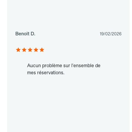
Benoit D.
19/02/2026
Aucun problème sur l'ensemble de
mes réservations.