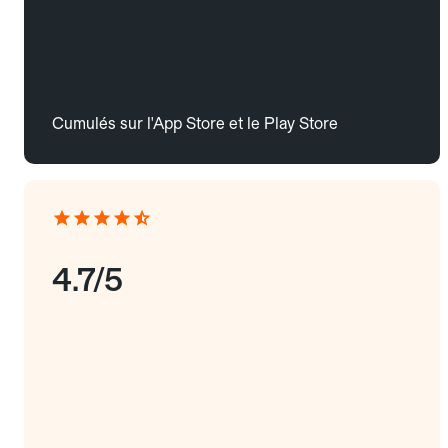
Cumulés sur l'App Store et le Play Store
4.7/5