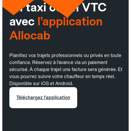
un taxi ou un VTC
avec
l’application
Allocab
Planifiez vos trajets professionnels ou privés en toute
confiance. Réservez à l’avance via un paiement
sécurisé. À chaque trajet une facture sera générée. Et
vous pourrez suivre votre chauffeur en temps réel.
Disponible sur iOS et Android.
Téléchargez l'application