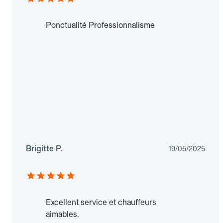
Ponctualité Professionnalisme
Brigitte P.
19/05/2025
Excellent service et chauffeurs
aimables.