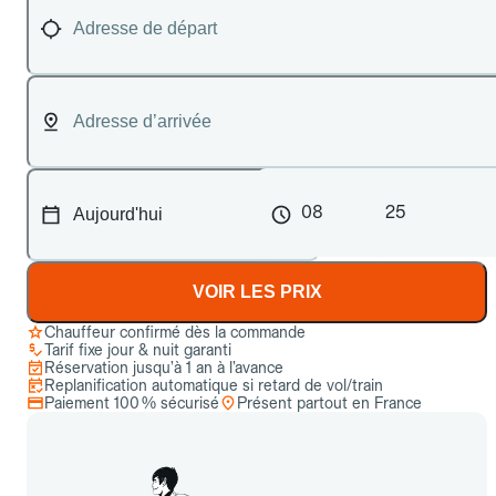
08
25
VOIR LES PRIX
Chauffeur confirmé dès la commande
Tarif fixe jour & nuit garanti
Réservation jusqu’à 1 an à l’avance
Replanification automatique si retard de vol/train
Paiement 100 % sécurisé
Présent partout en France