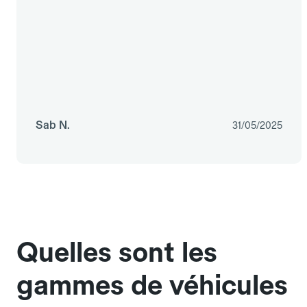
Sab N.
31/05/2025
Quelles sont les
gammes de véhicules