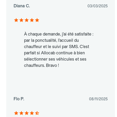
Diana C.
03/03/2025
À chaque demande, j’ai été satisfaite :
par la ponctualité, l’accueil du
chauffeur et le suivi par SMS. C’est
parfait si Allocab continue à bien
sélectionner ses véhicules et ses
chauffeurs. Bravo !
Flo P.
08/11/2025