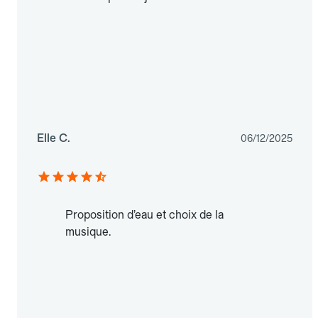
Elle C.
06/12/2025
Proposition d’eau et choix de la
musique.