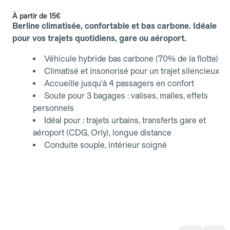
À partir de
15€
Berline climatisée, confortable et bas carbone. Idéale
pour vos trajets quotidiens, gare ou aéroport.
Véhicule hybride bas carbone (70% de la flotte)
Climatisé et insonorisé pour un trajet silencieux
Accueille jusqu'à 4 passagers en confort
Soute pour 3 bagages : valises, malles, effets
personnels
Idéal pour : trajets urbains, transferts gare et
aéroport (CDG, Orly), longue distance
Conduite souple, intérieur soigné