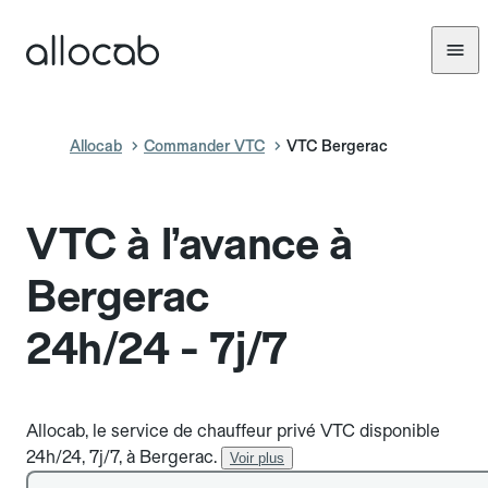
Allocab
Commander VTC
VTC Bergerac
VTC à l’avance à
Bergerac
24h/24 - 7j/7
Allocab, le service de chauffeur privé VTC disponible
24h/24, 7j/7, à Bergerac.
Voir plus