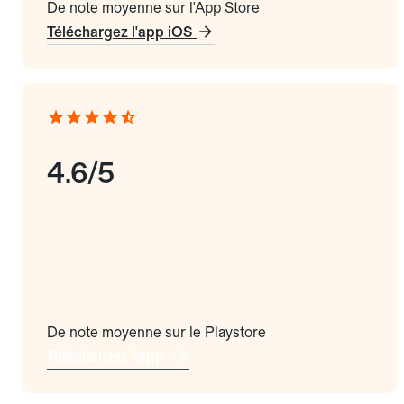
De note moyenne sur l'App Store
Téléchargez l'app iOS
4.6/5
De note moyenne sur le Playstore
Téléchargez l'app