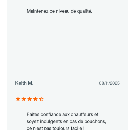
Maintenez ce niveau de qualité.
Keith M.
08/11/2025
Faites confiance aux chauffeurs et
soyez indulgents en cas de bouchons,
ce n'est pas toujours facile !