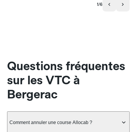
1/6
Questions fréquentes
sur les VTC à
Bergerac
Comment annuler une course Allocab ?