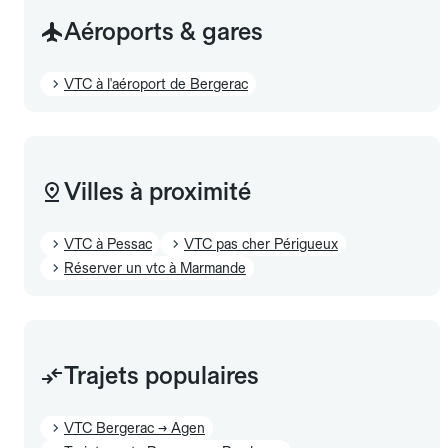
Aéroports & gares
VTC à l'aéroport de Bergerac
Villes à proximité
VTC à Pessac
VTC pas cher Périgueux
Réserver un vtc à Marmande
Trajets populaires
VTC Bergerac → Agen