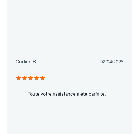
Carline B.
02/04/2025
Toute votre assistance a été parfaite.