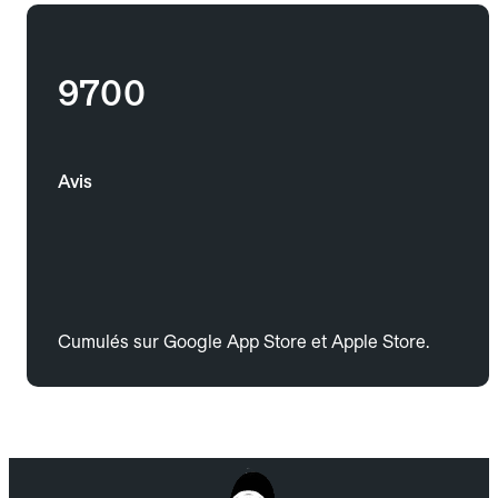
9700
Avis
Cumulés sur Google App Store et Apple Store.