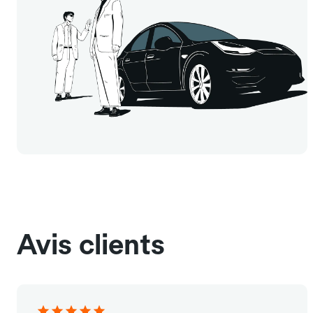
Avis clients