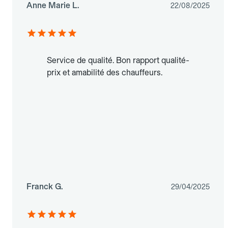
Anne Marie L.
22/08/2025
Service de qualité. Bon rapport qualité-
prix et amabilité des chauffeurs.
Franck G.
29/04/2025