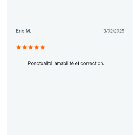
Eric M.
13/02/2025
Ponctualité, amabilité et correction.