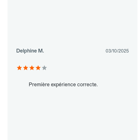
Delphine M.
03/10/2025
Première expérience correcte.