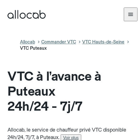
Allocab
Commander VTC
VTC Hauts-de-Seine
VTC Puteaux
VTC à l’avance à
Puteaux
24h/24 - 7j/7
Allocab, le service de chauffeur privé VTC disponible
24h/24, 7j/7, à Puteaux.
Voir plus