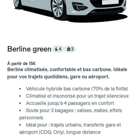
Berline green
4
3
À partir de
15€
Berline climatisée, confortable et bas carbone. Idéale
pour vos trajets quotidiens, gare ou aéroport.
Véhicule hybride bas carbone (70% de la flotte)
Climatisé et insonorisé pour un trajet silencieux
Accueille jusqu'à 4 passagers en confort
Soute pour 3 bagages : valises, malles, effets
personnels
Idéal pour : trajets urbains, transferts gare et
aéroport (CDG, Orly), longue distance