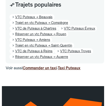
Trajets populaires
VTC Puteaux → Beauvais
Trajet en vtc Puteaux → Compiègne
VTC de Puteaux à Chartres
VTC Puteaux Évreux
Réserver un vtc Puteaux → Rouen
VTC Puteaux → Amiens
Trajet en vtc Puteaux → Saint-Quentin
VTC de Puteaux à Reims
VTC Puteaux Troyes
Réserver un vtc Puteaux → Auxerre
Voir aussi
Commander un taxi
Taxi Puteaux
›