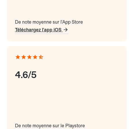
De note moyenne sur l'App Store
Téléchargez l'app iOS
4.6/5
De note moyenne sur le Playstore