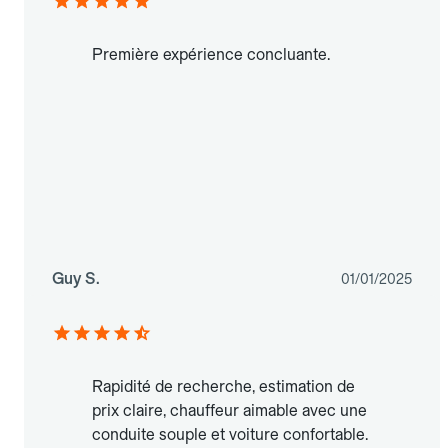
Première expérience concluante.
Guy S.
01/01/2025
Rapidité de recherche, estimation de
prix claire, chauffeur aimable avec une
conduite souple et voiture confortable.