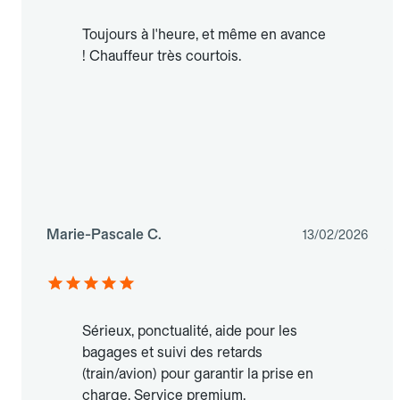
Toujours à l'heure, et même en avance
! Chauffeur très courtois.
Marie-Pascale C.
13/02/2026
Sérieux, ponctualité, aide pour les
bagages et suivi des retards
(train/avion) pour garantir la prise en
charge. Service premium.