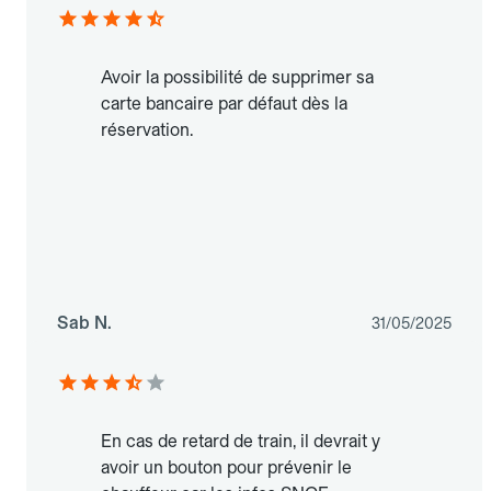
Avoir la possibilité de supprimer sa
carte bancaire par défaut dès la
réservation.
Sab N.
31/05/2025
En cas de retard de train, il devrait y
avoir un bouton pour prévenir le