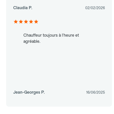
Claudia P.
02/02/2026
Chauffeur toujours à l'heure et
agréable.
Jean-Georges P.
16/06/2025