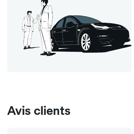
Avis clients