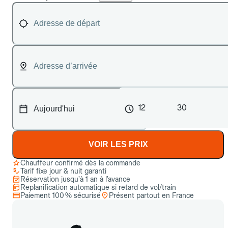
12
30
VOIR LES PRIX
Chauffeur confirmé dès la commande
Tarif fixe jour & nuit garanti
Réservation jusqu’à 1 an à l’avance
Replanification automatique si retard de vol/train
Paiement 100 % sécurisé
Présent partout en France