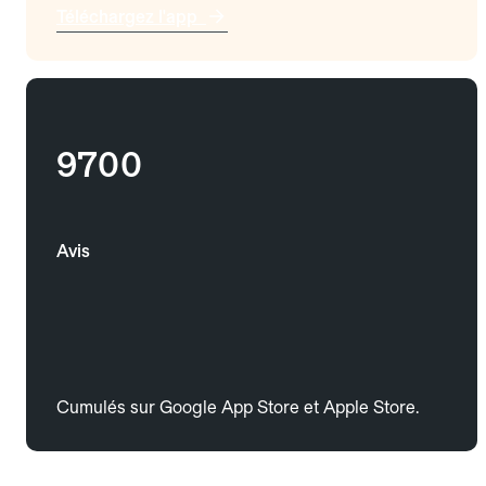
Téléchargez l'app
9700
Avis
Cumulés sur Google App Store et Apple Store.