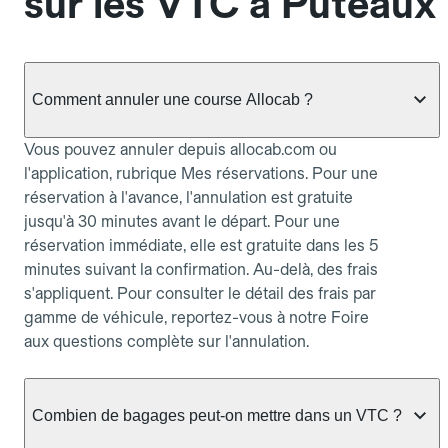
sur les VTC à Puteaux
Comment annuler une course Allocab ?
Vous pouvez annuler depuis allocab.com ou
l'application, rubrique Mes réservations. Pour une
réservation à l'avance, l'annulation est gratuite
jusqu'à 30 minutes avant le départ. Pour une
réservation immédiate, elle est gratuite dans les 5
minutes suivant la confirmation. Au-delà, des frais
s'appliquent. Pour consulter le détail des frais par
gamme de véhicule, reportez-vous à notre Foire
aux questions complète sur l'annulation.
Combien de bagages peut-on mettre dans un VTC ?