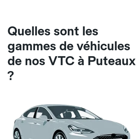
Quelles sont les
gammes de véhicules
de nos VTC à Puteaux
?