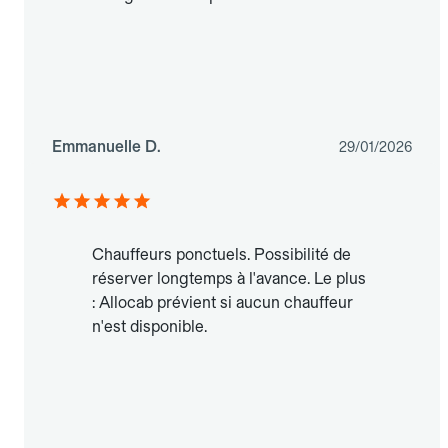
Emmanuelle D.
29/01/2026
Chauffeurs ponctuels. Possibilité de
réserver longtemps à l'avance. Le plus
: Allocab prévient si aucun chauffeur
n'est disponible.