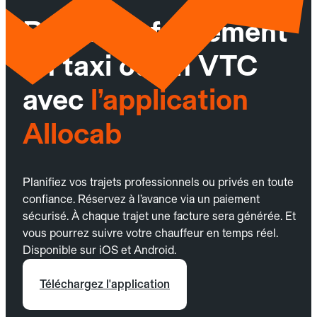
Réservez facilement
un taxi ou un VTC
avec
l’application
Allocab
Planifiez vos trajets professionnels ou privés en toute
confiance. Réservez à l’avance via un paiement
sécurisé. À chaque trajet une facture sera générée. Et
vous pourrez suivre votre chauffeur en temps réel.
Disponible sur iOS et Android.
Téléchargez l'application