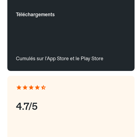
Téléchargements
Cumulés sur l'App Store et le Play Store
4.7/5