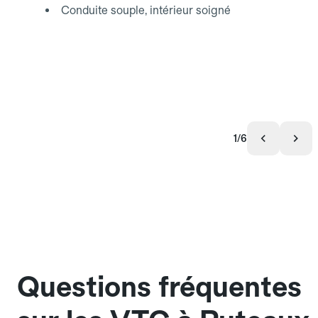
Conduite souple, intérieur soigné
1/6
Questions fréquentes