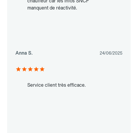
chauffeur car les infos SNCF
manquent de réactivité.
Anna S.
24/06/2025
Service client très efficace.