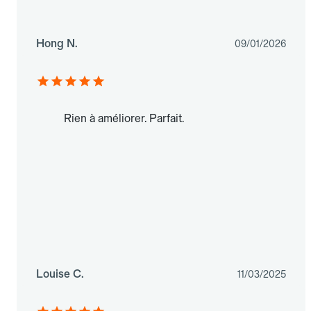
Hong N.
09/01/2026
Rien à améliorer. Parfait.
Louise C.
11/03/2025