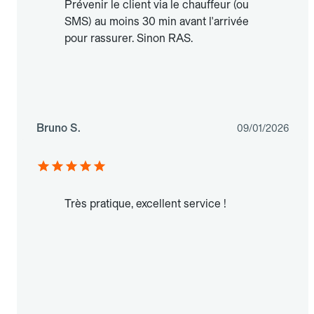
Prévenir le client via le chauffeur (ou
SMS) au moins 30 min avant l'arrivée
pour rassurer. Sinon RAS.
Bruno S.
09/01/2026
Très pratique, excellent service !