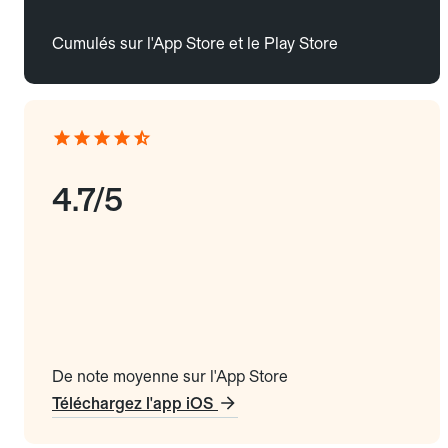
Cumulés sur l'App Store et le Play Store
4.7/5
De note moyenne sur l'App Store
Téléchargez l'app iOS