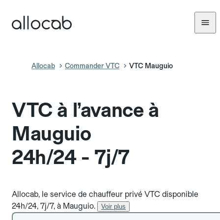
Allocab
Commander VTC
VTC Mauguio
VTC à l’avance à
Mauguio
24h/24 - 7j/7
Allocab, le service de chauffeur privé VTC disponible
24h/24, 7j/7, à Mauguio.
Voir plus