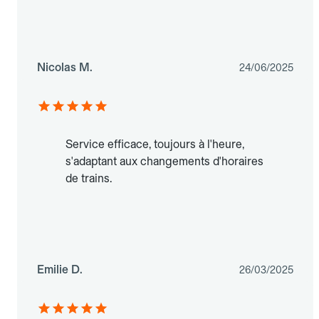
Nicolas M.
24/06/2025
Service efficace, toujours à l'heure,
s'adaptant aux changements d'horaires
de trains.
Emilie D.
26/03/2025