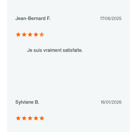
Jean-Bernard F.
17/06/2025
Je suis vraiment satisfaite.
Sylviane B.
16/01/2026