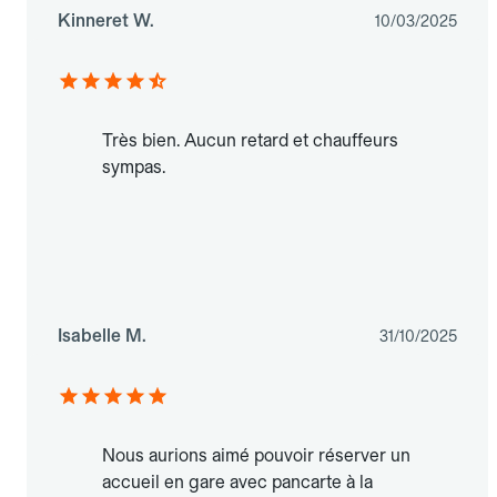
Kinneret W.
10/03/2025
Très bien. Aucun retard et chauffeurs
sympas.
Isabelle M.
31/10/2025
Nous aurions aimé pouvoir réserver un
accueil en gare avec pancarte à la