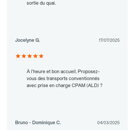
sortie du quai.
Jocelyne G.
17/07/2025
À l'heure et bon accueil. Proposez-
vous des transports conventionnés
avec prise en charge CPAM (ALD) ?
Bruno - Dominique C.
04/03/2025