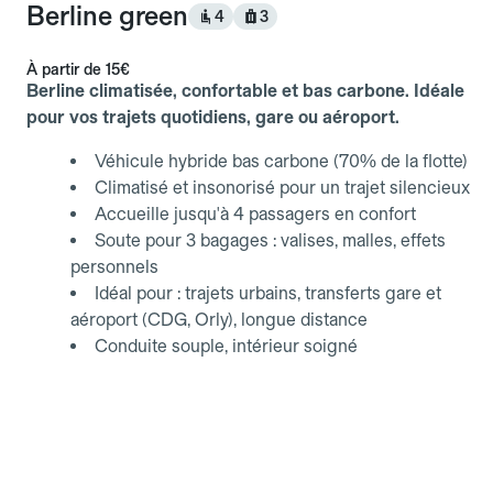
Berline green
4
3
À partir de
15€
Berline climatisée, confortable et bas carbone. Idéale
pour vos trajets quotidiens, gare ou aéroport.
Véhicule hybride bas carbone (70% de la flotte)
Climatisé et insonorisé pour un trajet silencieux
Accueille jusqu'à 4 passagers en confort
Soute pour 3 bagages : valises, malles, effets
personnels
Idéal pour : trajets urbains, transferts gare et
aéroport (CDG, Orly), longue distance
Conduite souple, intérieur soigné