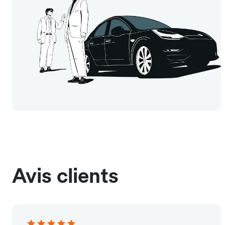
Avis clients