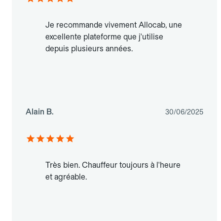
Je recommande vivement Allocab, une
excellente plateforme que j'utilise
depuis plusieurs années.
Alain B.
30/06/2025
Très bien. Chauffeur toujours à l'heure
et agréable.