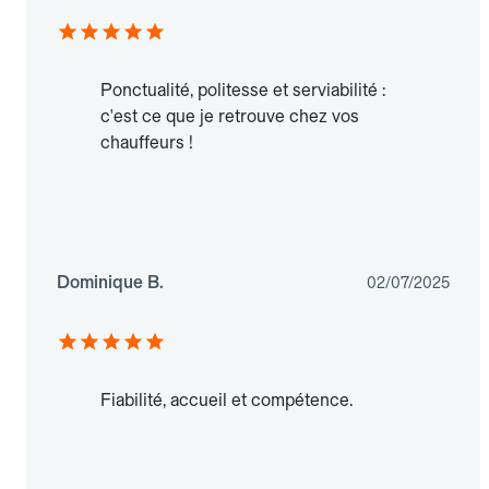
Ponctualité, politesse et serviabilité :
c'est ce que je retrouve chez vos
chauffeurs !
Dominique B.
02/07/2025
Fiabilité, accueil et compétence.