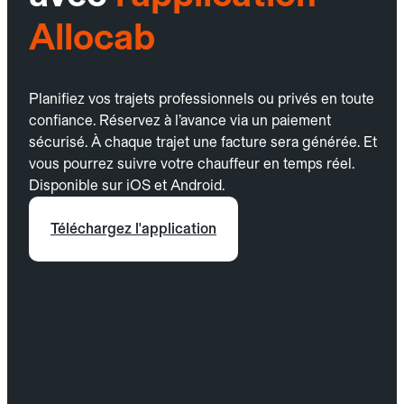
Allocab
Planifiez vos trajets professionnels ou privés en toute
confiance. Réservez à l’avance via un paiement
sécurisé. À chaque trajet une facture sera générée. Et
vous pourrez suivre votre chauffeur en temps réel.
Disponible sur iOS et Android.
Téléchargez l'application