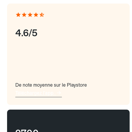
4.6/5
De note moyenne sur le Playstore
Téléchargez l'app