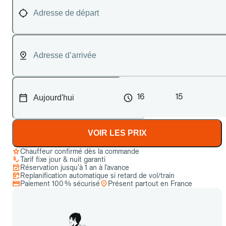
16
15
VOIR LES PRIX
Chauffeur confirmé dès la commande
Tarif fixe jour & nuit garanti
Réservation jusqu’à 1 an à l’avance
Replanification automatique si retard de vol/train
Paiement 100 % sécurisé
Présent partout en France