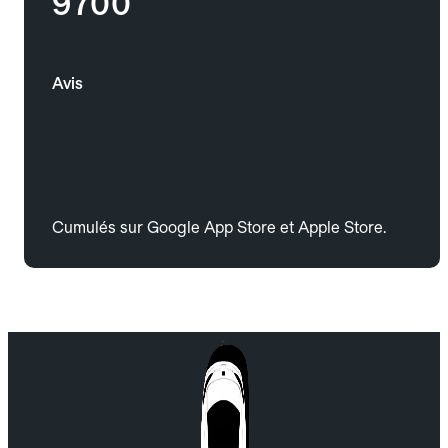
9700
Avis
Cumulés sur Google App Store et Apple Store.