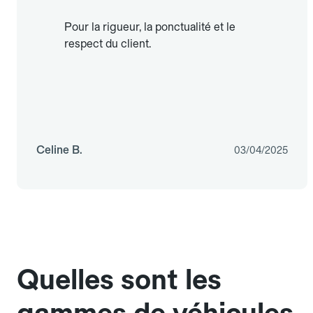
Pour la rigueur, la ponctualité et le
respect du client.
Celine B.
03/04/2025
Quelles sont les