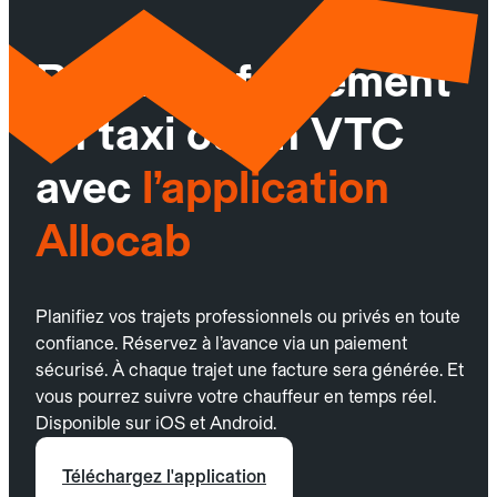
Réservez facilement
un taxi ou un VTC
avec
l’application
Allocab
Planifiez vos trajets professionnels ou privés en toute
confiance. Réservez à l’avance via un paiement
sécurisé. À chaque trajet une facture sera générée. Et
vous pourrez suivre votre chauffeur en temps réel.
Disponible sur iOS et Android.
Téléchargez l'application