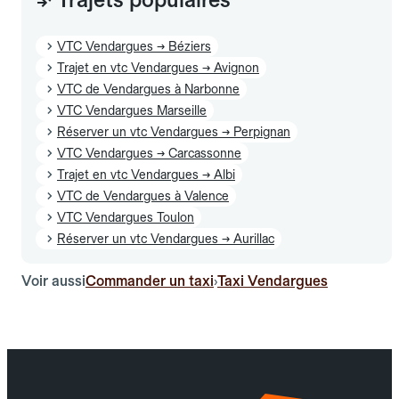
VTC Vendargues → Béziers
Trajet en vtc Vendargues → Avignon
VTC de Vendargues à Narbonne
VTC Vendargues Marseille
Réserver un vtc Vendargues → Perpignan
VTC Vendargues → Carcassonne
Trajet en vtc Vendargues → Albi
VTC de Vendargues à Valence
VTC Vendargues Toulon
Réserver un vtc Vendargues → Aurillac
Voir aussi
Commander un taxi
Taxi Vendargues
›