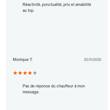
Réactivité, ponctualité, prix et amabilité
au top.
Monique T.
20/11/2025
Pas de réponse du chauffeur à mon
message.