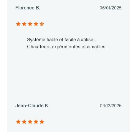
Florence B.
06/01/2025
Système fiable et facile à utiliser.
Chauffeurs expérimentés et aimables.
Jean-Claude K.
04/12/2025