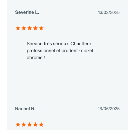
Severine L.
13/03/2025
Service très sérieux. Chauffeur
professionnel et prudent : nickel
chrome !
Rachel R.
18/06/2025