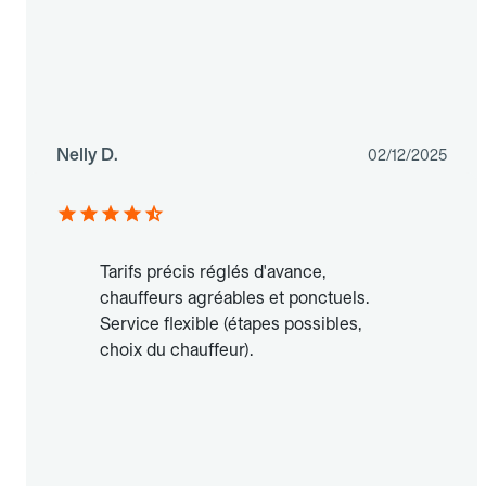
Nelly D.
02/12/2025
Tarifs précis réglés d'avance,
chauffeurs agréables et ponctuels.
Service flexible (étapes possibles,
choix du chauffeur).