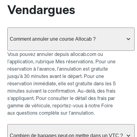
Vendargues
Comment annuler une course Allocab ?
Vous pouvez annuler depuis allocab.com ou
l'application, rubrique Mes réservations. Pour une
réservation à l'avance, l'annulation est gratuite
jusqu'à 30 minutes avant le départ. Pour une
réservation immédiate, elle est gratuite dans les 5
minutes suivant la confirmation. Au-delà, des frais
s'appliquent. Pour consulter le détail des frais par
gamme de véhicule, reportez-vous à notre Foire
aux questions complète sur l'annulation.
Combien de bagages peut-on mettre dans un VTC ?