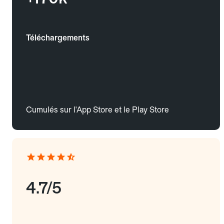
Téléchargements
Cumulés sur l'App Store et le Play Store
4.7/5