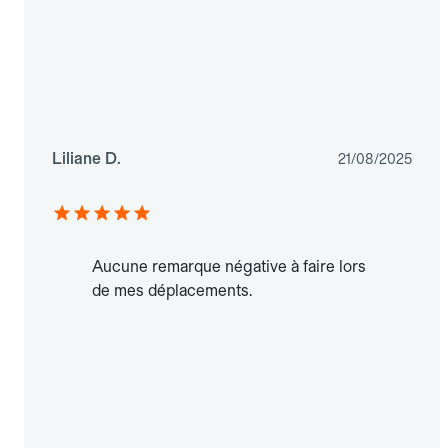
Liliane D.
21/08/2025
Aucune remarque négative à faire lors
de mes déplacements.