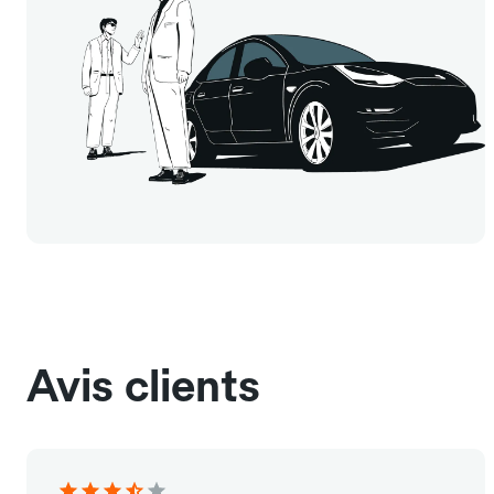
Avis clients