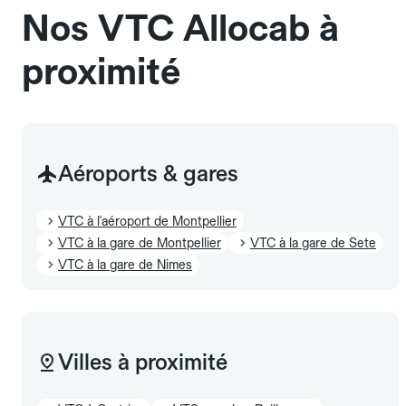
Nos VTC Allocab à
proximité
Aéroports & gares
VTC à l'aéroport de Montpellier
VTC à la gare de Montpellier
VTC à la gare de Sete
VTC à la gare de Nimes
Villes à proximité