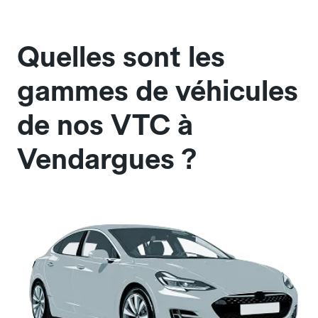
Quelles sont les
gammes de véhicules
de nos VTC à
Vendargues ?