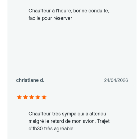
Chauffeur à l'heure, bonne conduite,
facile pour réserver
christiane d.
24/04/2026
Chauffeur très sympa qui a attendu
malgré le retard de mon avion. Trajet
d'1h30 très agréable.