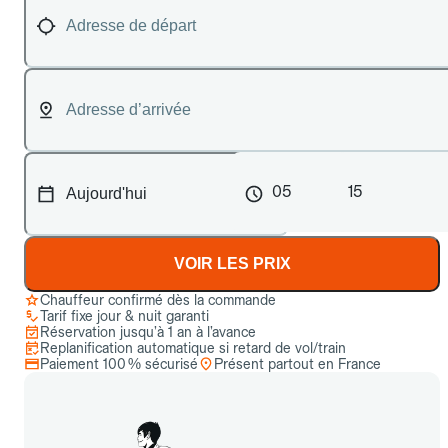
05
15
VOIR LES PRIX
Chauffeur confirmé dès la commande
Tarif fixe jour & nuit garanti
Réservation jusqu’à 1 an à l’avance
Replanification automatique si retard de vol/train
Paiement 100 % sécurisé
Présent partout en France