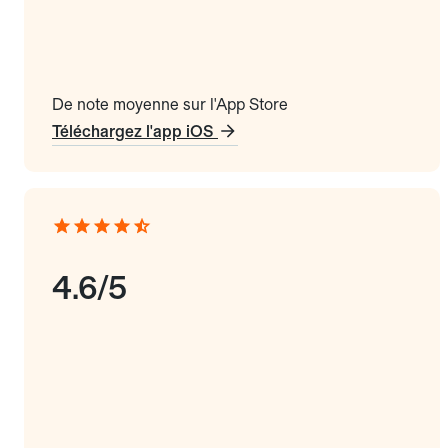
De note moyenne sur l'App Store
Téléchargez l'app iOS
4.6/5