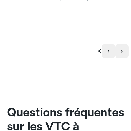
1/6
Questions fréquentes
sur les VTC à