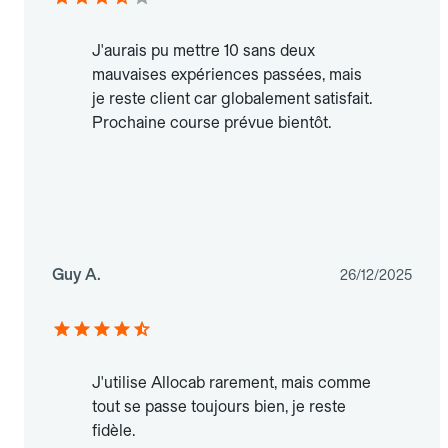
J'aurais pu mettre 10 sans deux
mauvaises expériences passées, mais
je reste client car globalement satisfait.
Prochaine course prévue bientôt.
Guy A.
26/12/2025
J'utilise Allocab rarement, mais comme
tout se passe toujours bien, je reste
fidèle.