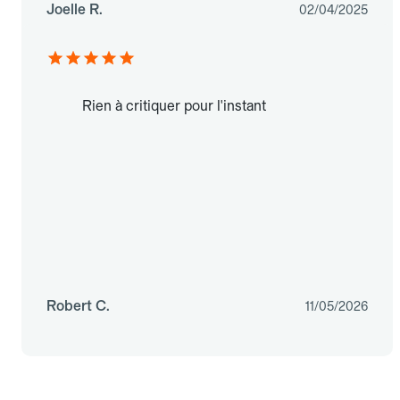
Joelle R.
02/04/2025
Rien à critiquer pour l'instant
Robert C.
11/05/2026