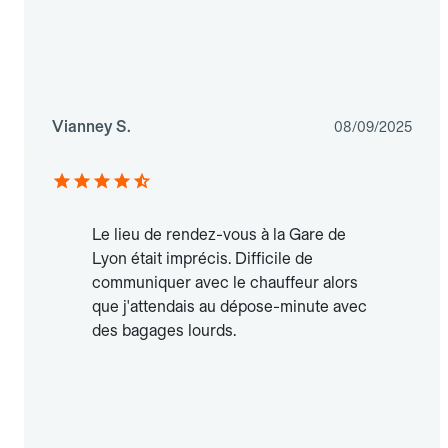
Vianney S.
08/09/2025
Le lieu de rendez-vous à la Gare de
Lyon était imprécis. Difficile de
communiquer avec le chauffeur alors
que j'attendais au dépose-minute avec
des bagages lourds.