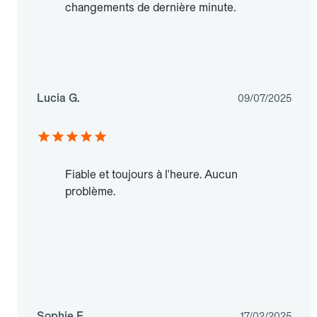
changements de dernière minute.
Lucia G.
09/07/2025
Fiable et toujours à l'heure. Aucun
problème.
Sophie F.
17/02/2025