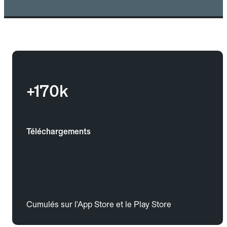
+170k
Téléchargements
Cumulés sur l'App Store et le Play Store