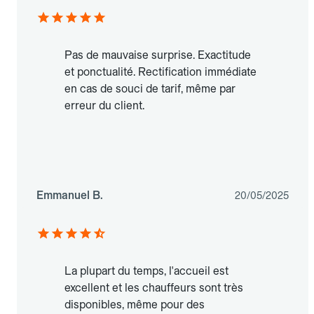
Pas de mauvaise surprise. Exactitude
et ponctualité. Rectification immédiate
en cas de souci de tarif, même par
erreur du client.
Emmanuel B.
20/05/2025
La plupart du temps, l'accueil est
excellent et les chauffeurs sont très
disponibles, même pour des