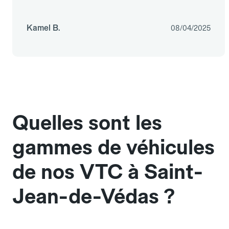
Kamel B.
08/04/2025
Quelles sont les
gammes de véhicules
de nos VTC à Saint-
Jean-de-Védas ?