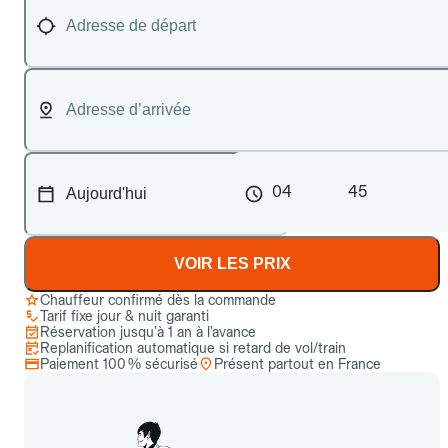
04
45
VOIR LES PRIX
Chauffeur confirmé dès la commande
Tarif fixe jour & nuit garanti
Réservation jusqu’à 1 an à l’avance
Replanification automatique si retard de vol/train
Paiement 100 % sécurisé
Présent partout en France