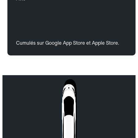
Cumulés sur Google App Store et Apple Store.