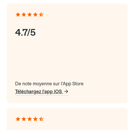
4.7/5
De note moyenne sur l'App Store
Téléchargez l'app iOS