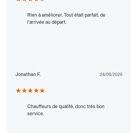
Rien à améliorer. Tout était parfait, de
l'arrivée au départ.
Jonathan F.
24/06/2025
Chauffeurs de qualité, donc très bon
service.