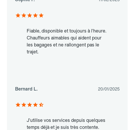
Fiable, disponible et toujours à l'heure.
Chauffeurs aimables qui aident pour
les bagages et ne rallongent pas le
trajet.
Bernard L.
20/01/2025
J'utilise vos services depuis quelques
temps déjà et je suis très contente.