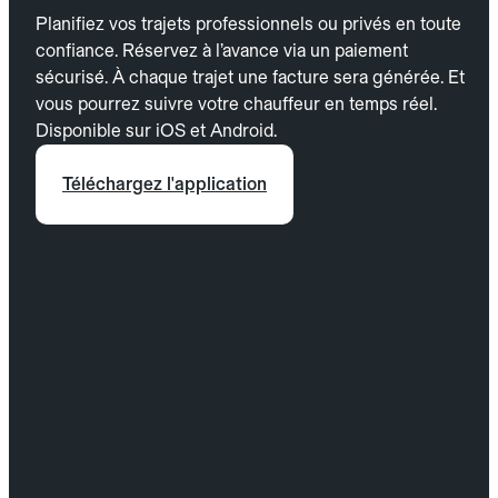
Planifiez vos trajets professionnels ou privés en toute
confiance. Réservez à l’avance via un paiement
sécurisé. À chaque trajet une facture sera générée. Et
vous pourrez suivre votre chauffeur en temps réel.
Disponible sur iOS et Android.
Téléchargez l'application