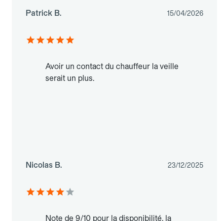
Patrick B.
15/04/2026
Avoir un contact du chauffeur la veille
serait un plus.
Nicolas B.
23/12/2025
Note de 9/10 pour la disponibilité, la