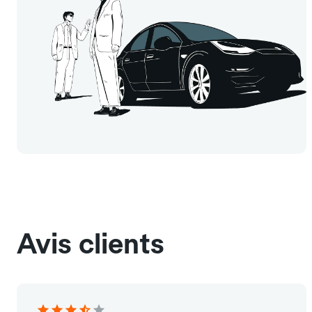
Avis clients