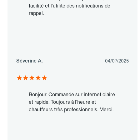
facilité et l'utilité des notifications de
rappel.
Séverine A.
04/07/2025
Bonjour. Commande sur internet claire
et rapide. Toujours à l'heure et
chauffeurs très professionnels. Merci.