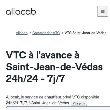
Allocab
Commander VTC
VTC Saint-Jean-de-Védas
VTC à l’avance à
Saint-Jean-de-Védas
24h/24 - 7j/7
Allocab, le service de chauffeur privé VTC disponible
24h/24, 7j/7, à Saint-Jean-de-Védas.
Voir plus