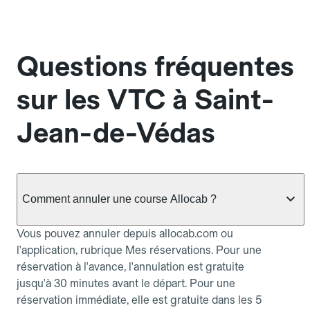
Questions fréquentes
sur les VTC à Saint-
Jean-de-Védas
Comment annuler une course Allocab ?
Vous pouvez annuler depuis allocab.com ou
l'application, rubrique Mes réservations. Pour une
réservation à l'avance, l'annulation est gratuite
jusqu'à 30 minutes avant le départ. Pour une
réservation immédiate, elle est gratuite dans les 5