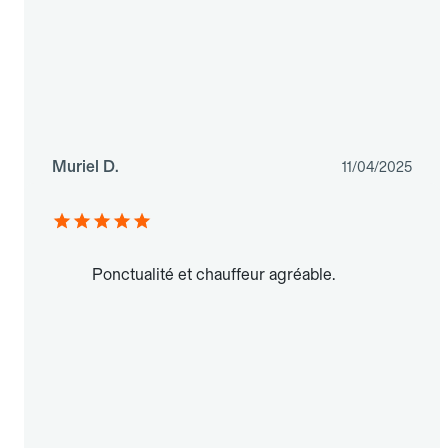
Muriel D.
11/04/2025
Ponctualité et chauffeur agréable.