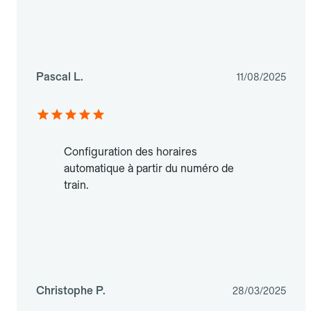
Pascal L.
11/08/2025
Configuration des horaires
automatique à partir du numéro de
train.
Christophe P.
28/03/2025