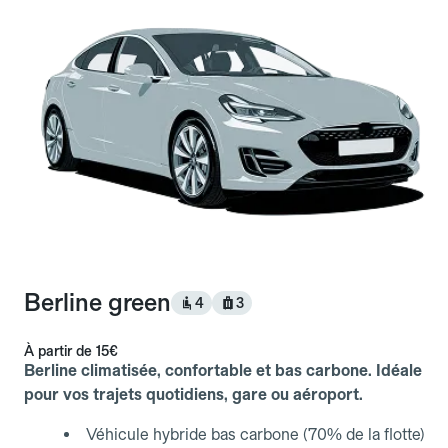
Berline green
4
3
À partir de
15€
Berline climatisée, confortable et bas carbone. Idéale
pour vos trajets quotidiens, gare ou aéroport.
Véhicule hybride bas carbone (70% de la flotte)