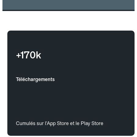
+170k
Téléchargements
Cumulés sur l'App Store et le Play Store