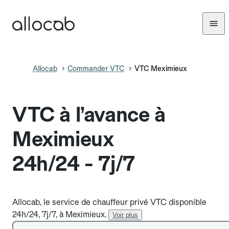
Allocab
Commander VTC
VTC Meximieux
VTC à l’avance à
Meximieux
24h/24 - 7j/7
Allocab, le service de chauffeur privé VTC disponible
24h/24, 7j/7, à Meximieux.
Voir plus