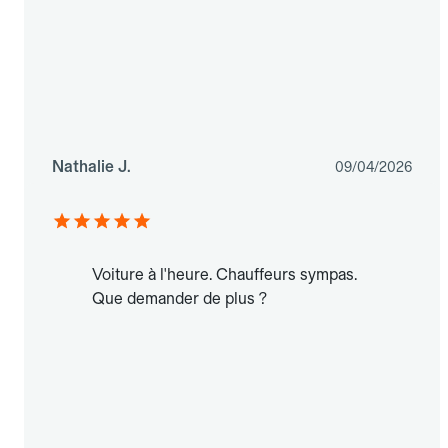
Nathalie J.
09/04/2026
Voiture à l'heure. Chauffeurs sympas.
Que demander de plus ?