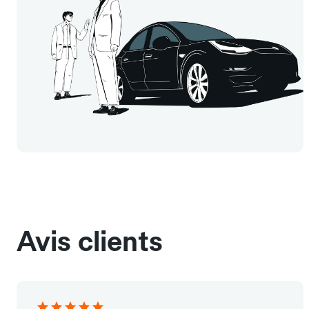
Avis clients