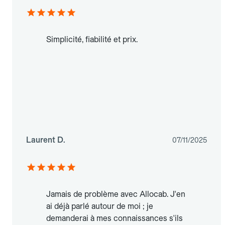
Simplicité, fiabilité et prix.
Laurent D.
07/11/2025
Jamais de problème avec Allocab. J'en
ai déjà parlé autour de moi ; je
demanderai à mes connaissances s'ils