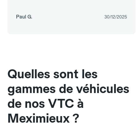
Paul G.
30/12/2025
Quelles sont les
gammes de véhicules
de nos VTC à
Meximieux ?