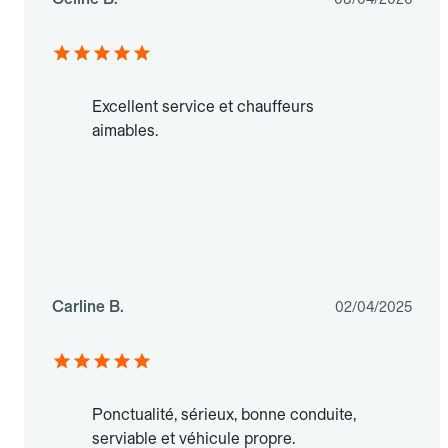
Excellent service et chauffeurs
aimables.
Carline B.
02/04/2025
Ponctualité, sérieux, bonne conduite,
serviable et véhicule propre.