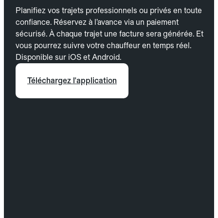
Planifiez vos trajets professionnels ou privés en toute
confiance. Réservez à l’avance via un paiement
sécurisé. À chaque trajet une facture sera générée. Et
vous pourrez suivre votre chauffeur en temps réel.
Disponible sur iOS et Android.
Téléchargez l'application