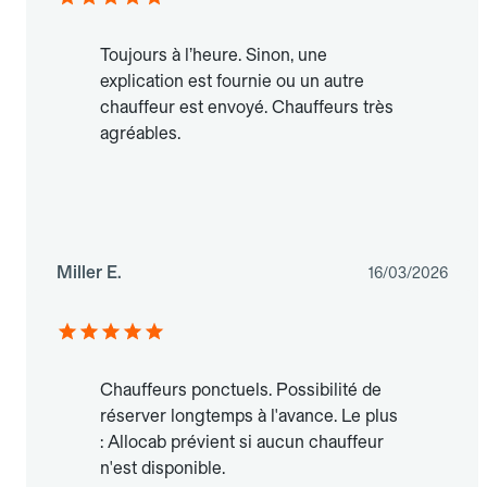
Toujours à l’heure. Sinon, une
explication est fournie ou un autre
chauffeur est envoyé. Chauffeurs très
agréables.
Miller E.
16/03/2026
Chauffeurs ponctuels. Possibilité de
réserver longtemps à l'avance. Le plus
: Allocab prévient si aucun chauffeur
n'est disponible.