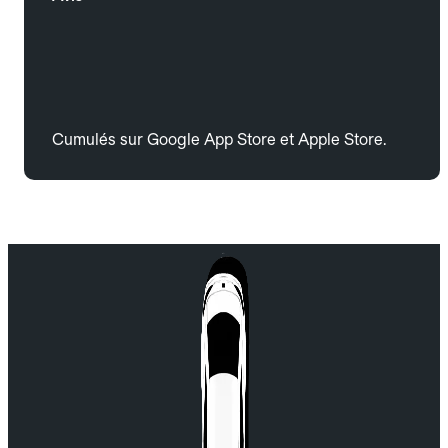
Cumulés sur Google App Store et Apple Store.