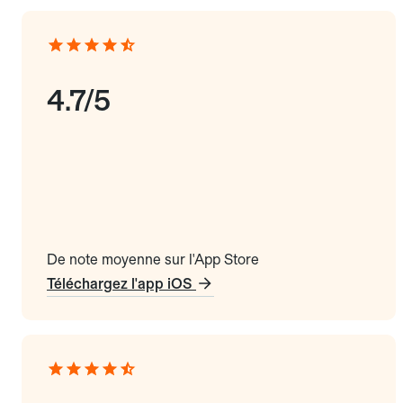
4.7/5
De note moyenne sur l'App Store
Téléchargez l'app iOS