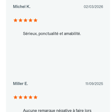
Michel K.
02/03/2026
Sérieux, ponctualité et amabilité.
Miller E.
11/09/2025
Aucune remarque négative à faire lors