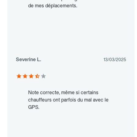
de mes déplacements.
Severine L.
13/03/2025
Note correcte, même si certains
chauffeurs ont parfois du mal avec le
GPS.