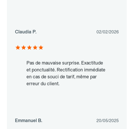
Claudia P.
02/02/2026
Pas de mauvaise surprise. Exactitude
et ponctualité. Rectification immédiate
en cas de souci de tarif, même par
erreur du client.
Emmanuel B.
20/05/2025