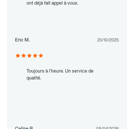
ont déjà fait appel à vous.
Eric M.
20/10/2025
Toujours à l'heure. Un service de
qualité.
Celine B.
08/04/2026