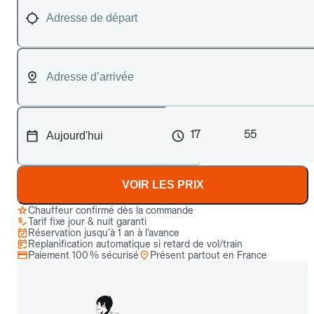
17
55
VOIR LES PRIX
Chauffeur confirmé dès la commande
Tarif fixe jour & nuit garanti
Réservation jusqu’à 1 an à l’avance
Replanification automatique si retard de vol/train
Paiement 100 % sécurisé
Présent partout en France