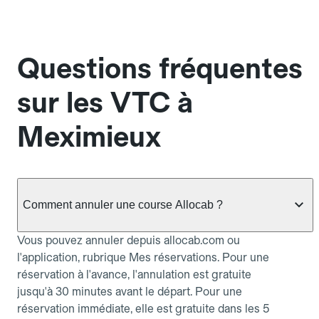
Questions fréquentes
sur les VTC à
Meximieux
Comment annuler une course Allocab ?
Vous pouvez annuler depuis allocab.com ou
l'application, rubrique Mes réservations. Pour une
réservation à l'avance, l'annulation est gratuite
jusqu'à 30 minutes avant le départ. Pour une
réservation immédiate, elle est gratuite dans les 5