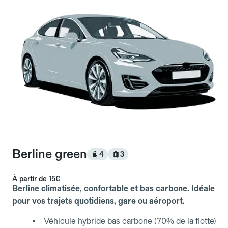
Berline green
4
3
À partir de
15€
Berline climatisée, confortable et bas carbone. Idéale
pour vos trajets quotidiens, gare ou aéroport.
Véhicule hybride bas carbone (70% de la flotte)