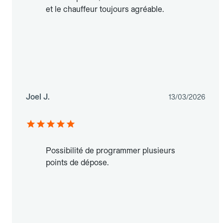
et le chauffeur toujours agréable.
Joel J.
13/03/2026
Possibilité de programmer plusieurs
points de dépose.