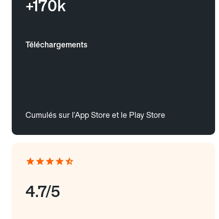
+170k
Téléchargements
Cumulés sur l'App Store et le Play Store
4.7/5