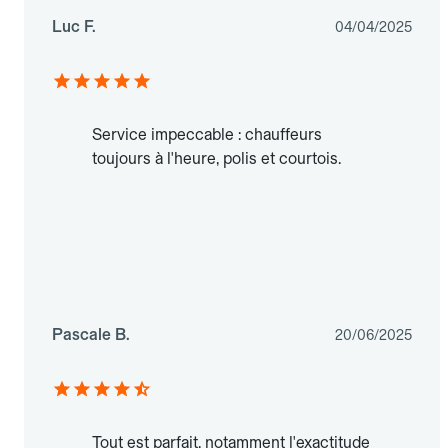
Luc F.
04/04/2025
Service impeccable : chauffeurs
toujours à l'heure, polis et courtois.
Pascale B.
20/06/2025
Tout est parfait, notamment l'exactitude