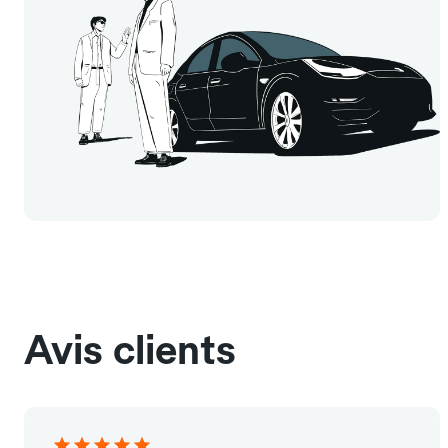
Avis clients