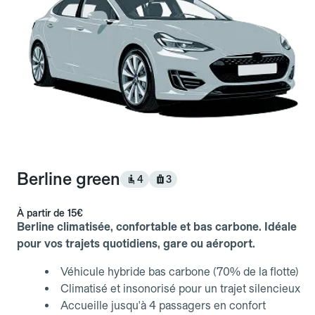
Berline green
4
3
À partir de
15€
Berline climatisée, confortable et bas carbone. Idéale
pour vos trajets quotidiens, gare ou aéroport.
Véhicule hybride bas carbone (70% de la flotte)
Climatisé et insonorisé pour un trajet silencieux
Accueille jusqu'à 4 passagers en confort