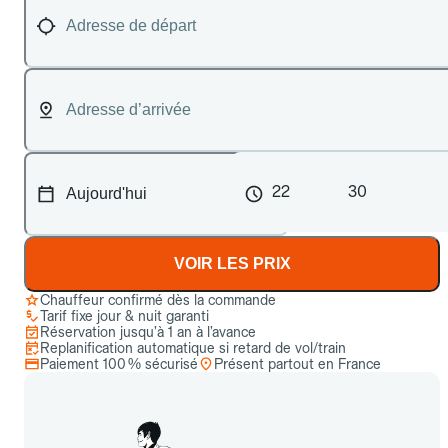
22
30
VOIR LES PRIX
Chauffeur confirmé dès la commande
Tarif fixe jour & nuit garanti
Réservation jusqu’à 1 an à l’avance
Replanification automatique si retard de vol/train
Paiement 100 % sécurisé
Présent partout en France