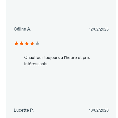
Céline A.
12/02/2025
Chauffeur toujours à l'heure et prix
intéressants.
Lucette P.
16/02/2026