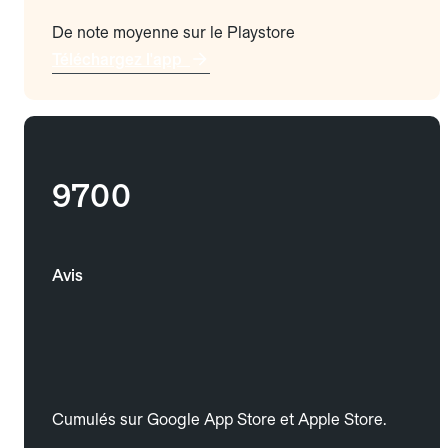
De note moyenne sur le Playstore
Téléchargez l'app
9700
Avis
Cumulés sur Google App Store et Apple Store.