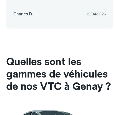
Charles D.
12/04/2026
Quelles sont les
gammes de véhicules
de nos VTC à Genay ?