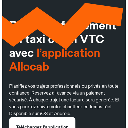
Réservez facilement
un taxi ou un VTC
avec
l’application
Allocab
Planifiez vos trajets professionnels ou privés en toute
confiance. Réservez à l’avance via un paiement
sécurisé. À chaque trajet une facture sera générée. Et
vous pourrez suivre votre chauffeur en temps réel.
Disponible sur iOS et Android.
Téléchargez l'application