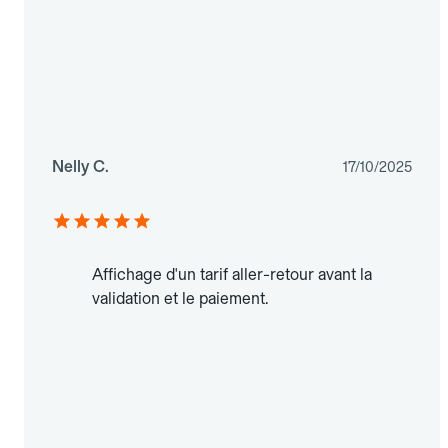
Nelly C.
17/10/2025
Affichage d'un tarif aller-retour avant la
validation et le paiement.