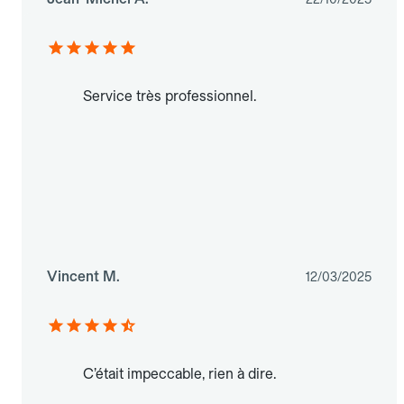
Service très professionnel.
Vincent M.
12/03/2025
C’était impeccable, rien à dire.