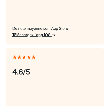
De note moyenne sur l'App Store
Téléchargez l'app iOS
4.6/5