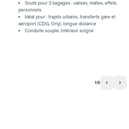
Soute pour 3 bagages : valises, malles, effets
personnels
Idéal pour : trajets urbains, transferts gare et
aéroport (CDG, Orly), longue distance
Conduite souple, intérieur soigné
1/6