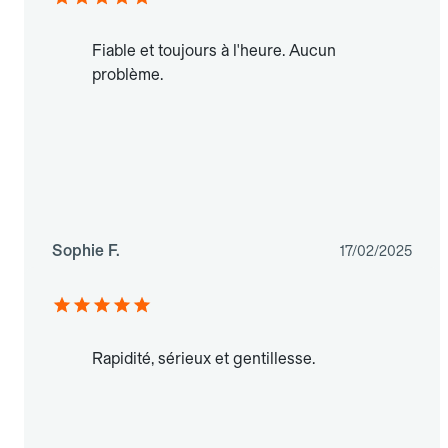
Fiable et toujours à l'heure. Aucun
problème.
Sophie F.
17/02/2025
Rapidité, sérieux et gentillesse.