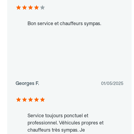
Bon service et chauffeurs sympas.
Georges F.
01/05/2025
Service toujours ponctuel et
professionnel. Véhicules propres et
chauffeurs très sympas. Je