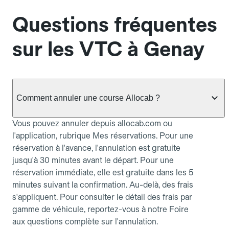
Questions fréquentes
sur les VTC à Genay
Comment annuler une course Allocab ?
Vous pouvez annuler depuis allocab.com ou
l'application, rubrique Mes réservations. Pour une
réservation à l'avance, l'annulation est gratuite
jusqu'à 30 minutes avant le départ. Pour une
réservation immédiate, elle est gratuite dans les 5
minutes suivant la confirmation. Au-delà, des frais
s'appliquent. Pour consulter le détail des frais par
gamme de véhicule, reportez-vous à notre Foire
aux questions complète sur l'annulation.