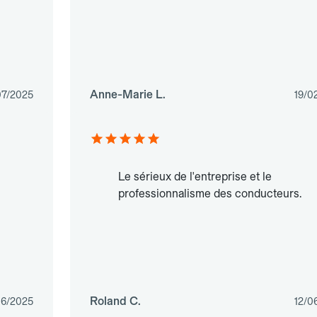
Anne-Marie L.
07/2025
19/0
Le sérieux de l'entreprise et le
professionnalisme des conducteurs.
Roland C.
06/2025
12/0