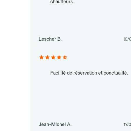
chauffeurs.
Lescher B.
10/
Facilité de réservation et ponctualité.
Jean-Michel A.
17/