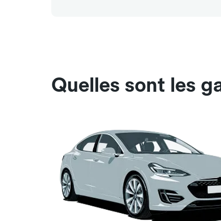
Quelles sont les 