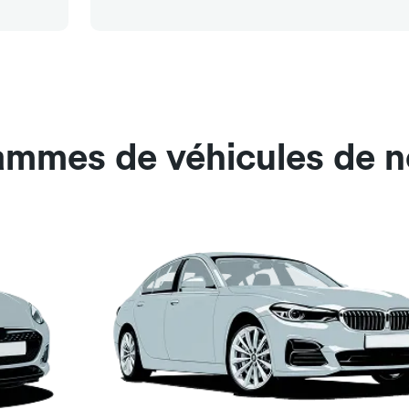
gammes de véhicules de 