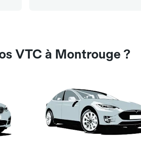
nos VTC à Montrouge ?