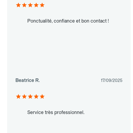
Ponctualité, confiance et bon contact !
Beatrice R.
17/09/2025
Service très professionnel.