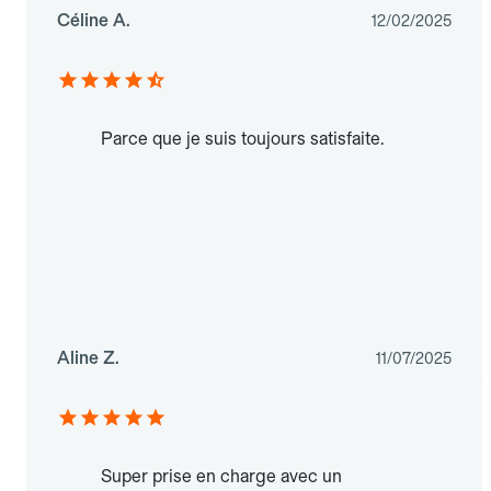
Céline A.
12/02/2025
Parce que je suis toujours satisfaite.
Aline Z.
11/07/2025
Super prise en charge avec un