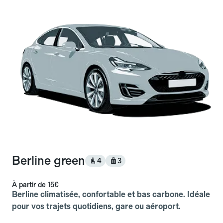
Berline green
4
3
À partir de
15€
Berline climatisée, confortable et bas carbone. Idéale
pour vos trajets quotidiens, gare ou aéroport.