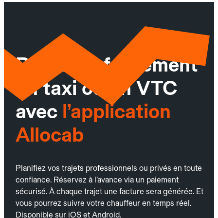
Réservez facilement
un taxi ou un VTC
avec
l’application
Allocab
Planifiez vos trajets professionnels ou privés en toute
confiance. Réservez à l’avance via un paiement
sécurisé. À chaque trajet une facture sera générée. Et
vous pourrez suivre votre chauffeur en temps réel.
Disponible sur iOS et Android.