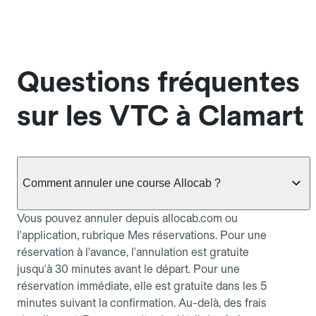
Questions fréquentes
sur les VTC à Clamart
Comment annuler une course Allocab ?
Vous pouvez annuler depuis allocab.com ou
l'application, rubrique Mes réservations. Pour une
réservation à l'avance, l'annulation est gratuite
jusqu'à 30 minutes avant le départ. Pour une
réservation immédiate, elle est gratuite dans les 5
minutes suivant la confirmation. Au-delà, des frais