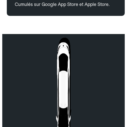
Cumulés sur Google App Store et Apple Store.