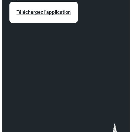
Téléchargez l'application