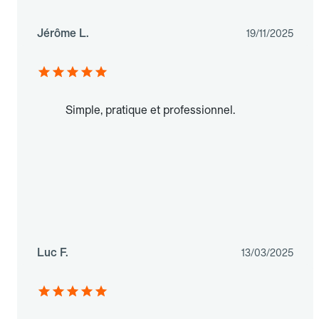
Jérôme L.
19/11/2025
Simple, pratique et professionnel.
Luc F.
13/03/2025