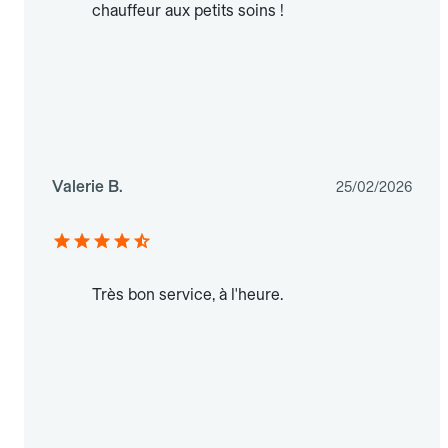
chauffeur aux petits soins !
Valerie B.
25/02/2026
Très bon service, à l'heure.