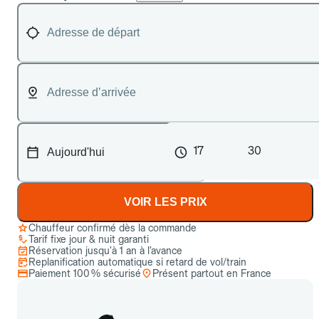
17
30
VOIR LES PRIX
Chauffeur confirmé dès la commande
Tarif fixe jour & nuit garanti
Réservation jusqu’à 1 an à l’avance
Replanification automatique si retard de vol/train
Paiement 100 % sécurisé
Présent partout en France