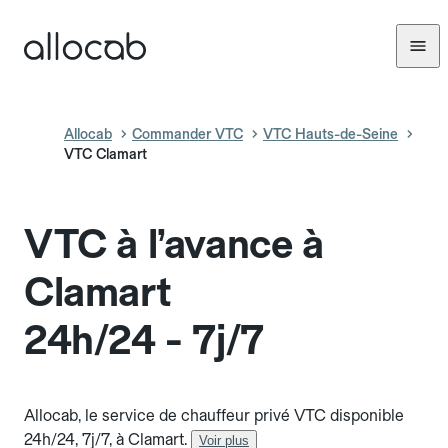
Allocab
Commander VTC
VTC Hauts-de-Seine
VTC Clamart
VTC à l’avance à
Clamart
24h/24 - 7j/7
Allocab, le service de chauffeur privé VTC disponible
24h/24, 7j/7, à Clamart.
Voir plus