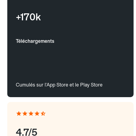
+170k
Téléchargements
Cumulés sur l'App Store et le Play Store
4.7/5