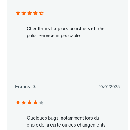
Chauffeurs toujours ponctuels et très
polis. Service impeccable.
Franck D.
10/01/2025
Quelques bugs, notamment lors du
choix de la carte ou des changements