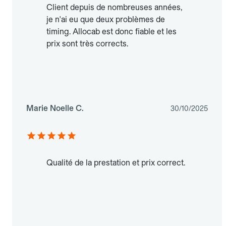
Client depuis de nombreuses années,
je n'ai eu que deux problèmes de
timing. Allocab est donc fiable et les
prix sont très corrects.
Marie Noelle C.
30/10/2025
Qualité de la prestation et prix correct.