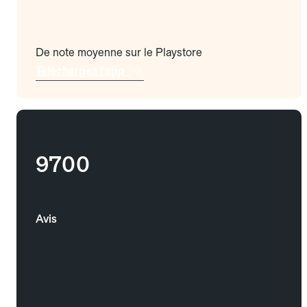
De note moyenne sur le Playstore
Téléchargez l'app
9700
Avis