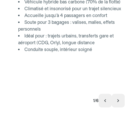
Véhicule hybride bas carbone (70% de la flotte)
Climatisé et insonorisé pour un trajet silencieux
Accueille jusqu'à 4 passagers en confort
Soute pour 3 bagages : valises, malles, effets
personnels
Idéal pour : trajets urbains, transferts gare et
aéroport (CDG, Orly), longue distance
Conduite souple, intérieur soigné
1/6