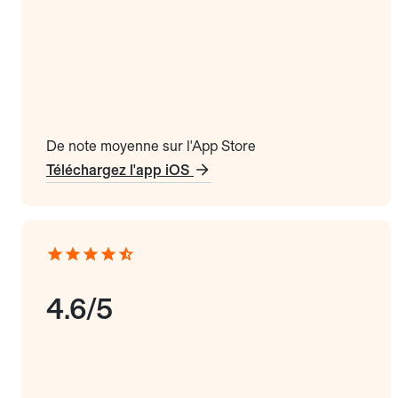
De note moyenne sur l'App Store
Téléchargez l'app iOS
4.6/5