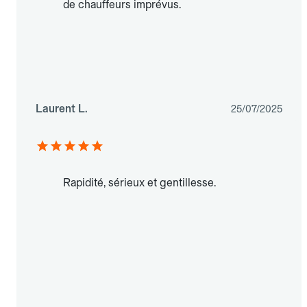
de chauffeurs imprévus.
Laurent L.
25/07/2025
Rapidité, sérieux et gentillesse.