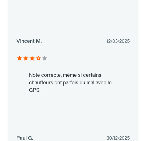
Vincent M.
12/03/2025
Note correcte, même si certains
chauffeurs ont parfois du mal avec le
GPS.
Paul G.
30/12/2025