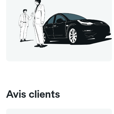
Avis clients