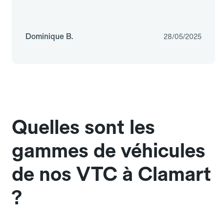
Dominique B.
28/05/2025
Quelles sont les
gammes de véhicules
de nos VTC à Clamart
?