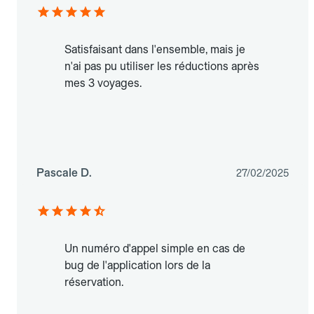
Satisfaisant dans l'ensemble, mais je
n'ai pas pu utiliser les réductions après
mes 3 voyages.
Pascale D.
27/02/2025
Un numéro d'appel simple en cas de
bug de l'application lors de la
réservation.