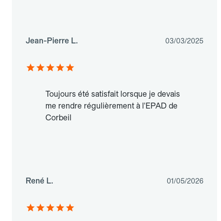
Jean-Pierre L.
03/03/2025
Toujours été satisfait lorsque je devais
me rendre régulièrement à l'EPAD de
Corbeil
René L.
01/05/2026