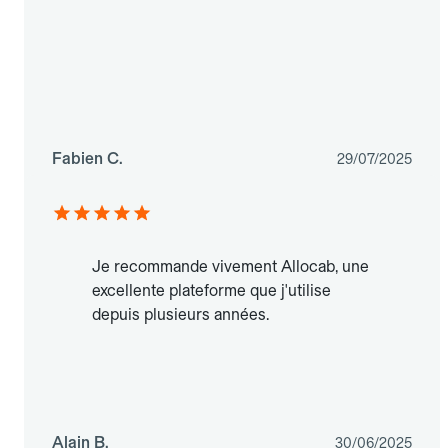
Fabien C.
29/07/2025
Je recommande vivement Allocab, une
excellente plateforme que j'utilise
depuis plusieurs années.
Alain B.
30/06/2025