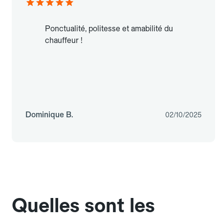
Ponctualité, politesse et amabilité du
chauffeur !
Dominique B.
02/10/2025
Quelles sont les