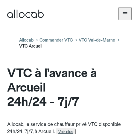
Allocab
Commander VTC
VTC Val-de-Marne
VTC Arcueil
VTC à l’avance à
Arcueil
24h/24 - 7j/7
Allocab, le service de chauffeur privé VTC disponible
24h/24, 7j/7, à Arcueil.
Voir plus