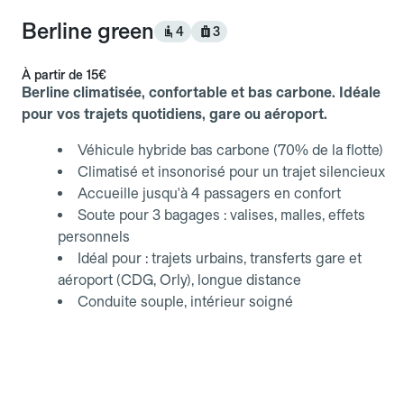
Berline green
4
3
À partir de
15€
Berline climatisée, confortable et bas carbone. Idéale
pour vos trajets quotidiens, gare ou aéroport.
Véhicule hybride bas carbone (70% de la flotte)
Climatisé et insonorisé pour un trajet silencieux
Accueille jusqu'à 4 passagers en confort
Soute pour 3 bagages : valises, malles, effets
personnels
Idéal pour : trajets urbains, transferts gare et
aéroport (CDG, Orly), longue distance
Conduite souple, intérieur soigné