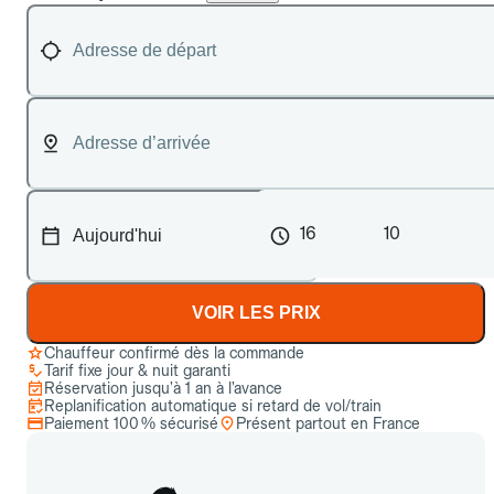
16
10
VOIR LES PRIX
Chauffeur confirmé dès la commande
Tarif fixe jour & nuit garanti
Réservation jusqu’à 1 an à l’avance
Replanification automatique si retard de vol/train
Paiement 100 % sécurisé
Présent partout en France