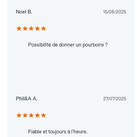
Noel B.
15/08/2025
Possibilité de donner un pourboire ?
Phil&A A.
27/07/2025
Fiable et toujours à l'heure.