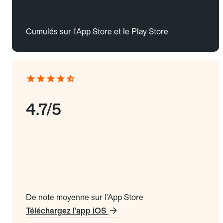
Cumulés sur l'App Store et le Play Store
4.7/5
De note moyenne sur l'App Store
Téléchargez l'app iOS