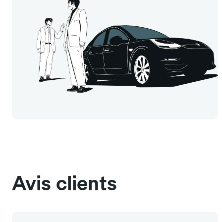
Avis clients