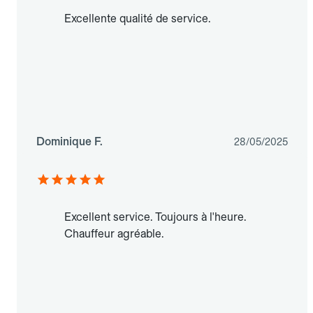
Excellente qualité de service.
Dominique F.
28/05/2025
Excellent service. Toujours à l'heure.
Chauffeur agréable.