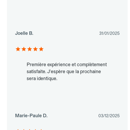
Joelle B.
31/01/2025
Première expérience et complètement
satisfaite. J'espère que la prochaine
sera identique.
Marie-Paule D.
03/12/2025