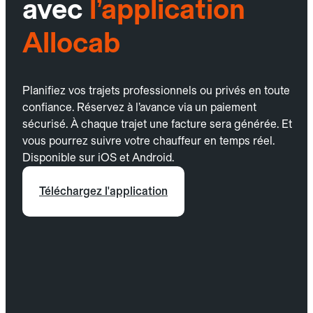
avec
l’application
Allocab
Planifiez vos trajets professionnels ou privés en toute
confiance. Réservez à l’avance via un paiement
sécurisé. À chaque trajet une facture sera générée. Et
vous pourrez suivre votre chauffeur en temps réel.
Disponible sur iOS et Android.
Téléchargez l'application