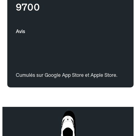
9700
Avis
Cumulés sur Google App Store et Apple Store.