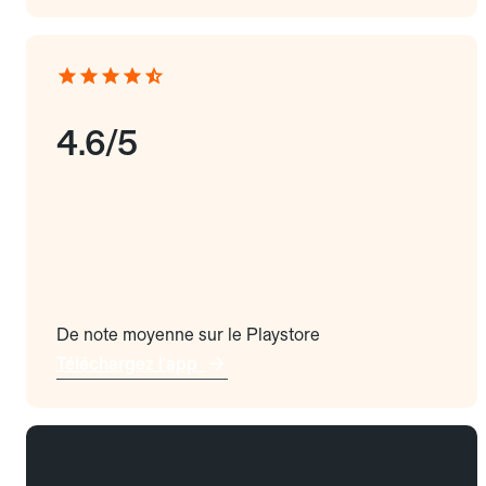
4.6/5
De note moyenne sur le Playstore
Téléchargez l'app