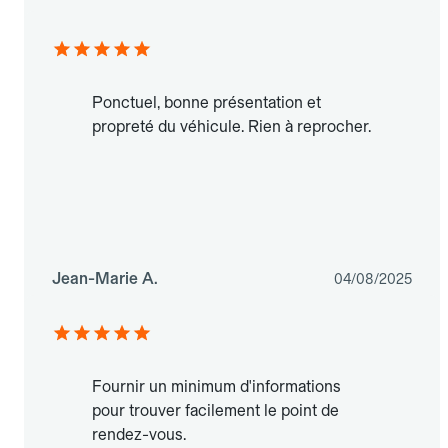
Ponctuel, bonne présentation et
propreté du véhicule. Rien à reprocher.
Jean-Marie A.
04/08/2025
Fournir un minimum d'informations
pour trouver facilement le point de
rendez-vous.