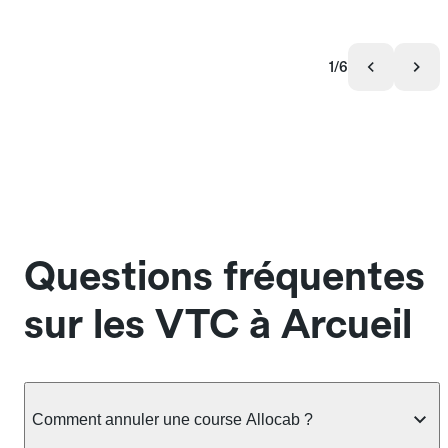
1/6
Questions fréquentes
sur les VTC à Arcueil
Comment annuler une course Allocab ?