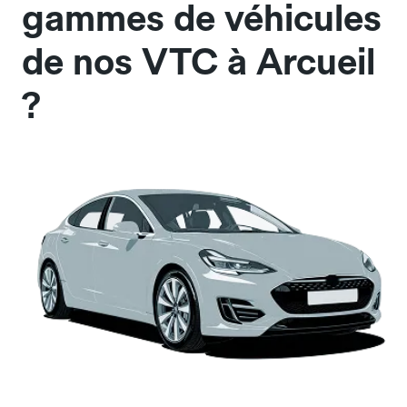
gammes de véhicules
de nos VTC à Arcueil
?