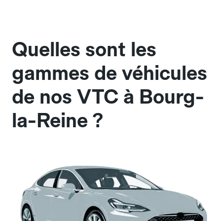
Quelles sont les
gammes de véhicules
de nos VTC à Bourg-
la-Reine ?