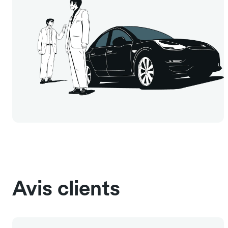
Avis clients