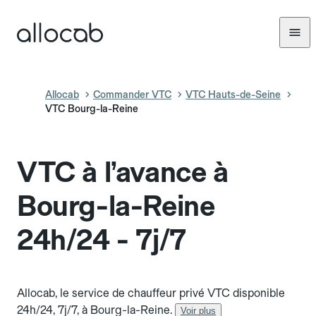
Allocab
Commander VTC
VTC Hauts-de-Seine
VTC Bourg-la-Reine
VTC à l’avance à
Bourg-la-Reine
24h/24 - 7j/7
Allocab, le service de chauffeur privé VTC disponible
24h/24, 7j/7, à Bourg-la-Reine.
Voir plus