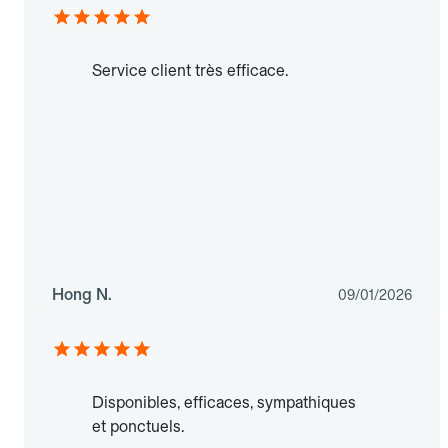
Service client très efficace.
Hong N.
09/01/2026
Disponibles, efficaces, sympathiques
et ponctuels.