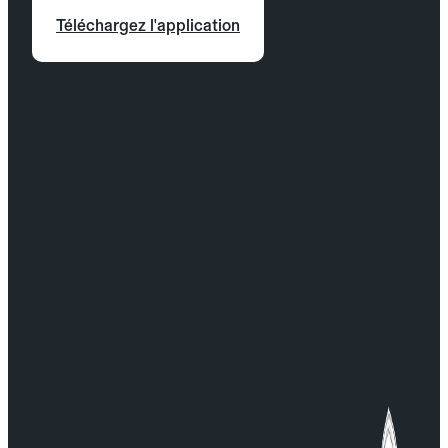
Téléchargez l'application