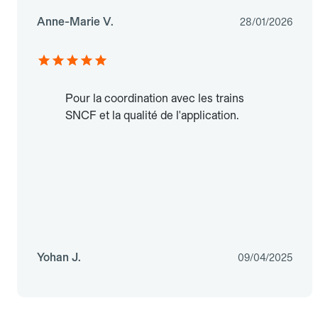
Anne-Marie V.
28/01/2026
Pour la coordination avec les trains
SNCF et la qualité de l'application.
Yohan J.
09/04/2025