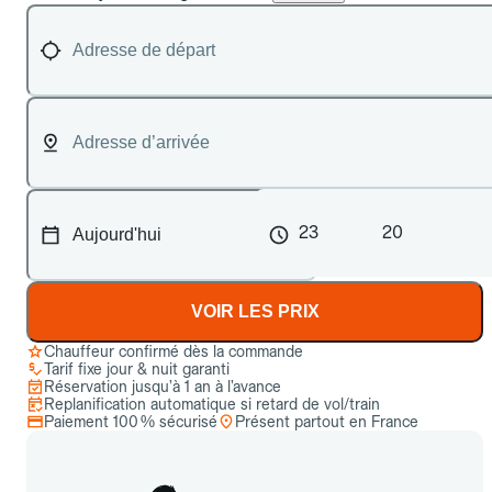
23
20
VOIR LES PRIX
Chauffeur confirmé dès la commande
Tarif fixe jour & nuit garanti
Réservation jusqu’à 1 an à l’avance
Replanification automatique si retard de vol/train
Paiement 100 % sécurisé
Présent partout en France