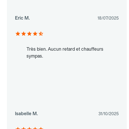
Eric M.
18/07/2025
Très bien. Aucun retard et chauffeurs
sympas.
Isabelle M.
31/10/2025