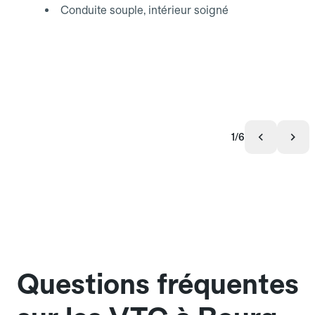
Conduite souple, intérieur soigné
1/6
Questions fréquentes