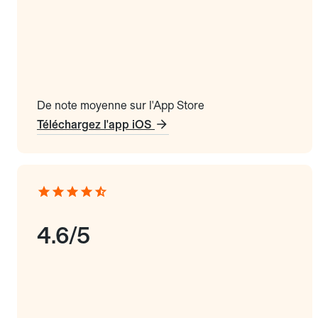
De note moyenne sur l'App Store
Téléchargez l'app iOS
4.6/5