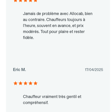
Jamais de problème avec Allocab, bien
au contraire. Chauffeurs toujours à
l'heure, souvent en avance, et prix
modérés. Tout pour plaire et rester
fidèle.
Eric M.
17/04/2025
Chauffeur vraiment très gentil et
compréhensif.