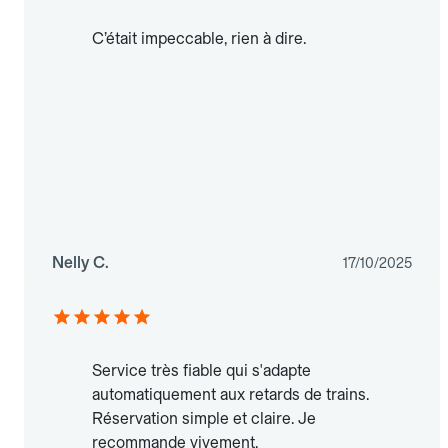
C’était impeccable, rien à dire.
Nelly C.
17/10/2025
Service très fiable qui s'adapte
automatiquement aux retards de trains.
Réservation simple et claire. Je
recommande vivement.