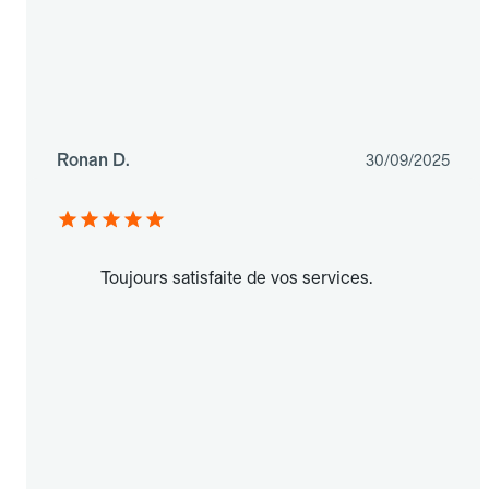
Ronan D.
30/09/2025
Toujours satisfaite de vos services.