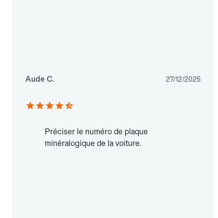
Aude C.
27/12/2025
Préciser le numéro de plaque
minéralogique de la voiture.