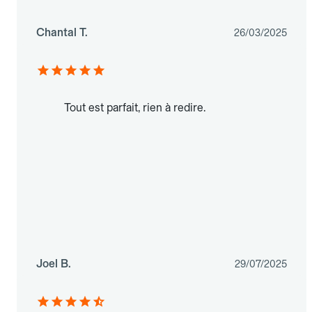
Chantal T.
26/03/2025
Tout est parfait, rien à redire.
Joel B.
29/07/2025