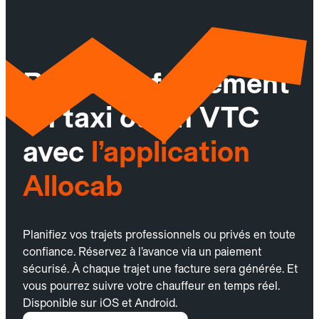
Réservez facilement
un taxi ou un VTC
avec
l’application
Allocab
Planifiez vos trajets professionnels ou privés en toute
confiance. Réservez à l’avance via un paiement
sécurisé. À chaque trajet une facture sera générée. Et
vous pourrez suivre votre chauffeur en temps réel.
Disponible sur iOS et Android.