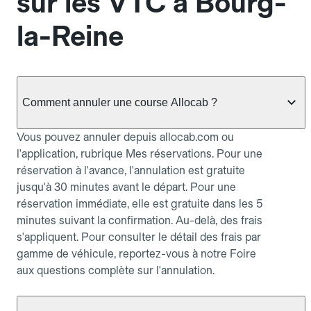
sur les VTC à Bourg-
la-Reine
Comment annuler une course Allocab ?
Vous pouvez annuler depuis allocab.com ou
l'application, rubrique Mes réservations. Pour une
réservation à l'avance, l'annulation est gratuite
jusqu'à 30 minutes avant le départ. Pour une
réservation immédiate, elle est gratuite dans les 5
minutes suivant la confirmation. Au-delà, des frais
s'appliquent. Pour consulter le détail des frais par
gamme de véhicule, reportez-vous à notre Foire
aux questions complète sur l'annulation.