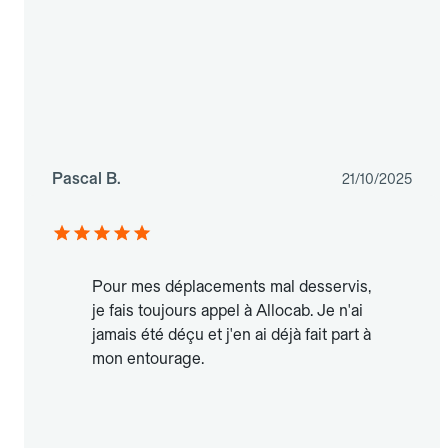
Pascal B.
21/10/2025
Pour mes déplacements mal desservis,
je fais toujours appel à Allocab. Je n'ai
jamais été déçu et j'en ai déjà fait part à
mon entourage.