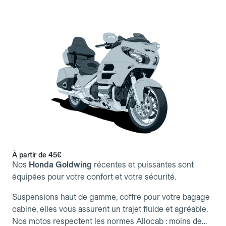
À partir de 45€
Nos
Honda Goldwing
récentes et puissantes sont
équipées pour votre confort et votre sécurité.
Suspensions haut de gamme, coffre pour votre bagage
cabine, elles vous assurent un trajet fluide et agréable.
Nos motos respectent les normes Allocab : moins de