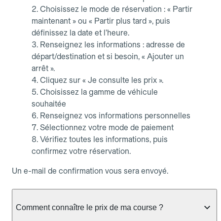
Choisissez le mode de réservation : « Partir
maintenant » ou « Partir plus tard », puis
définissez la date et l’heure.
Renseignez les informations : adresse de
départ/destination et si besoin, « Ajouter un
arrêt ».
Cliquez sur « Je consulte les prix ».
Choisissez la gamme de véhicule
souhaitée
Renseignez vos informations personnelles
Sélectionnez votre mode de paiement
Vérifiez toutes les informations, puis
confirmez votre réservation.
Un e-mail de confirmation vous sera envoyé.
Comment connaître le prix de ma course ?