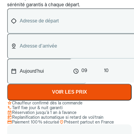
sérénité garantis à chaque départ.
09
10
VOIR LES PRIX
Chauffeur confirmé dès la commande
Tarif fixe jour & nuit garanti
Réservation jusqu’à 1 an à l’avance
Replanification automatique si retard de vol/train
Paiement 100 % sécurisé
Présent partout en France