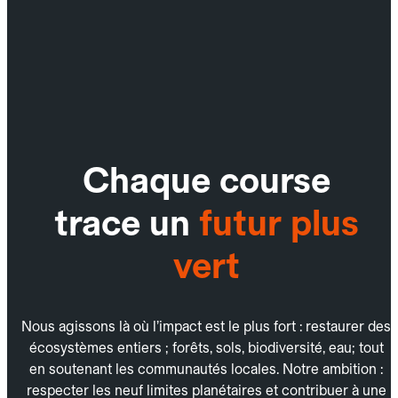
Chaque course
trace un
futur plus
vert
Nous agissons là où l’impact est le plus fort : restaurer des
écosystèmes entiers ; forêts, sols, biodiversité, eau; tout
en soutenant les communautés locales. Notre ambition :
respecter les neuf limites planétaires et contribuer à une