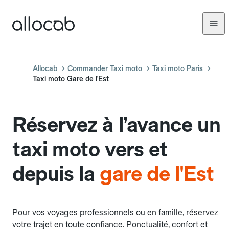
Allocab
Commander Taxi moto
Taxi moto Paris
Taxi moto Gare de l'Est
Réservez à l’avance un
taxi moto vers et
depuis la
gare de l'Est
Pour vos voyages professionnels ou en famille, réservez
votre trajet en toute confiance. Ponctualité, confort et