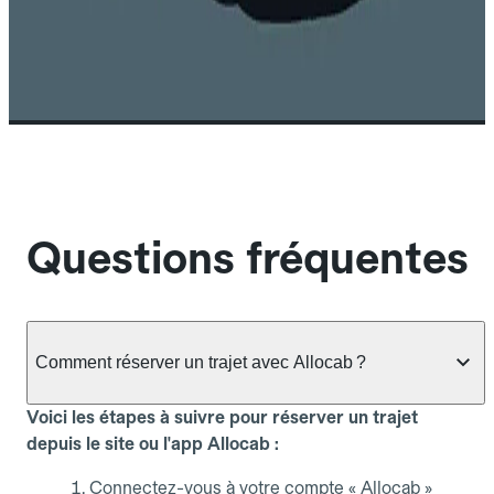
Questions fréquentes
Comment réserver un trajet avec Allocab ?
Voici les étapes à suivre pour réserver un trajet
depuis le site ou l'app Allocab :
Connectez-vous à votre compte « Allocab »