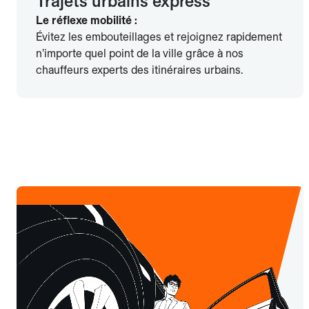
Trajets urbains express
Le réflexe mobilité :
Évitez les embouteillages et rejoignez rapidement
n’importe quel point de la ville grâce à nos
chauffeurs experts des itinéraires urbains.