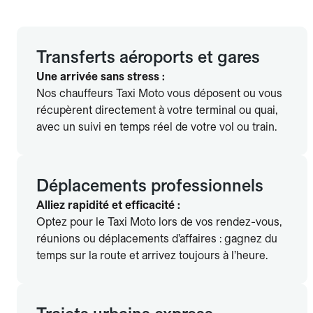
5 ans, moteur ≥ 40 kW et signalétique visible, pour des
courses fiables et rapides en ville.
Transferts aéroports et gares
Une arrivée sans stress :
Nos chauffeurs Taxi Moto vous déposent ou vous
récupèrent directement à votre terminal ou quai,
avec un suivi en temps réel de votre vol ou train.
Déplacements professionnels
Alliez rapidité et efficacité :
Optez pour le Taxi Moto lors de vos rendez-vous,
réunions ou déplacements d’affaires : gagnez du
temps sur la route et arrivez toujours à l’heure.