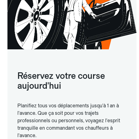
Réservez votre course
aujourd'hui
Planifiez tous vos déplacements jusqu'à 1 an à
l'avance. Que ça soit pour vos trajets
professionnels ou personnels, voyagez l'esprit
tranquille en commandant vos chauffeurs à
l'avance.