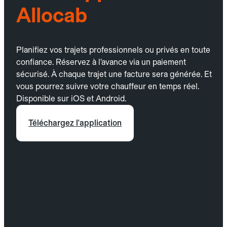
Allocab
Planifiez vos trajets professionnels ou privés en toute
confiance. Réservez à l’avance via un paiement
sécurisé. À chaque trajet une facture sera générée. Et
vous pourrez suivre votre chauffeur en temps réel.
Disponible sur iOS et Android.
Téléchargez l'application