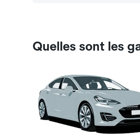
Quelles sont les g