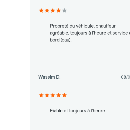
Propreté du véhicule, chauffeur
agréable, toujours à l'heure et service 
bord (eau).
Wassim D.
08/0
Fiable et toujours à l'heure.