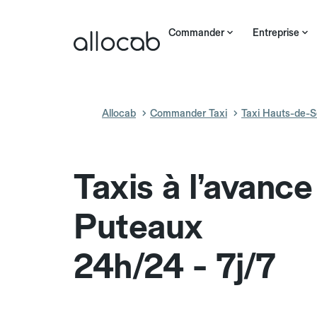
Commander
Entreprise
Allocab
Commander Taxi
Taxi Hauts-de-S
Taxis à l’avance
Puteaux
24h/24 - 7j/7