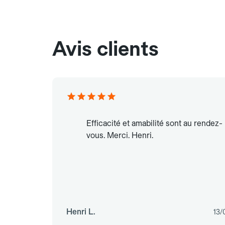
Avis clients
Efficacité et amabilité sont au rendez-
vous. Merci. Henri.
Henri L.
13/