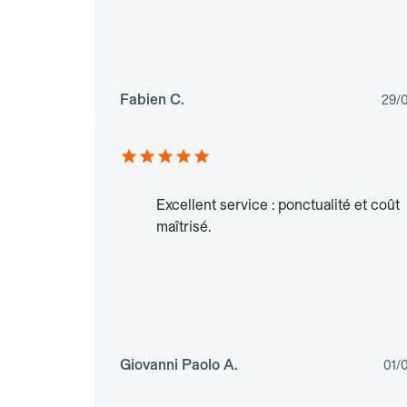
Fabien C.
29/
Excellent service : ponctualité et coût
maîtrisé.
Giovanni Paolo A.
01/