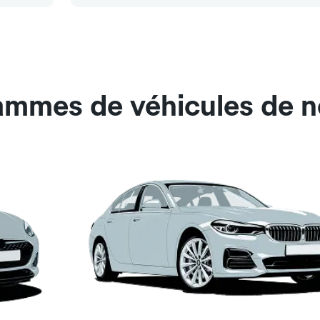
ammes de véhicules de n