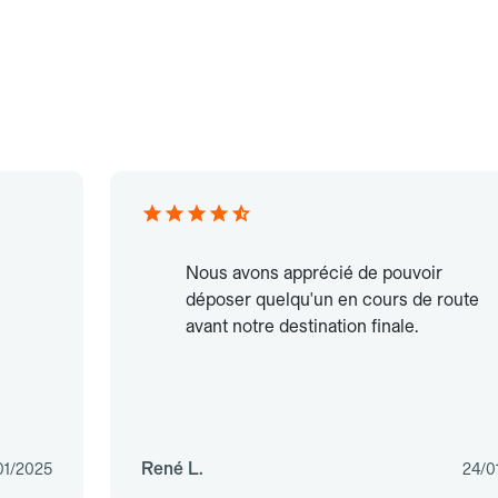
Nous avons apprécié de pouvoir
déposer quelqu'un en cours de route
avant notre destination finale.
René L.
01/2025
24/0