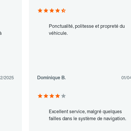
Ponctualité, politesse et propreté du
à
véhicule.
Dominique B.
2/2025
01/0
Excellent service, malgré quelques
failles dans le système de navigation.