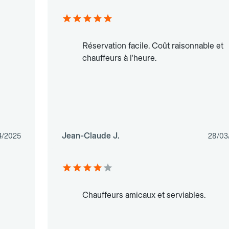
Réservation facile. Coût raisonnable et
chauffeurs à l'heure.
Jean-Claude J.
4/2025
28/03
Chauffeurs amicaux et serviables.