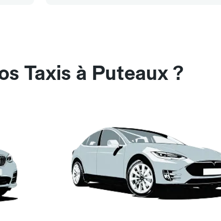
os Taxis à Puteaux ?