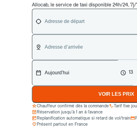
Allocab, le service de taxi disponible 24h/24, 7j
13
VOIR LES PRIX
Chauffeur confirmé dès la commande
Tarif fixe jo
Réservation jusqu’à 1 an à l’avance
Replanification automatique si retard de vol/train
Présent partout en France